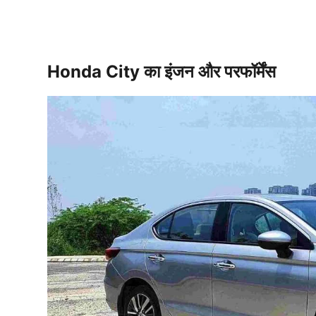
Honda City का इंजन और परफॉर्मेंस