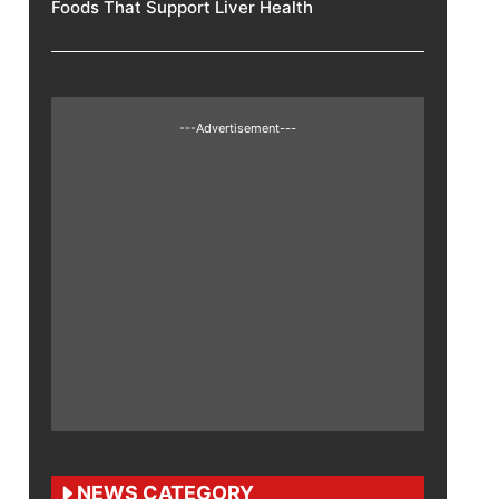
Foods That Support Liver Health
---Advertisement---
NEWS CATEGORY