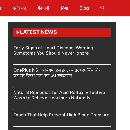
स
मनोरंजन
मैकमनी
शिक्षा
Blog
LATEST NEWS
Early Signs of Heart Disease: Warning
Symptoms You Should Never Ignore
OnePlus N6: प्रीमियम डिजाइन, दमदार परफॉर्मेंस और
शानदार कैमरा वाला नया 5G स्मार्टफोन
Natural Remedies for Acid Reflux: Effective
Ways to Relieve Heartburn Naturally
Foods That Help Prevent High Blood Pressure