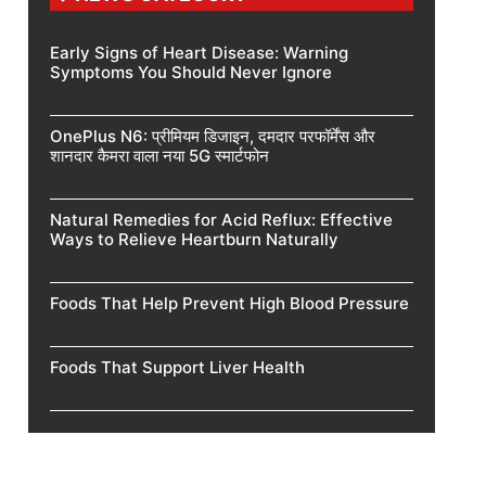
Early Signs of Heart Disease: Warning
Symptoms You Should Never Ignore
OnePlus N6: प्रीमियम डिजाइन, दमदार परफॉर्मेंस और
शानदार कैमरा वाला नया 5G स्मार्टफोन
Natural Remedies for Acid Reflux: Effective
Ways to Relieve Heartburn Naturally
Foods That Help Prevent High Blood Pressure
Foods That Support Liver Health