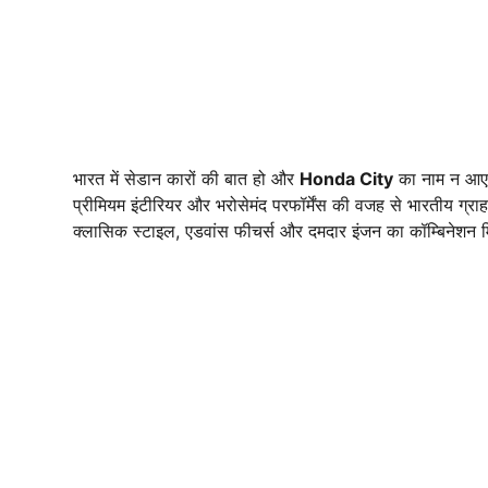
भारत में सेडान कारों की बात हो और
Honda City
का नाम न आए,
प्रीमियम इंटीरियर और भरोसेमंद परफॉर्मेंस की वजह से भारतीय ग्र
क्लासिक स्टाइल, एडवांस फीचर्स और दमदार इंजन का कॉम्बिनेशन