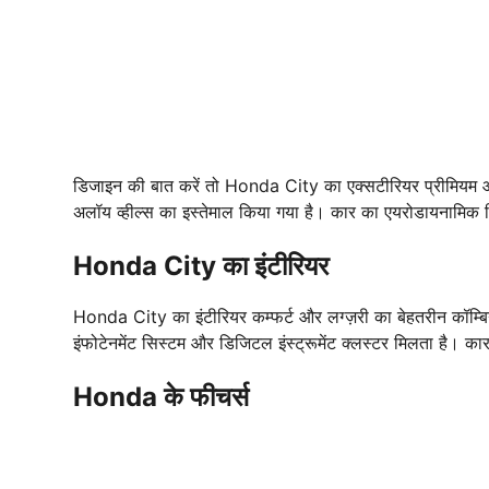
डिजाइन की बात करें तो Honda City का एक्सटीरियर प्रीमियम औ
अलॉय व्हील्स का इस्तेमाल किया गया है। कार का एयरोडायनामिक डि
Honda City का इंटीरियर
Honda City का इंटीरियर कम्फर्ट और लग्ज़री का बेहतरीन कॉम्बिनेश
इंफोटेनमेंट सिस्टम और डिजिटल इंस्ट्रूमेंट क्लस्टर मिलता है। कार
Honda के फीचर्स