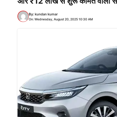
और ₹12 लाख से शुरू कीमत वाली स
By:
kundan kumar
On: Wednesday, August 20, 2025 10:30 AM