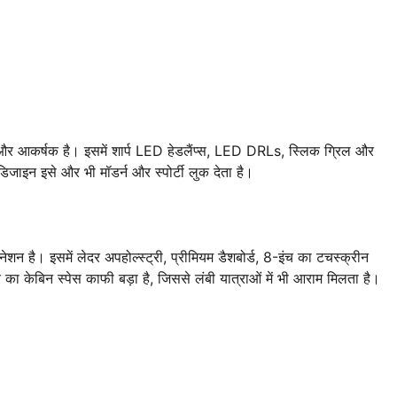
र आकर्षक है। इसमें शार्प LED हेडलैंप्स, LED DRLs, स्लिक ग्रिल और
जाइन इसे और भी मॉडर्न और स्पोर्टी लुक देता है।
न है। इसमें लेदर अपहोल्स्ट्री, प्रीमियम डैशबोर्ड, 8-इंच का टचस्क्रीन
 का केबिन स्पेस काफी बड़ा है, जिससे लंबी यात्राओं में भी आराम मिलता है।