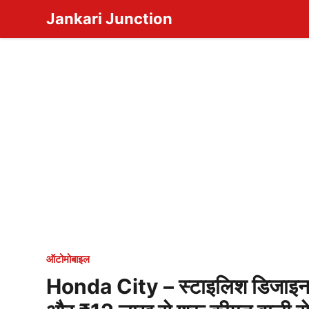
Skip
Jankari Junction
to
content
ऑटोमोबाइल
Honda City – स्टाइलिश डिजाइन,