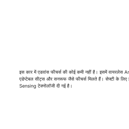
इस कार में एडवांस फीचर्स की कोई कमी नहीं है। इसमें वायरल
एडेप्टेबल सीट्स और सनरूफ जैसे फीचर्स मिलते हैं। सेफ्टी के 
Sensing टेक्नोलॉजी दी गई है।