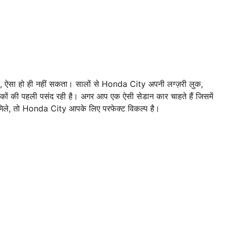
 ऐसा हो ही नहीं सकता। सालों से Honda City अपनी लग्ज़री लुक,
ाहकों की पहली पसंद रही है। अगर आप एक ऐसी सेडान कार चाहते हैं जिसमें
 मिले, तो Honda City आपके लिए परफेक्ट विकल्प है।