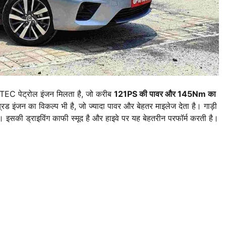
VTEC पेट्रोल इंजन मिलता है, जो करीब
121PS की पावर और 145Nm का
िड इंजन का विकल्प भी है, जो ज्यादा पावर और बेहतर माइलेज देता है। गाड़ी
की ड्राइविंग काफी स्मूद है और हाइवे पर यह बेहतरीन परफॉर्म करती है।