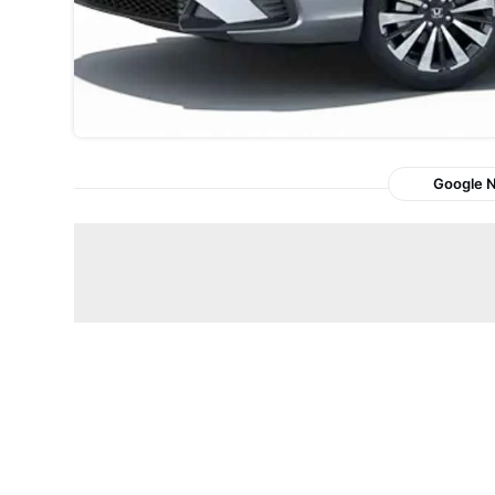
Google 