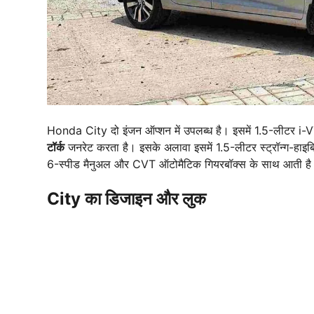
Honda City दो इंजन ऑप्शन में उपलब्ध है। इसमें 1.5-लीटर i-
टॉर्क
जनरेट करता है। इसके अलावा इसमें 1.5-लीटर स्ट्रॉन्ग-हाइब्र
6-स्पीड मैनुअल और CVT ऑटोमैटिक गियरबॉक्स के साथ आती है। इस
City का डिजाइन और लुक