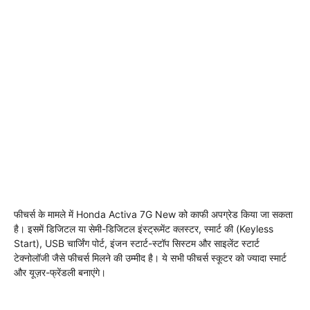
फीचर्स के मामले में Honda Activa 7G New को काफी अपग्रेड किया जा सकता
है। इसमें डिजिटल या सेमी-डिजिटल इंस्ट्रूमेंट क्लस्टर, स्मार्ट की (Keyless
Start), USB चार्जिंग पोर्ट, इंजन स्टार्ट-स्टॉप सिस्टम और साइलेंट स्टार्ट
टेक्नोलॉजी जैसे फीचर्स मिलने की उम्मीद है। ये सभी फीचर्स स्कूटर को ज्यादा स्मार्ट
और यूज़र-फ्रेंडली बनाएंगे।