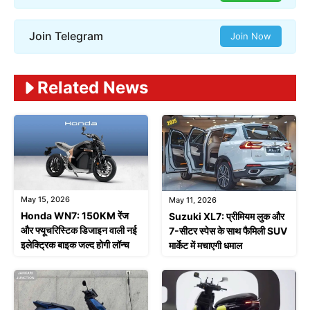
Join Telegram
Join Now
Related News
May 15, 2026
May 11, 2026
Honda WN7: 150KM रेंज
Suzuki XL7: प्रीमियम लुक और
और फ्यूचरिस्टिक डिजाइन वाली नई
7-सीटर स्पेस के साथ फैमिली SUV
इलेक्ट्रिक बाइक जल्द होगी लॉन्च
मार्केट में मचाएगी धमाल