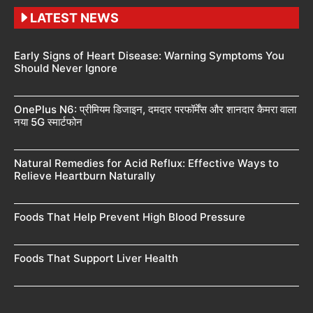
LATEST NEWS
Early Signs of Heart Disease: Warning Symptoms You
Should Never Ignore
OnePlus N6: प्रीमियम डिजाइन, दमदार परफॉर्मेंस और शानदार कैमरा वाला
नया 5G स्मार्टफोन
Natural Remedies for Acid Reflux: Effective Ways to
Relieve Heartburn Naturally
Foods That Help Prevent High Blood Pressure
Foods That Support Liver Health