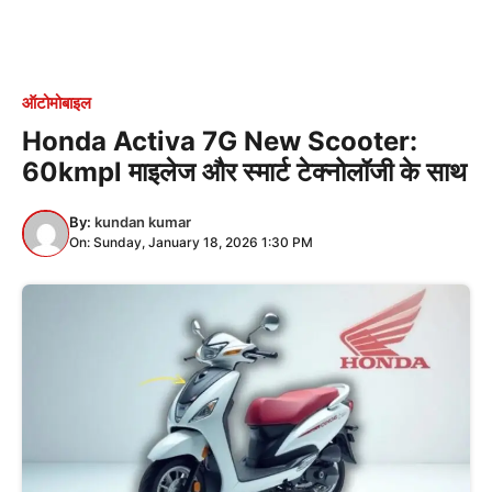
ऑटोमोबाइल
Honda Activa 7G New Scooter:
60kmpl माइलेज और स्मार्ट टेक्नोलॉजी के साथ
By:
kundan kumar
On: Sunday, January 18, 2026 1:30 PM