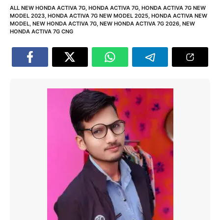
ALL NEW HONDA ACTIVA 7G
,
HONDA ACTIVA 7G
,
HONDA ACTIVA 7G NEW
MODEL 2023
,
HONDA ACTIVA 7G NEW MODEL 2025
,
HONDA ACTIVA NEW
MODEL
,
NEW HONDA ACTIVA 7G
,
NEW HONDA ACTIVA 7G 2026
,
NEW
HONDA ACTIVA 7G CNG