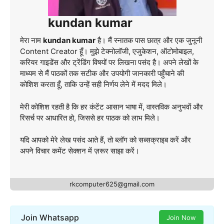
kundan kumar
मेरा नाम
kundan kumar
है। मैं स्नातक पास छात्र और एक जुनूनी
Content Creator हूँ। मुझे टेक्नोलॉजी, एजुकेशन, ऑटोमोबाइल,
करियर गाइडेंस और ट्रेंडिंग विषयों पर लिखना पसंद है। अपने लेखों के
माध्यम से मैं पाठकों तक सटीक और उपयोगी जानकारी पहुँचाने की
कोशिश करता हूँ, ताकि उन्हें सही निर्णय लेने में मदद मिले।
मेरी कोशिश रहती है कि हर कंटेंट आसान भाषा में, वास्तविक अनुभवों और
रिसर्च पर आधारित हो, जिससे हर पाठक को लाभ मिले।
यदि आपको मेरे लेख पसंद आते हैं, तो ब्लॉग को सब्सक्राइब करें और
अपने विचार कमेंट सेक्शन में ज़रूर साझा करें।
rkcomputer625@gmail.com
Join Whatsapp
Join Now