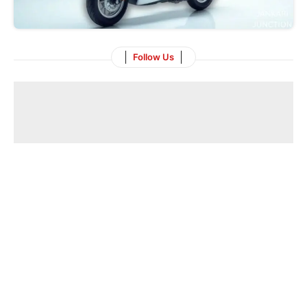
Follow Us