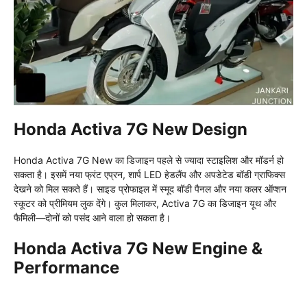
Honda Activa 7G New Design
Honda Activa 7G New का डिजाइन पहले से ज्यादा स्टाइलिश और मॉडर्न हो
सकता है। इसमें नया फ्रंट एप्रन, शार्प LED हेडलैंप और अपडेटेड बॉडी ग्राफिक्स
देखने को मिल सकते हैं। साइड प्रोफाइल में स्मूद बॉडी पैनल और नया कलर ऑप्शन
स्कूटर को प्रीमियम लुक देंगे। कुल मिलाकर, Activa 7G का डिजाइन यूथ और
फैमिली—दोनों को पसंद आने वाला हो सकता है।
Honda Activa 7G New Engine &
Performance