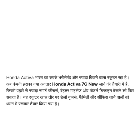
Honda Activa भारत का सबसे भरोसेमंद और ज्यादा बिकने वाला स्कूटर रहा है।
अब कंपनी इसका नया अवतार
Honda Activa 7G New
लाने की तैयारी में है,
जिसमें पहले से ज्यादा स्मार्ट फीचर्स, बेहतर माइलेज और मॉडर्न डिजाइन देखने को मिल
सकता है। यह स्कूटर खास तौर पर डेली यूज़र्स, फैमिली और ऑफिस जाने वालों को
ध्यान में रखकर तैयार किया गया है।