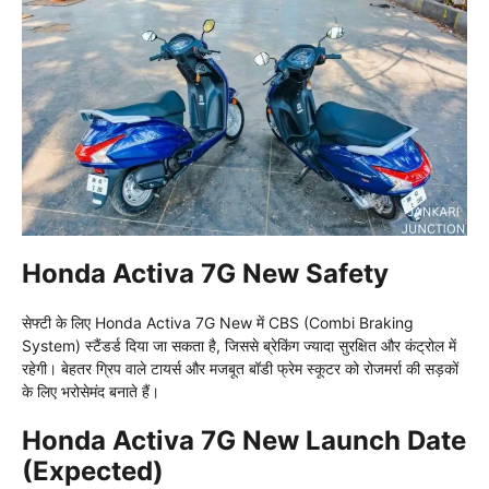
Honda Activa 7G New Safety
सेफ्टी के लिए Honda Activa 7G New में CBS (Combi Braking
System) स्टैंडर्ड दिया जा सकता है, जिससे ब्रेकिंग ज्यादा सुरक्षित और कंट्रोल में
रहेगी। बेहतर ग्रिप वाले टायर्स और मजबूत बॉडी फ्रेम स्कूटर को रोजमर्रा की सड़कों
के लिए भरोसेमंद बनाते हैं।
Honda Activa 7G New Launch Date
(Expected)