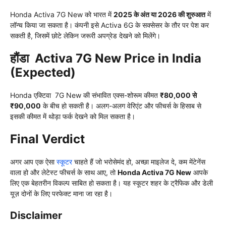
Honda Activa 7G New को भारत में
2025 के अंत या 2026 की शुरुआत
में
लॉन्च किया जा सकता है। कंपनी इसे Activa 6G के सक्सेसर के तौर पर पेश कर
सकती है, जिसमें छोटे लेकिन जरूरी अपग्रेड देखने को मिलेंगे।
हौंडा Activa 7G New Price in India
(Expected)
Honda एक्टिवा 7G New की संभावित एक्स-शोरूम कीमत
₹80,000 से
₹90,000
के बीच हो सकती है। अलग-अलग वेरिएंट और फीचर्स के हिसाब से
इसकी कीमत में थोड़ा फर्क देखने को मिल सकता है।
Final Verdict
अगर आप एक ऐसा
स्कूटर
चाहते हैं जो भरोसेमंद हो, अच्छा माइलेज दे, कम मेंटेनेंस
वाला हो और लेटेस्ट फीचर्स के साथ आए, तो
Honda Activa 7G New
आपके
लिए एक बेहतरीन विकल्प साबित हो सकता है। यह स्कूटर शहर के ट्रैफिक और डेली
यूज़ दोनों के लिए परफेक्ट माना जा रहा है।
Disclaimer