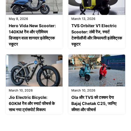
May 8, 2026
March 13, 2026
Hero Vida New Scooter:
TVS Orbiter V1 Electric
140KM रेंज और प्रीमियम
Scooter: लंबी रेंज, स्मार्ट
डिजाइन वाला शानदार इलेक्ट्रिक
टेक्नोलॉजी और किफायती इलेक्ट्रिक
स्कूटर
स्कूटर
March 10, 2026
March 10, 2026
Jio Electric Bicycle:
Ola और TVS को टक्कर देगा
60KM रेंज और स्मार्ट फीचर्स के
Bajaj Chetak C25, जानिए
साथ नया ट्रांसपोर्ट विकल्प
कीमत और फीचर्स