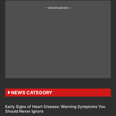
---Advertisement---
NEWS CATEGORY
Early Signs of Heart Disease: Warning Symptoms You
Should Never Ignore