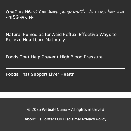
OnePlus N6: प्रीमियम डिजाइन, दमदार परफॉर्मेंस और शानदार कैमरा वाला
नया 5G स्मार्टफोन
Natural Remedies for Acid Reflux: Effective Ways to
Relieve Heartburn Naturally
Foods That Help Prevent High Blood Pressure
Foods That Support Liver Health
© 2025 WebsiteName • All rights reserved
About Us
Contact Us
Disclaimer
Privacy Policy