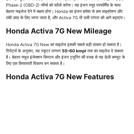
Phase-2 (OBD-2) नॉर्म्स को फॉलो करेगा। यह इंजन स्मूद परफॉर्मेंस के साथ
बेहतर माइलेज देने में सक्षम होगा। Honda का इंजन हमेशा से कम वाइब्रेशन और
लंबी उम्र के लिए जाना जाता है, और Activa 7G भी उसी परंपरा को आगे बढ़ाएगा।
Honda Activa 7G New Mileage
Honda Activa 7G New का माइलेज इसकी सबसे बड़ी ताकत हो सकता है।
रिपोर्ट्स के अनुसार, यह स्कूटर लगभग
55–60 kmpl
तक का माइलेज दे सकता
है। बेहतर फ्यूल इंजेक्शन सिस्टम और इंजन ट्यूनिंग की वजह से यह डेली कम्यूट के
लिए एक किफायती विकल्प बन सकता है।
Honda Activa 7G New Features