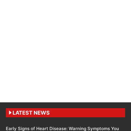
LATEST NEWS
Early Signs of Heart Disease: Warning Symptoms You