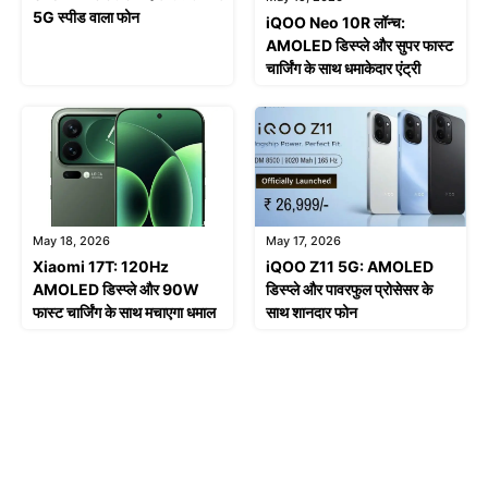
5G स्पीड वाला फोन
iQOO Neo 10R लॉन्च:
AMOLED डिस्प्ले और सुपर फास्ट
चार्जिंग के साथ धमाकेदार एंट्री
May 18, 2026
May 17, 2026
Xiaomi 17T: 120Hz
iQOO Z11 5G: AMOLED
AMOLED डिस्प्ले और 90W
डिस्प्ले और पावरफुल प्रोसेसर के
फास्ट चार्जिंग के साथ मचाएगा धमाल
साथ शानदार फोन