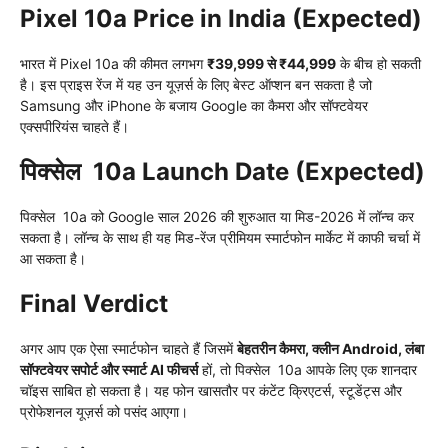
Pixel 10a Price in India (Expected)
भारत में Pixel 10a की कीमत लगभग
₹39,999 से ₹44,999
के बीच हो सकती
है। इस प्राइस रेंज में यह उन यूज़र्स के लिए बेस्ट ऑप्शन बन सकता है जो
Samsung और iPhone के बजाय Google का कैमरा और सॉफ्टवेयर
एक्सपीरियंस चाहते हैं।
पिक्सेल 10a Launch Date (Expected)
पिक्सेल 10a को Google साल 2026 की शुरुआत या मिड-2026 में लॉन्च कर
सकता है। लॉन्च के साथ ही यह मिड-रेंज प्रीमियम स्मार्टफोन मार्केट में काफी चर्चा में
आ सकता है।
Final Verdict
अगर आप एक ऐसा स्मार्टफोन चाहते हैं जिसमें
बेहतरीन कैमरा, क्लीन Android, लंबा
सॉफ्टवेयर सपोर्ट और स्मार्ट AI फीचर्स
हों, तो पिक्सेल 10a आपके लिए एक शानदार
चॉइस साबित हो सकता है। यह फोन खासतौर पर कंटेंट क्रिएटर्स, स्टूडेंट्स और
प्रोफेशनल यूज़र्स को पसंद आएगा।