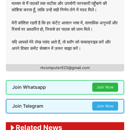
माध्यम से मैं पाठकों तक सटीक और उपयोगी जानकारी पहुँचाने की
कोशिश करता हूँ, ताकि उन्हें सही निर्णय लेने में मदद मिले।
मेरी कोशिश रहती है कि हर कंटेंट आसान भाषा में, वास्तविक अनुभवों और
रिसर्च पर आधारित हो, जिससे हर पाठक को लाभ मिले।
यदि आपको मेरे लेख पसंद आते हैं, तो ब्लॉग को सब्सक्राइब करें और
अपने विचार कमेंट सेक्शन में ज़रूर साझा करें।
rkcomputer625@gmail.com
Join Whatsapp
Join Now
Join Telegram
Join Now
Related News