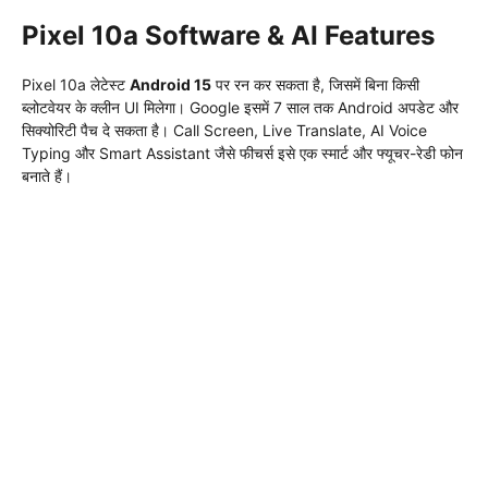
Pixel 10a Software & AI Features
Pixel 10a लेटेस्ट
Android 15
पर रन कर सकता है, जिसमें बिना किसी
ब्लोटवेयर के क्लीन UI मिलेगा। Google इसमें 7 साल तक Android अपडेट और
सिक्योरिटी पैच दे सकता है। Call Screen, Live Translate, AI Voice
Typing और Smart Assistant जैसे फीचर्स इसे एक स्मार्ट और फ्यूचर-रेडी फोन
बनाते हैं।