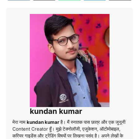
kundan kumar
मेरा नाम
kundan kumar
है। मैं स्नातक पास छात्र और एक जुनूनी
Content Creator हूँ। मुझे टेक्नोलॉजी, एजुकेशन, ऑटोमोबाइल,
करियर गाइडेंस और ट्रेंडिंग विषयों पर लिखना पसंद है। अपने लेखों के