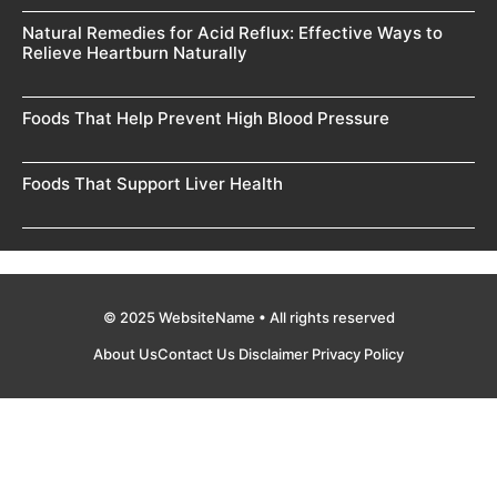
Natural Remedies for Acid Reflux: Effective Ways to
Relieve Heartburn Naturally
Foods That Help Prevent High Blood Pressure
Foods That Support Liver Health
© 2025 WebsiteName • All rights reserved
About Us
Contact Us
Disclaimer
Privacy Policy