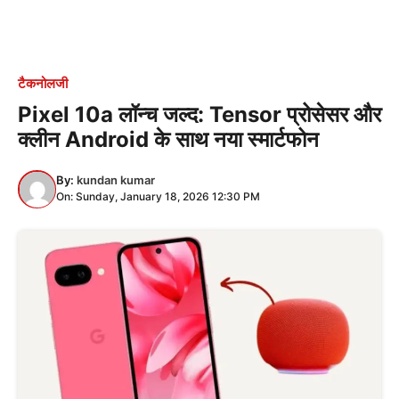
टैकनोलजी
Pixel 10a लॉन्च जल्द: Tensor प्रोसेसर और
क्लीन Android के साथ नया स्मार्टफोन
By:
kundan kumar
On: Sunday, January 18, 2026 12:30 PM