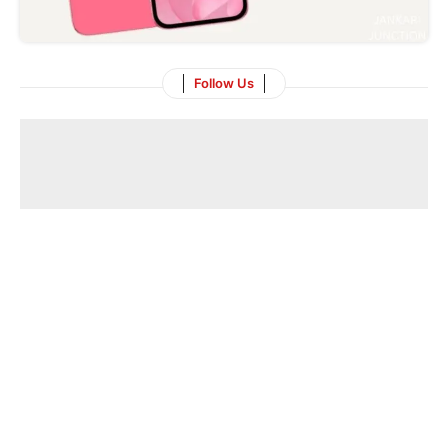
Follow Us