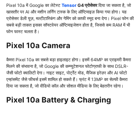
Pixel 10a में Google का लेटेस्ट
Tensor
G4 प्रोसेसर
दिया जा सकता है, जो
खासतौर पर AI और मशीन लर्निंग टास्क के लिए ऑप्टिमाइज़ किया गया होगा। यह
प्रोसेसर डेली यूज़, मल्टीटास्किंग और गेमिंग को काफी स्मूद बना देगा। Pixel फोन की
सबसे बड़ी ताकत इसका सॉफ्टवेयर ऑप्टिमाइजेशन होता है, जिससे कम RAM में भी
फोन फास्ट चलता है।
Pixel 10a Camera
कैमरा Pixel 10a का सबसे बड़ा हाइलाइट होगा। इसमें 64MP का प्राइमरी कैमरा
मिलने की संभावना है, जो Google की कम्प्यूटेशनल फोटोग्राफी के साथ DSLR-
जैसी फोटो क्वालिटी देगा। नाइट साइट, पोर्ट्रेट मोड, मैजिक इरेज़र और AI फोटो
एन्हांसमेंट जैसे फीचर्स इसमें शामिल हो सकते हैं। फ्रंट में 13MP का सेल्फी कैमरा
दिया जा सकता है, जो वीडियो कॉल और सोशल मीडिया के लिए बेहतरीन रहेगा।
Pixel 10a Battery & Charging