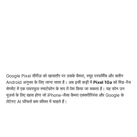
Google Pixel सीरीज़ को खासतौर पर उसके कैमरा, स्मूद परफॉर्मेंस और क्लीन
Android अनुभव के लिए जाना जाता है। अब इसी कड़ी में
Pixel 10a
को मिड-रेंज
सेगमेंट में एक पावरफुल स्मार्टफोन के रूप में पेश किया जा सकता है। यह फोन उन
यूज़र्स के लिए खास होगा जो iPhone-जैसा कैमरा एक्सपीरियंस और Google के
लेटेस्ट AI फीचर्स कम कीमत में चाहते हैं।