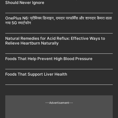
Should Never Ignore
OnePlus N6: प्रीमियम डिजाइन, दमदार परफॉर्मेंस और शानदार कैमरा वाला
नया 5G स्मार्टफोन
Natural Remedies for Acid Reflux: Effective Ways to
Relieve Heartburn Naturally
Foods That Help Prevent High Blood Pressure
Foods That Support Liver Health
---Advertisement---