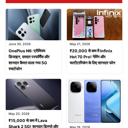
June 30, 2026
May 21, 2026
OnePlus N6: प्रीमियम
₹20,000 से कम में Infinix
डिजाइन, दमदार परफॉर्मेंस और
Hot 70 Pro! गेमिंग और
शानदार कैमरा वाला नया 5G
मल्टीटास्किंग के लिए शानदार फोन
स्मार्टफोन
May 20, 2026
₹15,000 से कम में Lava
Shark 2 5G! शानदार डिस्प्ले और
May 19, 2026