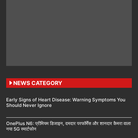
NEWS CATEGORY
Early Signs of Heart Disease: Warning Symptoms You
Should Never Ignore
OnePlus N6: प्रीमियम डिजाइन, दमदार परफॉर्मेंस और शानदार कैमरा वाला
नया 5G स्मार्टफोन