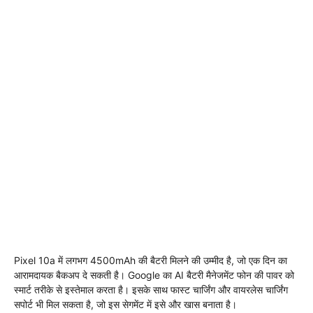
Pixel 10a में लगभग 4500mAh की बैटरी मिलने की उम्मीद है, जो एक दिन का
आरामदायक बैकअप दे सकती है। Google का AI बैटरी मैनेजमेंट फोन की पावर को
स्मार्ट तरीके से इस्तेमाल करता है। इसके साथ फास्ट चार्जिंग और वायरलेस चार्जिंग
सपोर्ट भी मिल सकता है, जो इस सेगमेंट में इसे और खास बनाता है।