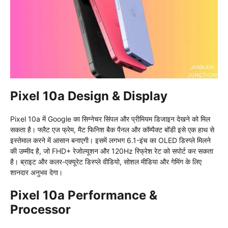
Pixel 10a Design & Display
Pixel 10a में Google का सिग्नेचर सिंपल और प्रीमियम डिजाइन देखने को मिल
सकता है। फ्लैट एज फ्रेम, मैट फिनिश बैक पैनल और कॉम्पैक्ट बॉडी इसे एक हाथ से
इस्तेमाल करने में आसान बनाएगी। इसमें लगभग 6.1-इंच का OLED डिस्प्ले मिलने
की उम्मीद है, जो FHD+ रेजोल्यूशन और 120Hz रिफ्रेश रेट को सपोर्ट कर सकता
है। ब्राइट और कलर-एक्यूरेट डिस्प्ले वीडियो, सोशल मीडिया और गेमिंग के लिए
शानदार अनुभव देगा।
Pixel 10a Performance &
Processor