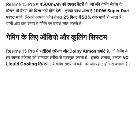
Realme 15 Pro में
4500mAh की दमदार बैटरी
है, जो लंबे गेमिंग सेशंस के
दौरान भी बैटरी की चिंता नहीं होने देती। इसके साथ आता है
100W Super Dart
फास्ट चार्ज
, जिससे आपका फोन केवल
25 मिनट में 50% तक चार्ज
हो जाता है।
यानी आप कम समय में गेमिंग पर वापस लौट सकते हैं।
गेमिंग के लिए ऑडियो और कूलिंग सिस्टम
Realme 15 Pro में
स्टीरियो स्पीकर और Dolby Atmos सपोर्ट
है, जो गेमिंग के
हर साउंड इफ़ेक्ट को शानदार तरीके से प्रस्तुत करता है। इसके अलावा, इसका
VC
Liquid Cooling सिस्टम
लंबे गेमिंग सेशंस में फोन को ओवरहीट होने से बचाता है।