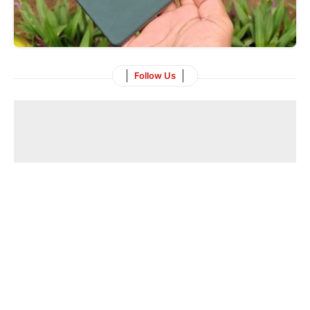
Follow Us