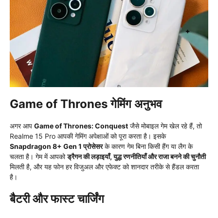
Game of Thrones गेमिंग अनुभव
अगर आप
Game of Thrones: Conquest
जैसे मोबाइल गेम खेल रहे हैं, तो
Realme 15 Pro आपकी गेमिंग अपेक्षाओं को पूरा करता है। इसके
Snapdragon 8+ Gen 1 प्रोसेसर
के कारण गेम बिना किसी हैंग या लैग के
चलता है। गेम में आपको
ड्रैगन की लड़ाइयाँ, युद्ध रणनीतियाँ और राजा बनने की चुनौती
मिलती है, और यह फोन हर विजुअल और एफेक्ट को शानदार तरीके से हैंडल करता
है।
बैटरी और फास्ट चार्जिंग