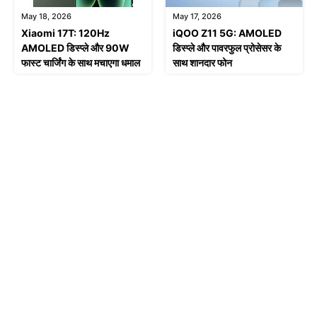
May 18, 2026
May 17, 2026
Xiaomi 17T: 120Hz
iQOO Z11 5G: AMOLED
AMOLED डिस्प्ले और 90W
डिस्प्ले और पावरफुल प्रोसेसर के
फास्ट चार्जिंग के साथ मचाएगा धमाल
साथ शानदार फोन