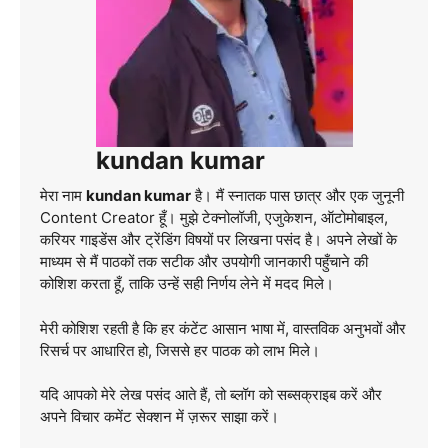
kundan kumar
मेरा नाम
kundan kumar
है। मैं स्नातक पास छात्र और एक जुनूनी
Content Creator हूँ। मुझे टेक्नोलॉजी, एजुकेशन, ऑटोमोबाइल,
करियर गाइडेंस और ट्रेंडिंग विषयों पर लिखना पसंद है। अपने लेखों के
माध्यम से मैं पाठकों तक सटीक और उपयोगी जानकारी पहुँचाने की
कोशिश करता हूँ, ताकि उन्हें सही निर्णय लेने में मदद मिले।
मेरी कोशिश रहती है कि हर कंटेंट आसान भाषा में, वास्तविक अनुभवों और
रिसर्च पर आधारित हो, जिससे हर पाठक को लाभ मिले।
यदि आपको मेरे लेख पसंद आते हैं, तो ब्लॉग को सब्सक्राइब करें और
अपने विचार कमेंट सेक्शन में ज़रूर साझा करें।