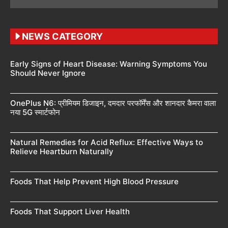
NEWS CATEGORY
Early Signs of Heart Disease: Warning Symptoms You
Should Never Ignore
OnePlus N6: प्रीमियम डिजाइन, दमदार परफॉर्मेंस और शानदार कैमरा वाला
नया 5G स्मार्टफोन
Natural Remedies for Acid Reflux: Effective Ways to
Relieve Heartburn Naturally
Foods That Help Prevent High Blood Pressure
Foods That Support Liver Health