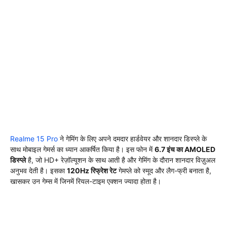
Realme 15 Pro
ने गेमिंग के लिए अपने दमदार हार्डवेयर और शानदार डिस्प्ले के
साथ मोबाइल गेमर्स का ध्यान आकर्षित किया है। इस फोन में
6.7 इंच का AMOLED
डिस्प्ले
है, जो HD+ रेज़ॉल्यूशन के साथ आती है और गेमिंग के दौरान शानदार विज़ुअल
अनुभव देती है। इसका
120Hz रिफ्रेश रेट
गेमप्ले को स्मूद और लैग-फ्री बनाता है,
खासकर उन गेम्स में जिनमें रियल-टाइम एक्शन ज्यादा होता है।