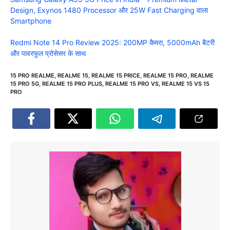
Design, Exynos 1480 Processor और 25W Fast Charging वाला
Smartphone
Redmi Note 14 Pro Review 2025: 200MP कैमरा, 5000mAh बैटरी
और पावरफुल प्रोसेसर के साथ
15 PRO REALME
,
REALME 15
,
REALME 15 PRICE
,
REALME 15 PRO
,
REALME
15 PRO 5G
,
REALME 15 PRO PLUS
,
REALME 15 PRO VS
,
REALME 15 VS 15
PRO