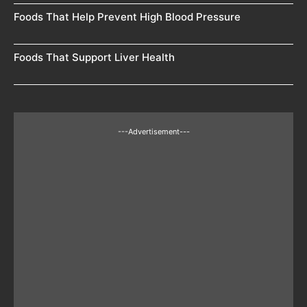
Foods That Help Prevent High Blood Pressure
Foods That Support Liver Health
---Advertisement---