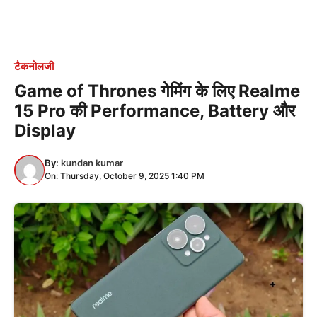
टैकनोलजी
Game of Thrones गेमिंग के लिए Realme
15 Pro की Performance, Battery और
Display
By:
kundan kumar
On: Thursday, October 9, 2025 1:40 PM