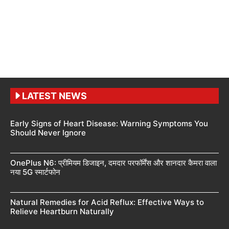
LATEST NEWS
Early Signs of Heart Disease: Warning Symptoms You
Should Never Ignore
OnePlus N6: प्रीमियम डिजाइन, दमदार परफॉर्मेंस और शानदार कैमरा वाला
नया 5G स्मार्टफोन
Natural Remedies for Acid Reflux: Effective Ways to
Relieve Heartburn Naturally