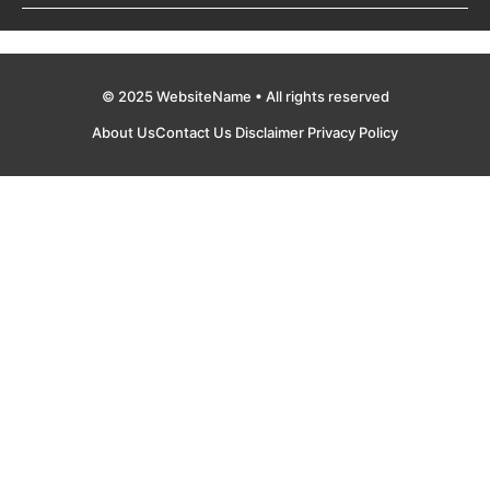
© 2025 WebsiteName • All rights reserved
About Us
Contact Us
Disclaimer
Privacy Policy