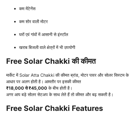
कम मेंटेनेंस
कम शोर वाली मोटर
घरों एवं गांवों में आसानी से इंस्टॉल
खराब बिजली वाले क्षेत्रों में भी उपयोगी
Free Solar Chakki की कीमत
मार्केट में Solar Atta Chakki की कीमत ब्रांड, मोटर पावर और सोलर सिस्टम के
आधार पर अलग होती है। आमतौर पर इसकी कीमत
₹18,000 से ₹45,000
के बीच होती है।
अगर आप बड़े सोलर सेटअप के साथ लेते हैं तो कीमत और बढ़ सकती है।
Free Solar Chakki Features