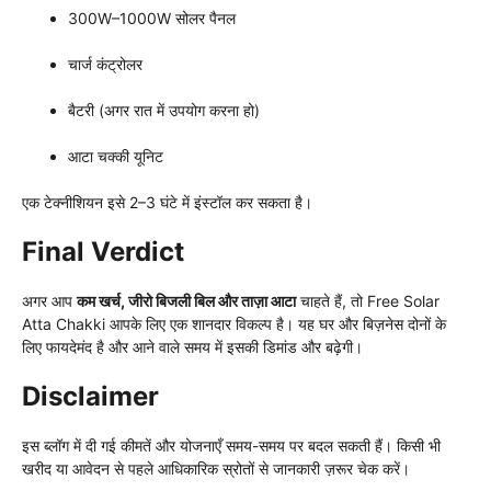
300W–1000W सोलर पैनल
चार्ज कंट्रोलर
बैटरी (अगर रात में उपयोग करना हो)
आटा चक्की यूनिट
एक टेक्नीशियन इसे 2–3 घंटे में इंस्टॉल कर सकता है।
Final Verdict
अगर आप
कम खर्च, जीरो बिजली बिल और ताज़ा आटा
चाहते हैं, तो Free Solar
Atta Chakki आपके लिए एक शानदार विकल्प है। यह घर और बिज़नेस दोनों के
लिए फायदेमंद है और आने वाले समय में इसकी डिमांड और बढ़ेगी।
Disclaimer
इस ब्लॉग में दी गई कीमतें और योजनाएँ समय-समय पर बदल सकती हैं। किसी भी
खरीद या आवेदन से पहले आधिकारिक स्रोतों से जानकारी ज़रूर चेक करें।