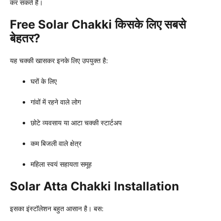
कर सकते हैं।
Free Solar Chakki किसके लिए सबसे
बेहतर?
यह चक्की खासकर इनके लिए उपयुक्त है:
घरों के लिए
गांवों में रहने वाले लोग
छोटे व्यवसाय या आटा चक्की स्टार्टअप
कम बिजली वाले क्षेत्र
महिला स्वयं सहायता समूह
Solar Atta Chakki Installation
इसका इंस्टॉलेशन बहुत आसान है। बस: