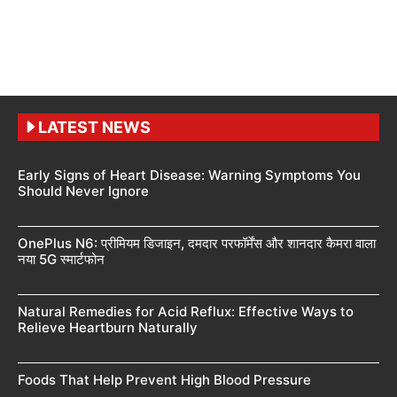
LATEST NEWS
Early Signs of Heart Disease: Warning Symptoms You
Should Never Ignore
OnePlus N6: प्रीमियम डिजाइन, दमदार परफॉर्मेंस और शानदार कैमरा वाला
नया 5G स्मार्टफोन
Natural Remedies for Acid Reflux: Effective Ways to
Relieve Heartburn Naturally
Foods That Help Prevent High Blood Pressure