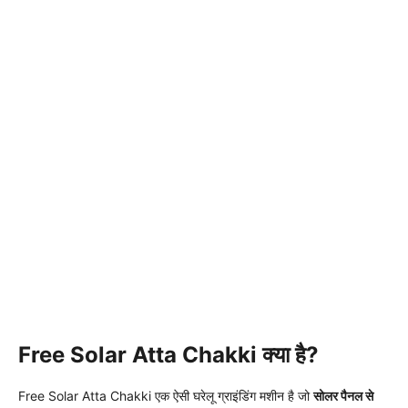
Free Solar Atta Chakki क्या है?
Free Solar Atta Chakki एक ऐसी घरेलू ग्राइंडिंग मशीन है जो
सोलर पैनल से