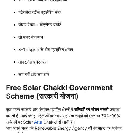
स्टेनलेस स्टील ग्राइंडिंग चेंबर
सोलर पैनल + कंट्रोलर सपोर्ट
लो पावर कंजप्शन
8–12 kg/hr के बीच ग्राइंडिंग क्षमता
ओवरलोड प्रोटेक्शन
कम गर्मी और कम शोर
Free Solar Chakki Government
Scheme (सरकारी योजना)
कुछ राज्य सरकारें और पंचायतें ग्रामीण क्षेत्रों में
सब्सिडी पर सोलर चक्की
उपलब्ध
कराती हैं। कई जगह महिलाओं की स्वयं सहायता समूहों को मुफ्त या 70%-90%
सब्सिडी पर Solar
Atta
Chakki दी जाती है।
आप अपने राज्य की Renewable Energy Agency की वेबसाइट पर आवेदन