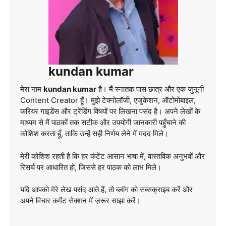
kundan kumar
मेरा नाम
kundan kumar
है। मैं स्नातक पास छात्र और एक जुनूनी
Content Creator हूँ। मुझे टेक्नोलॉजी, एजुकेशन, ऑटोमोबाइल,
करियर गाइडेंस और ट्रेंडिंग विषयों पर लिखना पसंद है। अपने लेखों के
माध्यम से मैं पाठकों तक सटीक और उपयोगी जानकारी पहुँचाने की
कोशिश करता हूँ, ताकि उन्हें सही निर्णय लेने में मदद मिले।
मेरी कोशिश रहती है कि हर कंटेंट आसान भाषा में, वास्तविक अनुभवों और
रिसर्च पर आधारित हो, जिससे हर पाठक को लाभ मिले।
यदि आपको मेरे लेख पसंद आते हैं, तो ब्लॉग को सब्सक्राइब करें और
अपने विचार कमेंट सेक्शन में ज़रूर साझा करें।