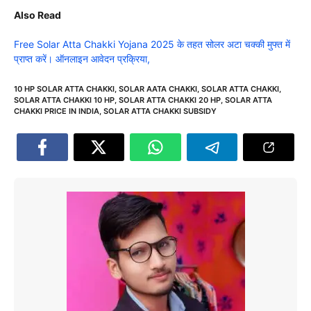
Also Read
Free Solar Atta Chakki Yojana 2025 के तहत सोलर अटा चक्की मुफ्त में
प्राप्त करें। ऑनलाइन आवेदन प्रक्रिया,
10 HP SOLAR ATTA CHAKKI
,
SOLAR AATA CHAKKI
,
SOLAR ATTA CHAKKI
,
SOLAR ATTA CHAKKI 10 HP
,
SOLAR ATTA CHAKKI 20 HP
,
SOLAR ATTA
CHAKKI PRICE IN INDIA
,
SOLAR ATTA CHAKKI SUBSIDY