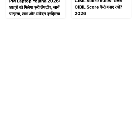
CIBIL Score Rules: अच्छा
PM Laptop Yojana 2026:
CIBIL Score कैसे बनाए रखें?
छात्रों को मिलेगा फ्री लैपटॉप, जानें
2026
पात्रता, लाभ और आवेदन प्रक्रिया