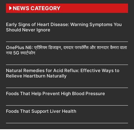
NEWS CATEGORY
Early Signs of Heart Disease: Warning Symptoms You
Should Never Ignore
OnePlus N6: प्रीमियम डिजाइन, दमदार परफॉर्मेंस और शानदार कैमरा वाला
नया 5G स्मार्टफोन
Natural Remedies for Acid Reflux: Effective Ways to
Relieve Heartburn Naturally
Foods That Help Prevent High Blood Pressure
Foods That Support Liver Health