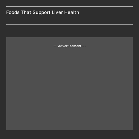
Foods That Support Liver Health
---Advertisement---