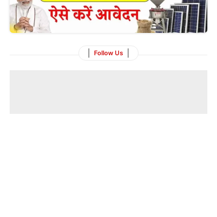
Follow Us