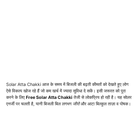
Solar Atta Chakki आज के समय में बिजली की बढ़ती कीमतों को देखते हुए लोग
ऐसे विकल्प खोज रहे हैं जो कम खर्च में ज्यादा सुविधा दे सकें। इसी जरूरत को पूरा
करने के लिए
Free Solar Atta Chakki
तेजी से लोकप्रिय हो रही है। यह सोलर
एनर्जी पर चलती है, यानी बिजली बिल लगभग
जीरो
और आटा बिल्कुल ताज़ा व पोषक।