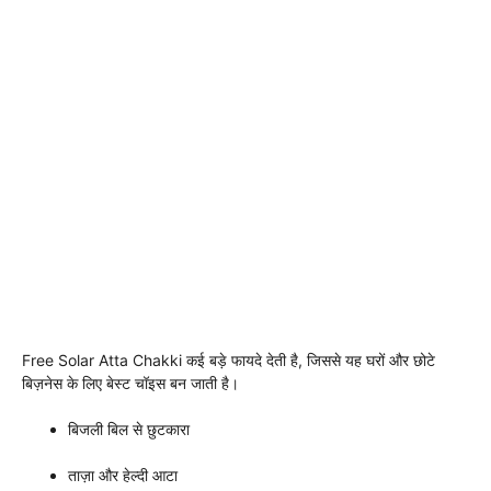
Free Solar Atta Chakki कई बड़े फायदे देती है, जिससे यह घरों और छोटे
बिज़नेस के लिए बेस्ट चॉइस बन जाती है।
बिजली बिल से छुटकारा
ताज़ा और हेल्दी आटा