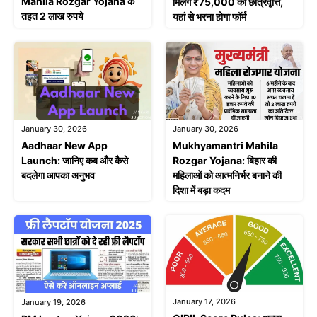
Mahila Rozgar Yojana के
मिलेंगे ₹75,000 की छात्रवृत्ति,
तहत 2 लाख रुपये
यहां से भरना होगा फॉर्म
January 30, 2026
January 30, 2026
Aadhaar New App
Mukhyamantri Mahila
Launch: जानिए कब और कैसे
Rozgar Yojana: बिहार की
बदलेगा आपका अनुभव
महिलाओं को आत्मनिर्भर बनाने की
दिशा में बड़ा कदम
January 17, 2026
January 19, 2026