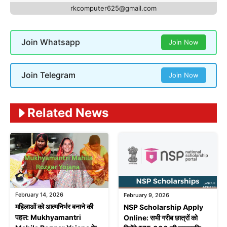
rkcomputer625@gmail.com
Join Whatsapp
Join Now
Join Telegram
Join Now
Related News
February 14, 2026
February 9, 2026
महिलाओं को आत्मनिर्भर बनाने की
NSP Scholarship Apply
पहल: Mukhyamantri
Online: सभी गरीब छात्रों को