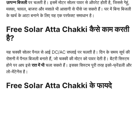
उत्पन्न बिजली
पर चलती है। इसमें मोटर सोलर पावर से ऑपरेट होती है, जिससे गेहूं,
मक्का, चावल, बाजरा और मसाले भी आसानी से पीसे जा सकते हैं। घर में बिना बिजली
के खर्च के आटा बनाने के लिए यह एक परफेक्ट समाधान है।
Free Solar Atta Chakki कैसे काम करती
है?
यह चक्की सोलर पैनल से आई DC/AC सप्लाई पर चलती है। दिन के समय सूर्य की
रोशनी में पैनल बिजली बनाते हैं, जो चक्की की मोटर को पावर देती है। बैटरी सिस्टम
होने पर आप इसे
रात में भी
चला सकते हैं। इसका सिस्टम पूरी तरह इको-फ्रेंडली और
लो-मेंटेनेंस है।
Free Solar Atta Chakki के फायदे