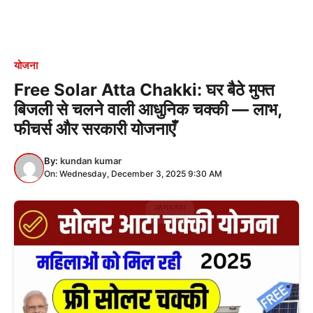
योजना
Free Solar Atta Chakki: घर बैठे मुफ्त
बिजली से चलने वाली आधुनिक चक्की — लाभ,
फीचर्स और सरकारी योजनाएँ
By:
kundan kumar
On: Wednesday, December 3, 2025 9:30 AM