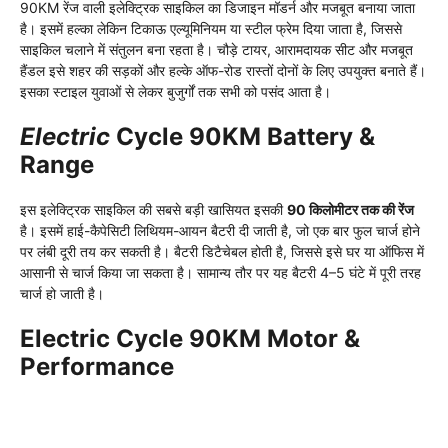
90KM रेंज वाली इलेक्ट्रिक साइकिल का डिजाइन मॉडर्न और मजबूत बनाया जाता
है। इसमें हल्का लेकिन टिकाऊ एल्यूमिनियम या स्टील फ्रेम दिया जाता है, जिससे
साइकिल चलाने में संतुलन बना रहता है। चौड़े टायर, आरामदायक सीट और मजबूत
हैंडल इसे शहर की सड़कों और हल्के ऑफ-रोड रास्तों दोनों के लिए उपयुक्त बनाते हैं।
इसका स्टाइल युवाओं से लेकर बुजुर्गों तक सभी को पसंद आता है।
Electric
Cycle 90KM Battery &
Range
इस इलेक्ट्रिक साइकिल की सबसे बड़ी खासियत इसकी
90 किलोमीटर तक की रेंज
है। इसमें हाई-कैपेसिटी लिथियम-आयन बैटरी दी जाती है, जो एक बार फुल चार्ज होने
पर लंबी दूरी तय कर सकती है। बैटरी डिटैचेबल होती है, जिससे इसे घर या ऑफिस में
आसानी से चार्ज किया जा सकता है। सामान्य तौर पर यह बैटरी 4–5 घंटे में पूरी तरह
चार्ज हो जाती है।
Electric Cycle 90KM Motor &
Performance