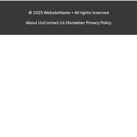
© 2025 WebsiteName • All rights reserved
About Us
Contact Us
Disclaimer
Privacy Policy