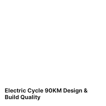
Electric Cycle 90KM Design &
Build Quality