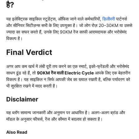
है?
यह इलेक्ट्रिक साइकिल स्टूडेंट्स, ऑफिस जाने वाले कर्मचारियों,
डिलीवरी
पार्टनर्स
और सीनियर सिटीज़न्स सभी के लिए उपयुक्त है। जो लोग रोज़ 20–30KM या उससे
ज्यादा का सफर करते हैं, उनके लिए 90KM रेंज काफी आरामदायक और भरोसेमंद
विकल्प है।
Final Verdict
अगर आप कम खर्च में लंबी दूरी तय करने का एक स्मार्ट, इको-फ्रेंडली और भरोसेमंद
साधन ढूंढ रहे हैं, तो
90KM रेंज वाली Electric Cycle
आपके लिए एक बेहतरीन
विकल्प है। यह साइकिल न सिर्फ आपकी जेब का ख्याल रखती है, बल्कि पर्यावरण को
भी सुरक्षित रखने में मदद करती है।
Disclaimer
यह ब्लॉग सामान्य जानकारी और अनुमान पर आधारित है। अलग-अलग ब्रांड और
मॉडल के अनुसार फीचर्स, रेंज और कीमत में बदलाव हो सकता है।
Also Read