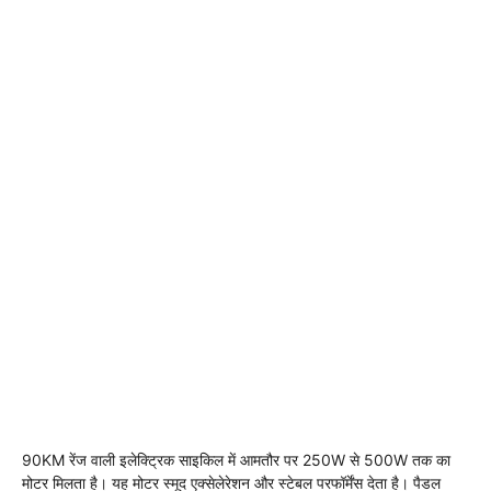
90KM रेंज वाली इलेक्ट्रिक साइकिल में आमतौर पर 250W से 500W तक का
मोटर मिलता है। यह मोटर स्मूद एक्सेलेरेशन और स्टेबल परफॉर्मेंस देता है। पैडल