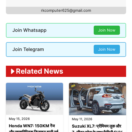
rkcomputer625@gmail.com
Join Whatsapp
Join Now
Join Telegram
Join Now
Related News
May 15, 2026
May 11, 2026
Honda WN7: 150KM रेंज
Suzuki XL7: प्रीमियम लुक और
और फ्यूचरिस्टिक डिजाइन वाली नई