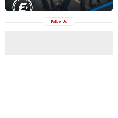
Follow Us