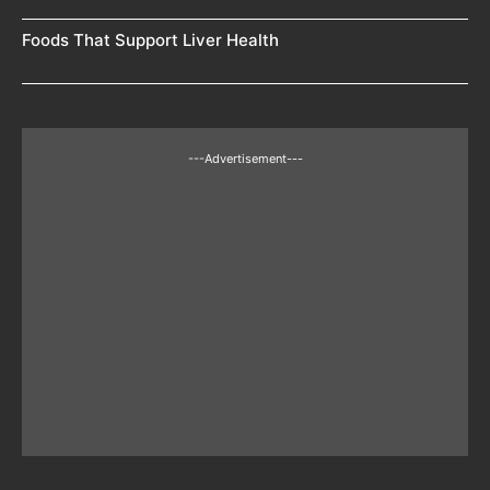
Foods That Support Liver Health
---Advertisement---