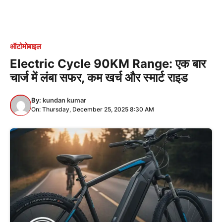
ऑटोमोबाइल
Electric Cycle 90KM Range: एक बार
चार्ज में लंबा सफर, कम खर्च और स्मार्ट राइड
By:
kundan kumar
On: Thursday, December 25, 2025 8:30 AM