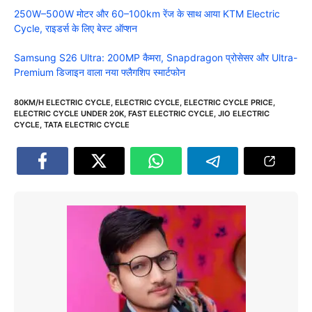
250W–500W मोटर और 60–100km रेंज के साथ आया KTM Electric
Cycle, राइडर्स के लिए बेस्ट ऑप्शन
Samsung S26 Ultra: 200MP कैमरा, Snapdragon प्रोसेसर और Ultra-
Premium डिजाइन वाला नया फ्लैगशिप स्मार्टफोन
80KM/H ELECTRIC CYCLE
,
ELECTRIC CYCLE
,
ELECTRIC CYCLE PRICE
,
ELECTRIC CYCLE UNDER 20K
,
FAST ELECTRIC CYCLE
,
JIO ELECTRIC
CYCLE
,
TATA ELECTRIC CYCLE