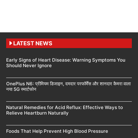
LATEST NEWS
Early Signs of Heart Disease: Warning Symptoms You
Should Never Ignore
OnePlus N6: प्रीमियम डिजाइन, दमदार परफॉर्मेंस और शानदार कैमरा वाला
नया 5G स्मार्टफोन
Natural Remedies for Acid Reflux: Effective Ways to
Relieve Heartburn Naturally
Foods That Help Prevent High Blood Pressure