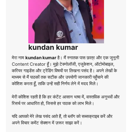
kundan kumar
मेरा नाम
kundan kumar
है। मैं स्नातक पास छात्र और एक जुनूनी
Content Creator हूँ। मुझे टेक्नोलॉजी, एजुकेशन, ऑटोमोबाइल,
करियर गाइडेंस और ट्रेंडिंग विषयों पर लिखना पसंद है। अपने लेखों के
माध्यम से मैं पाठकों तक सटीक और उपयोगी जानकारी पहुँचाने की
कोशिश करता हूँ, ताकि उन्हें सही निर्णय लेने में मदद मिले।
मेरी कोशिश रहती है कि हर कंटेंट आसान भाषा में, वास्तविक अनुभवों और
रिसर्च पर आधारित हो, जिससे हर पाठक को लाभ मिले।
यदि आपको मेरे लेख पसंद आते हैं, तो ब्लॉग को सब्सक्राइब करें और
अपने विचार कमेंट सेक्शन में ज़रूर साझा करें।