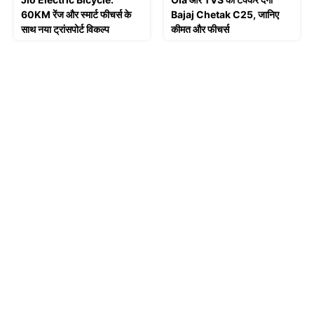
60KM रेंज और स्मार्ट फीचर्स के
Bajaj Chetak C25, जानिए
साथ नया ट्रांसपोर्ट विकल्प
कीमत और फीचर्स