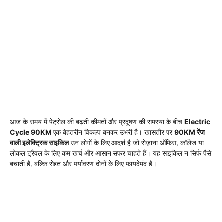
आज के समय में पेट्रोल की बढ़ती कीमतों और प्रदूषण की समस्या के बीच
Electric
Cycle 90KM
एक बेहतरीन विकल्प बनकर उभरी है। खासतौर पर
90KM रेंज
वाली इलेक्ट्रिक साइकिल
उन लोगों के लिए आदर्श है जो रोज़ाना ऑफिस, कॉलेज या
लोकल ट्रैवल के लिए कम खर्च और आसान सफर चाहते हैं। यह साइकिल न सिर्फ पैसे
बचाती है, बल्कि सेहत और पर्यावरण दोनों के लिए फायदेमंद है।