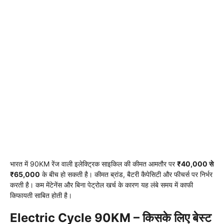
भारत में 90KM रेंज वाली इलेक्ट्रिक साइकिल की कीमत आमतौर पर
₹40,000 से
₹65,000
के बीच हो सकती है। कीमत ब्रांड, बैटरी कैपेसिटी और फीचर्स पर निर्भर
करती है। कम मेंटेनेंस और बिना पेट्रोल खर्च के कारण यह लंबे समय में काफी
किफायती साबित होती है।
Electric Cycle 90KM – किसके लिए बेस्ट