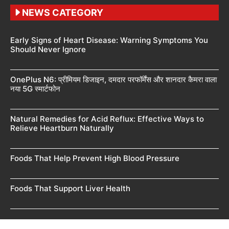
NEWS CATEGORY
Early Signs of Heart Disease: Warning Symptoms You
Should Never Ignore
OnePlus N6: प्रीमियम डिजाइन, दमदार परफॉर्मेंस और शानदार कैमरा वाला
नया 5G स्मार्टफोन
Natural Remedies for Acid Reflux: Effective Ways to
Relieve Heartburn Naturally
Foods That Help Prevent High Blood Pressure
Foods That Support Liver Health