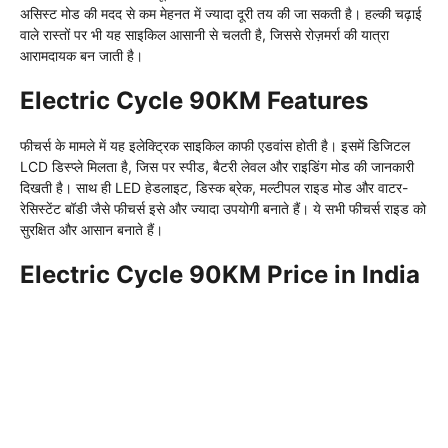
असिस्ट मोड की मदद से कम मेहनत में ज्यादा दूरी तय की जा सकती है। हल्की चढ़ाई
वाले रास्तों पर भी यह साइकिल आसानी से चलती है, जिससे रोज़मर्रा की यात्रा
आरामदायक बन जाती है।
Electric Cycle 90KM Features
फीचर्स के मामले में यह इलेक्ट्रिक साइकिल काफी एडवांस होती है। इसमें डिजिटल
LCD डिस्प्ले मिलता है, जिस पर स्पीड, बैटरी लेवल और राइडिंग मोड की जानकारी
दिखती है। साथ ही LED हेडलाइट, डिस्क ब्रेक, मल्टीपल राइड मोड और वाटर-
रेसिस्टेंट बॉडी जैसे फीचर्स इसे और ज्यादा उपयोगी बनाते हैं। ये सभी फीचर्स राइड को
सुरक्षित और आसान बनाते हैं।
Electric Cycle 90KM Price in India