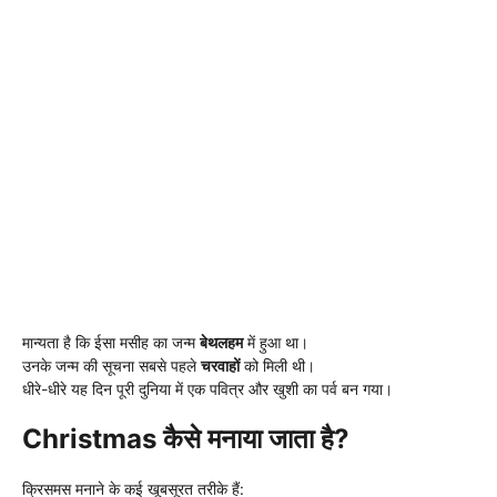
मान्यता है कि ईसा मसीह का जन्म
बेथलहम
में हुआ था।
उनके जन्म की सूचना सबसे पहले
चरवाहों
को मिली थी।
धीरे-धीरे यह दिन पूरी दुनिया में एक पवित्र और खुशी का पर्व बन गया।
Christmas कैसे मनाया जाता है?
क्रिसमस मनाने के कई खूबसूरत तरीके हैं: