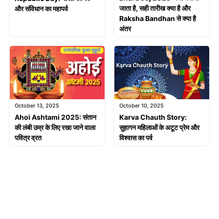
जाता है, सही तारीख क्या है और
और संविधान का महापर्व
Raksha Bandhan से क्या है
अंतर
October 13, 2025
October 10, 2025
Ahoi Ashtami 2025: संतान
Karva Chauth Story:
की लंबी उम्र के लिए रखा जाने वाला
सुहागन महिलाओं के अटूट प्रेम और
पवित्र व्रत
विश्वास का पर्व