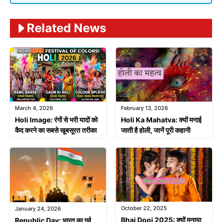
Related News
March 4, 2026
February 13, 2026
Holi Image: रंगों से भरी यादों को
Holi Ka Mahatva: क्यों मनाई
कैद करने का सबसे खूबसूरत तरीका
जाती है होली, जानें पूरी कहानी
October 22, 2025
January 24, 2026
Bhai Dooj 2025: क्यों मनाया
Republic Day: भारत का गर्व