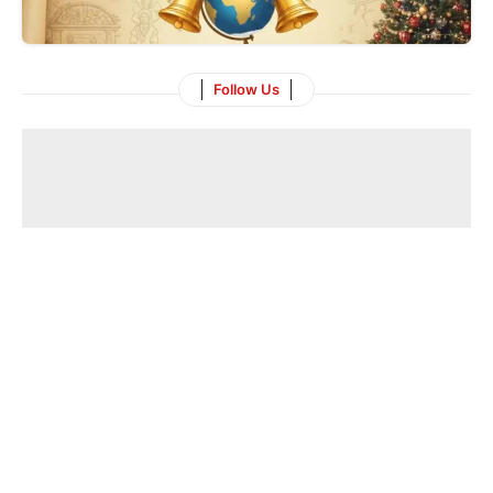
Follow Us