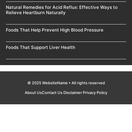
Natural Remedies for Acid Reflux: Effective Ways to
Relieve Heartburn Naturally
Foods That Help Prevent High Blood Pressure
Foods That Support Liver Health
© 2025 WebsiteName • All rights reserved
About Us
Contact Us
Disclaimer
Privacy Policy