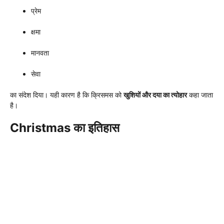
प्रेम
क्षमा
मानवता
सेवा
का संदेश दिया। यही कारण है कि क्रिसमस को
खुशियों और दया का त्योहार
कहा जाता
है।
Christmas का इतिहास