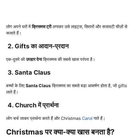
लोग अपने घरों में
क्रिसमस ट्री
लगाकर उसे लाइट्स, सितारों और सजावटी चीज़ों से
सजाते हैं।
2. Gifts का आदान-प्रदान
एक-दूसरे को
उपहार देना
क्रिसमस की सबसे खास परंपरा है।
3. Santa Claus
बच्चों के लिए
Santa Claus
क्रिसमस का सबसे बड़ा आकर्षण होता है, जो gifts
लाते हैं।
4. Church में प्रार्थना
लोग चर्च जाकर प्रार्थना करते हैं और Christmas
Carol
गाते हैं।
Christmas पर क्या-क्या खास बनता है?