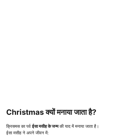
Christmas क्यों मनाया जाता है?
क्रिसमस का पर्व
ईसा मसीह के जन्म
की याद में मनाया जाता है।
ईसा मसीह ने अपने जीवन में: