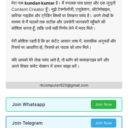
मेरा नाम
kundan kumar
है। मैं स्नातक पास छात्र और एक जुनूनी
Content Creator हूँ। मुझे टेक्नोलॉजी, एजुकेशन, ऑटोमोबाइल,
करियर गाइडेंस और ट्रेंडिंग विषयों पर लिखना पसंद है। अपने लेखों के
माध्यम से मैं पाठकों तक सटीक और उपयोगी जानकारी पहुँचाने की
कोशिश करता हूँ, ताकि उन्हें सही निर्णय लेने में मदद मिले।
मेरी कोशिश रहती है कि हर कंटेंट आसान भाषा में, वास्तविक अनुभवों और
रिसर्च पर आधारित हो, जिससे हर पाठक को लाभ मिले।
यदि आपको मेरे लेख पसंद आते हैं, तो ब्लॉग को सब्सक्राइब करें और
अपने विचार कमेंट सेक्शन में ज़रूर साझा करें।
rkcomputer625@gmail.com
Join Whatsapp
Join Now
Join Telegram
Join Now