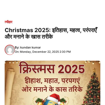
त्यौहार
Christmas 2025: इतिहास, महत्व, परंपराएँ
और मनाने के खास तरीके
By:
kundan kumar
On: Monday, December 22, 2025 2:30 PM