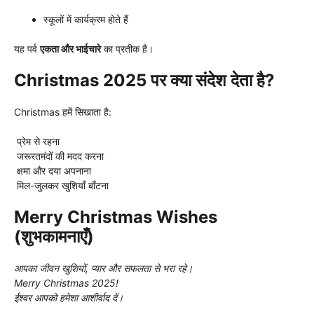
स्कूलों में कार्यक्रम होते हैं
यह पर्व
एकता और भाईचारे
का प्रतीक है।
Christmas 2025 पर क्या संदेश देता है?
Christmas हमें सिखाता है:
प्रेम से रहना
जरूरतमंदों की मदद करना
क्षमा और दया अपनाना
मिल-जुलकर खुशियाँ बाँटना
Merry Christmas Wishes
(शुभकामनाएँ)
आपका जीवन खुशियों, प्यार और सफलता से भरा रहे।
Merry Christmas 2025!
ईश्वर आपको हमेशा आशीर्वाद दें।