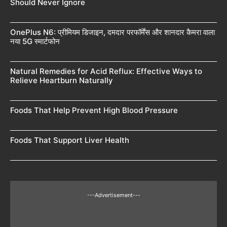
Should Never Ignore
OnePlus N6: प्रीमियम डिजाइन, दमदार परफॉर्मेंस और शानदार कैमरा वाला
नया 5G स्मार्टफोन
Natural Remedies for Acid Reflux: Effective Ways to
Relieve Heartburn Naturally
Foods That Help Prevent High Blood Pressure
Foods That Support Liver Health
---Advertisement---