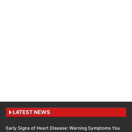
LATEST NEWS
Early Signs of Heart Disease: Warning Symptoms You