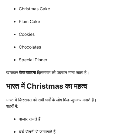
Christmas Cake
Plum Cake
Cookies
Chocolates
Special Dinner
खासकर
केक काटना
क्रिसमस की पहचान माना जाता है।
भारत में Christmas का महत्व
भारत में क्रिसमस को सभी धर्मों के लोग मिल-जुलकर मनाते हैं।
शहरों में:
बाजार सजते हैं
चर्च रोशनी से जगमगाते हैं