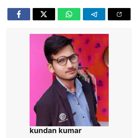
kundan kumar