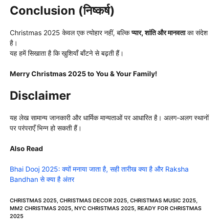
Conclusion (निष्कर्ष)
Christmas 2025 केवल एक त्योहार नहीं, बल्कि
प्यार, शांति और मानवता
का संदेश
है।
यह हमें सिखाता है कि खुशियाँ बाँटने से बढ़ती हैं।
Merry Christmas 2025 to You & Your Family!
Disclaimer
यह लेख सामान्य जानकारी और धार्मिक मान्यताओं पर आधारित है। अलग-अलग स्थानों
पर परंपराएँ भिन्न हो सकती हैं।
Also Read
Bhai Dooj 2025: क्यों मनाया जाता है, सही तारीख क्या है और Raksha
Bandhan से क्या है अंतर
CHRISTMAS 2025
,
CHRISTMAS DECOR 2025
,
CHRISTMAS MUSIC 2025
,
MM2 CHRISTMAS 2025
,
NYC CHRISTMAS 2025
,
READY FOR CHRISTMAS
2025