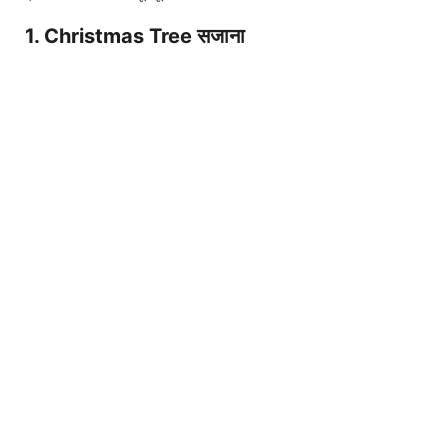
1. Christmas Tree सजाना