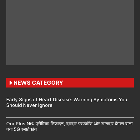
NEWS CATEGORY
Early Signs of Heart Disease: Warning Symptoms You
Should Never Ignore
OnePlus N6: प्रीमियम डिजाइन, दमदार परफॉर्मेंस और शानदार कैमरा वाला
नया 5G स्मार्टफोन