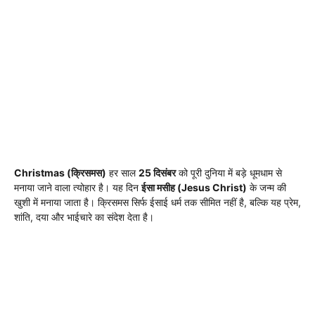
Christmas (क्रिसमस)
हर साल
25 दिसंबर
को पूरी दुनिया में बड़े धूमधाम से
मनाया जाने वाला त्योहार है। यह दिन
ईसा मसीह (Jesus Christ)
के जन्म की
खुशी में मनाया जाता है। क्रिसमस सिर्फ ईसाई धर्म तक सीमित नहीं है, बल्कि यह प्रेम,
शांति, दया और भाईचारे का संदेश देता है।