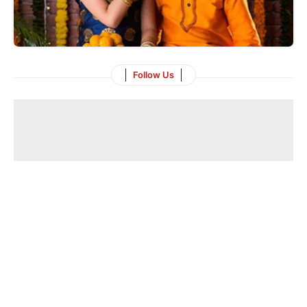
Follow Us