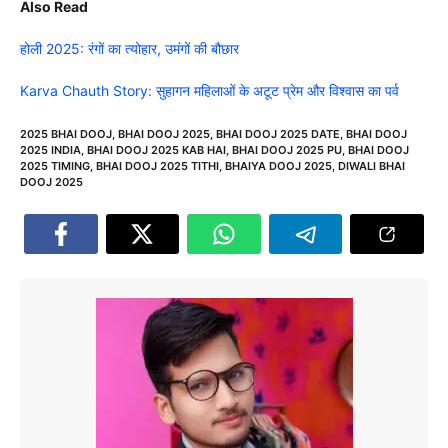
Also Read
होली 2025: रंगों का त्योहार, उमंगों की बौछार
Karva Chauth Story: सुहागन महिलाओं के अटूट प्रेम और विश्वास का पर्व
2025 BHAI DOOJ
,
BHAI DOOJ 2025
,
BHAI DOOJ 2025 DATE
,
BHAI DOOJ
2025 INDIA
,
BHAI DOOJ 2025 KAB HAI
,
BHAI DOOJ 2025 PU
,
BHAI DOOJ
2025 TIMING
,
BHAI DOOJ 2025 TITHI
,
BHAIYA DOOJ 2025
,
DIWALI BHAI
DOOJ 2025