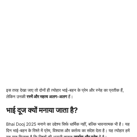
इस तरह देखा जाए तो दोनों ही त्योहार भाई-बहन के प्रेम और स्नेह का प्रतीक हैं,
लेकिन उनकी
रस्में और महत्व अलग-अलग
हैं।
भाई दूज क्यों मनाया जाता है?
Bhai Dooj 2025 मनाने का उद्देश्य सिर्फ धार्मिक नहीं, बल्कि भावनात्मक भी है। यह
दिन भाई-बहन के रिश्ते में प्रेम, विश्वास और कर्तव्य का संदेश देता है। यह त्योहार हमें
यह याद दिलाता है कि रिश्तों की असली ताकत
समर्पण और स्नेह
में है।