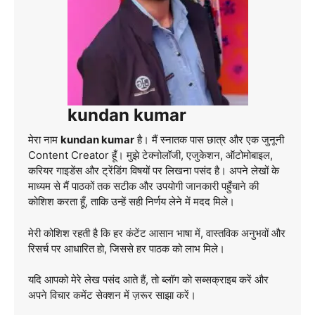
kundan kumar
मेरा नाम
kundan kumar
है। मैं स्नातक पास छात्र और एक जुनूनी
Content Creator हूँ। मुझे टेक्नोलॉजी, एजुकेशन, ऑटोमोबाइल,
करियर गाइडेंस और ट्रेंडिंग विषयों पर लिखना पसंद है। अपने लेखों के
माध्यम से मैं पाठकों तक सटीक और उपयोगी जानकारी पहुँचाने की
कोशिश करता हूँ, ताकि उन्हें सही निर्णय लेने में मदद मिले।
मेरी कोशिश रहती है कि हर कंटेंट आसान भाषा में, वास्तविक अनुभवों और
रिसर्च पर आधारित हो, जिससे हर पाठक को लाभ मिले।
यदि आपको मेरे लेख पसंद आते हैं, तो ब्लॉग को सब्सक्राइब करें और
अपने विचार कमेंट सेक्शन में ज़रूर साझा करें।