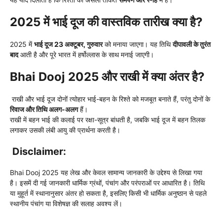
2025 में भाई दूज की वास्तविक तारीख क्या है?
2025 में
भाई दूज 23 अक्टूबर, गुरुवार
को मनाया जाएगा। यह तिथि
दीपावली के तुरंत
बाद
आती है और पूरे भारत में हर्षोल्लास के साथ मनाई जाएगी।
Bhai Dooj 2025 और राखी में क्या अंतर है?
राखी और भाई दूज दोनों त्योहार भाई-बहन के रिश्ते को मजबूत बनाते हैं, परंतु दोनों के
रिवाज और तिथि अलग-अलग
हैं।
राखी में बहन भाई की कलाई पर रक्षा-सूत्र बांधती है, जबकि भाई दूज में बहन तिलक
लगाकर उसकी लंबी आयु की प्रार्थना करती है।
Disclaimer:
Bhai Dooj 2025 यह लेख और केवल सामान्य जानकारी के उद्देश्य से लिखा गया
है। इसमें दी गई जानकारी धार्मिक ग्रंथों, पंचांग और परंपराओं पर आधारित है। तिथि
या मुहूर्त में स्थानानुसार अंतर हो सकता है, इसलिए किसी भी धार्मिक अनुष्ठान से पहले
स्थानीय पंचांग या विशेषज्ञ की सलाह अवश्य लें।