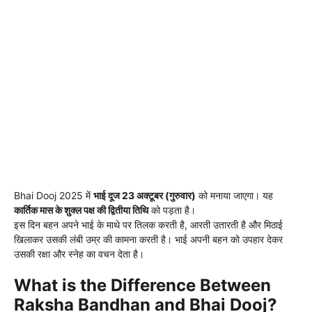
Bhai Dooj 2025 में
भाई दूज 23 अक्टूबर (गुरुवार)
को मनाया जाएगा। यह
कार्तिक मास के शुक्ल पक्ष की द्वितीया तिथि
को पड़ता है।
इस दिन बहन अपने भाई के माथे पर तिलक करती है, आरती उतारती है और मिठाई
खिलाकर उसकी लंबी उम्र की कामना करती है। भाई अपनी बहन को उपहार देकर
उसकी रक्षा और स्नेह का वचन देता है।
What is the Difference Between
Raksha Bandhan and Bhai Dooj?