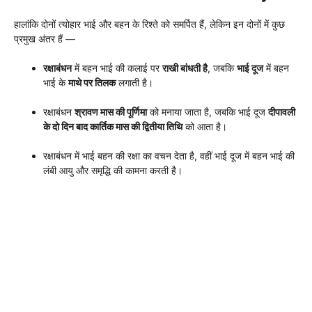
हालांकि दोनों त्योहार भाई और बहन के रिश्ते को समर्पित हैं, लेकिन इन दोनों में कुछ
प्रमुख अंतर हैं —
रक्षाबंधन
में बहन भाई की कलाई पर
राखी बांधती है
, जबकि
भाई दूज
में बहन
भाई के
माथे पर तिलक
लगाती है।
रक्षाबंधन
श्रावण मास की पूर्णिमा
को मनाया जाता है, जबकि भाई दूज
दीपावली
के दो दिन बाद कार्तिक मास की द्वितीया तिथि
को आता है।
रक्षाबंधन में भाई बहन की रक्षा का वचन देता है, वहीं भाई दूज में बहन भाई की
लंबी आयु और समृद्धि की कामना करती है।