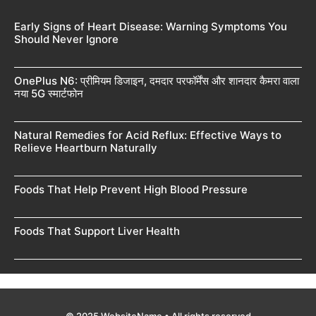
Early Signs of Heart Disease: Warning Symptoms You
Should Never Ignore
OnePlus N6: प्रीमियम डिजाइन, दमदार परफॉर्मेंस और शानदार कैमरा वाला
नया 5G स्मार्टफोन
Natural Remedies for Acid Reflux: Effective Ways to
Relieve Heartburn Naturally
Foods That Help Prevent High Blood Pressure
Foods That Support Liver Health