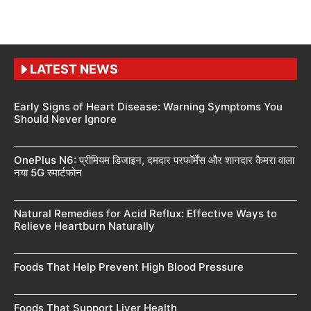
LATEST NEWS
Early Signs of Heart Disease: Warning Symptoms You
Should Never Ignore
OnePlus N6: प्रीमियम डिजाइन, दमदार परफॉर्मेंस और शानदार कैमरा वाला
नया 5G स्मार्टफोन
Natural Remedies for Acid Reflux: Effective Ways to
Relieve Heartburn Naturally
Foods That Help Prevent High Blood Pressure
Foods That Support Liver Health