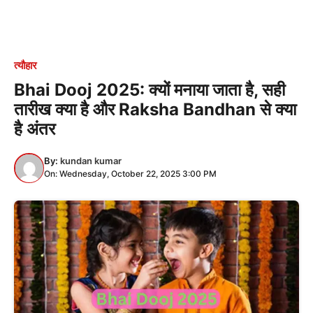
त्यौहार
Bhai Dooj 2025: क्यों मनाया जाता है, सही
तारीख क्या है और Raksha Bandhan से क्या
है अंतर
By:
kundan kumar
On: Wednesday, October 22, 2025 3:00 PM