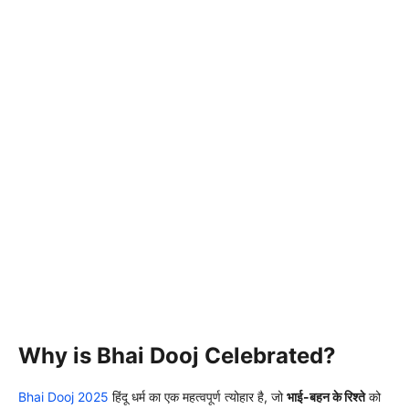
Why is Bhai Dooj Celebrated?
Bhai Dooj 2025
हिंदू धर्म का एक महत्वपूर्ण त्योहार है, जो
भाई-बहन के रिश्ते
को