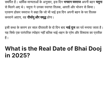
समर्पित है। धार्मिक मान्यताओं के अनुसार, इस दिन
भगवान यमराज
अपनी बहन
यमुना
से मिलने आए थे। यमुना ने उनका स्वागत तिलक, आरती और भोजन से किया।
प्रसन्न होकर यमराज ने कहा कि जो भी भाई इस दिन अपनी बहन के घर तिलक
करवाने आएगा, वह
दीर्घायु और समृद्ध
होगा।
इसी कथा के कारण हर साल दीपावली के दो दिन बाद
भाई दूज
का पर्व मनाया जाता है।
यह सिर्फ एक पारंपरिक त्योहार नहीं बल्कि भाई-बहन के प्रेम और विश्वास का प्रतीक
है।
What is the Real Date of Bhai Dooj
in 2025?