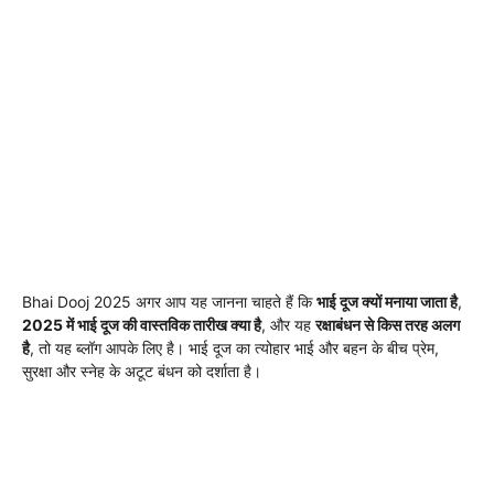
Bhai Dooj 2025 अगर आप यह जानना चाहते हैं कि
भाई दूज क्यों मनाया जाता है
,
2025 में भाई दूज की वास्तविक तारीख क्या है
, और यह
रक्षाबंधन से किस तरह अलग
है
, तो यह ब्लॉग आपके लिए है। भाई दूज का त्योहार भाई और बहन के बीच प्रेम,
सुरक्षा और स्नेह के अटूट बंधन को दर्शाता है।