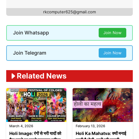
rkcomputer625@gmail.com
Join Whatsapp
Join Now
Join Telegram
Join Now
Related News
March 4, 2026
February 13, 2026
Holi Image: रंगों से भरी यादों को
Holi Ka Mahatva: क्यों मनाई