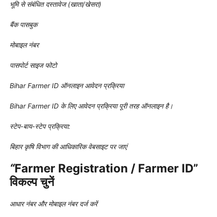
भूमि से संबंधित दस्तावेज (खाता/खेसरा)
बैंक पासबुक
मोबाइल नंबर
पासपोर्ट साइज फोटो
Bihar Farmer ID ऑनलाइन आवेदन प्रक्रिया
Bihar Farmer ID के लिए आवेदन प्रक्रिया पूरी तरह ऑनलाइन है।
स्टेप-बाय-स्टेप प्रक्रिया:
बिहार कृषि विभाग की आधिकारिक वेबसाइट पर जाएं
“
Farmer Registration / Farmer ID”
विकल्प चुनें
आधार नंबर और मोबाइल नंबर दर्ज करें