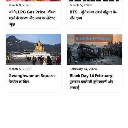
March 8, 2026
March 5, 2026
जानिए LPG Gas Price, कीमत
BTS – दुनिया का सबसे पॉपुलर के-
बढ़ने के कारण और आज का लेटेस्ट
पॉप ग्रुप
न्यूज़
March 5, 2026
February 14, 2026
Gwanghwamun Square –
Black Day 14 February:
सियोल का दिल
पुलवामा हमले की पूरी कहानी और
सच्चाई