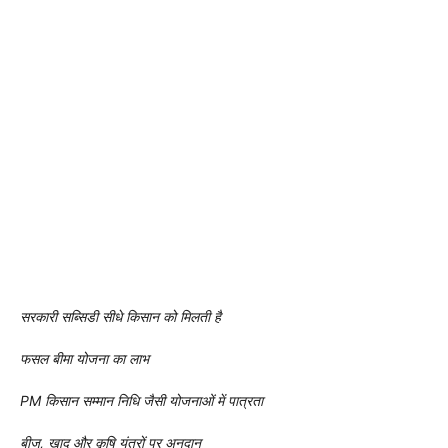
सरकारी सब्सिडी सीधे किसान को मिलती है
फसल बीमा योजना का लाभ
PM किसान सम्मान निधि जैसी योजनाओं में पात्रता
बीज, खाद और कृषि यंत्रों पर अनुदान