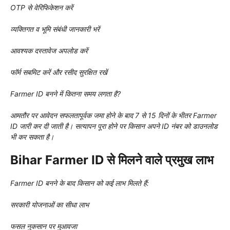
OTP से वेरिफिकेशन करें
व्यक्तिगत व भूमि संबंधी जानकारी भरें
आवश्यक दस्तावेज अपलोड करें
फॉर्म सबमिट करें और रसीद सुरक्षित रखें
Farmer ID बनने में कितना समय लगता है?
आमतौर पर आवेदन सफलतापूर्वक जमा होने के बाद 7 से 15 दिनों के भीतर Farmer
ID जारी कर दी जाती है। सत्यापन पूरा होने पर किसान अपने ID नंबर को डाउनलोड
भी कर सकता है।
Bihar Farmer ID से मिलने वाले प्रमुख लाभ
Farmer ID बनने के बाद किसान को कई लाभ मिलते हैं:
सरकारी योजनाओं का सीधा लाभ
फसल नुकसान पर मुआवजा