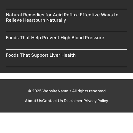
Natural Remedies for Acid Reflux: Effective Ways to
Relieve Heartburn Naturally
Foods That Help Prevent High Blood Pressure
Foods That Support Liver Health
© 2025 WebsiteName • All rights reserved
About Us
Contact Us
Disclaimer
Privacy Policy