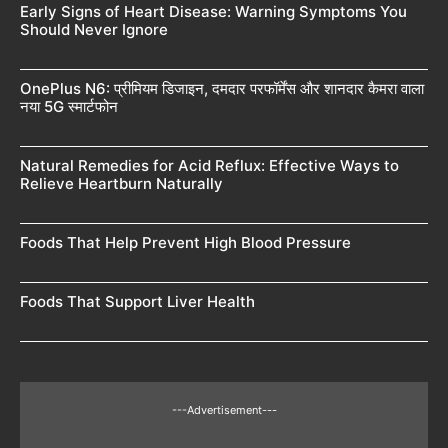
Early Signs of Heart Disease: Warning Symptoms You
Should Never Ignore
OnePlus N6: प्रीमियम डिजाइन, दमदार परफॉर्मेंस और शानदार कैमरा वाला
नया 5G स्मार्टफोन
Natural Remedies for Acid Reflux: Effective Ways to
Relieve Heartburn Naturally
Foods That Help Prevent High Blood Pressure
Foods That Support Liver Health
---Advertisement---