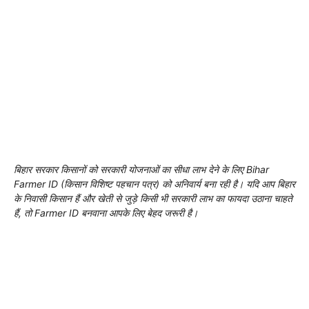
बिहार सरकार किसानों को सरकारी योजनाओं का सीधा लाभ देने के लिए Bihar
Farmer ID (किसान विशिष्ट पहचान पत्र) को अनिवार्य बना रही है। यदि आप बिहार
के निवासी किसान हैं और खेती से जुड़े किसी भी सरकारी लाभ का फायदा उठाना चाहते
हैं, तो Farmer ID बनवाना आपके लिए बेहद जरूरी है।