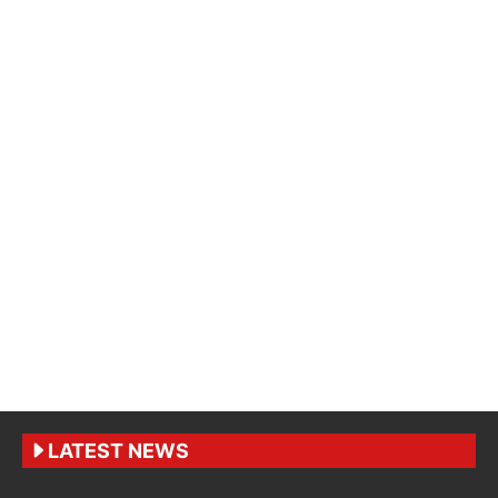
LATEST NEWS