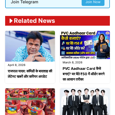
Join Telegram
Join Now
Related News
March 8, 2026
April 8, 2026
PVC Aadhaar Card कैसे
राजपाल यादव: कॉमेडी के बादशाह की
बनाएं? घर बैठे ₹50 में ऑर्डर करने
लेटेस्ट खबरें और करियर अपडेट
का आसान तरीका