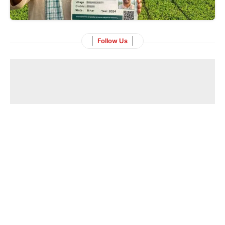
Follow Us