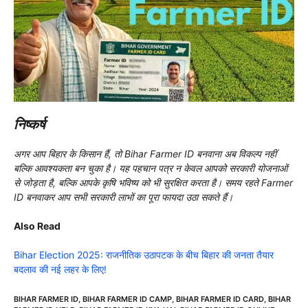
निष्कर्ष
अगर आप बिहार के किसान हैं, तो Bihar Farmer ID बनवाना अब विकल्प नहीं
बल्कि आवश्यकता बन चुका है। यह पहचान पत्र न केवल आपको सरकारी योजनाओं
से जोड़ता है, बल्कि आपके कृषि भविष्य को भी सुरक्षित करता है। समय रहते Farmer
ID बनवाकर आप सभी सरकारी लाभों का पूरा फायदा उठा सकते हैं।
Also Read
Bihar Election 2025: राजनीतिक उठापटक के बीच बिहार की जनता तैयार
बदलाव की नई लहर के लिए!
BIHAR FARMER ID
,
BIHAR FARMER ID CAMP
,
BIHAR FARMER ID CARD
,
BIHAR