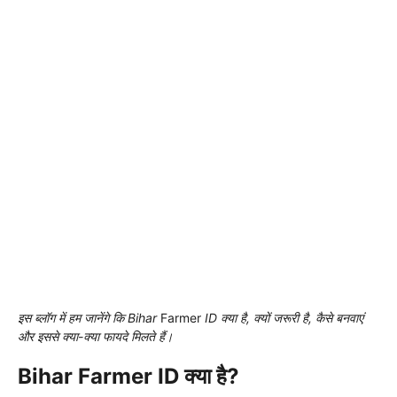
इस ब्लॉग में हम जानेंगे कि Bihar
Farmer
ID क्या है, क्यों जरूरी है, कैसे बनवाएं
और इससे क्या-क्या फायदे मिलते हैं।
Bihar Farmer ID क्या है?