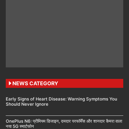
NEWS CATEGORY
Early Signs of Heart Disease: Warning Symptoms You
Should Never Ignore
OnePlus N6: प्रीमियम डिजाइन, दमदार परफॉर्मेंस और शानदार कैमरा वाला
नया 5G स्मार्टफोन