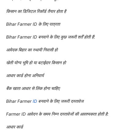
किसान का डिजिटल रिकॉर्ड तैयार होता है
Bihar Farmer ID के लिए पात्रता
Bihar Farmer ID बनवाने के लिए कुछ जरूरी शर्तें होती हैं:
आवेदक बिहार का स्थायी निवासी हो
खेती योग्य भूमि हो या बटाईदार किसान हो
आधार कार्ड होना अनिवार्य
बैंक खाता आधार से लिंक होना चाहिए
Bihar Farmer
ID
बनवाने के लिए जरूरी दस्तावेज
Farmer ID आवेदन के समय निम्न दस्तावेजों की आवश्यकता होती है:
आधार कार्ड