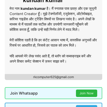
kundan kumar
मेरा नाम
kundan kumar
है। मैं स्नातक पास छात्र और एक जुनूनी
Content Creator हूँ। मुझे टेक्नोलॉजी, एजुकेशन, ऑटोमोबाइल,
करियर गाइडेंस और ट्रेंडिंग विषयों पर लिखना पसंद है। अपने लेखों के
माध्यम से मैं पाठकों तक सटीक और उपयोगी जानकारी पहुँचाने की
कोशिश करता हूँ, ताकि उन्हें सही निर्णय लेने में मदद मिले।
मेरी कोशिश रहती है कि हर कंटेंट आसान भाषा में, वास्तविक अनुभवों और
रिसर्च पर आधारित हो, जिससे हर पाठक को लाभ मिले।
यदि आपको मेरे लेख पसंद आते हैं, तो ब्लॉग को सब्सक्राइब करें और
अपने विचार कमेंट सेक्शन में ज़रूर साझा करें।
rkcomputer625@gmail.com
Join Whatsapp
Join Now