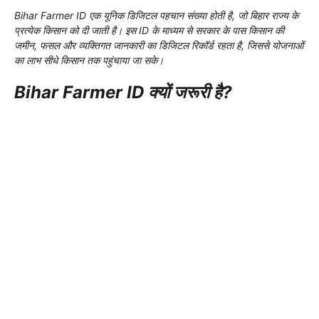
Bihar Farmer ID एक यूनिक डिजिटल पहचान संख्या होती है, जो बिहार राज्य के
प्रत्येक किसान को दी जाती है। इस ID के माध्यम से सरकार के पास किसान की
जमीन, फसल और व्यक्तिगत जानकारी का डिजिटल रिकॉर्ड रहता है, जिससे योजनाओं
का लाभ सीधे किसान तक पहुंचाया जा सके।
Bihar Farmer ID क्यों जरूरी है?