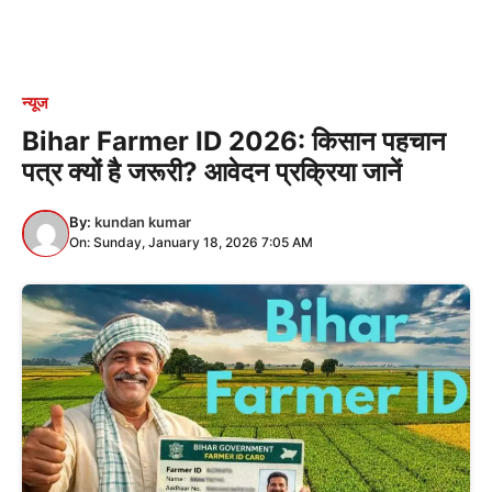
न्यूज
Bihar Farmer ID 2026: किसान पहचान
पत्र क्यों है जरूरी? आवेदन प्रक्रिया जानें
By:
kundan kumar
On: Sunday, January 18, 2026 7:05 AM