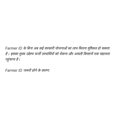
Farmer ID के बिना अब कई सरकारी योजनाओं का लाभ मिलना मुश्किल हो सकता
है। इसका मुख्य उद्देश्य फर्जी लाभार्थियों को रोकना और असली किसानों तक सहायता
पहुंचाना है।
Farmer ID जरूरी होने के कारण: