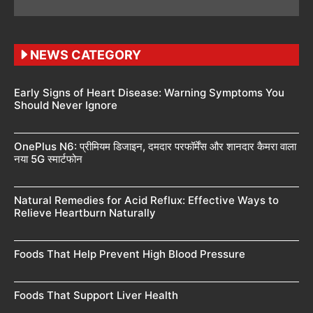
NEWS CATEGORY
Early Signs of Heart Disease: Warning Symptoms You
Should Never Ignore
OnePlus N6: प्रीमियम डिजाइन, दमदार परफॉर्मेंस और शानदार कैमरा वाला
नया 5G स्मार्टफोन
Natural Remedies for Acid Reflux: Effective Ways to
Relieve Heartburn Naturally
Foods That Help Prevent High Blood Pressure
Foods That Support Liver Health