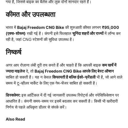
गया है, जिससे बाइक का बैलेंस और लुक दोनों शानदार रहते हैं।
कीमत और उपलब्धता
भारत में
Bajaj Freedom CNG Bike
की शुरुआती कीमत लगभग
₹95,000
(एक्स-शोरूम)
रखी गई है। कंपनी इसे फिलहाल
चुनिंदा शहरों और राज्यों
में लॉन्च कर
रही है, जहां CNG स्टेशनों की सुविधा उपलब्ध है।
निष्कर्ष
अगर आप रोज़ाना लंबी दूरी तय करते हैं और चाहते हैं कि आपकी बाइक
कम खर्चे में
ज्यादा माइलेज
दे, तो
Bajaj Freedom CNG Bike आपके लिए बेस्ट ऑप्शन
साबित हो सकती है। यह न केवल
किफायती है बल्कि ईको-फ्रेंडली
भी है, जो आने वाले
समय में टू-व्हीलर मार्केट के लिए एक गेम-चेंजर साबित हो सकती है।
डिस्क्लेमर:
इस आर्टिकल में दी गई जानकारी उपलब्ध रिपोर्ट्स और स्पेसिफिकेशन पर
आधारित है। कंपनी समय-समय पर इसमें बदलाव कर सकती है। किसी भी खरीदारी
निर्णय से पहले अधिकृत डीलर से संपर्क करें।
Also Read