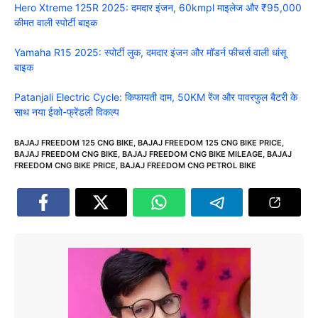
Hero Xtreme 125R 2025: दमदार इंजन, 60kmpl माइलेज और ₹95,000
कीमत वाली स्पोर्टी बाइक
Yamaha R15 2025: स्पोर्टी लुक, दमदार इंजन और मॉडर्न फीचर्स वाली धांसू
बाइक
Patanjali Electric Cycle: किफायती दाम, 50KM रेंज और पावरफुल बैटरी के
साथ नया ईको-फ्रेंडली विकल्प
BAJAJ FREEDOM 125 CNG BIKE
,
BAJAJ FREEDOM 125 CNG BIKE PRICE
,
BAJAJ FREEDOM CNG BIKE
,
BAJAJ FREEDOM CNG BIKE MILEAGE
,
BAJAJ
FREEDOM CNG BIKE PRICE
,
BAJAJ FREEDOM CNG PETROL BIKE