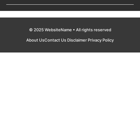
© 2025 WebsiteName • All rights reserved
About Us
Contact Us
Disclaimer
Privacy Policy