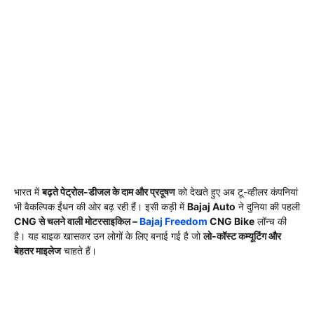
भारत में
बढ़ते पेट्रोल-डीजल के दाम और प्रदूषण
को देखते हुए अब टू-व्हीलर कंपनियां
भी वैकल्पिक ईंधन की ओर बढ़ रही हैं। इसी कड़ी में
Bajaj Auto
ने दुनिया की पहली
CNG से चलने वाली मोटरसाइकिल –
Bajaj Freedom
CNG Bike
लॉन्च की
है। यह बाइक खासकर उन लोगों के लिए बनाई गई है जो
लो-कॉस्ट कम्यूटिंग और
बेहतर माइलेज
चाहते हैं।