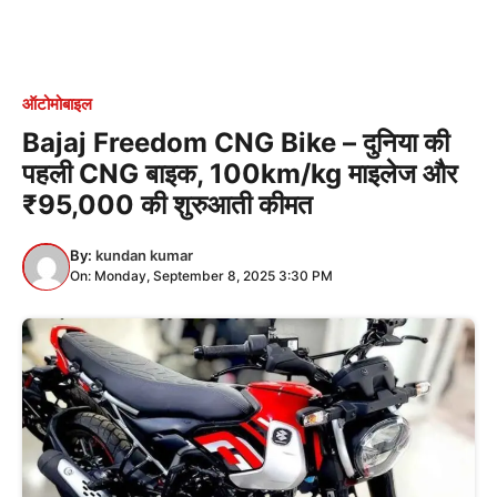
ऑटोमोबाइल
Bajaj Freedom CNG Bike – दुनिया की
पहली CNG बाइक, 100km/kg माइलेज और
₹95,000 की शुरुआती कीमत
By:
kundan kumar
On: Monday, September 8, 2025 3:30 PM