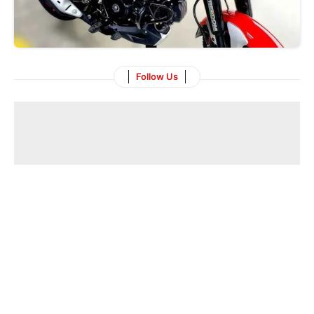
Follow Us