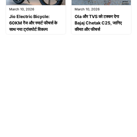
March 10, 2026
March 10, 2026
Jio Electric Bicycle:
Ola और TVS को टक्कर देगा
60KM रेंज और स्मार्ट फीचर्स के
Bajaj Chetak C25, जानिए
साथ नया ट्रांसपोर्ट विकल्प
कीमत और फीचर्स