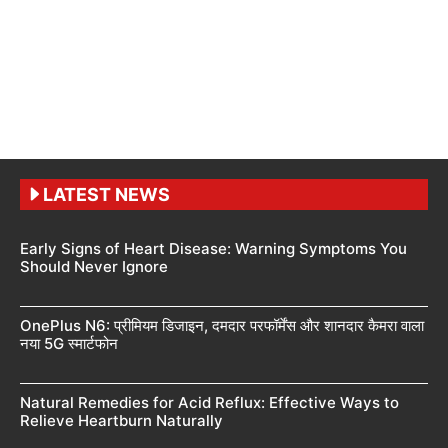
LATEST NEWS
Early Signs of Heart Disease: Warning Symptoms You
Should Never Ignore
OnePlus N6: प्रीमियम डिजाइन, दमदार परफॉर्मेंस और शानदार कैमरा वाला
नया 5G स्मार्टफोन
Natural Remedies for Acid Reflux: Effective Ways to
Relieve Heartburn Naturally