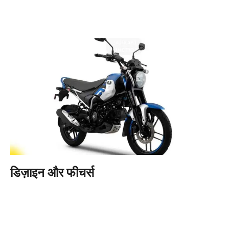
डिज़ाइन और फीचर्स