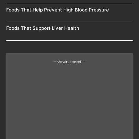
Foods That Help Prevent High Blood Pressure
Foods That Support Liver Health
---Advertisement---