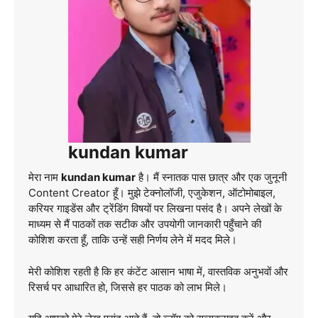
kundan kumar
मेरा नाम
kundan kumar
है। मैं स्नातक पास छात्र और एक जुनूनी
Content Creator हूँ। मुझे टेक्नोलॉजी, एजुकेशन, ऑटोमोबाइल,
करियर गाइडेंस और ट्रेंडिंग विषयों पर लिखना पसंद है। अपने लेखों के
माध्यम से मैं पाठकों तक सटीक और उपयोगी जानकारी पहुँचाने की
कोशिश करता हूँ, ताकि उन्हें सही निर्णय लेने में मदद मिले।
मेरी कोशिश रहती है कि हर कंटेंट आसान भाषा में, वास्तविक अनुभवों और
रिसर्च पर आधारित हो, जिससे हर पाठक को लाभ मिले।