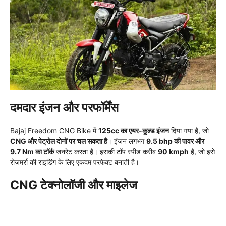
दमदार इंजन और परफॉर्मेंस
Bajaj Freedom CNG Bike में
125cc का एयर-कूल्ड इंजन
दिया गया है, जो
CNG और पेट्रोल दोनों पर चल सकता है
। इंजन लगभग
9.5 bhp की पावर और
9.7 Nm का टॉर्क
जनरेट करता है। इसकी टॉप स्पीड करीब
90 kmph
है, जो इसे
रोज़मर्रा की राइडिंग के लिए एकदम परफेक्ट बनाती है।
CNG टेक्नोलॉजी और माइलेज