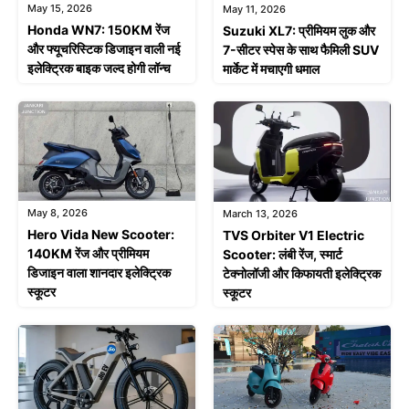
May 15, 2026
May 11, 2026
Honda WN7: 150KM रेंज
Suzuki XL7: प्रीमियम लुक और
और फ्यूचरिस्टिक डिजाइन वाली नई
7-सीटर स्पेस के साथ फैमिली SUV
इलेक्ट्रिक बाइक जल्द होगी लॉन्च
मार्केट में मचाएगी धमाल
May 8, 2026
March 13, 2026
Hero Vida New Scooter:
TVS Orbiter V1 Electric
140KM रेंज और प्रीमियम
Scooter: लंबी रेंज, स्मार्ट
डिजाइन वाला शानदार इलेक्ट्रिक
टेक्नोलॉजी और किफायती इलेक्ट्रिक
स्कूटर
स्कूटर