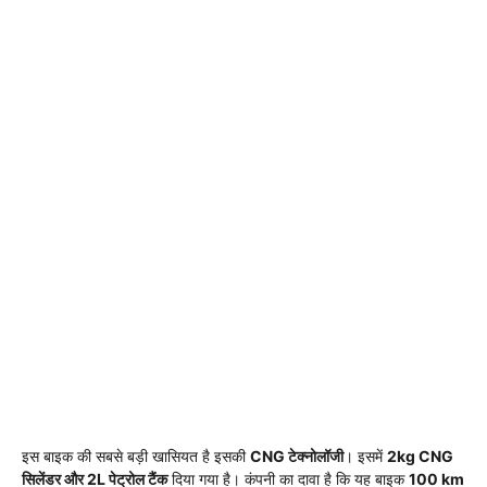
इस बाइक की सबसे बड़ी खासियत है इसकी
CNG टेक्नोलॉजी
। इसमें
2kg CNG
सिलेंडर और 2L पेट्रोल टैंक
दिया गया है। कंपनी का दावा है कि यह बाइक
100 km