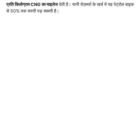
प्रति किलोग्राम CNG का माइलेज
देती है। यानी रोज़मर्रा के खर्च में यह पेट्रोल बाइक
से 50% तक सस्ती पड़ सकती है।