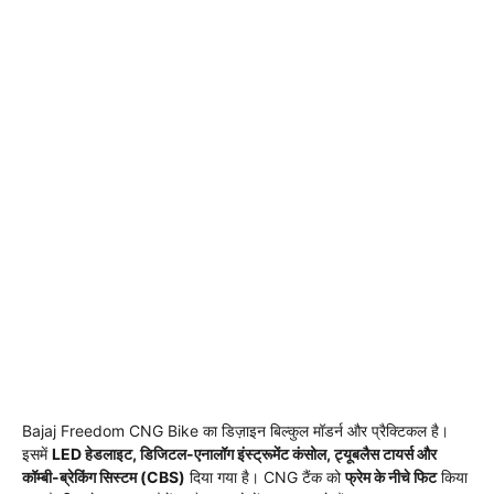
Bajaj Freedom CNG Bike का डिज़ाइन बिल्कुल मॉडर्न और प्रैक्टिकल है।
इसमें
LED हेडलाइट, डिजिटल-एनालॉग इंस्ट्रूमेंट कंसोल, ट्यूबलैस टायर्स और
कॉम्बी-ब्रेकिंग सिस्टम (CBS)
दिया गया है। CNG टैंक को
फ्रेम के नीचे फिट
किया