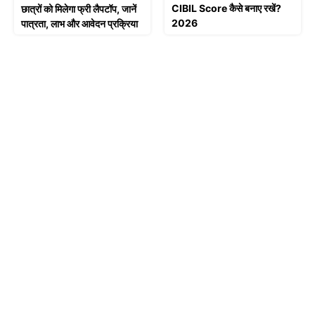
CIBIL Score कैसे बनाए रखें?
छात्रों को मिलेगा फ्री लैपटॉप, जानें
2026
पात्रता, लाभ और आवेदन प्रक्रिया