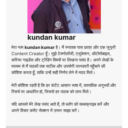
kundan kumar
मेरा नाम
kundan kumar
है। मैं स्नातक पास छात्र और एक जुनूनी
Content Creator हूँ। मुझे टेक्नोलॉजी, एजुकेशन, ऑटोमोबाइल,
करियर गाइडेंस और ट्रेंडिंग विषयों पर लिखना पसंद है। अपने लेखों के
माध्यम से मैं पाठकों तक सटीक और उपयोगी जानकारी पहुँचाने की
कोशिश करता हूँ, ताकि उन्हें सही निर्णय लेने में मदद मिले।
मेरी कोशिश रहती है कि हर कंटेंट आसान भाषा में, वास्तविक अनुभवों और
रिसर्च पर आधारित हो, जिससे हर पाठक को लाभ मिले।
यदि आपको मेरे लेख पसंद आते हैं, तो ब्लॉग को सब्सक्राइब करें और
अपने विचार कमेंट सेक्शन में ज़रूर साझा करें।