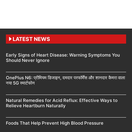
LATEST NEWS
Early Signs of Heart Disease: Warning Symptoms You
Should Never Ignore
OnePlus N6: प्रीमियम डिजाइन, दमदार परफॉर्मेंस और शानदार कैमरा वाला
नया 5G स्मार्टफोन
Natural Remedies for Acid Reflux: Effective Ways to
Relieve Heartburn Naturally
Foods That Help Prevent High Blood Pressure