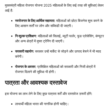
मुख्यमंत्री महिला रोजगार योजना 2025 महिलाओं के लिए कई तरह की सुविधाएं लेकर
आई है:
स्वरोजगार के लिए आर्थिक सहायता
: महिलाओं को छोटा बिजनेस शुरू करने के
लिए आसान शर्तों पर लोन और सब्सिडी दी जाएगी।
निःशुल्क प्रशिक्षण
: महिलाओं को सिलाई, ब्यूटी पार्लर, फूड प्रोसेसिंग, कंप्यूटर
और अन्य क्षेत्रों में मुफ्त ट्रेनिंग दी जाएगी।
सरकारी सहयोग
: सरकार उन्हें मार्केट से जोड़ने और उत्पाद बेचने में भी मदद
करेगी।
रोजगार के अवसर
: प्रशिक्षित महिलाओं को सरकारी और निजी क्षेत्रों में
रोजगार दिलाने की सुविधा भी होगी।
पात्रता और आवश्यक दस्तावेज
इस योजना का लाभ लेने के लिए कुछ पात्रता शर्तें और दस्तावेज ज़रूरी होंगे:
लाभार्थी महिला भारत की नागरिक होनी चाहिए।