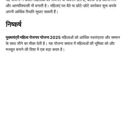
और आत्मविश्वासी भी बनाती है। महिलाएं घर बैठे या छोटे-छोटे कारोबार शुरू करके
अपनी आर्थिक स्थिति सुधार सकती हैं।
निष्कर्ष
मुख्यमंत्री महिला रोजगार योजना 2025
महिलाओं को आर्थिक स्वतंत्रता और सम्मान
के साथ जीने का मौका देती है। यह योजना समाज में महिलाओं की भूमिका को और
मजबूत बनाने की दिशा में एक बड़ा कदम है।