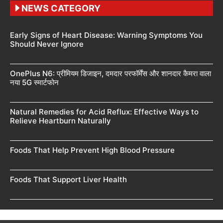
NEWS CATEGORY
Early Signs of Heart Disease: Warning Symptoms You
Should Never Ignore
OnePlus N6: प्रीमियम डिजाइन, दमदार परफॉर्मेंस और शानदार कैमरा वाला
नया 5G स्मार्टफोन
Natural Remedies for Acid Reflux: Effective Ways to
Relieve Heartburn Naturally
Foods That Help Prevent High Blood Pressure
Foods That Support Liver Health