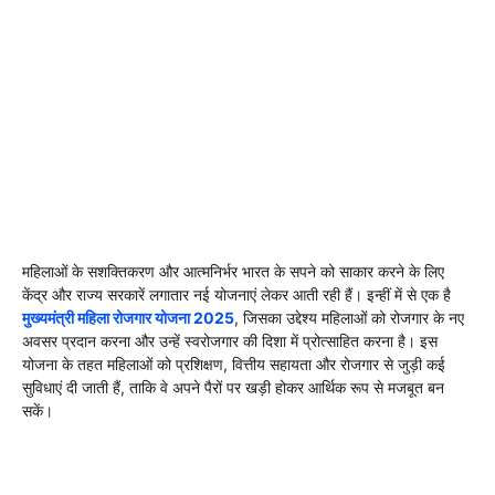
महिलाओं के सशक्तिकरण और आत्मनिर्भर भारत के सपने को साकार करने के लिए
केंद्र और राज्य सरकारें लगातार नई योजनाएं लेकर आती रही हैं। इन्हीं में से एक है
मुख्यमंत्री महिला रोजगार योजना 2025
, जिसका उद्देश्य महिलाओं को रोजगार के नए
अवसर प्रदान करना और उन्हें स्वरोजगार की दिशा में प्रोत्साहित करना है। इस
योजना के तहत महिलाओं को प्रशिक्षण, वित्तीय सहायता और रोजगार से जुड़ी कई
सुविधाएं दी जाती हैं, ताकि वे अपने पैरों पर खड़ी होकर आर्थिक रूप से मजबूत बन
सकें।