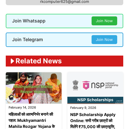
rkcomputer625@gmail.com
Join Whatsapp
Join Now
Join Telegram
Join Now
Related News
February 14, 2026
February 9, 2026
महिलाओं को आत्मनिर्भर बनाने की
NSP Scholarship Apply
पहल: Mukhyamantri
Online: सभी गरीब छात्रों को
Mahila Rozgar Yojana के
मिलेंगे ₹75,000 की छात्रवृत्ति,