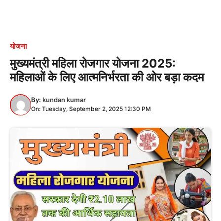
योजना
मुख्यमंत्री महिला रोजगार योजना 2025:
महिलाओं के लिए आत्मनिर्भरता की ओर बड़ा कदम
By:
kundan kumar
On: Tuesday, September 2, 2025 12:30 PM