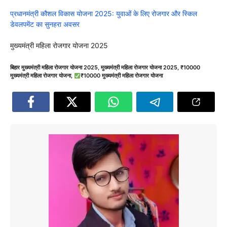
प्रधानमंत्री कौशल विकास योजना 2025: युवाओं के लिए रोजगार और स्किल
डेवलपमेंट का सुनहरा अवसर
मुख्यमंत्री महिला रोजगार योजना 2025
बिहार मुख्यमंत्री महिला रोजगार योजना 2025
,
मुख्यमंत्री महिला रोजगार योजना 2025
,
₹10000
मुख्यमंत्री महिला रोजगार योजना
,
₹10000 मुख्यमंत्री महिला रोजगार योजना