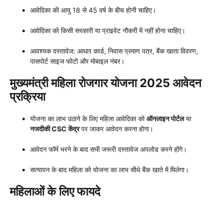
आवेदिका की आयु 18 से 45 वर्ष के बीच होनी चाहिए।
आवेदिका को किसी सरकारी या प्राइवेट नौकरी में नहीं होना चाहिए।
आवश्यक दस्तावेज: आधार कार्ड, निवास प्रमाण पत्र, बैंक खाता विवरण,
पासपोर्ट साइज फोटो और मोबाइल नंबर।
मुख्यमंत्री महिला रोजगार योजना 2025 आवेदन
प्रक्रिया
योजना का लाभ उठाने के लिए महिला आवेदिका को
ऑनलाइन पोर्टल
या
नजदीकी CSC केंद्र
पर जाकर आवेदन करना होगा।
आवेदन फॉर्म भरने के बाद सभी जरूरी दस्तावेज अपलोड करने होंगे।
सत्यापन के बाद महिला को योजना का लाभ सीधे बैंक खाते में मिलेगा।
महिलाओं के लिए फायदे