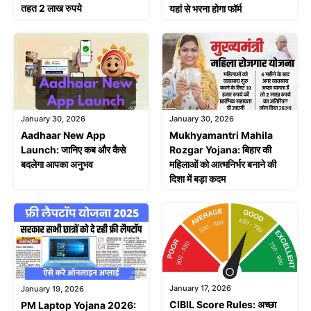
तहत 2 लाख रुपये
यहां से भरना होगा फॉर्म
January 30, 2026
January 30, 2026
Aadhaar New App
Mukhyamantri Mahila
Launch: जानिए कब और कैसे
Rozgar Yojana: बिहार की
बदलेगा आपका अनुभव
महिलाओं को आत्मनिर्भर बनाने की
दिशा में बड़ा कदम
January 17, 2026
January 19, 2026
CIBIL Score Rules: अच्छा
PM Laptop Yojana 2026: