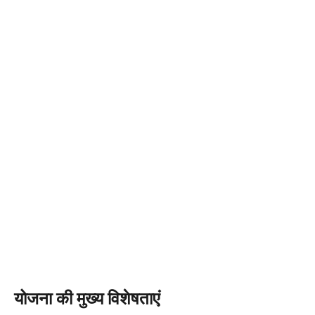
योजना की मुख्य विशेषताएं