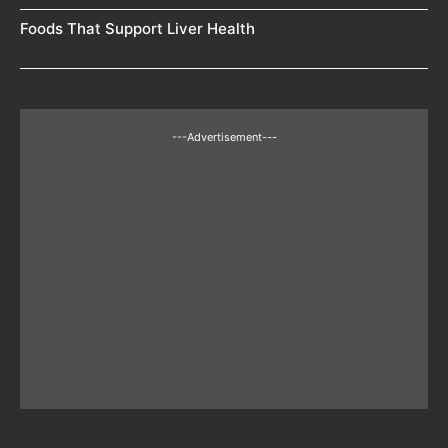
Foods That Support Liver Health
---Advertisement---