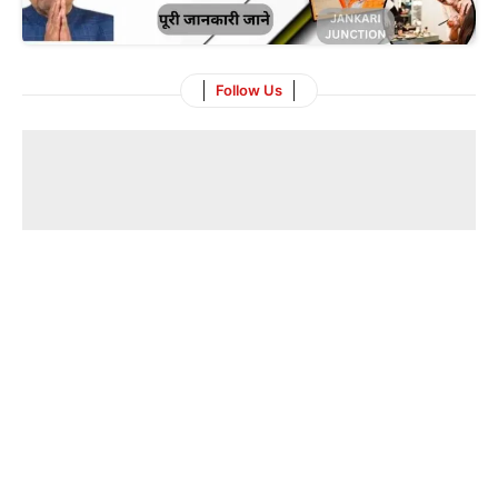
Follow Us