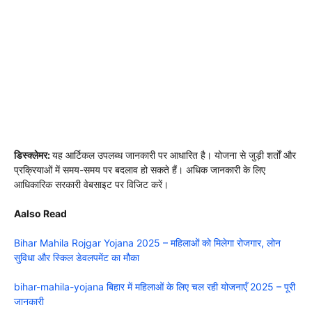
डिस्क्लेमर:
यह आर्टिकल उपलब्ध जानकारी पर आधारित है। योजना से जुड़ी शर्तों और
प्रक्रियाओं में समय-समय पर बदलाव हो सकते हैं। अधिक जानकारी के लिए
आधिकारिक सरकारी वेबसाइट पर विजिट करें।
Aalso Read
Bihar Mahila Rojgar Yojana 2025 – महिलाओं को मिलेगा रोजगार, लोन
सुविधा और स्किल डेवलपमेंट का मौका
bihar-mahila-yojana बिहार में महिलाओं के लिए चल रही योजनाएँ 2025 – पूरी
जानकारी