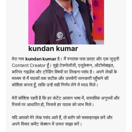
kundan kumar
मेरा नाम
kundan kumar
है। मैं स्नातक पास छात्र और एक जुनूनी
Content Creator हूँ। मुझे टेक्नोलॉजी, एजुकेशन, ऑटोमोबाइल,
करियर गाइडेंस और ट्रेंडिंग विषयों पर लिखना पसंद है। अपने लेखों के
माध्यम से मैं पाठकों तक सटीक और उपयोगी जानकारी पहुँचाने की
कोशिश करता हूँ, ताकि उन्हें सही निर्णय लेने में मदद मिले।
मेरी कोशिश रहती है कि हर कंटेंट आसान भाषा में, वास्तविक अनुभवों और
रिसर्च पर आधारित हो, जिससे हर पाठक को लाभ मिले।
यदि आपको मेरे लेख पसंद आते हैं, तो ब्लॉग को सब्सक्राइब करें और
अपने विचार कमेंट सेक्शन में ज़रूर साझा करें।