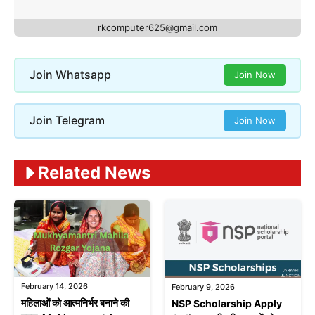
rkcomputer625@gmail.com
Join Whatsapp
Join Now
Join Telegram
Join Now
Related News
February 14, 2026
February 9, 2026
महिलाओं को आत्मनिर्भर बनाने की
NSP Scholarship Apply