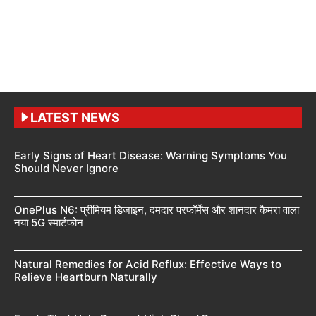
LATEST NEWS
Early Signs of Heart Disease: Warning Symptoms You
Should Never Ignore
OnePlus N6: प्रीमियम डिजाइन, दमदार परफॉर्मेंस और शानदार कैमरा वाला
नया 5G स्मार्टफोन
Natural Remedies for Acid Reflux: Effective Ways to
Relieve Heartburn Naturally