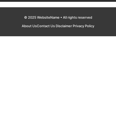
© 2025 WebsiteName • All rights reserved
About Us
Contact Us
Disclaimer
Privacy Policy