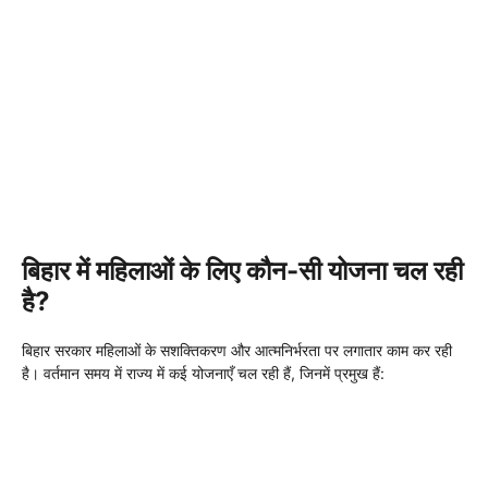
बिहार में महिलाओं के लिए कौन-सी योजना चल रही
है?
बिहार सरकार महिलाओं के सशक्तिकरण और आत्मनिर्भरता पर लगातार काम कर रही
है। वर्तमान समय में राज्य में कई योजनाएँ चल रही हैं, जिनमें प्रमुख हैं: