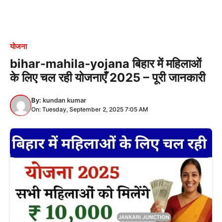
योजना
bihar-mahila-yojana बिहार में महिलाओं
के लिए चल रही योजनाएँ 2025 – पूरी जानकारी
By:
kundan kumar
On: Tuesday, September 2, 2025 7:05 AM