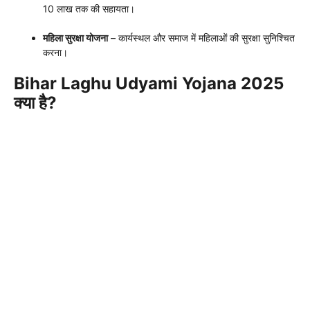
10 लाख तक की सहायता।
महिला सुरक्षा योजना
– कार्यस्थल और समाज में महिलाओं की सुरक्षा सुनिश्चित
करना।
Bihar Laghu Udyami Yojana 2025
क्या है?