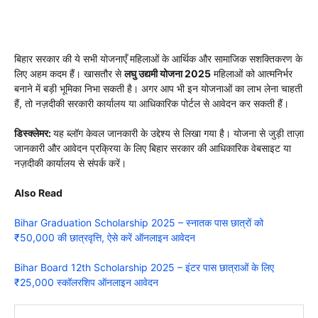
बिहार सरकार की ये सभी योजनाएँ महिलाओं के आर्थिक और सामाजिक सशक्तिकरण के
लिए अहम कदम हैं। खासतौर से
लघु उद्यमी योजना 2025
महिलाओं को आत्मनिर्भर
बनाने में बड़ी भूमिका निभा सकती है। अगर आप भी इन योजनाओं का लाभ लेना चाहती
हैं, तो नज़दीकी सरकारी कार्यालय या आधिकारिक पोर्टल से आवेदन कर सकती हैं।
डिस्क्लेमर:
यह ब्लॉग केवल जानकारी के उद्देश्य से लिखा गया है। योजना से जुड़ी ताज़ा
जानकारी और आवेदन प्रक्रिया के लिए बिहार सरकार की आधिकारिक वेबसाइट या
नज़दीकी कार्यालय से संपर्क करें।
Also Read
Bihar Graduation Scholarship 2025 – स्नातक पास छात्रों को
₹50,000 की छात्रवृत्ति, ऐसे करें ऑनलाइन आवेदन
Bihar Board 12th Scholarship 2025 – इंटर पास छात्राओं के लिए
₹25,000 स्कॉलरशिप ऑनलाइन आवेदन