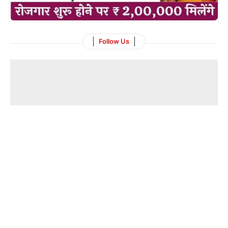
Follow Us