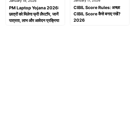
January 17, 2026
January 19, 2026
CIBIL Score Rules: अच्छा
PM Laptop Yojana 2026:
CIBIL Score कैसे बनाए रखें?
छात्रों को मिलेगा फ्री लैपटॉप, जानें
2026
पात्रता, लाभ और आवेदन प्रक्रिया