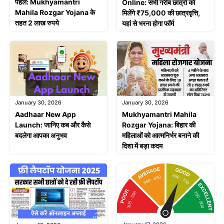
पहल: Mukhyamantri
Online: सभी गरीब छात्रों को
Mahila Rozgar Yojana के
मिलेंगे ₹75,000 की छात्रवृत्ति,
तहत 2 लाख रुपये
यहां से भरना होगा फॉर्म
January 30, 2026
January 30, 2026
Aadhaar New App
Mukhyamantri Mahila
Launch: जानिए कब और कैसे
Rozgar Yojana: बिहार की
बदलेगा आपका अनुभव
महिलाओं को आत्मनिर्भर बनाने की
दिशा में बड़ा कदम