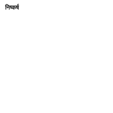
निष्कर्ष