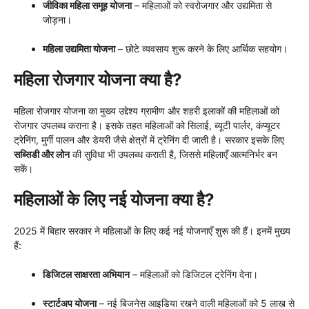
जीविका महिला समूह योजना
– महिलाओं को स्वरोजगार और उद्यमिता से
जोड़ना।
महिला उद्यमिता योजना
– छोटे व्यवसाय शुरू करने के लिए आर्थिक सहयोग।
महिला रोजगार योजना क्या है?
महिला रोजगार योजना का मुख्य उद्देश्य ग्रामीण और शहरी इलाकों की महिलाओं को
रोजगार उपलब्ध कराना है। इसके तहत महिलाओं को सिलाई, ब्यूटी पार्लर, कंप्यूटर
ट्रेनिंग, मुर्गी पालन और डेयरी जैसे क्षेत्रों में ट्रेनिंग दी जाती है। सरकार इसके लिए
सब्सिडी और लोन
की सुविधा भी उपलब्ध कराती है, जिससे महिलाएँ आत्मनिर्भर बन
सकें।
महिलाओं के लिए नई योजना क्या है?
2025 में बिहार सरकार ने महिलाओं के लिए कई नई योजनाएँ शुरू की हैं। इनमें मुख्य
हैं:
डिजिटल साक्षरता अभियान
– महिलाओं को डिजिटल ट्रेनिंग देना।
स्टार्टअप योजना
– नई बिजनेस आइडिया रखने वाली महिलाओं को 5 लाख से