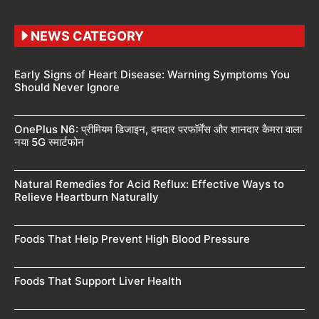
NEWS CATEGORY
Early Signs of Heart Disease: Warning Symptoms You
Should Never Ignore
OnePlus N6: प्रीमियम डिजाइन, दमदार परफॉर्मेंस और शानदार कैमरा वाला
नया 5G स्मार्टफोन
Natural Remedies for Acid Reflux: Effective Ways to
Relieve Heartburn Naturally
Foods That Help Prevent High Blood Pressure
Foods That Support Liver Health