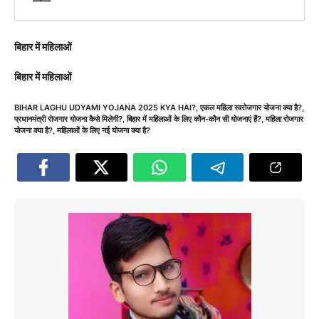
बिहार में महिलाओं
बिहार में महिलाओं
BIHAR LAGHU UDYAMI YOJANA 2025 KYA HAI?
,
एकल महिला स्वरोजगार योजना क्या है?
,
प्रधानमंत्री रोजगार योजना कैसे मिलेगी?
,
बिहार में महिलाओं के लिए कौन-कौन सी योजनाएं हैं?
,
महिला रोजगार
योजना क्या है?
,
महिलाओं के लिए नई योजना क्या है?