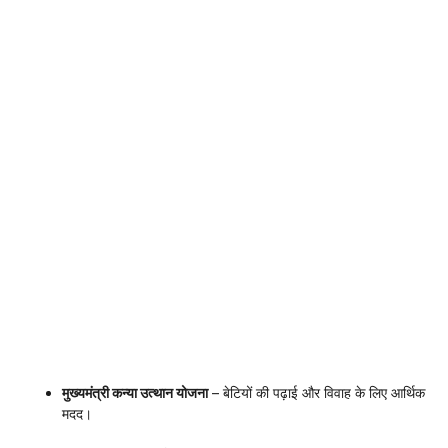
मुख्यमंत्री कन्या उत्थान योजना
– बेटियों की पढ़ाई और विवाह के लिए आर्थिक
मदद।