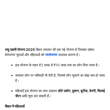
लघु उद्यमी योजना 2025
बिहार सरकार की एक नई योजना है जिसका उद्देश्य
बेरोजगार युवाओं और महिलाओं को
स्वरोजगार
उपलब्ध कराना है।
इस योजना के तहत ₹2 लाख से ₹10 लाख तक का लोन दिया जाता है।
सरकार लोन पर सब्सिडी भी देती है, जिससे लोन चुकाने का बोझ कम हो जाता
है।
महिलाएँ इस योजना का लाभ उठाकर
छोटे उद्योग, दुकान, बुटीक, डेयरी, सिलाई
सेंटर
आदि शुरू कर सकती हैं।
बिहार में महिलाओं