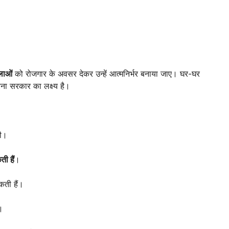
लाओं
को रोजगार के अवसर देकर उन्हें आत्मनिर्भर बनाया जाए। घर-घर
ा सरकार का लक्ष्य है।
ी।
ी हैं
।
ती हैं।
।