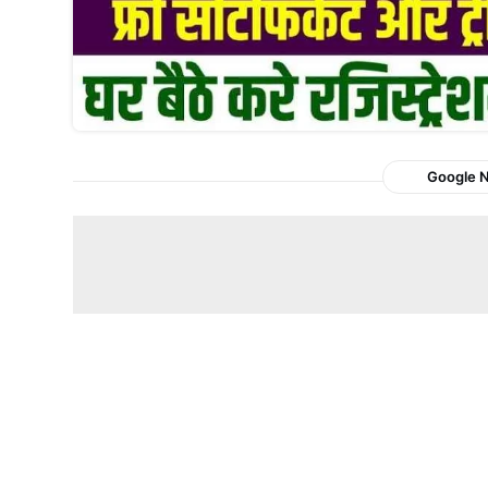
Google 