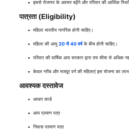
इससे रोजगार के अवसर बढ़ेंगे और परिवार की आर्थिक स्थि
पात्रता (Eligibility)
महिला भारतीय नागरिक होनी चाहिए।
महिला की आयु
20 से 40 वर्ष
के बीच होनी चाहिए।
परिवार की वार्षिक आय सरकार द्वारा तय सीमा से अधिक नह
केवल गरीब और मजदूर वर्ग की महिलाएं इस योजना का लाभ
आवश्यक दस्तावेज
आधार कार्ड
आय प्रमाण पत्र
निवास प्रमाण पत्र