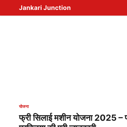
Skip
Jankari Junction
to
content
योजना
फ्री सिलाई मशीन योजना 2025 – प