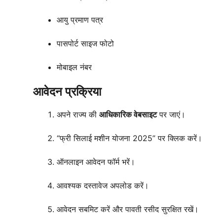
आयु प्रमाण पत्र
पासपोर्ट साइज फोटो
मोबाइल नंबर
आवेदन प्रक्रिया
अपने राज्य की
आधिकारिक वेबसाइट
पर जाएं।
“फ्री सिलाई मशीन योजना 2025” पर क्लिक करें।
ऑनलाइन आवेदन फॉर्म भरें।
आवश्यक दस्तावेज अपलोड करें।
आवेदन सबमिट करें और पावती रसीद सुरक्षित रखें।