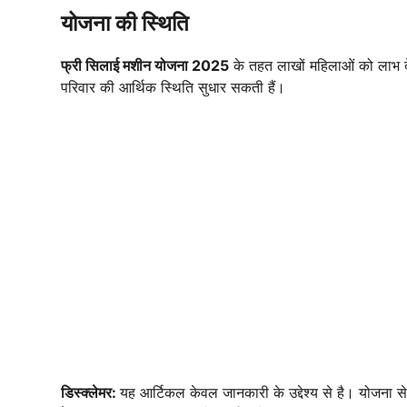
योजना की स्थिति
फ्री सिलाई मशीन योजना 2025
के तहत लाखों महिलाओं को लाभ देने
परिवार की आर्थिक स्थिति सुधार सकती हैं।
डिस्क्लेमर:
यह आर्टिकल केवल जानकारी के उद्देश्य से है। योजना 