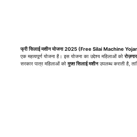
फ्री सिलाई मशीन योजना 2025 (Free Silai Machine Yoj
एक महत्वपूर्ण योजना है। इस योजना का उद्देश्य महिलाओं को
रोज़गा
सरकार पात्र महिलाओं को
मुफ्त सिलाई मशीन
उपलब्ध कराती है, ता