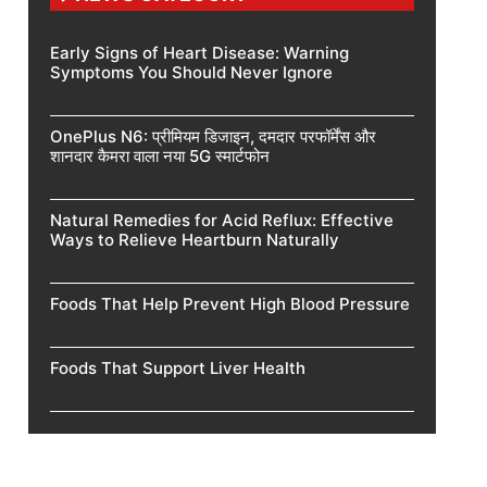
Early Signs of Heart Disease: Warning
Symptoms You Should Never Ignore
OnePlus N6: प्रीमियम डिजाइन, दमदार परफॉर्मेंस और
शानदार कैमरा वाला नया 5G स्मार्टफोन
Natural Remedies for Acid Reflux: Effective
Ways to Relieve Heartburn Naturally
Foods That Help Prevent High Blood Pressure
Foods That Support Liver Health