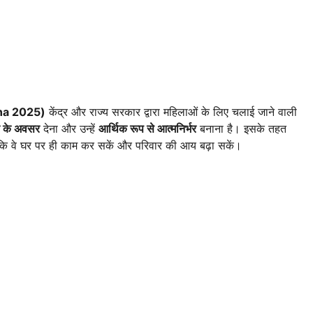
ana 2025)
केंद्र और राज्य सरकार द्वारा महिलाओं के लिए चलाई जाने वाली
र के अवसर
देना और उन्हें
आर्थिक रूप से आत्मनिर्भर
बनाना है। इसके तहत
कि वे घर पर ही काम कर सकें और परिवार की आय बढ़ा सकें।