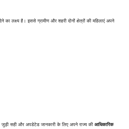
 का लक्ष्य है। इससे ग्रामीण और शहरी दोनों क्षेत्रों की महिलाएं अपने
से जुड़ी सही और अपडेटेड जानकारी के लिए अपने राज्य की
आधिकारिक