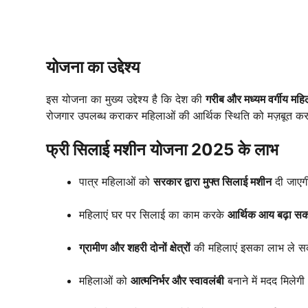
योजना का उद्देश्य
इस योजना का मुख्य उद्देश्य है कि देश की
गरीब और मध्यम वर्गीय महि
रोजगार उपलब्ध कराकर महिलाओं की आर्थिक स्थिति को मज़बूत करन
फ्री सिलाई मशीन योजना 2025 के लाभ
पात्र महिलाओं को
सरकार द्वारा मुफ्त सिलाई मशीन
दी जाएग
महिलाएं घर पर सिलाई का काम करके
आर्थिक आय बढ़ा सकत
ग्रामीण और शहरी दोनों क्षेत्रों
की महिलाएं इसका लाभ ले सक
महिलाओं को
आत्मनिर्भर और स्वावलंबी
बनाने में मदद मिलेगी