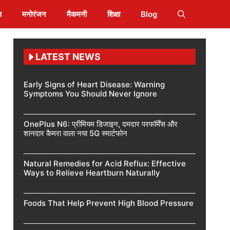
स
मनोरंजन
मैकमनी
शिक्षा
Blog
LATEST NEWS
Early Signs of Heart Disease: Warning
Symptoms You Should Never Ignore
OnePlus N6: प्रीमियम डिजाइन, दमदार परफॉर्मेंस और
शानदार कैमरा वाला नया 5G स्मार्टफोन
Natural Remedies for Acid Reflux: Effective
Ways to Relieve Heartburn Naturally
Foods That Help Prevent High Blood Pressure