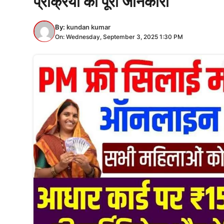
प्रक्रिया की पूरी जानकारी
By:
kundan kumar
On: Wednesday, September 3, 2025 1:30 PM