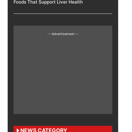
Foods That Support Liver Health
---Advertisement---
NEWS CATEGORY