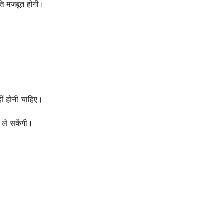
ति मजबूत होगी।
ीं होनी चाहिए।
 ले सकेंगी।