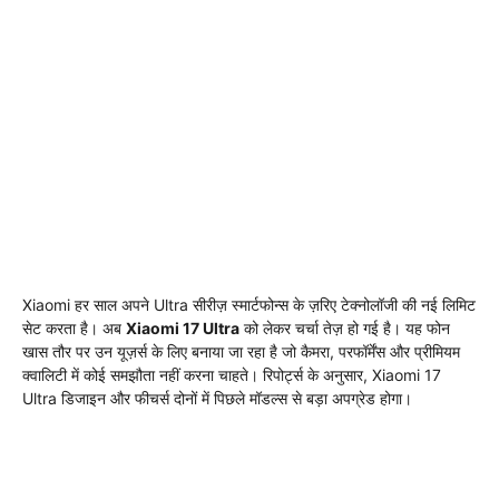
Xiaomi हर साल अपने Ultra सीरीज़ स्मार्टफोन्स के ज़रिए टेक्नोलॉजी की नई लिमिट
सेट करता है। अब
Xiaomi 17 Ultra
को लेकर चर्चा तेज़ हो गई है। यह फोन
खास तौर पर उन यूज़र्स के लिए बनाया जा रहा है जो कैमरा, परफॉर्मेंस और प्रीमियम
क्वालिटी में कोई समझौता नहीं करना चाहते। रिपोर्ट्स के अनुसार, Xiaomi 17
Ultra डिजाइन और फीचर्स दोनों में पिछले मॉडल्स से बड़ा अपग्रेड होगा।