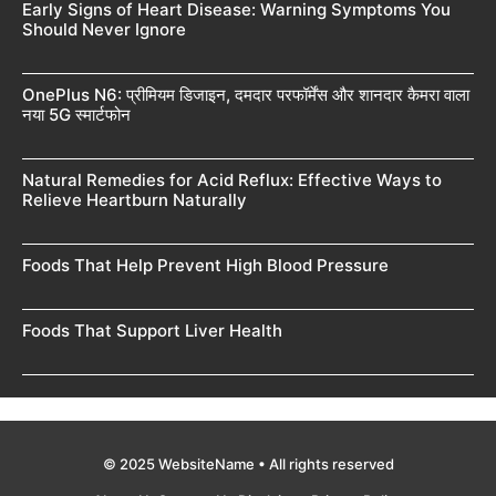
Early Signs of Heart Disease: Warning Symptoms You
Should Never Ignore
OnePlus N6: प्रीमियम डिजाइन, दमदार परफॉर्मेंस और शानदार कैमरा वाला
नया 5G स्मार्टफोन
Natural Remedies for Acid Reflux: Effective Ways to
Relieve Heartburn Naturally
Foods That Help Prevent High Blood Pressure
Foods That Support Liver Health
© 2025 WebsiteName • All rights reserved