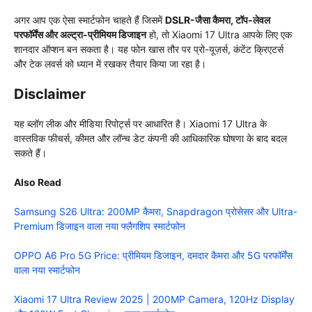
अगर आप एक ऐसा स्मार्टफोन चाहते हैं जिसमें
DSLR-जैसा कैमरा, टॉप-लेवल
परफॉर्मेंस और अल्ट्रा-प्रीमियम डिजाइन
हो, तो Xiaomi 17 Ultra आपके लिए एक
शानदार ऑप्शन बन सकता है। यह फोन खास तौर पर प्रो-यूज़र्स, कंटेंट क्रिएटर्स
और टेक लवर्स को ध्यान में रखकर तैयार किया जा रहा है।
Disclaimer
यह ब्लॉग लीक और मीडिया रिपोर्ट्स पर आधारित है। Xiaomi 17 Ultra के
वास्तविक फीचर्स, कीमत और लॉन्च डेट कंपनी की आधिकारिक घोषणा के बाद बदल
सकते हैं।
Also Read
Samsung S26 Ultra: 200MP कैमरा, Snapdragon प्रोसेसर और Ultra-
Premium डिजाइन वाला नया फ्लैगशिप स्मार्टफोन
OPPO A6 Pro 5G Price: प्रीमियम डिजाइन, दमदार कैमरा और 5G परफॉर्मेंस
वाला नया स्मार्टफोन
Xiaomi 17 Ultra Review 2025 | 200MP Camera, 120Hz Display