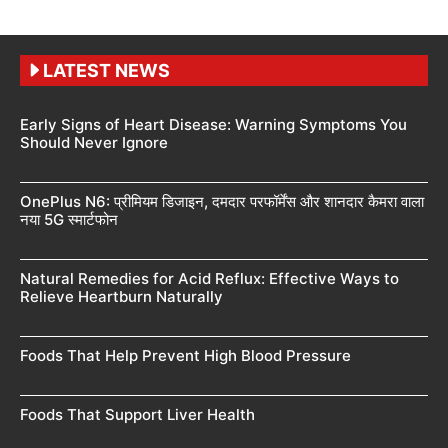
LATEST NEWS
Early Signs of Heart Disease: Warning Symptoms You
Should Never Ignore
OnePlus N6: प्रीमियम डिजाइन, दमदार परफॉर्मेंस और शानदार कैमरा वाला
नया 5G स्मार्टफोन
Natural Remedies for Acid Reflux: Effective Ways to
Relieve Heartburn Naturally
Foods That Help Prevent High Blood Pressure
Foods That Support Liver Health