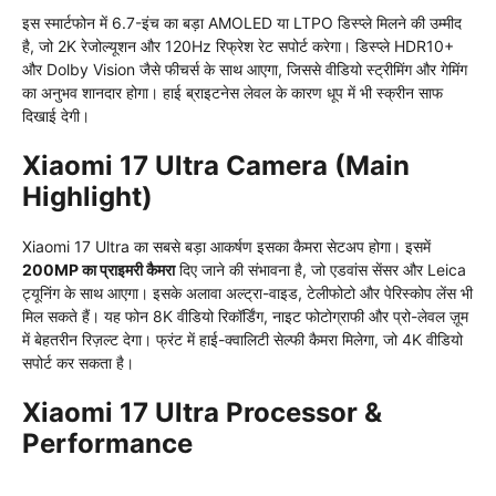
इस स्मार्टफोन में 6.7-इंच का बड़ा AMOLED या LTPO डिस्प्ले मिलने की उम्मीद
है, जो 2K रेजोल्यूशन और 120Hz रिफ्रेश रेट सपोर्ट करेगा। डिस्प्ले HDR10+
और Dolby Vision जैसे फीचर्स के साथ आएगा, जिससे वीडियो स्ट्रीमिंग और गेमिंग
का अनुभव शानदार होगा। हाई ब्राइटनेस लेवल के कारण धूप में भी स्क्रीन साफ
दिखाई देगी।
Xiaomi 17 Ultra Camera (Main
Highlight)
Xiaomi 17 Ultra का सबसे बड़ा आकर्षण इसका कैमरा सेटअप होगा। इसमें
200MP का प्राइमरी कैमरा
दिए जाने की संभावना है, जो एडवांस सेंसर और Leica
ट्यूनिंग के साथ आएगा। इसके अलावा अल्ट्रा-वाइड, टेलीफोटो और पेरिस्कोप लेंस भी
मिल सकते हैं। यह फोन 8K वीडियो रिकॉर्डिंग, नाइट फोटोग्राफी और प्रो-लेवल ज़ूम
में बेहतरीन रिज़ल्ट देगा। फ्रंट में हाई-क्वालिटी सेल्फी कैमरा मिलेगा, जो 4K वीडियो
सपोर्ट कर सकता है।
Xiaomi 17 Ultra Processor &
Performance