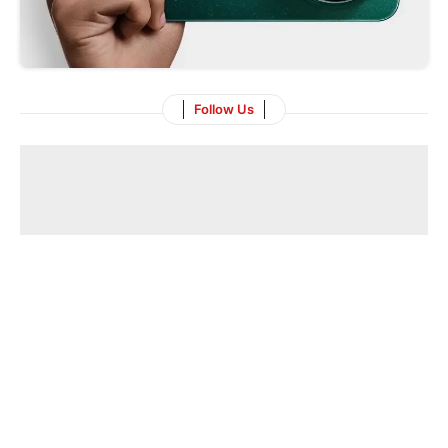
Follow Us