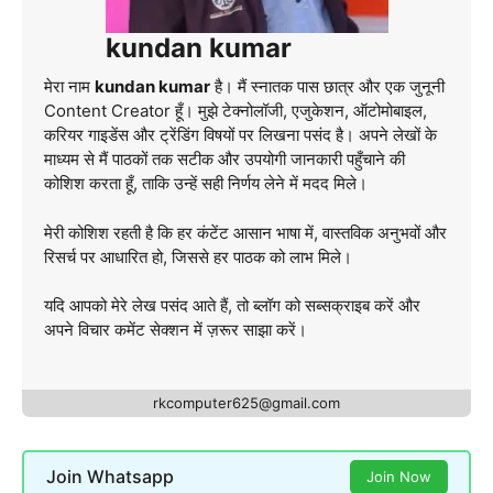
kundan kumar
मेरा नाम
kundan kumar
है। मैं स्नातक पास छात्र और एक जुनूनी
Content Creator हूँ। मुझे टेक्नोलॉजी, एजुकेशन, ऑटोमोबाइल,
करियर गाइडेंस और ट्रेंडिंग विषयों पर लिखना पसंद है। अपने लेखों के
माध्यम से मैं पाठकों तक सटीक और उपयोगी जानकारी पहुँचाने की
कोशिश करता हूँ, ताकि उन्हें सही निर्णय लेने में मदद मिले।
मेरी कोशिश रहती है कि हर कंटेंट आसान भाषा में, वास्तविक अनुभवों और
रिसर्च पर आधारित हो, जिससे हर पाठक को लाभ मिले।
यदि आपको मेरे लेख पसंद आते हैं, तो ब्लॉग को सब्सक्राइब करें और
अपने विचार कमेंट सेक्शन में ज़रूर साझा करें।
rkcomputer625@gmail.com
Join Whatsapp
Join Now