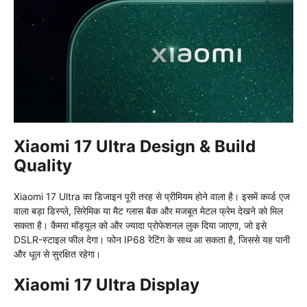
Xiaomi 17 Ultra Design & Build
Quality
Xiaomi 17 Ultra का डिजाइन पूरी तरह से प्रीमियम होने वाला है। इसमें कर्व्ड एज
वाला बड़ा डिस्प्ले, सिरेमिक या मैट ग्लास बैक और मजबूत मेटल फ्रेम देखने को मिल
सकता है। कैमरा मॉड्यूल को और ज्यादा प्रोफेशनल लुक दिया जाएगा, जो इसे
DSLR-स्टाइल फील देगा। फोन IP68 रेटिंग के साथ आ सकता है, जिससे यह पानी
और धूल से सुरक्षित रहेगा।
Xiaomi 17 Ultra Display