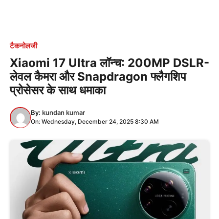
टैकनोलजी
Xiaomi 17 Ultra लॉन्च: 200MP DSLR-
लेवल कैमरा और Snapdragon फ्लैगशिप
प्रोसेसर के साथ धमाका
By:
kundan kumar
On: Wednesday, December 24, 2025 8:30 AM