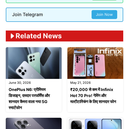
Join Telegram
Join Now
Related News
June 30, 2026
May 21, 2026
OnePlus N6: प्रीमियम
₹20,000 से कम में Infinix
डिजाइन, दमदार परफॉर्मेंस और
Hot 70 Pro! गेमिंग और
शानदार कैमरा वाला नया 5G
मल्टीटास्किंग के लिए शानदार फोन
स्मार्टफोन