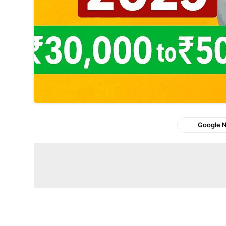
Google 