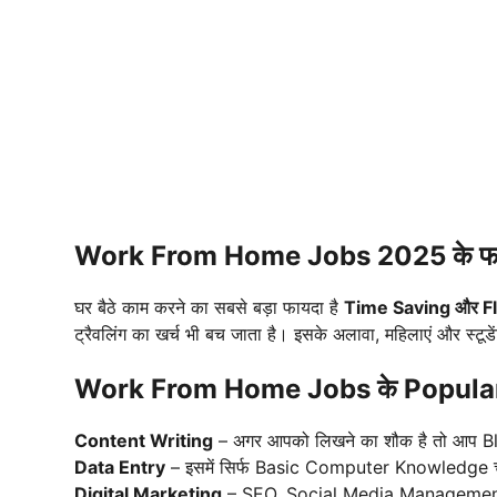
Work From Home Jobs 2025 के फा
घर बैठे काम करने का सबसे बड़ा फायदा है
Time Saving और Fle
ट्रैवलिंग का खर्च भी बच जाता है। इसके अलावा, महिलाएं और स्टू
Work From Home Jobs के Popula
Content Writing
– अगर आपको लिखने का शौक है तो आप Bl
Data Entry
– इसमें सिर्फ Basic Computer Knowledge च
Digital Marketing
– SEO, Social Media Management 