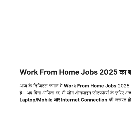
Work From Home Jobs 2025 का बढ़ता
आज के डिजिटल जमाने में
Work From Home Jobs
2025 यु
है। अब बिना ऑफिस गए भी लोग ऑनलाइन प्लेटफॉर्म्स के ज़रिए अच
Laptop/Mobile और Internet Connection
की जरूरत हो