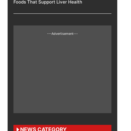
Foods That Support Liver Health
---Advertisement---
NEWS CATEGORY