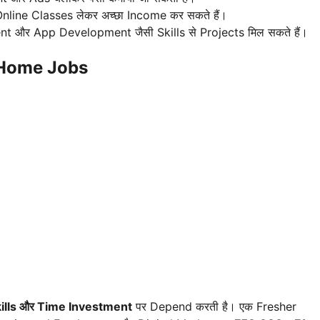
 Online Classes लेकर अच्छा Income कर सकते हैं।
और App Development जैसी Skills से Projects मिल सकते हैं।
 Home Jobs
ills और Time Investment
पर Depend करती है। एक Fresher