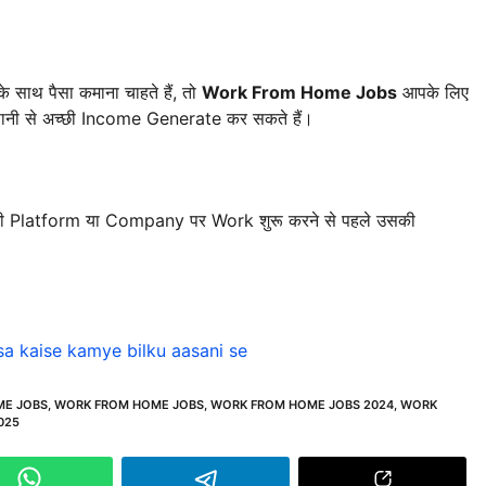
 साथ पैसा कमाना चाहते हैं, तो
Work From Home Jobs
आपके लिए
नी से अच्छी Income Generate कर सकते हैं।
भी Platform या Company पर Work शुरू करने से पहले उसकी
paisa kaise kamye bilku aasani se
ME JOBS
,
WORK FROM HOME JOBS
,
WORK FROM HOME JOBS 2024
,
WORK
025