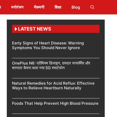
स
मनोरंजन
मैकमनी
शिक्षा
Blog
LATEST NEWS
Early Signs of Heart Disease: Warning
Symptoms You Should Never Ignore
OnePlus N6: प्रीमियम डिजाइन, दमदार परफॉर्मेंस और
शानदार कैमरा वाला नया 5G स्मार्टफोन
Natural Remedies for Acid Reflux: Effective
Ways to Relieve Heartburn Naturally
Foods That Help Prevent High Blood Pressure