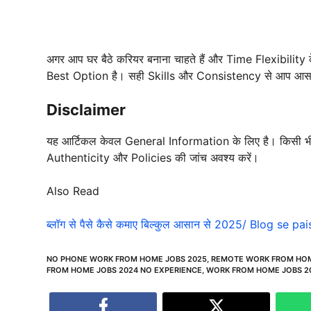
अगर आप घर बैठे करियर बनाना चाहते हैं और Time Flexibility के
Best Option है। सही Skills और Consistency से आप आसा
Disclaimer
यह आर्टिकल केवल General Information के लिए है। किसी 
Authenticity और Policies की जांच अवश्य करें।
Also Read
ब्लॉग से पैसे कैसे कमाए बिल्कुल आसान से 2025/ Blog se 
NO PHONE WORK FROM HOME JOBS 2025
,
REMOTE WORK FROM HO
FROM HOME JOBS 2024 NO EXPERIENCE
,
WORK FROM HOME JOBS 2