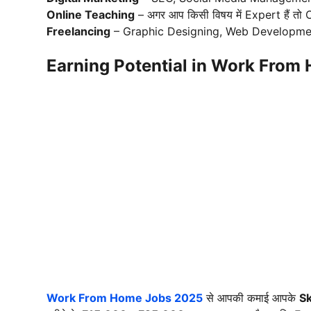
Online Teaching
– अगर आप किसी विषय में Expert हैं तो
Freelancing
– Graphic Designing, Web Development 
Earning Potential in Work From
Work From Home Jobs 2025
से आपकी कमाई आपके
Sk