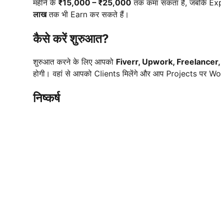
महीने के
₹15,000 – ₹25,000
तक कमा सकता है, जबकि Ex
लाख
तक भी Earn कर सकते हैं।
कैसे करें शुरुआत?
शुरुआत करने के लिए आपको
Fiverr, Upwork, Freelancer,
होगी। वहां से आपको Clients मिलेंगे और आप Projects पर Wo
निष्कर्ष