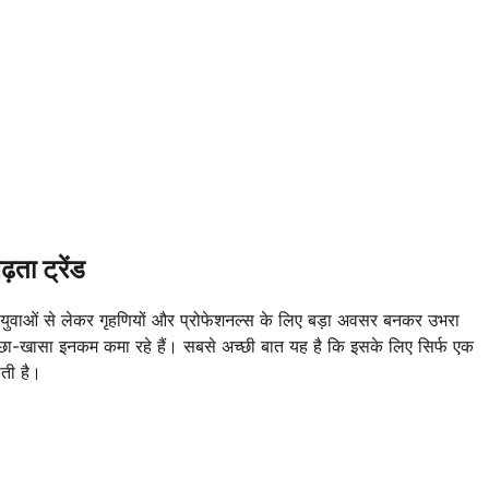
 ट्रेंड
वाओं से लेकर गृहणियों और प्रोफेशनल्स के लिए बड़ा अवसर बनकर उभरा
्छा-खासा इनकम कमा रहे हैं। सबसे अच्छी बात यह है कि इसके लिए सिर्फ एक
ती है।