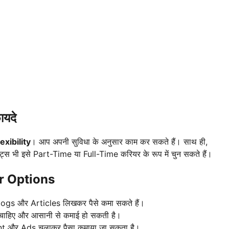
यदे
xibility
। आप अपनी सुविधा के अनुसार काम कर सकते हैं। साथ ही,
डेंट्स भी इसे Part-Time या Full-Time करियर के रूप में चुन सकते हैं।
r Options
ogs और Articles लिखकर पैसे कमा सकते हैं।
ाहिए और आसानी से कमाई हो सकती है।
और Ads चलाकर पैसा कमाया जा सकता है।