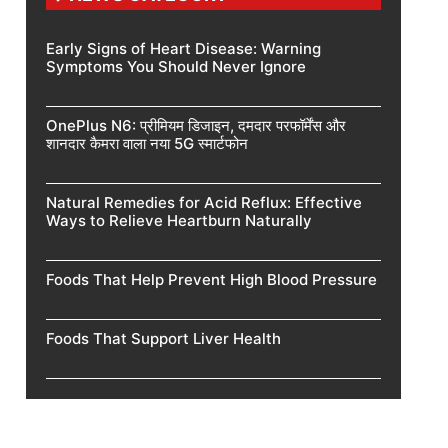
Early Signs of Heart Disease: Warning
Symptoms You Should Never Ignore
OnePlus N6: प्रीमियम डिजाइन, दमदार परफॉर्मेंस और
शानदार कैमरा वाला नया 5G स्मार्टफोन
Natural Remedies for Acid Reflux: Effective
Ways to Relieve Heartburn Naturally
Foods That Help Prevent High Blood Pressure
Foods That Support Liver Health