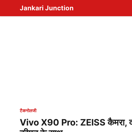
Skip
Jankari Junction
to
content
टैकनोलजी
Vivo X90 Pro: ZEISS कैमरा, द