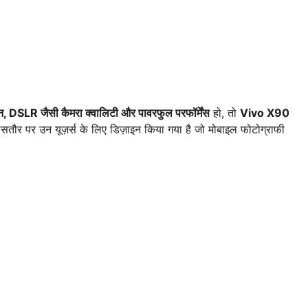
इन, DSLR जैसी कैमरा क्वालिटी और पावरफुल परफॉर्मेंस
हो, तो
Vivo X90
ौर पर उन यूज़र्स के लिए डिज़ाइन किया गया है जो मोबाइल फोटोग्राफी