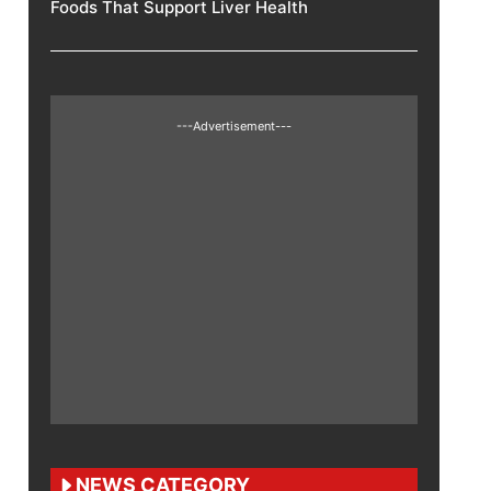
Foods That Support Liver Health
---Advertisement---
NEWS CATEGORY