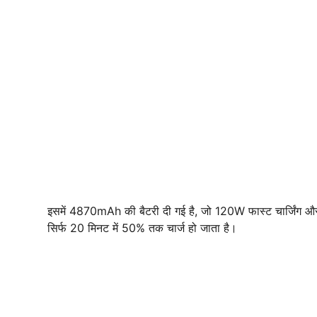
इसमें 4870mAh की बैटरी दी गई है, जो 120W फास्ट चार्जिंग और
सिर्फ 20 मिनट में 50% तक चार्ज हो जाता है।