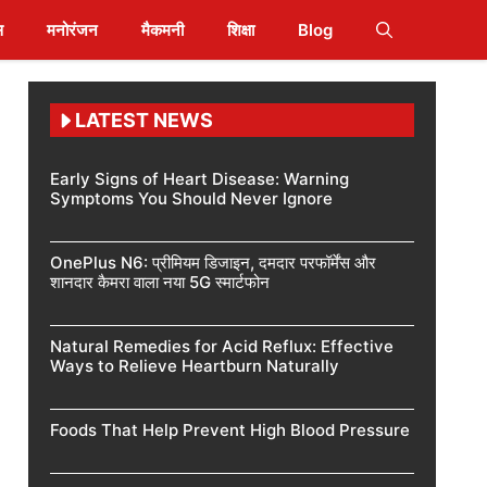
स
मनोरंजन
मैकमनी
शिक्षा
Blog
LATEST NEWS
Early Signs of Heart Disease: Warning
Symptoms You Should Never Ignore
OnePlus N6: प्रीमियम डिजाइन, दमदार परफॉर्मेंस और
शानदार कैमरा वाला नया 5G स्मार्टफोन
Natural Remedies for Acid Reflux: Effective
Ways to Relieve Heartburn Naturally
Foods That Help Prevent High Blood Pressure