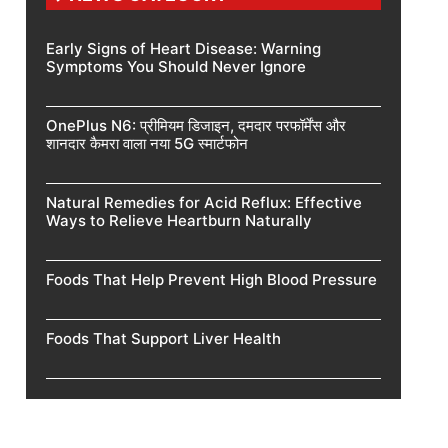
Early Signs of Heart Disease: Warning
Symptoms You Should Never Ignore
OnePlus N6: प्रीमियम डिजाइन, दमदार परफॉर्मेंस और
शानदार कैमरा वाला नया 5G स्मार्टफोन
Natural Remedies for Acid Reflux: Effective
Ways to Relieve Heartburn Naturally
Foods That Help Prevent High Blood Pressure
Foods That Support Liver Health