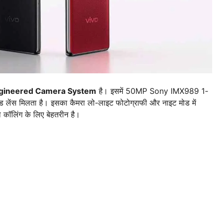
gineered Camera System
है। इसमें 50MP Sony IMX989 1-
ेंस मिलता है। इसका कैमरा लो-लाइट फोटोग्राफी और नाइट मोड में
 कॉलिंग के लिए बेहतरीन है।