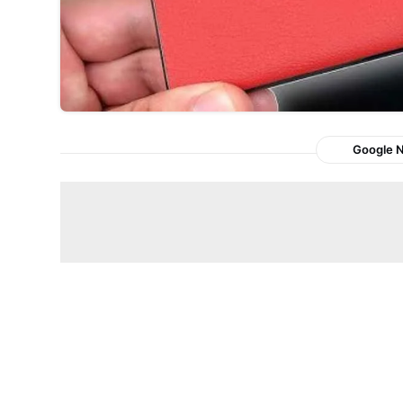
Google 