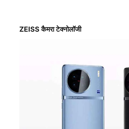
ZEISS कैमरा टेक्नोलॉजी