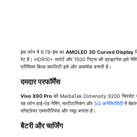
इस फोन में 6.78-इंच का
AMOLED 3D Curved Display
द
रेट है। HDR10+ सपोर्ट और 1500 निट्स की ब्राइटनेस इसे गेमि
प्रीमियम बिल्ड क्वालिटी इसे और आकर्षक बनाती है।
दमदार परफॉर्मेंस
Vivo X90 Pro
को MediaTek Dimensity 9200 चिपसेट से 
यह फोन हाई-एंड गेमिंग, मल्टीटास्किंग और
5G कनेक्टिविटी
में बे
सॉफ्टवेयर एक्सपीरियंस और स्मूद बनाता है।
बैटरी और चार्जिंग