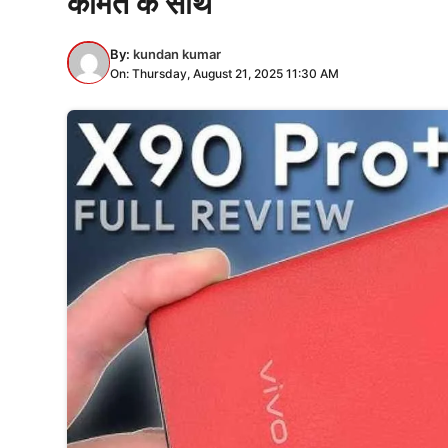
कीमत के साथ
By:
kundan kumar
On: Thursday, August 21, 2025 11:30 AM