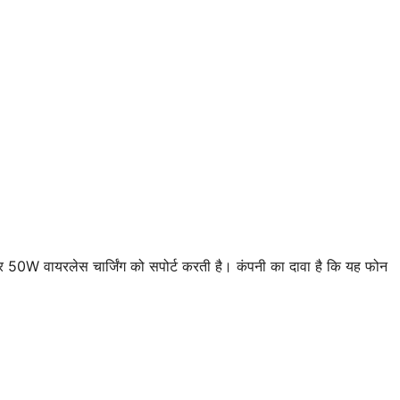
 50W वायरलेस चार्जिंग को सपोर्ट करती है। कंपनी का दावा है कि यह फोन