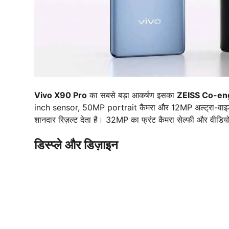
Vivo X90 Pro
का सबसे बड़ा आकर्षण इसका
ZEISS Co-en
inch sensor, 50MP portrait कैमरा और 12MP अल्ट्रा-वाइड ल
शानदार रिज़ल्ट देता है। 32MP का फ्रंट कैमरा सेल्फी और वीडियो
डिस्प्ले और डिज़ाइन