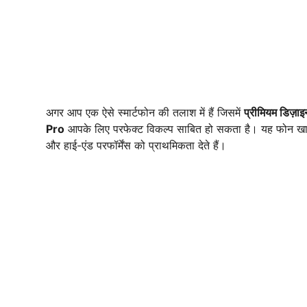
अगर आप एक ऐसे स्मार्टफोन की तलाश में हैं जिसमें
प्रीमियम डिज़ा
Pro
आपके लिए परफेक्ट विकल्प साबित हो सकता है। यह फोन खासत
और हाई-एंड परफॉर्मेंस को प्राथमिकता देते हैं।