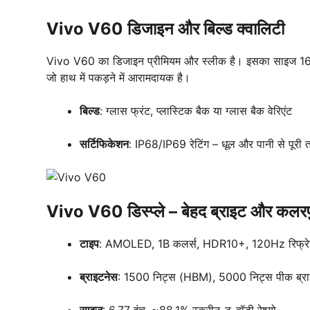
Vivo V60 डिजाइन और बिल्ड क्वालिटी
Vivo V60 का डिजाइन प्रीमियम और स्लीक है। इसका साइज 
जो हाथ में पकड़ने में आरामदायक है।
बिल्ड
: ग्लास फ्रंट, प्लास्टिक बैक या ग्लास बैक वेरिएंट
सर्टिफिकेशन
: IP68/IP69 रेटिंग – धूल और पानी से पूरी त
Vivo V60 डिस्प्ले – बेहद ब्राइट और कलर
टाइप
: AMOLED, 1B कलर्स, HDR10+, 120Hz रिफ्रे
ब्राइटनेस
: 1500 निट्स (HBM), 5000 निट्स पीक ब्राइटन