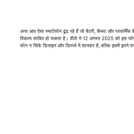
अगर आप ऐसा स्मार्टफोन ढूंढ रहे हैं जो बैटरी, कैमरा और परफॉर्मेंस
विकल्प साबित हो सकता है। वीवो ने 12 अगस्त 2025 को इस फो
फोन न सिर्फ डिजाइन और डिस्प्ले में शानदार है, बल्कि इसमें इतने प