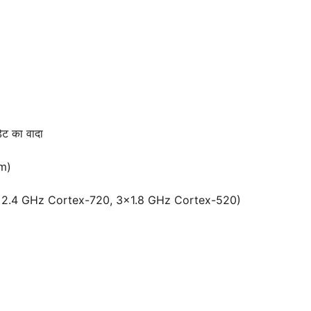
ट का वादा
m)
×2.4 GHz Cortex-720, 3×1.8 GHz Cortex-520)