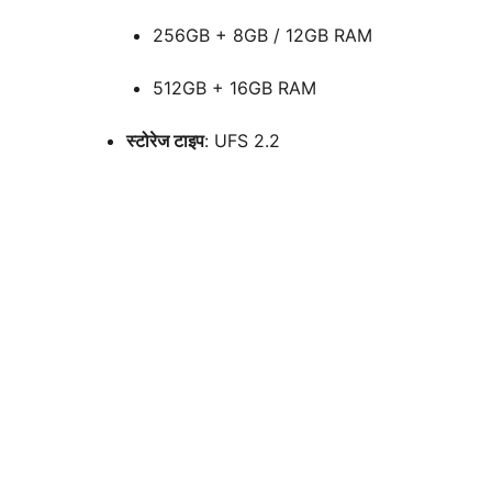
256GB + 8GB / 12GB RAM
512GB + 16GB RAM
स्टोरेज टाइप
: UFS 2.2