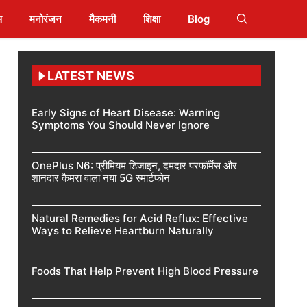
स
मनोरंजन
मैकमनी
शिक्षा
Blog
LATEST NEWS
Early Signs of Heart Disease: Warning
Symptoms You Should Never Ignore
OnePlus N6: प्रीमियम डिजाइन, दमदार परफॉर्मेंस और
शानदार कैमरा वाला नया 5G स्मार्टफोन
Natural Remedies for Acid Reflux: Effective
Ways to Relieve Heartburn Naturally
Foods That Help Prevent High Blood Pressure