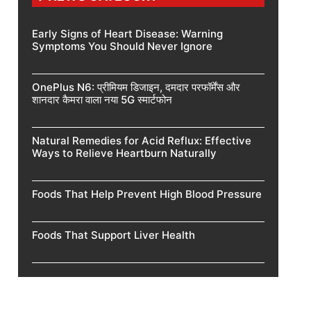
Early Signs of Heart Disease: Warning
Symptoms You Should Never Ignore
OnePlus N6: प्रीमियम डिजाइन, दमदार परफॉर्मेंस और
शानदार कैमरा वाला नया 5G स्मार्टफोन
Natural Remedies for Acid Reflux: Effective
Ways to Relieve Heartburn Naturally
Foods That Help Prevent High Blood Pressure
Foods That Support Liver Health