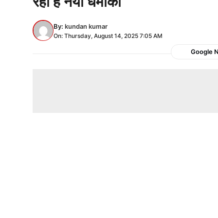
रहा है नया धमाका
By:
kundan kumar
On: Thursday, August 14, 2025 7:05 AM
Google 