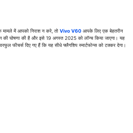
 के मामले में आपको निराश न करे, तो
Vivo V60
आपके लिए एक बेहतरीन
न की घोषणा की है और इसे 19 अगस्त 2025 को लॉन्च किया जाएगा। यह
ावरफुल फीचर्स दिए गए हैं कि यह सीधे फ्लैगशिप स्मार्टफोन्स को टक्कर देगा।