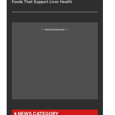
Foods That Support Liver Health
---Advertisement---
NEWS CATEGORY