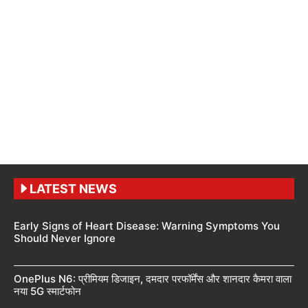
LATEST NEWS
Early Signs of Heart Disease: Warning Symptoms You
Should Never Ignore
OnePlus N6: प्रीमियम डिजाइन, दमदार परफॉर्मेंस और शानदार कैमरा वाला
नया 5G स्मार्टफोन