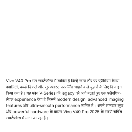
Vivo V40 Pro उन स्मार्टफोन्स में शामिल है जिन्हें खास तौर पर प्रीमियम कैमरा
क्वालिटी, कर्व्ड डिस्प्ले और सुपरफास्ट परफॉर्मेंस चाहने वाले यूज़र्स के लिए डिजाइन
किया गया है। यह फोन V-Series की legacy को आगे बढ़ाते हुए एक फ्लैगशिप-
लेवल experience देता है जिसमें modern design, advanced imaging
features और ultra-smooth performance शामिल है। अपने शानदार लुक
और powerful hardware के कारण Vivo V40 Pro 2025 के सबसे चर्चित
स्मार्टफोन्स में माना जा रहा है।