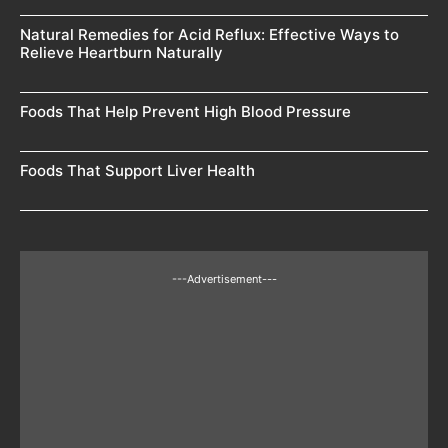
Natural Remedies for Acid Reflux: Effective Ways to
Relieve Heartburn Naturally
Foods That Help Prevent High Blood Pressure
Foods That Support Liver Health
---Advertisement---