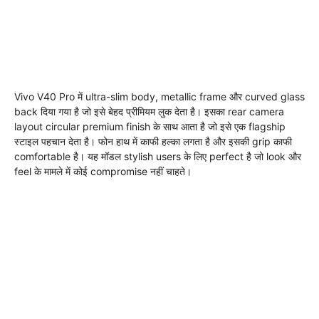
Vivo V40 Pro में ultra-slim body, metallic frame और curved glass
back दिया गया है जो इसे बेहद प्रीमियम लुक देता है। इसका rear camera
layout circular premium finish के साथ आता है जो इसे एक flagship
स्टाइल पहचान देता है। फोन हाथ में काफी हल्का लगता है और इसकी grip काफी
comfortable है। यह मॉडल stylish users के लिए perfect है जो look और
feel के मामले में कोई compromise नहीं चाहते।