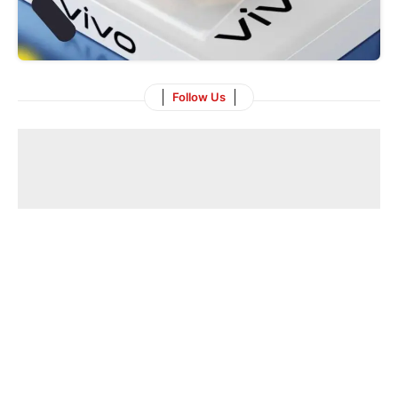
Follow Us