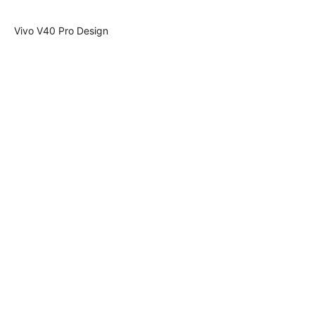
Vivo V40 Pro Design