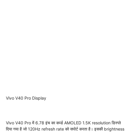
Vivo V40 Pro Display
Vivo V40 Pro में 6.78 इंच का कर्व्ड AMOLED 1.5K resolution डिस्प्ले
दिया गया है जो 120Hz refresh rate को सपोर्ट करता है। इसकी brightness