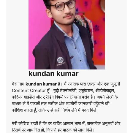
kundan kumar
मेरा नाम
kundan kumar
है। मैं स्नातक पास छात्र और एक जुनूनी
Content Creator हूँ। मुझे टेक्नोलॉजी, एजुकेशन, ऑटोमोबाइल,
करियर गाइडेंस और ट्रेंडिंग विषयों पर लिखना पसंद है। अपने लेखों के
माध्यम से मैं पाठकों तक सटीक और उपयोगी जानकारी पहुँचाने की
कोशिश करता हूँ, ताकि उन्हें सही निर्णय लेने में मदद मिले।
मेरी कोशिश रहती है कि हर कंटेंट आसान भाषा में, वास्तविक अनुभवों और
रिसर्च पर आधारित हो, जिससे हर पाठक को लाभ मिले।