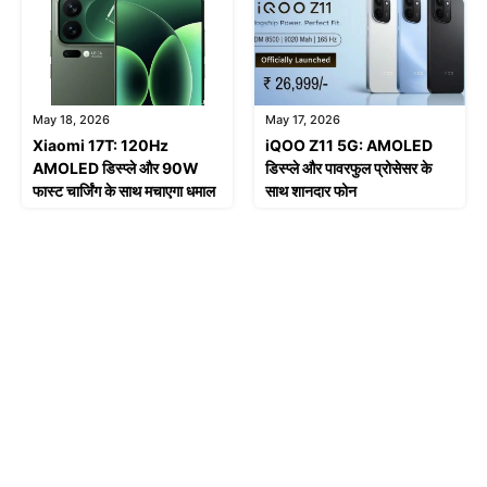
May 18, 2026
May 17, 2026
Xiaomi 17T: 120Hz
iQOO Z11 5G: AMOLED
AMOLED डिस्प्ले और 90W
डिस्प्ले और पावरफुल प्रोसेसर के
फास्ट चार्जिंग के साथ मचाएगा धमाल
साथ शानदार फोन