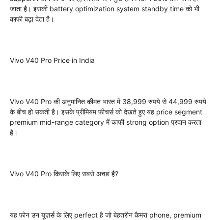
जाता है। इसकी battery optimization system standby time को भी
काफी बढ़ा देता है।
Vivo V40 Pro Price in India
Vivo V40 Pro की अनुमानित कीमत भारत में 38,999 रुपये से 44,999 रुपये
के बीच हो सकती है। इसके प्रीमियम फीचर्स को देखते हुए यह price segment
premium mid-range category में काफी strong option प्रदान करता
है।
Vivo V40 Pro किसके लिए सबसे अच्छा है?
यह फोन उन यूज़र्स के लिए perfect है जो बेहतरीन कैमरा phone, premium