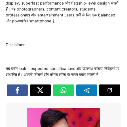
display, superfast performance और flagship-level design चाहते
हैं। यह photographers, content creators, students,
professionals और entertainment users सभी के लिए एक balanced
और powerful smartphone है।
Disclaimer
यह ब्लॉग leaks, expected specifications और उपलब्ध मीडिया रिपोर्ट्स पर
आधारित है। असली फीचर्स और कीमत लॉन्च के समय बदल सकती हैं।