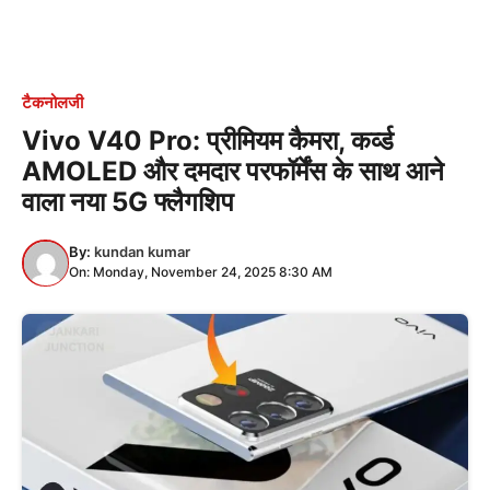
टैकनोलजी
Vivo V40 Pro: प्रीमियम कैमरा, कर्व्ड
AMOLED और दमदार परफॉर्मेंस के साथ आने
वाला नया 5G फ्लैगशिप
By:
kundan kumar
On: Monday, November 24, 2025 8:30 AM