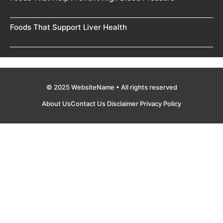
Foods That Support Liver Health
© 2025 WebsiteName • All rights reserved
About Us
Contact Us
Disclaimer
Privacy Policy