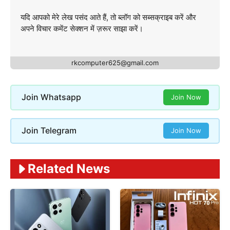
यदि आपको मेरे लेख पसंद आते हैं, तो ब्लॉग को सब्सक्राइब करें और
अपने विचार कमेंट सेक्शन में ज़रूर साझा करें।
rkcomputer625@gmail.com
Join Whatsapp
Join Now
Join Telegram
Join Now
Related News