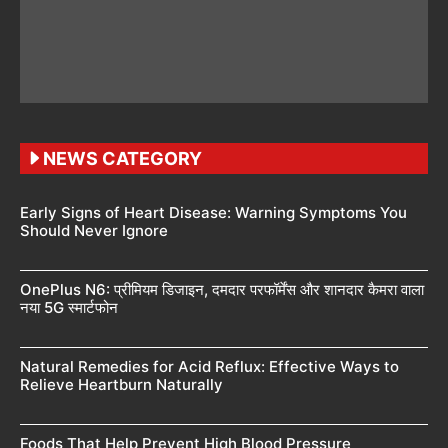
NEWS CATEGORY
Early Signs of Heart Disease: Warning Symptoms You
Should Never Ignore
OnePlus N6: प्रीमियम डिजाइन, दमदार परफॉर्मेंस और शानदार कैमरा वाला
नया 5G स्मार्टफोन
Natural Remedies for Acid Reflux: Effective Ways to
Relieve Heartburn Naturally
Foods That Help Prevent High Blood Pressure