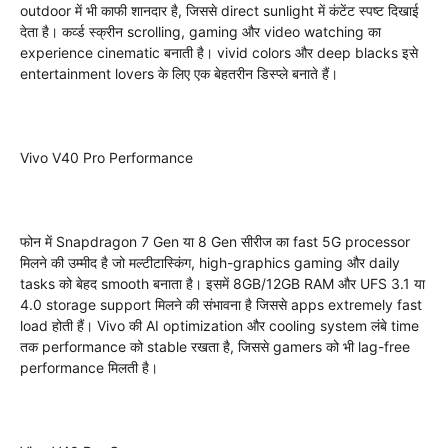
outdoor में भी काफी शानदार है, जिससे direct sunlight में कंटेंट स्पष्ट दिखाई
देता है। कर्व्ड स्क्रीन scrolling, gaming और video watching का
experience cinematic बनाती है। vivid colors और deep blacks इसे
entertainment lovers के लिए एक बेहतरीन डिस्प्ले बनाते हैं।
Vivo V40 Pro Performance
फोन में Snapdragon 7 Gen या 8 Gen सीरीज का fast 5G processor
मिलने की उम्मीद है जो मल्टीटास्किंग, high-graphics gaming और daily
tasks को बेहद smooth बनाता है। इसमें 8GB/12GB RAM और UFS 3.1 या
4.0 storage support मिलने की संभावना है जिससे apps extremely fast
load होती हैं। Vivo की AI optimization और cooling system लंबे time
तक performance को stable रखता है, जिससे gamers को भी lag-free
performance मिलती है।