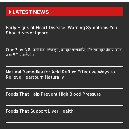
LATEST NEWS
Early Signs of Heart Disease: Warning Symptoms You
Should Never Ignore
OnePlus N6: प्रीमियम डिजाइन, दमदार परफॉर्मेंस और शानदार कैमरा वाला
नया 5G स्मार्टफोन
Natural Remedies for Acid Reflux: Effective Ways to
Relieve Heartburn Naturally
Foods That Help Prevent High Blood Pressure
Foods That Support Liver Health