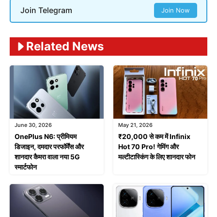
Join Telegram
Join Now
Related News
June 30, 2026
May 21, 2026
OnePlus N6: प्रीमियम
₹20,000 से कम में Infinix
डिजाइन, दमदार परफॉर्मेंस और
Hot 70 Pro! गेमिंग और
शानदार कैमरा वाला नया 5G
मल्टीटास्किंग के लिए शानदार फोन
स्मार्टफोन