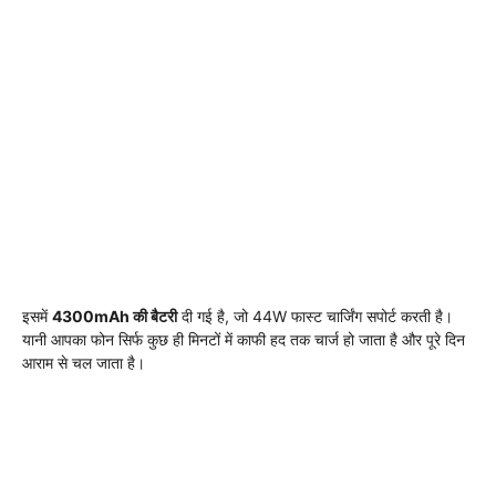
इसमें
4300mAh की बैटरी
दी गई है, जो 44W फास्ट चार्जिंग सपोर्ट करती है।
यानी आपका फोन सिर्फ कुछ ही मिनटों में काफी हद तक चार्ज हो जाता है और पूरे दिन
आराम से चल जाता है।