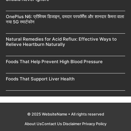
OnePlus N6: प्रीमियम डिजाइन, दमदार परफॉर्मेंस और शानदार कैमरा वाला
नया 5G स्मार्टफोन
Natural Remedies for Acid Reflux: Effective Ways to
Relieve Heartburn Naturally
Foods That Help Prevent High Blood Pressure
Foods That Support Liver Health
© 2025 WebsiteName • All rights reserved
About Us
Contact Us
Disclaimer
Privacy Policy