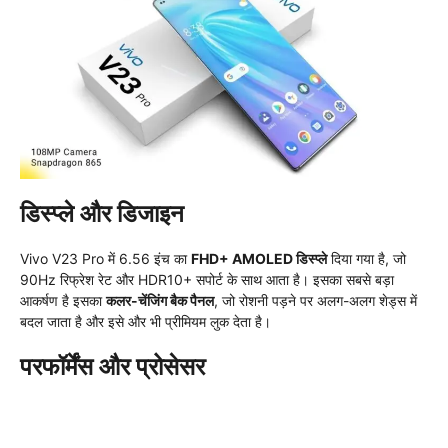
डिस्प्ले और डिजाइन
Vivo V23 Pro में 6.56 इंच का
FHD+ AMOLED डिस्प्ले
दिया गया है, जो
90Hz रिफ्रेश रेट और HDR10+ सपोर्ट के साथ आता है। इसका सबसे बड़ा
आकर्षण है इसका
कलर-चेंजिंग बैक पैनल
, जो रोशनी पड़ने पर अलग-अलग शेड्स में
बदल जाता है और इसे और भी प्रीमियम लुक देता है।
परफॉर्मेंस और प्रोसेसर