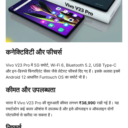
कनेक्टिविटी और फीचर्स
Vivo V23 Pro में 5G सपोर्ट, Wi-Fi 6, Bluetooth 5.2, USB Type-C
और इन-डिस्प्ले फिंगरप्रिंट सेंसर जैसे लेटेस्ट फीचर्स दिए गए हैं। इसके अलावा इसमें
Android 12 आधारित Funtouch OS का सपोर्ट भी है।
कीमत और उपलब्धता
भारत में Vivo V23 Pro की शुरुआती कीमत लगभग
₹38,990
रखी गई है। यह
स्मार्टफोन कई कलर ऑप्शंस में उपलब्ध है और इसे ऑनलाइन व ऑफलाइन दोनों
प्लेटफॉर्म्स से खरीदा जा सकता है।
निष्कर्ष