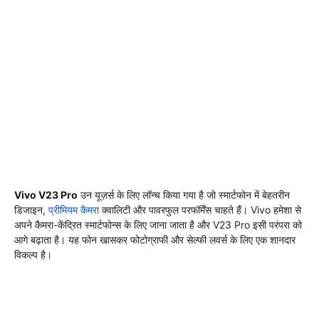
Vivo V23 Pro
उन यूज़र्स के लिए लॉन्च किया गया है जो स्मार्टफोन में बेहतरीन
डिजाइन,
प्रीमियम कैमरा
क्वालिटी और पावरफुल परफॉर्मेंस चाहते हैं। Vivo हमेशा से
अपने कैमरा-केंद्रित स्मार्टफोन्स के लिए जाना जाता है और V23 Pro इसी परंपरा को
आगे बढ़ाता है। यह फोन खासकर फोटोग्राफी और सेल्फी लवर्स के लिए एक शानदार
विकल्प है।