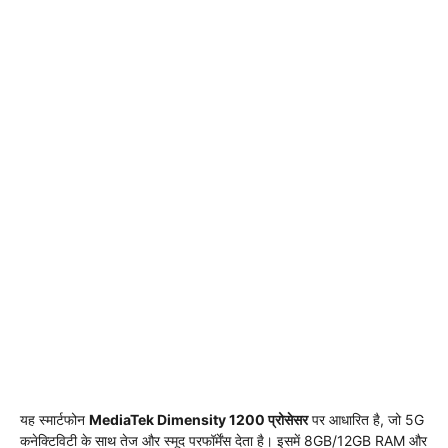
यह स्मार्टफोन
MediaTek Dimensity 1200 प्रोसेसर
पर आधारित है, जो 5G
कनेक्टिविटी के साथ तेज और स्मूद परफॉर्मेंस देता है। इसमें 8GB/12GB RAM और