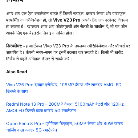
अगर आप एक ऐसा स्मार्टफोन चाहते हैं जिसमें स्टाइल, दमदार कैमरा और पावरफुल
परफॉर्मेंस का कॉम्बिनेशन हो, तो
Vivo V23 Pro
आपके लिए एक परफेक्ट विकल्प
हो सकता है। खासकर अगर आप फोटोग्राफी और सेल्फी के शौकीन हैं, तो यह फोन
आपके लिए एक बेहतरीन डिवाइस साबित होगा।
डिस्क्लेमर:
यह आर्टिकल Vivo V23 Pro के उपलब्ध स्पेसिफिकेशन और फीचर्स पर
आधारित है। कंपनी समय-समय पर इनमें बदलाव कर सकती है। किसी भी खरीद
निर्णय से पहले अधिकृत डीलर से संपर्क करें।
Also
Read
Vivo V26 Pro: दमदार प्रोसेसर, 108MP कैमरा और शानदार AMOLED
डिस्प्ले के साथ
Redmi Note 13 Pro – 200MP कैमरा, 5100mAh बैटरी और 120Hz
AMOLED डिस्प्ले वाला दमदार 5G स्मार्टफोन
Oppo Reno 8 Pro – प्रीमियम डिज़ाइन, 50MP कैमरा और 80W फास्ट
चार्जिंग वाला दमदार 5G स्मार्टफोन