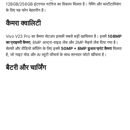
128GB/256GB इंटरनल स्टोरेज का विकल्प मिलता है। गेमिंग और मल्टीटास्किंग
के लिए यह फोन बेहतरीन है।
कैमरा क्वालिटी
Vivo V23 Pro का कैमरा सेटअप इसकी सबसे बड़ी खासियत है। इसमें
108MP
का प्राइमरी कैमरा
, 8MP अल्ट्रा-वाइड लेंस और 2MP मैक्रो लेंस दिया गया है।
सेल्फी और वीडियो कॉलिंग के लिए इसमें
50MP + 8MP डुअल फ्रंट कैमरा
मिलता
है, जो नाइट मोड और AI ब्यूटी फीचर्स के साथ शानदार फोटो खींचता है।
बैटरी और चार्जिंग