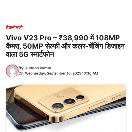
टैकनोलजी
Vivo V23 Pro – ₹38,990 में 108MP
कैमरा, 50MP सेल्फी और कलर-चेंजिंग डिजाइन
वाला 5G स्मार्टफोन
By:
kundan kumar
On: Wednesday, September 10, 2025 10:30 AM