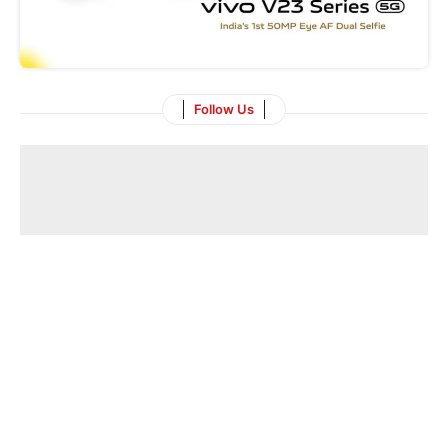
Follow Us