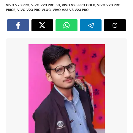
VIVO V23 PRO
,
VIVO V23 PRO 5G
,
VIVO V23 PRO GOLD
,
VIVO V23 PRO
PRICE
,
VIVO V23 PRO VLOG
,
VIVO V23 VS V23 PRO