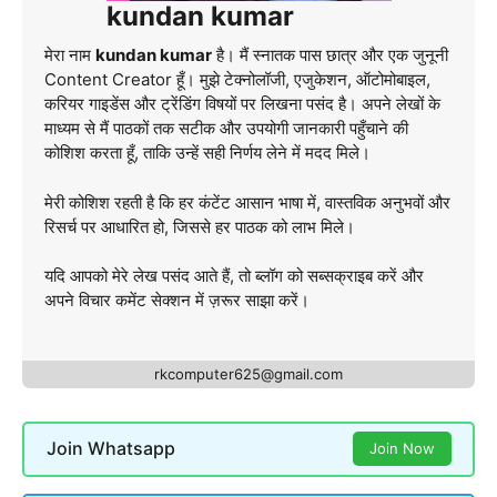
kundan kumar
मेरा नाम
kundan kumar
है। मैं स्नातक पास छात्र और एक जुनूनी
Content Creator हूँ। मुझे टेक्नोलॉजी, एजुकेशन, ऑटोमोबाइल,
करियर गाइडेंस और ट्रेंडिंग विषयों पर लिखना पसंद है। अपने लेखों के
माध्यम से मैं पाठकों तक सटीक और उपयोगी जानकारी पहुँचाने की
कोशिश करता हूँ, ताकि उन्हें सही निर्णय लेने में मदद मिले।
मेरी कोशिश रहती है कि हर कंटेंट आसान भाषा में, वास्तविक अनुभवों और
रिसर्च पर आधारित हो, जिससे हर पाठक को लाभ मिले।
यदि आपको मेरे लेख पसंद आते हैं, तो ब्लॉग को सब्सक्राइब करें और
अपने विचार कमेंट सेक्शन में ज़रूर साझा करें।
rkcomputer625@gmail.com
Join Whatsapp
Join Now