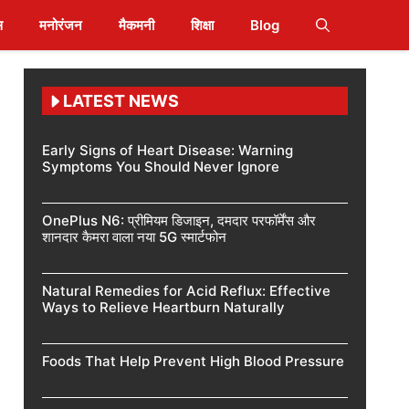
स
मनोरंजन
मैकमनी
शिक्षा
Blog
LATEST NEWS
Early Signs of Heart Disease: Warning
Symptoms You Should Never Ignore
OnePlus N6: प्रीमियम डिजाइन, दमदार परफॉर्मेंस और
शानदार कैमरा वाला नया 5G स्मार्टफोन
Natural Remedies for Acid Reflux: Effective
Ways to Relieve Heartburn Naturally
Foods That Help Prevent High Blood Pressure