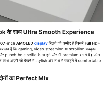
k के साथ Ultra Smooth Experience
.67-inch AMOLED
display
मिलने की उम्मीद है जिसमें
Full HD+
 मतलब है कि gaming, video streaming या scrolling सबकुछ
और punch-hole selfie कैमरा इसे और भी premium बनाते हैं। फोन
े साथ आएगी जो देखने में stylish और हाथ में पकड़ने में comfortable
ों का Perfect Mix