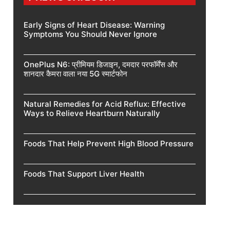
Early Signs of Heart Disease: Warning
Symptoms You Should Never Ignore
OnePlus N6: प्रीमियम डिजाइन, दमदार परफॉर्मेंस और
शानदार कैमरा वाला नया 5G स्मार्टफोन
Natural Remedies for Acid Reflux: Effective
Ways to Relieve Heartburn Naturally
Foods That Help Prevent High Blood Pressure
Foods That Support Liver Health