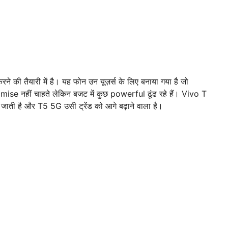
ने की तैयारी में है। यह फोन उन यूज़र्स के लिए बनाया गया है जो
 नहीं चाहते लेकिन बजट में कुछ powerful ढूंढ रहे हैं। Vivo T
ाती है और T5 5G उसी ट्रेंड को आगे बढ़ाने वाला है।