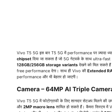
Vivo T5 5G इस बार T5 5G में performance पर ज़्यादा ध्यान दे
chipset
दिया जा सकता है जो 5G नेटवर्क के साथ ultra-fa
128GB/256GB storage variants
देखने को मिल सकते ह
free performance देगा। साथ ही Vivo की
Extended RA
performance और भी बेहतर हो जाएगी।
Camera – 64MP AI Triple Camera
Vivo T5 5G में फोटोग्राफी के लिए शानदार सेटअप मिलने की उम्
और
2MP macro lens
शामिल हो सकते हैं। कैमरा सिस्टम में