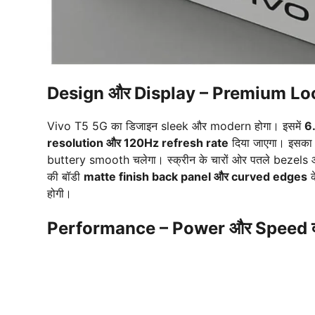
Design और Display – Premium Loo
Vivo T5 5G का डिजाइन sleek और modern होगा। इसमें
6
resolution और 120Hz refresh rate
दिया जाएगा। इसका
buttery smooth चलेगा। स्क्रीन के चारों ओर पतले bezels 
की बॉडी
matte finish back panel और curved edges
क
होगी।
Performance – Power और Speed दोन