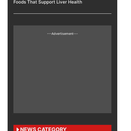
Foods That Support Liver Health
---Advertisement---
NEWS CATEGORY