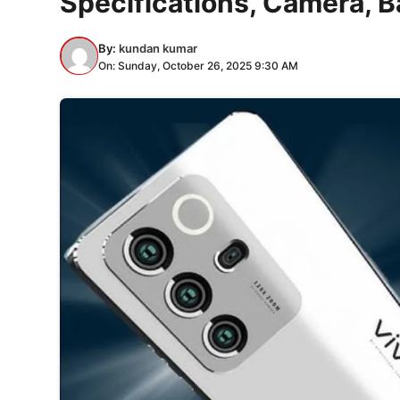
Specifications, Camera, Ba
By:
kundan kumar
On: Sunday, October 26, 2025 9:30 AM