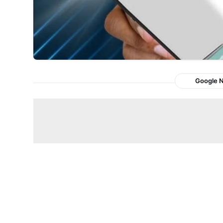
Google 