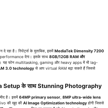
 रहा है। रिपोर्ट्स के मुताबिक, इसमें
MediaTek Dimensity 7200
st performance देगा। इसके साथ
8GB/12GB RAM और
ैं। यह फोन multitasking, gaming और heavy apps में भी lag-
M 3.0 technology
से आप virtual RAM बढ़ा सकते हैं जिससे
 Setup के साथ Stunning Photography
मीद है। इसमें
64MP primary sensor
,
8MP ultra-wide lens
 Vivo की खुद की
AI Image Optimization technology
होगी जिससे