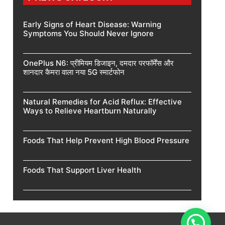
Early Signs of Heart Disease: Warning
Symptoms You Should Never Ignore
OnePlus N6: प्रीमियम डिजाइन, दमदार परफॉर्मेंस और
शानदार कैमरा वाला नया 5G स्मार्टफोन
Natural Remedies for Acid Reflux: Effective
Ways to Relieve Heartburn Naturally
Foods That Help Prevent High Blood Pressure
Foods That Support Liver Health