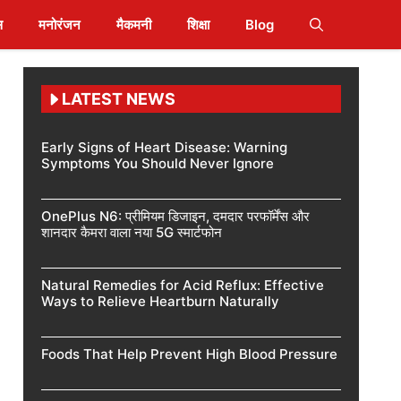
स
मनोरंजन
मैकमनी
शिक्षा
Blog
LATEST NEWS
Early Signs of Heart Disease: Warning
Symptoms You Should Never Ignore
OnePlus N6: प्रीमियम डिजाइन, दमदार परफॉर्मेंस और
शानदार कैमरा वाला नया 5G स्मार्टफोन
Natural Remedies for Acid Reflux: Effective
Ways to Relieve Heartburn Naturally
Foods That Help Prevent High Blood Pressure