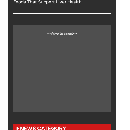
Foods That Support Liver Health
---Advertisement---
NEWS CATEGORY