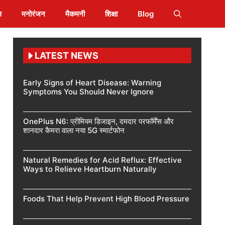
स
मनोरंजन
मैकमनी
शिक्षा
Blog
LATEST NEWS
Early Signs of Heart Disease: Warning
Symptoms You Should Never Ignore
OnePlus N6: प्रीमियम डिजाइन, दमदार परफॉर्मेंस और
शानदार कैमरा वाला नया 5G स्मार्टफोन
Natural Remedies for Acid Reflux: Effective
Ways to Relieve Heartburn Naturally
Foods That Help Prevent High Blood Pressure