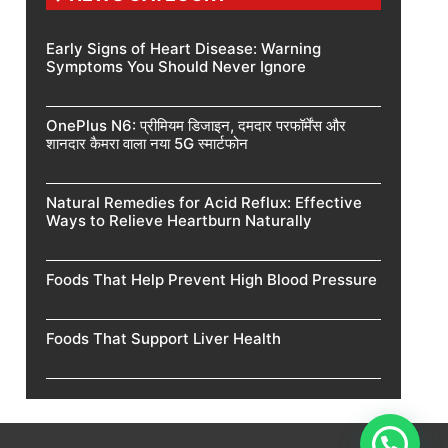
Early Signs of Heart Disease: Warning
Symptoms You Should Never Ignore
OnePlus N6: प्रीमियम डिजाइन, दमदार परफॉर्मेंस और
शानदार कैमरा वाला नया 5G स्मार्टफोन
Natural Remedies for Acid Reflux: Effective
Ways to Relieve Heartburn Naturally
Foods That Help Prevent High Blood Pressure
Foods That Support Liver Health