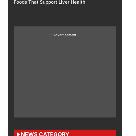
Foods That Support Liver Health
---Advertisement---
NEWS CATEGORY