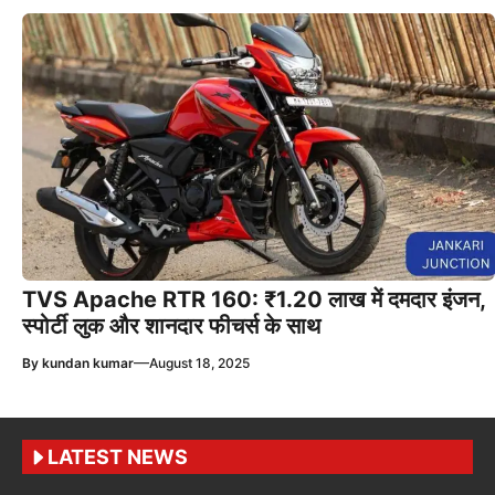
TVS Apache RTR 160: ₹1.20 लाख में दमदार इंजन,
स्पोर्टी लुक और शानदार फीचर्स के साथ
—
By
kundan kumar
August 18, 2025
LATEST NEWS