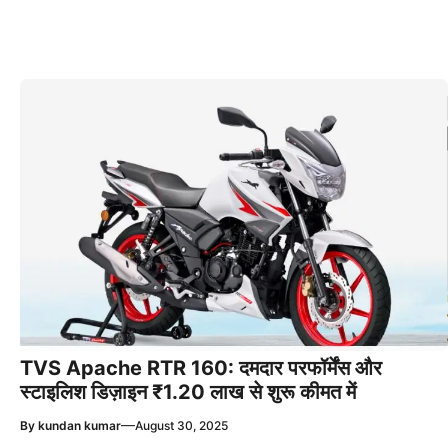
TVS Apache RTR 160: दमदार परफॉर्मेंस और
स्टाइलिश डिज़ाइन ₹1.20 लाख से शुरू कीमत में
—
By
kundan kumar
August 30, 2025