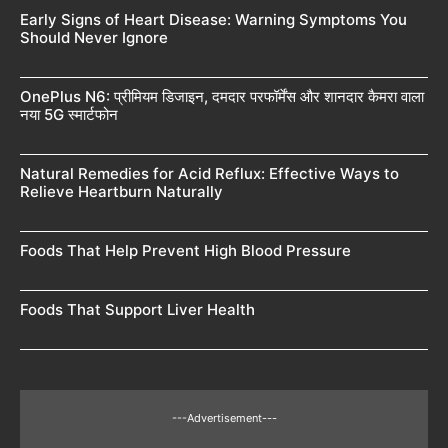
Early Signs of Heart Disease: Warning Symptoms You
Should Never Ignore
OnePlus N6: प्रीमियम डिजाइन, दमदार परफॉर्मेंस और शानदार कैमरा वाला
नया 5G स्मार्टफोन
Natural Remedies for Acid Reflux: Effective Ways to
Relieve Heartburn Naturally
Foods That Help Prevent High Blood Pressure
Foods That Support Liver Health
---Advertisement---