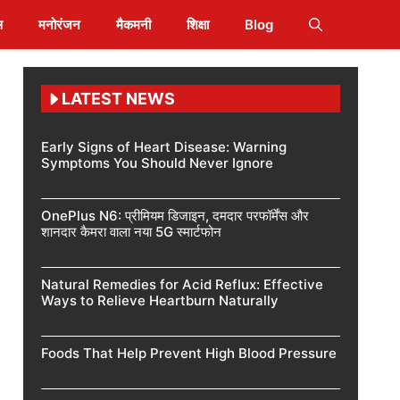
स
मनोरंजन
मैकमनी
शिक्षा
Blog
LATEST NEWS
Early Signs of Heart Disease: Warning
Symptoms You Should Never Ignore
OnePlus N6: प्रीमियम डिजाइन, दमदार परफॉर्मेंस और
शानदार कैमरा वाला नया 5G स्मार्टफोन
Natural Remedies for Acid Reflux: Effective
Ways to Relieve Heartburn Naturally
Foods That Help Prevent High Blood Pressure