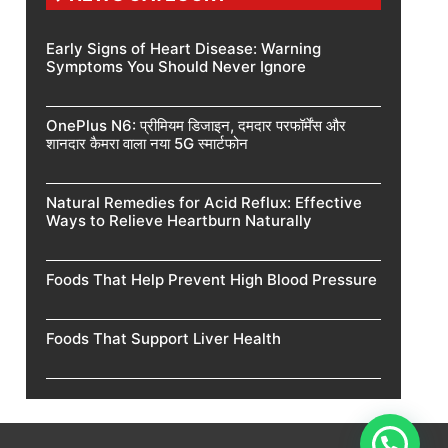
Early Signs of Heart Disease: Warning
Symptoms You Should Never Ignore
OnePlus N6: प्रीमियम डिजाइन, दमदार परफॉर्मेंस और
शानदार कैमरा वाला नया 5G स्मार्टफोन
Natural Remedies for Acid Reflux: Effective
Ways to Relieve Heartburn Naturally
Foods That Help Prevent High Blood Pressure
Foods That Support Liver Health