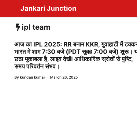
Skip
Jankari Junction
to
content
ipl team
आज का IPL 2025: RR बनाम KKR, गुवाहाटी में टक्क
भारत में शाम 7:30 बजे (PDT सुबह 7:00 बजे) शुरू। 
छठा मुकाबला है, लाइव देखें! आधिकारिक स्रोतों से पुष्टि,
समय परिवर्तन संभव।
—
By
kundan kumar
March 26, 2025