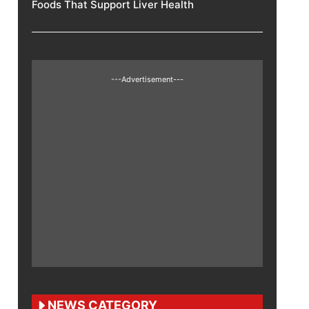
Foods That Support Liver Health
---Advertisement---
NEWS CATEGORY