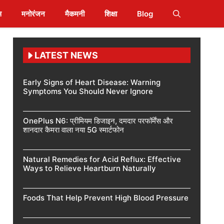
स
मनोरंजन
मैकमनी
शिक्षा
Blog
LATEST NEWS
Early Signs of Heart Disease: Warning
Symptoms You Should Never Ignore
OnePlus N6: प्रीमियम डिजाइन, दमदार परफॉर्मेंस और
शानदार कैमरा वाला नया 5G स्मार्टफोन
Natural Remedies for Acid Reflux: Effective
Ways to Relieve Heartburn Naturally
Foods That Help Prevent High Blood Pressure