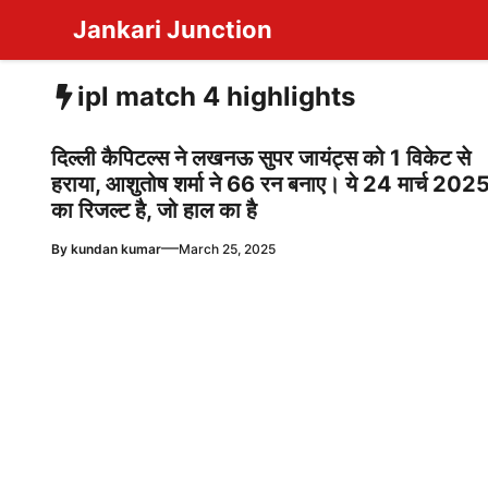
Skip
Jankari Junction
to
content
ipl match 4 highlights
दिल्ली कैपिटल्स ने लखनऊ सुपर जायंट्स को 1 विकेट से
हराया, आशुतोष शर्मा ने 66 रन बनाए। ये 24 मार्च 202
का रिजल्ट है, जो हाल का है
—
By
kundan kumar
March 25, 2025