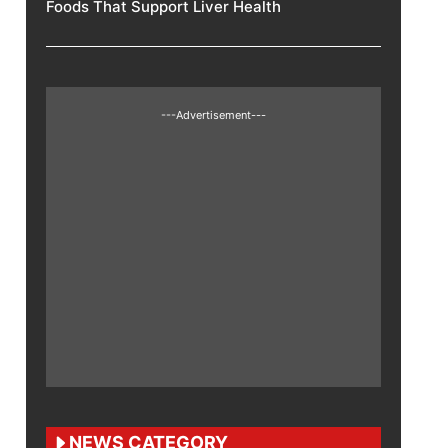
Foods That Support Liver Health
---Advertisement---
NEWS CATEGORY