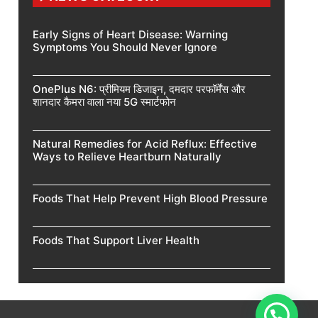
Early Signs of Heart Disease: Warning
Symptoms You Should Never Ignore
OnePlus N6: प्रीमियम डिजाइन, दमदार परफॉर्मेंस और
शानदार कैमरा वाला नया 5G स्मार्टफोन
Natural Remedies for Acid Reflux: Effective
Ways to Relieve Heartburn Naturally
Foods That Help Prevent High Blood Pressure
Foods That Support Liver Health