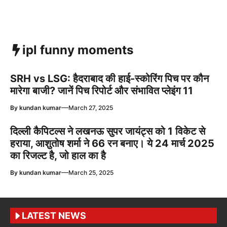
ipl funny moments
SRH vs LSG: हैदराबाद की हाई-स्कोरिंग पिच पर कौन
मारेगा बाजी? जानें पिच रिपोर्ट और संभावित प्लेइंग 11
—
By
kundan kumar
March 27, 2025
दिल्ली कैपिटल्स ने लखनऊ सुपर जायंट्स को 1 विकेट से
हराया, आशुतोष शर्मा ने 66 रन बनाए। ये 24 मार्च 2025
का रिजल्ट है, जो हाल का है
—
By
kundan kumar
March 25, 2025
LATEST NEWS