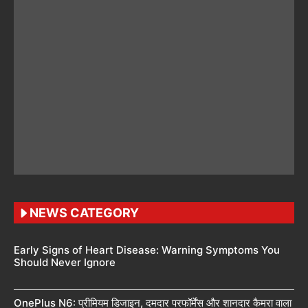
NEWS CATEGORY
Early Signs of Heart Disease: Warning Symptoms You
Should Never Ignore
OnePlus N6: प्रीमियम डिजाइन, दमदार परफॉर्मेंस और शानदार कैमरा वाला