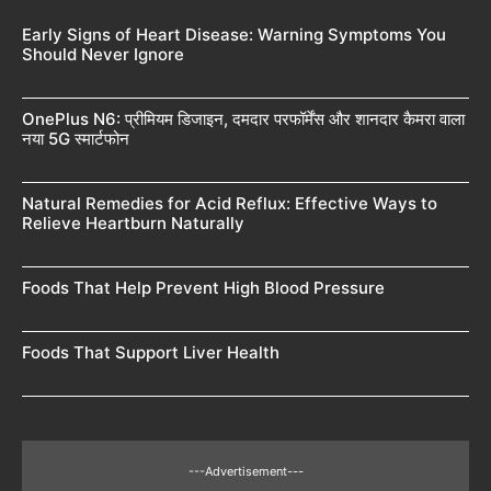
Early Signs of Heart Disease: Warning Symptoms You
Should Never Ignore
OnePlus N6: प्रीमियम डिजाइन, दमदार परफॉर्मेंस और शानदार कैमरा वाला
नया 5G स्मार्टफोन
Natural Remedies for Acid Reflux: Effective Ways to
Relieve Heartburn Naturally
Foods That Help Prevent High Blood Pressure
Foods That Support Liver Health
---Advertisement---