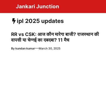
Skip
Jankari Junction
to
content
ipl 2025 updates
RR vs CSK: आज कौन मारेगा बाजी? राजस्थान की
वापसी या चेन्नई का दबदबा? 11 मैच
—
By
kundan kumar
March 30, 2025