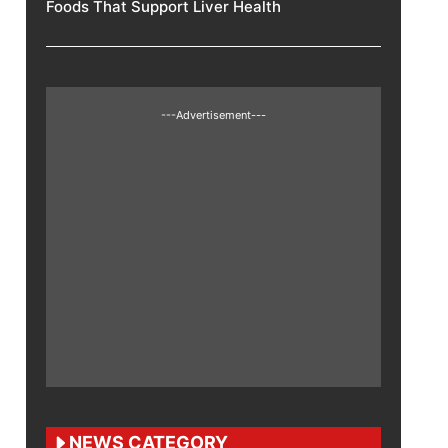
Foods That Support Liver Health
---Advertisement---
NEWS CATEGORY