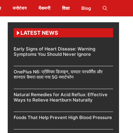
स
मनोरंजन
मैकमनी
शिक्षा
Blog
LATEST NEWS
Early Signs of Heart Disease: Warning
Symptoms You Should Never Ignore
OnePlus N6: प्रीमियम डिजाइन, दमदार परफॉर्मेंस और
शानदार कैमरा वाला नया 5G स्मार्टफोन
Natural Remedies for Acid Reflux: Effective
Ways to Relieve Heartburn Naturally
Foods That Help Prevent High Blood Pressure