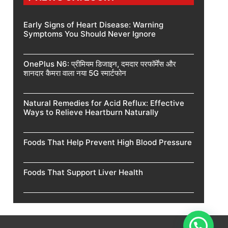
Early Signs of Heart Disease: Warning
Symptoms You Should Never Ignore
OnePlus N6: प्रीमियम डिजाइन, दमदार परफॉर्मेंस और
शानदार कैमरा वाला नया 5G स्मार्टफोन
Natural Remedies for Acid Reflux: Effective
Ways to Relieve Heartburn Naturally
Foods That Help Prevent High Blood Pressure
Foods That Support Liver Health