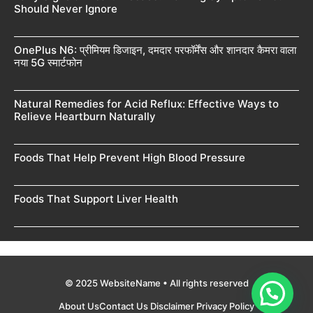
Should Never Ignore
OnePlus N6: प्रीमियम डिजाइन, दमदार परफॉर्मेंस और शानदार कैमरा वाला
नया 5G स्मार्टफोन
Natural Remedies for Acid Reflux: Effective Ways to
Relieve Heartburn Naturally
Foods That Help Prevent High Blood Pressure
Foods That Support Liver Health
© 2025 WebsiteName • All rights reserved
About Us
Contact Us
Disclaimer
Privacy Policy