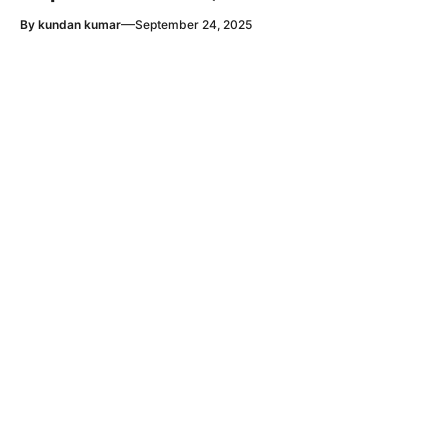
—
By
kundan kumar
September 24, 2025