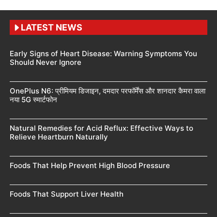
LATEST NEWS
Early Signs of Heart Disease: Warning Symptoms You
Should Never Ignore
OnePlus N6: प्रीमियम डिजाइन, दमदार परफॉर्मेंस और शानदार कैमरा वाला
नया 5G स्मार्टफोन
Natural Remedies for Acid Reflux: Effective Ways to
Relieve Heartburn Naturally
Foods That Help Prevent High Blood Pressure
Foods That Support Liver Health