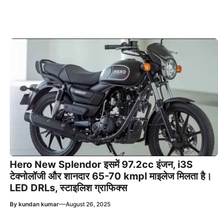
Hero New Splendor इसमें 97.2cc इंजन, i3S
टेक्नोलॉजी और शानदार 65-70 kmpl माइलेज मिलता है।
LED DRLs, स्टाइलिश ग्राफिक्स
—
By
kundan kumar
August 26, 2025