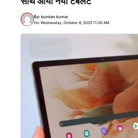
साथ आया नया टैबलेट
By:
kundan kumar
On: Wednesday, October 8, 2025 11:30 AM