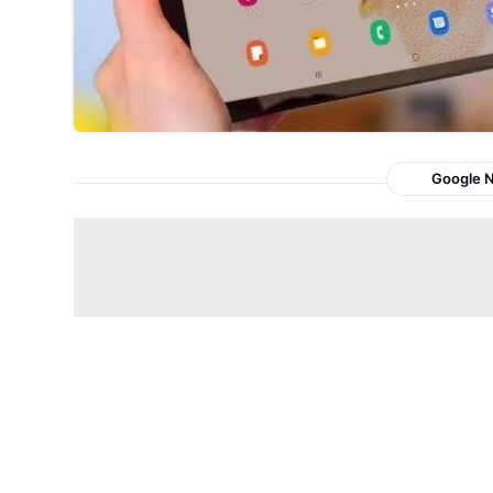
Google 