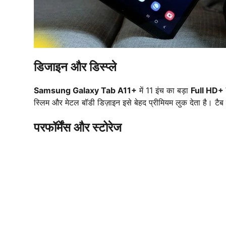
डिजाइन और डिस्प्ले
Samsung Galaxy Tab A11+
में 11 इंच का बड़ा
Full HD+ T
स्लिम और मेटल बॉडी डिज़ाइन इसे बेहद प्रीमियम लुक देता है। ट
परफॉर्मेंस और स्टोरेज