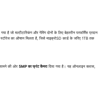
गया है जो मल्टीटास्किंग और गेमिंग दोनों के लिए बेहतरीन परफॉर्मेंस प्रदान
ेज का ऑप्शन मिलता है, जिसे माइक्रोSD कार्ड के जरिए 1TB तक
ामने की ओर
5MP का फ्रंट कैमरा
दिया गया है। यह ऑनलाइन क्लास,