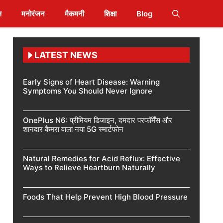
स
मनोरंजन
मैकमनी
शिक्षा
Blog
LATEST NEWS
Early Signs of Heart Disease: Warning
Symptoms You Should Never Ignore
OnePlus N6: प्रीमियम डिजाइन, दमदार परफॉर्मेंस और
शानदार कैमरा वाला नया 5G स्मार्टफोन
Natural Remedies for Acid Reflux: Effective
Ways to Relieve Heartburn Naturally
Foods That Help Prevent High Blood Pressure