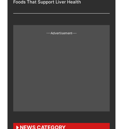
Foods That Support Liver Health
---Advertisement---
NEWS CATEGORY