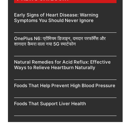
Early Signs of Heart Disease: Warning
Symptoms You Should Never Ignore
OnePlus N6: प्रीमियम डिजाइन, दमदार परफॉर्मेंस और
शानदार कैमरा वाला नया 5G स्मार्टफोन
Natural Remedies for Acid Reflux: Effective
Ways to Relieve Heartburn Naturally
Foods That Help Prevent High Blood Pressure
Foods That Support Liver Health