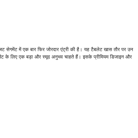
 सेगमेंट में एक बार फिर जोरदार एंट्री की है। यह टैबलेट खास तौर पर उन
नमेंट के लिए एक बड़ा और स्मूद अनुभव चाहते हैं। इसके प्रीमियम डिजाइन और