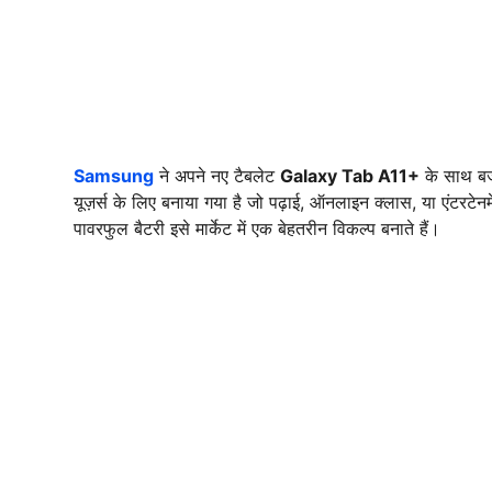
Samsung
ने अपने नए टैबलेट
Galaxy Tab A11+
के साथ बजट
यूज़र्स के लिए बनाया गया है जो पढ़ाई, ऑनलाइन क्लास, या एंटरटे
पावरफुल बैटरी इसे मार्केट में एक बेहतरीन विकल्प बनाते हैं।