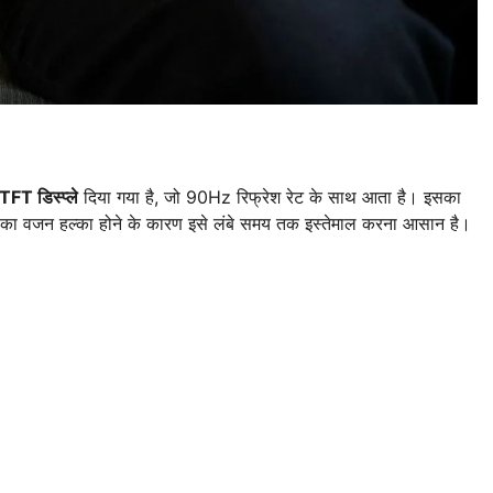
FT डिस्प्ले
दिया गया है, जो 90Hz रिफ्रेश रेट के साथ आता है। इसका
ैब का वजन हल्का होने के कारण इसे लंबे समय तक इस्तेमाल करना आसान है।