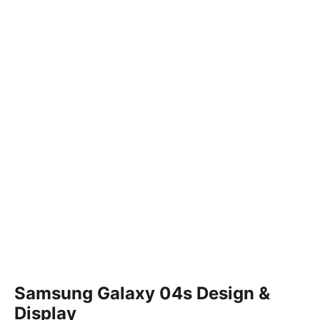
Samsung Galaxy 04s Design &
Display