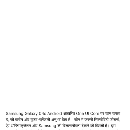
Samsung Galaxy 04s Android आधारित One UI Core पर काम करता
है, जो क्लीन और यूज़र-फ्रेंडली अनुभव देता है। फोन में जरूरी सिक्योरिटी फीचर्स,
ऐप ऑप्टिमाइजेशन और Samsung की विश्वसनीयता देखने को मिलती है। इस