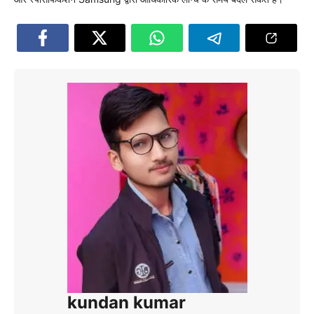
kundan kumar