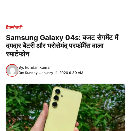
टैकनोलजी
Samsung Galaxy 04s: बजट सेगमेंट में
दमदार बैटरी और भरोसेमंद परफॉर्मेंस वाला
स्मार्टफोन
By:
kundan kumar
On: Sunday, January 11, 2026 9:30 AM