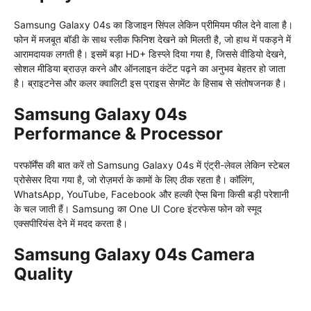
Samsung Galaxy 04s का डिजाइन सिंपल लेकिन प्रीमियम फील देने वाला है।
फोन में मजबूत बॉडी के साथ स्लीक फिनिश देखने को मिलती है, जो हाथ में पकड़ने में
आरामदायक लगती है। इसमें बड़ा HD+ डिस्प्ले दिया गया है, जिससे वीडियो देखने,
सोशल मीडिया ब्राउज़ करने और ऑनलाइन कंटेंट पढ़ने का अनुभव बेहतर हो जाता
है। ब्राइटनेस और कलर क्वालिटी इस प्राइस सेगमेंट के हिसाब से संतोषजनक है।
Samsung Galaxy 04s
Performance & Processor
परफॉर्मेंस की बात करें तो Samsung Galaxy 04s में एंट्री-लेवल लेकिन स्टेबल
प्रोसेसर दिया गया है, जो रोज़मर्रा के कामों के लिए ठीक रहता है। कॉलिंग,
WhatsApp, YouTube, Facebook और हल्की ऐप्स बिना किसी बड़ी परेशानी
के चल जाती हैं। Samsung का One UI Core इंटरफेस फोन को स्मूद
एक्सपीरियंस देने में मदद करता है।
Samsung Galaxy 04s Camera
Quality