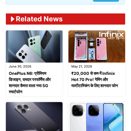
Related News
June 30, 2026
May 21, 2026
OnePlus N6: प्रीमियम
₹20,000 से कम में Infinix
डिजाइन, दमदार परफॉर्मेंस और
Hot 70 Pro! गेमिंग और
शानदार कैमरा वाला नया 5G
मल्टीटास्किंग के लिए शानदार फोन
स्मार्टफोन