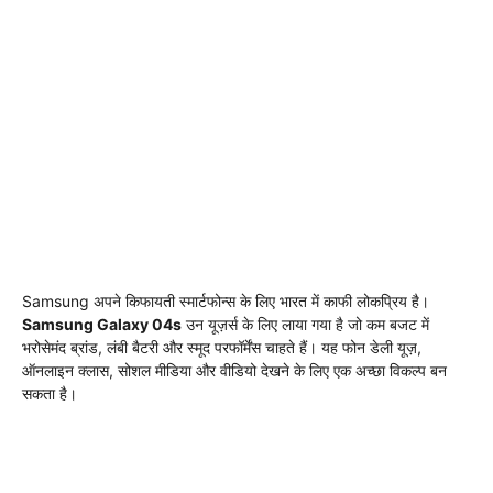
Samsung अपने किफायती स्मार्टफोन्स के लिए भारत में काफी लोकप्रिय है।
Samsung Galaxy 04s
उन यूज़र्स के लिए लाया गया है जो कम बजट में
भरोसेमंद ब्रांड, लंबी बैटरी और स्मूद परफॉर्मेंस चाहते हैं। यह फोन डेली यूज़,
ऑनलाइन क्लास, सोशल मीडिया और वीडियो देखने के लिए एक अच्छा विकल्प बन
सकता है।