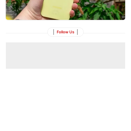
Follow Us