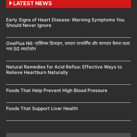
LATEST NEWS
Early Signs of Heart Disease: Warning Symptoms You
Should Never Ignore
OnePlus N6: प्रीमियम डिजाइन, दमदार परफॉर्मेंस और शानदार कैमरा वाला
नया 5G स्मार्टफोन
Natural Remedies for Acid Reflux: Effective Ways to
Relieve Heartburn Naturally
Foods That Help Prevent High Blood Pressure
Foods That Support Liver Health