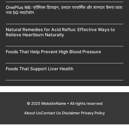
OnePlus N6: प्रीमियम डिजाइन, दमदार परफॉर्मेंस और शानदार कैमरा वाला
नया 5G स्मार्टफोन
Natural Remedies for Acid Reflux: Effective Ways to
Relieve Heartburn Naturally
Foods That Help Prevent High Blood Pressure
Foods That Support Liver Health
© 2025 WebsiteName • All rights reserved
About Us
Contact Us
Disclaimer
Privacy Policy