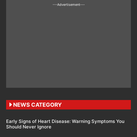
---Advertisement---
NEWS CATEGORY
Early Signs of Heart Disease: Warning Symptoms You
Should Never Ignore