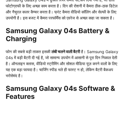
फोटोग्राफी के लिए अच्छा काम करता है। दिन की रोशनी में कैमरा ठीक-ठाक डिटेल
और नैचुरल कलर कैप्चर करता है। फ्रंट कैमरा वीडियो कॉलिंग और सेल्फी के लिए
उपयोगी है। इस बजट में कैमरा परफॉर्मेंस को एवरेज से अच्छा कहा जा सकता है।
Samsung Galaxy 04s Battery &
Charging
फोन की सबसे बड़ी ताकत इसकी
लंबी चलने वाली बैटरी
है। Samsung Galaxy
04s में बड़ी बैटरी दी गई है, जो सामान्य उपयोग में आसानी से पूरा दिन निकाल देती
है। ऑनलाइन क्लास, वीडियो स्ट्रीमिंग और सोशल मीडिया यूज़ करने वालों के लिए
यह एक बड़ा फायदा है। चार्जिंग स्पीड भले ही फास्ट न हो, लेकिन बैटरी बैकअप
भरोसेमंद है।
Samsung Galaxy 04s Software &
Features