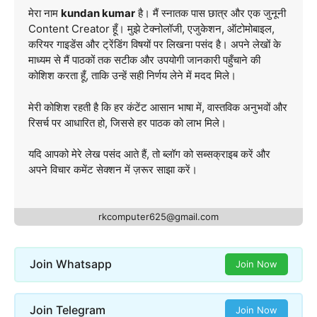
मेरा नाम
kundan kumar
है। मैं स्नातक पास छात्र और एक जुनूनी
Content Creator हूँ। मुझे टेक्नोलॉजी, एजुकेशन, ऑटोमोबाइल,
करियर गाइडेंस और ट्रेंडिंग विषयों पर लिखना पसंद है। अपने लेखों के
माध्यम से मैं पाठकों तक सटीक और उपयोगी जानकारी पहुँचाने की
कोशिश करता हूँ, ताकि उन्हें सही निर्णय लेने में मदद मिले।
मेरी कोशिश रहती है कि हर कंटेंट आसान भाषा में, वास्तविक अनुभवों और
रिसर्च पर आधारित हो, जिससे हर पाठक को लाभ मिले।
यदि आपको मेरे लेख पसंद आते हैं, तो ब्लॉग को सब्सक्राइब करें और
अपने विचार कमेंट सेक्शन में ज़रूर साझा करें।
rkcomputer625@gmail.com
Join Whatsapp
Join Now
Join Telegram
Join Now