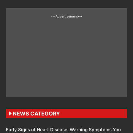
---Advertisement---
NEWS CATEGORY
Early Signs of Heart Disease: Warning Symptoms You