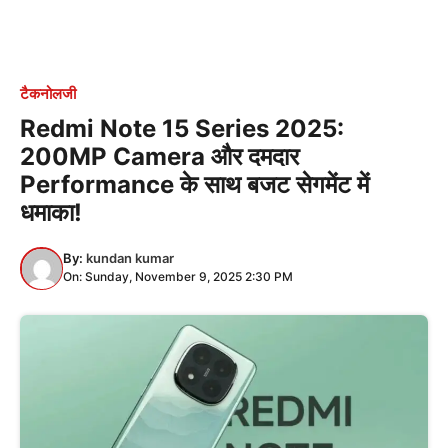
टैकनोलजी
Redmi Note 15 Series 2025:
200MP Camera और दमदार
Performance के साथ बजट सेगमेंट में
धमाका!
By:
kundan kumar
On: Sunday, November 9, 2025 2:30 PM