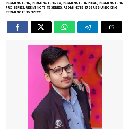
REDMI NOTE 15
,
REDMI NOTE 15 5G
,
REDMI NOTE 15 PRICE
,
REDMI NOTE 15
PRO SERIES
,
REDMI NOTE 15 SERIES
,
REDMI NOTE 15 SERIES UNBOXING
,
REDMI NOTE 15 SPECS