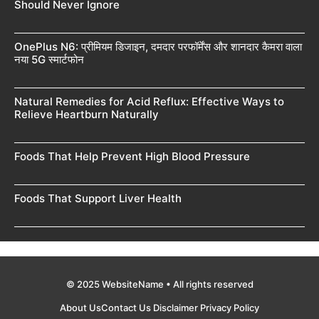
Should Never Ignore
OnePlus N6: प्रीमियम डिजाइन, दमदार परफॉर्मेंस और शानदार कैमरा वाला
नया 5G स्मार्टफोन
Natural Remedies for Acid Reflux: Effective Ways to
Relieve Heartburn Naturally
Foods That Help Prevent High Blood Pressure
Foods That Support Liver Health
© 2025 WebsiteName • All rights reserved
About Us
Contact Us
Disclaimer
Privacy Policy