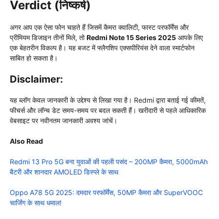
Verdict (निष्कर्ष)
अगर आप एक ऐसा फोन चाहते हैं जिसमें कैमरा क्वालिटी, फास्ट परफॉर्मेंस और
प्रीमियम डिजाइन तीनों मिले, तो
Redmi Note 15 Series 2025
आपके लिए
एक बेहतरीन विकल्प है। यह बजट में फ्लैगशिप एक्सपीरियंस देने वाला स्मार्टफोन
साबित हो सकता है।
Disclaimer:
यह ब्लॉग केवल जानकारी के उद्देश्य से लिखा गया है। Redmi द्वारा बताई गई कीमतें,
फीचर्स और लॉन्च डेट समय-समय पर बदल सकती हैं। खरीदारी से पहले आधिकारिक
वेबसाइट पर नवीनतम जानकारी अवश्य जांचें।
Also Read
Redmi 13 Pro 5G बना युवाओं की पहली पसंद – 200MP कैमरा, 5000mAh
बैटरी और शानदार AMOLED डिस्प्ले के साथ
Oppo A78 5G 2025: दमदार परफॉर्मेंस, 50MP कैमरा और SuperVOOC
चार्जिंग के साथ धमाल!