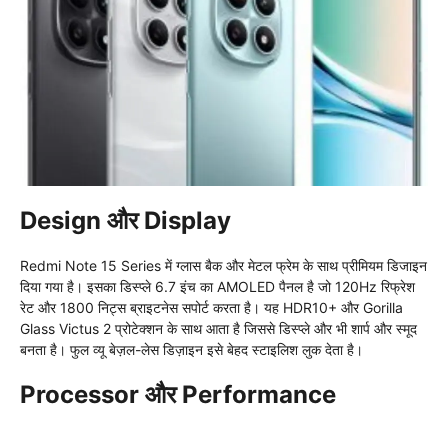
Design और Display
Redmi Note 15 Series में ग्लास बैक और मेटल फ्रेम के साथ प्रीमियम डिजाइन
दिया गया है। इसका डिस्प्ले 6.7 इंच का AMOLED पैनल है जो 120Hz रिफ्रेश
रेट और 1800 निट्स ब्राइटनेस सपोर्ट करता है। यह HDR10+ और Gorilla
Glass Victus 2 प्रोटेक्शन के साथ आता है जिससे डिस्प्ले और भी शार्प और स्मूद
बनता है। फुल व्यू बेज़ल-लेस डिज़ाइन इसे बेहद स्टाइलिश लुक देता है।
Processor और Performance