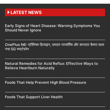
LATEST NEWS
Early Signs of Heart Disease: Warning Symptoms You
Should Never Ignore
OnePlus N6: प्रीमियम डिजाइन, दमदार परफॉर्मेंस और शानदार कैमरा वाला
नया 5G स्मार्टफोन
Natural Remedies for Acid Reflux: Effective Ways to
Relieve Heartburn Naturally
Foods That Help Prevent High Blood Pressure
Foods That Support Liver Health