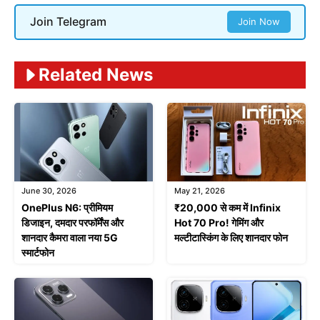
Join Telegram
Join Now
Related News
June 30, 2026
May 21, 2026
OnePlus N6: प्रीमियम
₹20,000 से कम में Infinix
डिजाइन, दमदार परफॉर्मेंस और
Hot 70 Pro! गेमिंग और
शानदार कैमरा वाला नया 5G
मल्टीटास्किंग के लिए शानदार फोन
स्मार्टफोन