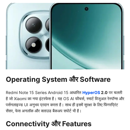
Operating System और Software
Redmi Note 15 Series Android 15 आधारित
HyperOS
2.0
पर चलती
है जो Xiaomi का नया इंटरफेस है। यह OS AI फीचर्स, स्मार्ट विजुअल रेस्पॉन्स और
पर्सनलाइज्ड UI अनुभव प्रदान करता है। साथ ही इसमें सुरक्षा के लिए फिंगरप्रिंट
सेंसर, फेस अनलॉक और क्लाउड बैकअप सपोर्ट भी है।
Connectivity और Features