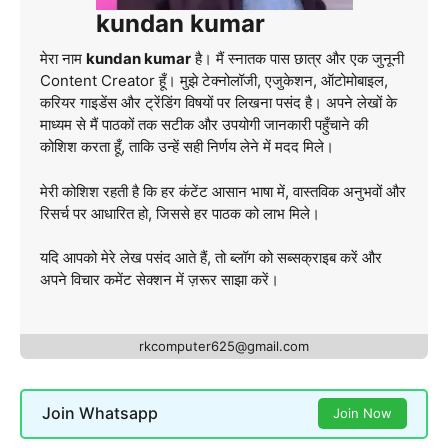
kundan kumar
मेरा नाम
kundan kumar
है। मैं स्नातक पास छात्र और एक जुनूनी
Content Creator हूँ। मुझे टेक्नोलॉजी, एजुकेशन, ऑटोमोबाइल,
करियर गाइडेंस और ट्रेंडिंग विषयों पर लिखना पसंद है। अपने लेखों के
माध्यम से मैं पाठकों तक सटीक और उपयोगी जानकारी पहुँचाने की
कोशिश करता हूँ, ताकि उन्हें सही निर्णय लेने में मदद मिले।
मेरी कोशिश रहती है कि हर कंटेंट आसान भाषा में, वास्तविक अनुभवों और
रिसर्च पर आधारित हो, जिससे हर पाठक को लाभ मिले।
यदि आपको मेरे लेख पसंद आते हैं, तो ब्लॉग को सब्सक्राइब करें और
अपने विचार कमेंट सेक्शन में ज़रूर साझा करें।
rkcomputer625@gmail.com
Join Whatsapp
Join Now