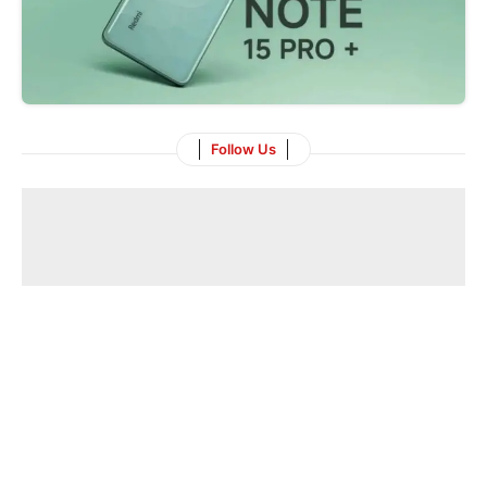
Follow Us