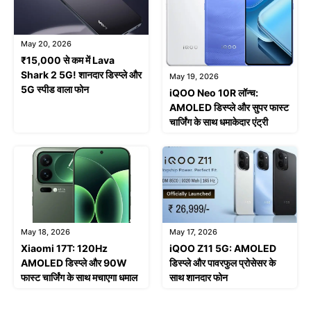
May 20, 2026
₹15,000 से कम में Lava
Shark 2 5G! शानदार डिस्प्ले और
May 19, 2026
5G स्पीड वाला फोन
iQOO Neo 10R लॉन्च:
AMOLED डिस्प्ले और सुपर फास्ट
चार्जिंग के साथ धमाकेदार एंट्री
May 18, 2026
May 17, 2026
Xiaomi 17T: 120Hz
iQOO Z11 5G: AMOLED
AMOLED डिस्प्ले और 90W
डिस्प्ले और पावरफुल प्रोसेसर के
फास्ट चार्जिंग के साथ मचाएगा धमाल
साथ शानदार फोन