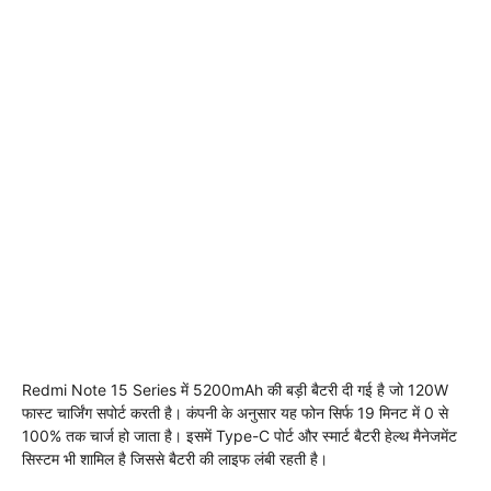
Redmi Note 15 Series में 5200mAh की बड़ी बैटरी दी गई है जो 120W
फास्ट चार्जिंग सपोर्ट करती है। कंपनी के अनुसार यह फोन सिर्फ 19 मिनट में 0 से
100% तक चार्ज हो जाता है। इसमें Type-C पोर्ट और स्मार्ट बैटरी हेल्थ मैनेजमेंट
सिस्टम भी शामिल है जिससे बैटरी की लाइफ लंबी रहती है।