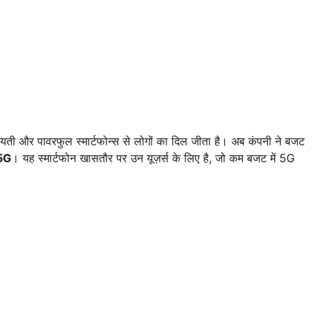
फायती और पावरफुल स्मार्टफोन्स से लोगों का दिल जीता है। अब कंपनी ने बजट
5G
। यह स्मार्टफोन खासतौर पर उन यूज़र्स के लिए है, जो कम बजट में 5G