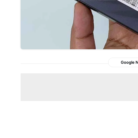
Google 