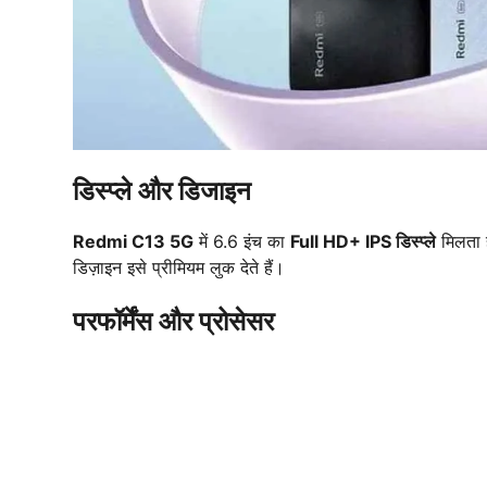
डिस्प्ले और डिजाइन
Redmi C13 5G
में 6.6 इंच का
Full HD+ IPS डिस्प्ले
मिलता ह
डिज़ाइन इसे प्रीमियम लुक देते हैं।
परफॉर्मेंस और प्रोसेसर