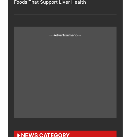
Foods That Support Liver Health
---Advertisement---
NEWS CATEGORY