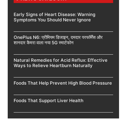
Early Signs of Heart Disease: Warning
Symptoms You Should Never Ignore
OnePlus N6: प्रीमियम डिजाइन, दमदार परफॉर्मेंस और
शानदार कैमरा वाला नया 5G स्मार्टफोन
Natural Remedies for Acid Reflux: Effective
Ways to Relieve Heartburn Naturally
Foods That Help Prevent High Blood Pressure
Foods That Support Liver Health