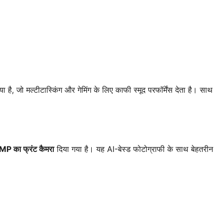
ा है, जो मल्टीटास्किंग और गेमिंग के लिए काफी स्मूद परफॉर्मेंस देता है। साथ
MP का फ्रंट कैमरा
दिया गया है। यह AI-बेस्ड फोटोग्राफी के साथ बेहतरीन