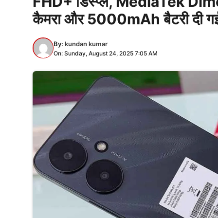
FHD+ डिस्प्ले, MediaTek Di
कैमरा और 5000mAh बैटरी दी गई
By:
kundan kumar
On: Sunday, August 24, 2025 7:05 AM