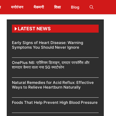
स
मनोरंजन
मैकमनी
शिक्षा
Blog
LATEST NEWS
Early Signs of Heart Disease: Warning
Symptoms You Should Never Ignore
OnePlus N6: प्रीमियम डिजाइन, दमदार परफॉर्मेंस और
शानदार कैमरा वाला नया 5G स्मार्टफोन
Natural Remedies for Acid Reflux: Effective
Ways to Relieve Heartburn Naturally
Foods That Help Prevent High Blood Pressure