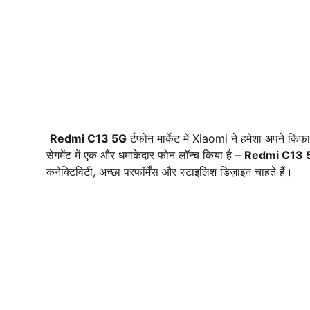
Redmi C13 5G
र्टफोन मार्केट में Xiaomi ने हमेशा अपने कि
सेगमेंट में एक और धमाकेदार फोन लॉन्च किया है –
Redmi C13 
कनेक्टिविटी, अच्छा परफॉर्मेंस और स्टाइलिश डिज़ाइन चाहते हैं।