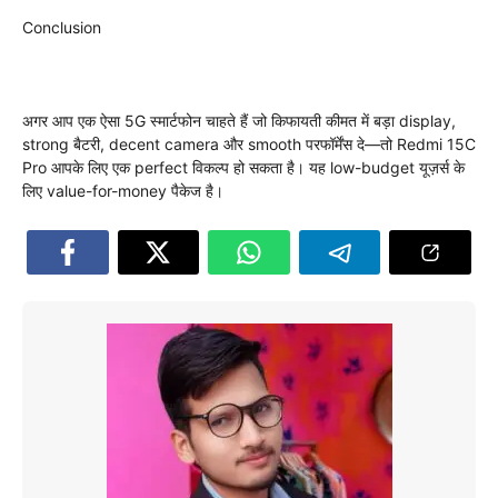
Conclusion
अगर आप एक ऐसा 5G स्मार्टफोन चाहते हैं जो किफायती कीमत में बड़ा display,
strong बैटरी, decent camera और smooth परफॉर्मेंस दे—तो Redmi 15C
Pro आपके लिए एक perfect विकल्प हो सकता है। यह low-budget यूज़र्स के
लिए value-for-money पैकेज है।