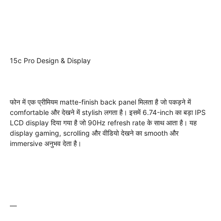
15c Pro Design & Display
फोन में एक प्रीमियम matte-finish back panel मिलता है जो पकड़ने में
comfortable और देखने में stylish लगता है। इसमें 6.74-inch का बड़ा IPS
LCD display दिया गया है जो 90Hz refresh rate के साथ आता है। यह
display gaming, scrolling और वीडियो देखने का smooth और
immersive अनुभव देता है।
—