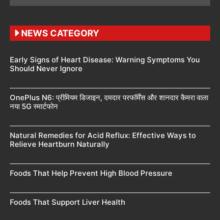
NEWS CATEGORY
Early Signs of Heart Disease: Warning Symptoms You
Should Never Ignore
OnePlus N6: प्रीमियम डिजाइन, दमदार परफॉर्मेंस और शानदार कैमरा वाला
नया 5G स्मार्टफोन
Natural Remedies for Acid Reflux: Effective Ways to
Relieve Heartburn Naturally
Foods That Help Prevent High Blood Pressure
Foods That Support Liver Health