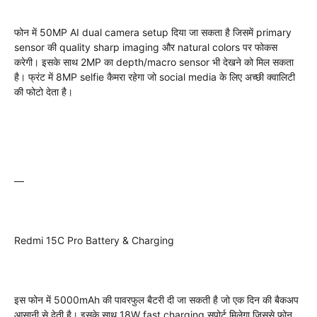
फोन में 50MP AI dual camera setup दिया जा सकता है जिसमें primary
sensor की quality sharp imaging और natural colors पर फोकस
करेगी। इसके साथ 2MP का depth/macro sensor भी देखने को मिल सकता
है। फ्रंट में 8MP selfie कैमरा रहेगा जो social media के लिए अच्छी क्वालिटी
की फोटो देता है।
—
Redmi 15C Pro Battery & Charging
इस फोन में 5000mAh की पावरफुल बैटरी दी जा सकती है जो एक दिन की बैकअप
आसानी से देती है। इसके साथ 18W fast charging सपोर्ट मिलेगा जिससे फोन