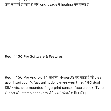
तेजी से चार्ज हो जाता है और long usage में heating कम करता है।
—
Redmi 15C Pro Software & Features
Redmi 15C Pro Android 14 आधारित HyperOS पर चलता है जो clean
user interface और fast animations प्रदान करता है। इसमें 5G dual-
SIM सपोर्ट, side-mounted fingerprint sensor, face unlock, Type-
C port और stereo speakers जैसे जरूरी फीचर्स शामिल होंगे।