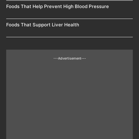
Foods That Help Prevent High Blood Pressure
Foods That Support Liver Health
---Advertisement---