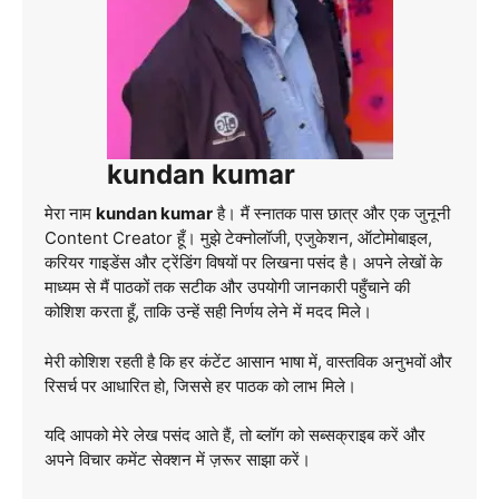
kundan kumar
मेरा नाम
kundan kumar
है। मैं स्नातक पास छात्र और एक जुनूनी
Content Creator हूँ। मुझे टेक्नोलॉजी, एजुकेशन, ऑटोमोबाइल,
करियर गाइडेंस और ट्रेंडिंग विषयों पर लिखना पसंद है। अपने लेखों के
माध्यम से मैं पाठकों तक सटीक और उपयोगी जानकारी पहुँचाने की
कोशिश करता हूँ, ताकि उन्हें सही निर्णय लेने में मदद मिले।
मेरी कोशिश रहती है कि हर कंटेंट आसान भाषा में, वास्तविक अनुभवों और
रिसर्च पर आधारित हो, जिससे हर पाठक को लाभ मिले।
यदि आपको मेरे लेख पसंद आते हैं, तो ब्लॉग को सब्सक्राइब करें और
अपने विचार कमेंट सेक्शन में ज़रूर साझा करें।