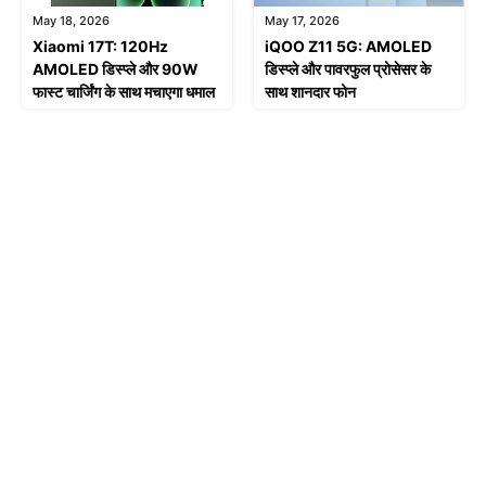
May 18, 2026
May 17, 2026
Xiaomi 17T: 120Hz
iQOO Z11 5G: AMOLED
AMOLED डिस्प्ले और 90W
डिस्प्ले और पावरफुल प्रोसेसर के
फास्ट चार्जिंग के साथ मचाएगा धमाल
साथ शानदार फोन