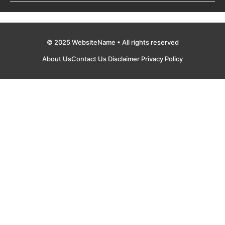
© 2025 WebsiteName • All rights reserved
About Us
Contact Us
Disclaimer
Privacy Policy