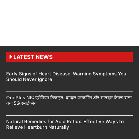
LATEST NEWS
Early Signs of Heart Disease: Warning Symptoms You
Should Never Ignore
OnePlus N6: प्रीमियम डिजाइन, दमदार परफॉर्मेंस और शानदार कैमरा वाला
नया 5G स्मार्टफोन
Natural Remedies for Acid Reflux: Effective Ways to
Relieve Heartburn Naturally