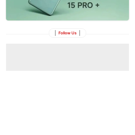
Follow Us