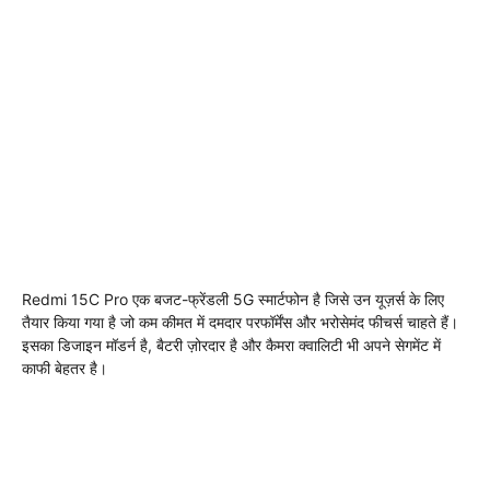
Redmi 15C Pro एक बजट-फ्रेंडली 5G स्मार्टफोन है जिसे उन यूज़र्स के लिए
तैयार किया गया है जो कम कीमत में दमदार परफॉर्मेंस और भरोसेमंद फीचर्स चाहते हैं।
इसका डिजाइन मॉडर्न है, बैटरी ज़ोरदार है और कैमरा क्वालिटी भी अपने सेगमेंट में
काफी बेहतर है।