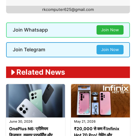
rkcomputer625@gmail.com
Join Whatsapp
Join Now
Join Telegram
Join Now
Related News
June 30, 2026
May 21, 2026
OnePlus N6: प्रीमियम
₹20,000 से कम में Infinix
डिजाइन, दमदार परफॉर्मेंस और
Hot 70 Pro! गेमिंग और