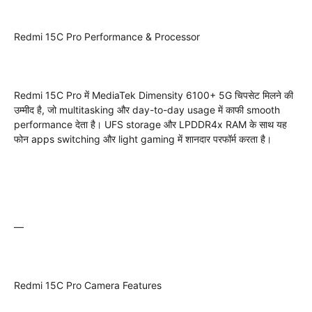
Redmi 15C Pro Performance & Processor
Redmi 15C Pro में MediaTek Dimensity 6100+ 5G चिपसेट मिलने की
उम्मीद है, जो multitasking और day-to-day usage में काफी smooth
performance देता है। UFS storage और LPDDR4x RAM के साथ यह
फोन apps switching और light gaming में शानदार परफॉर्म करता है।
—
Redmi 15C Pro Camera Features