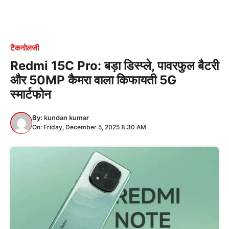
टैकनोलजी
Redmi 15C Pro: बड़ा डिस्प्ले, पावरफुल बैटरी
और 50MP कैमरा वाला किफायती 5G
स्मार्टफोन
By:
kundan kumar
On: Friday, December 5, 2025 8:30 AM