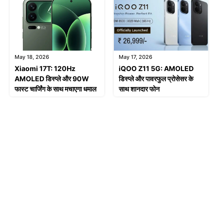
May 18, 2026
May 17, 2026
Xiaomi 17T: 120Hz
iQOO Z11 5G: AMOLED
AMOLED डिस्प्ले और 90W
डिस्प्ले और पावरफुल प्रोसेसर के
फास्ट चार्जिंग के साथ मचाएगा धमाल
साथ शानदार फोन