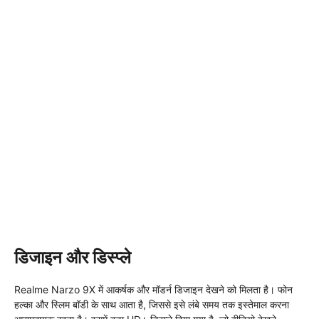
डिजाइन और डिस्प्ले
Realme Narzo 9X में आकर्षक और मॉडर्न डिजाइन देखने को मिलता है। फोन
हल्का और स्लिम बॉडी के साथ आता है, जिससे इसे लंबे समय तक इस्तेमाल करना