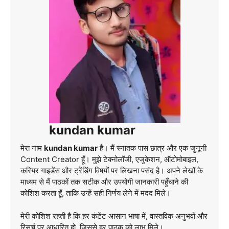
kundan kumar
मेरा नाम
kundan kumar
है। मैं स्नातक पास छात्र और एक जुनूनी
Content Creator हूँ। मुझे टेक्नोलॉजी, एजुकेशन, ऑटोमोबाइल,
करियर गाइडेंस और ट्रेंडिंग विषयों पर लिखना पसंद है। अपने लेखों के
माध्यम से मैं पाठकों तक सटीक और उपयोगी जानकारी पहुँचाने की
कोशिश करता हूँ, ताकि उन्हें सही निर्णय लेने में मदद मिले।
मेरी कोशिश रहती है कि हर कंटेंट आसान भाषा में, वास्तविक अनुभवों और
रिसर्च पर आधारित हो, जिससे हर पाठक को लाभ मिले।