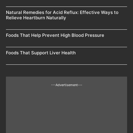
Natural Remedies for Acid Reflux: Effective Ways to
Relieve Heartburn Naturally
Foods That Help Prevent High Blood Pressure
Foods That Support Liver Health
---Advertisement---