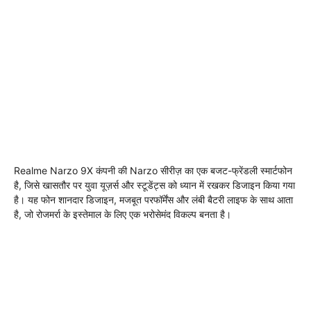
Realme Narzo 9X कंपनी की Narzo सीरीज़ का एक बजट-फ्रेंडली स्मार्टफोन
है, जिसे खासतौर पर युवा यूज़र्स और स्टूडेंट्स को ध्यान में रखकर डिजाइन किया गया
है। यह फोन शानदार डिजाइन, मजबूत परफॉर्मेंस और लंबी बैटरी लाइफ के साथ आता
है, जो रोजमर्रा के इस्तेमाल के लिए एक भरोसेमंद विकल्प बनता है।