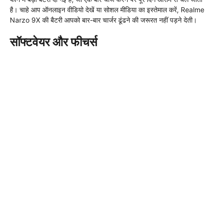
है। चाहे आप ऑनलाइन वीडियो देखें या सोशल मीडिया का इस्तेमाल करें, Realme
Narzo 9X की बैटरी आपको बार-बार चार्जर ढूंढने की जरूरत नहीं पड़ने देती।
सॉफ्टवेयर और फीचर्स