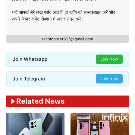
यदि आपको मेरे लेख पसंद आते हैं, तो ब्लॉग को सब्सक्राइब करें और
अपने विचार कमेंट सेक्शन में ज़रूर साझा करें।
rkcomputer625@gmail.com
Join Whatsapp
Join Now
Join Telegram
Join Now
Related News