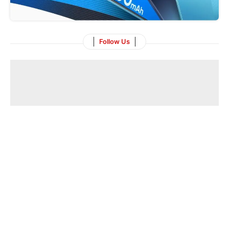
Follow Us