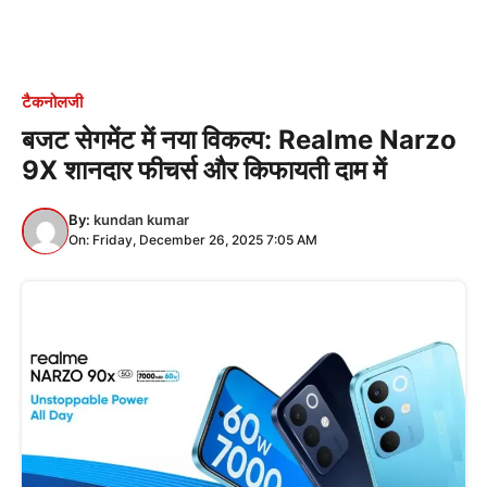
टैकनोलजी
बजट सेगमेंट में नया विकल्प: Realme Narzo
9X शानदार फीचर्स और किफायती दाम में
By:
kundan kumar
On: Friday, December 26, 2025 7:05 AM