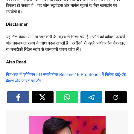
विकल्प हो सकता है। यह फोन स्टूडेंट्स और नॉर्मल यूज़र्स के लिए खासतौर पर
उपयोगी है।
Disclaimer
यह लेख केवल सामान्य जानकारी के उद्देश्य से लिखा गया है। फोन की कीमत, फीचर्स
और उपलब्धता समय के साथ बदल सकती है। खरीदने से पहले आधिकारिक वेबसाइट
या नजदीकी रिटेल स्टोर से जानकारी जरूर जांच लें।
Also Read
मिड-रेंज में प्रीमियम 5G स्मार्टफोन! Realme 16 Pro Series में मिलेगा हाई-एंड
कैमरा और फास्ट चार्जिंग