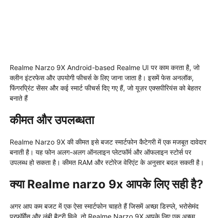
Realme Narzo 9X Android-based Realme UI पर काम करता है, जो
क्लीन इंटरफेस और उपयोगी फीचर्स के लिए जाना जाता है। इसमें फेस अनलॉक,
फिंगरप्रिंट सेंसर और कई स्मार्ट फीचर्स दिए गए हैं, जो यूज़र एक्सपीरियंस को बेहतर
बनाते हैं
कीमत और उपलब्धता
Realme Narzo 9X की कीमत इसे बजट स्मार्टफोन कैटेगरी में एक मजबूत दावेदार
बनाती है। यह फोन अलग-अलग ऑनलाइन प्लेटफॉर्म और ऑफलाइन स्टोर्स पर
उपलब्ध हो सकता है। कीमत RAM और स्टोरेज वेरिएंट के अनुसार बदल सकती है।
क्या Realme narzo 9x आपके लिए सही है?
अगर आप कम बजट में एक ऐसा स्मार्टफोन चाहते हैं जिसमें अच्छा डिस्प्ले, भरोसेमंद
परफॉर्मेंस और लंबी बैटरी मिले, तो Realme Narzo 9X आपके लिए एक अच्छा