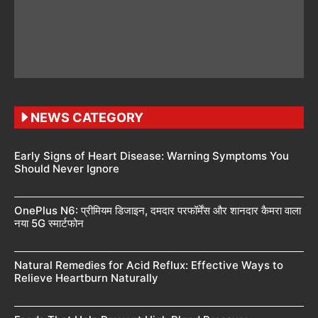
NEWS CATEGORY
Early Signs of Heart Disease: Warning Symptoms You
Should Never Ignore
OnePlus N6: प्रीमियम डिजाइन, दमदार परफॉर्मेंस और शानदार कैमरा वाला
नया 5G स्मार्टफोन
Natural Remedies for Acid Reflux: Effective Ways to
Relieve Heartburn Naturally