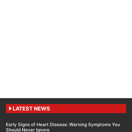
LATEST NEWS
Early Signs of Heart Disease: Warning Symptoms You
Should Never Ignore