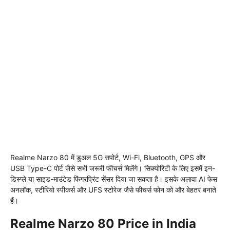
Realme Narzo 80 में डुअल 5G सपोर्ट, Wi-Fi, Bluetooth, GPS और
USB Type-C पोर्ट जैसे सभी जरूरी फीचर्स मिलेंगे। सिक्योरिटी के लिए इसमें इन-
डिस्प्ले या साइड-माउंटेड फिंगरप्रिंट सेंसर दिया जा सकता है। इसके अलावा AI फेस
अनलॉक, स्टीरियो स्पीकर्स और UFS स्टोरेज जैसे फीचर्स फोन को और बेहतर बनाते
हैं।
Realme Narzo 80 Price in India