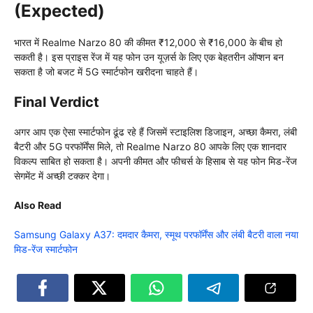
(Expected)
भारत में Realme Narzo 80 की कीमत ₹12,000 से ₹16,000 के बीच हो
सकती है। इस प्राइस रेंज में यह फोन उन यूज़र्स के लिए एक बेहतरीन ऑप्शन बन
सकता है जो बजट में 5G स्मार्टफोन खरीदना चाहते हैं।
Final Verdict
अगर आप एक ऐसा स्मार्टफोन ढूंढ रहे हैं जिसमें स्टाइलिश डिजाइन, अच्छा कैमरा, लंबी
बैटरी और 5G परफॉर्मेंस मिले, तो Realme Narzo 80 आपके लिए एक शानदार
विकल्प साबित हो सकता है। अपनी कीमत और फीचर्स के हिसाब से यह फोन मिड-रेंज
सेगमेंट में अच्छी टक्कर देगा।
Also Read
Samsung Galaxy A37: दमदार कैमरा, स्मूथ परफॉर्मेंस और लंबी बैटरी वाला नया
मिड-रेंज स्मार्टफोन