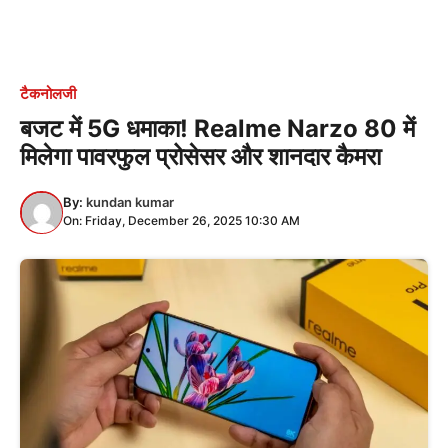
टैकनोलजी
बजट में 5G धमाका! Realme Narzo 80 में
मिलेगा पावरफुल प्रोसेसर और शानदार कैमरा
By:
kundan kumar
On: Friday, December 26, 2025 10:30 AM