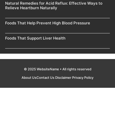
Natural Remedies for Acid Reflux: Effective Ways to
Relieve Heartburn Naturally
Foods That Help Prevent High Blood Pressure
Foods That Support Liver Health
© 2025 WebsiteName • All rights reserved
About Us
Contact Us
Disclaimer
Privacy Policy