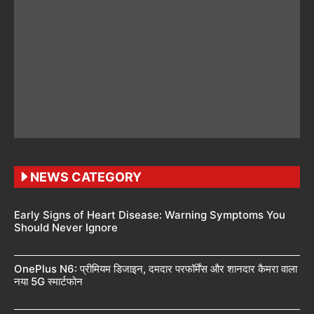
NEWS CATEGORY
Early Signs of Heart Disease: Warning Symptoms You
Should Never Ignore
OnePlus N6: प्रीमियम डिजाइन, दमदार परफॉर्मेंस और शानदार कैमरा वाला
नया 5G स्मार्टफोन