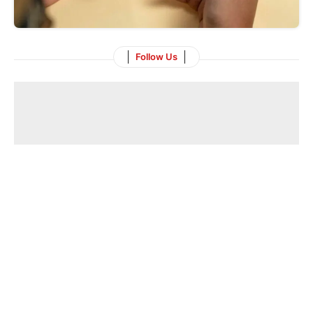
Follow Us