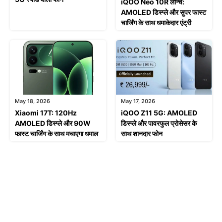
iQOO Neo 10R लॉन्च:
AMOLED डिस्प्ले और सुपर फास्ट
चार्जिंग के साथ धमाकेदार एंट्री
May 18, 2026
May 17, 2026
Xiaomi 17T: 120Hz
iQOO Z11 5G: AMOLED
AMOLED डिस्प्ले और 90W
डिस्प्ले और पावरफुल प्रोसेसर के
फास्ट चार्जिंग के साथ मचाएगा धमाल
साथ शानदार फोन