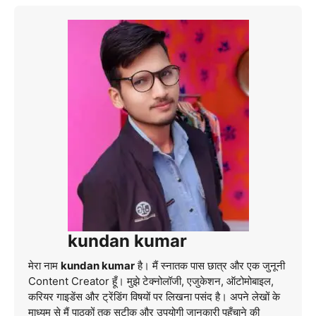
kundan kumar
मेरा नाम
kundan kumar
है। मैं स्नातक पास छात्र और एक जुनूनी
Content Creator हूँ। मुझे टेक्नोलॉजी, एजुकेशन, ऑटोमोबाइल,
करियर गाइडेंस और ट्रेंडिंग विषयों पर लिखना पसंद है। अपने लेखों के
माध्यम से मैं पाठकों तक सटीक और उपयोगी जानकारी पहुँचाने की