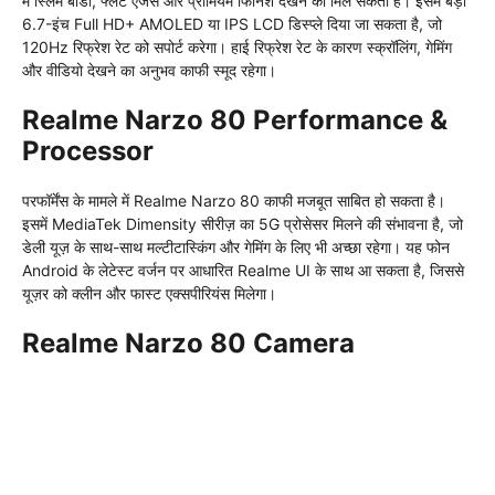
में स्लिम बॉडी, फ्लैट एजेस और प्रीमियम फिनिश देखने को मिल सकती है। इसमें बड़ा
6.7-इंच Full HD+ AMOLED या IPS LCD डिस्प्ले दिया जा सकता है, जो
120Hz रिफ्रेश रेट को सपोर्ट करेगा। हाई रिफ्रेश रेट के कारण स्क्रॉलिंग, गेमिंग
और वीडियो देखने का अनुभव काफी स्मूद रहेगा।
Realme Narzo 80 Performance &
Processor
परफॉर्मेंस के मामले में Realme Narzo 80 काफी मजबूत साबित हो सकता है।
इसमें MediaTek Dimensity सीरीज़ का 5G प्रोसेसर मिलने की संभावना है, जो
डेली यूज़ के साथ-साथ मल्टीटास्किंग और गेमिंग के लिए भी अच्छा रहेगा। यह फोन
Android के लेटेस्ट वर्जन पर आधारित Realme UI के साथ आ सकता है, जिससे
यूज़र को क्लीन और फास्ट एक्सपीरियंस मिलेगा।
Realme Narzo 80 Camera