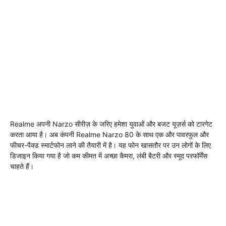
Realme अपनी Narzo सीरीज़ के जरिए हमेशा युवाओं और बजट यूज़र्स को टारगेट
करता आया है। अब कंपनी Realme Narzo 80 के साथ एक और पावरफुल और
फीचर-पैक्ड स्मार्टफोन लाने की तैयारी में है। यह फोन खासतौर पर उन लोगों के लिए
डिजाइन किया गया है जो कम कीमत में अच्छा कैमरा, लंबी बैटरी और स्मूद परफॉर्मेंस
चाहते हैं।