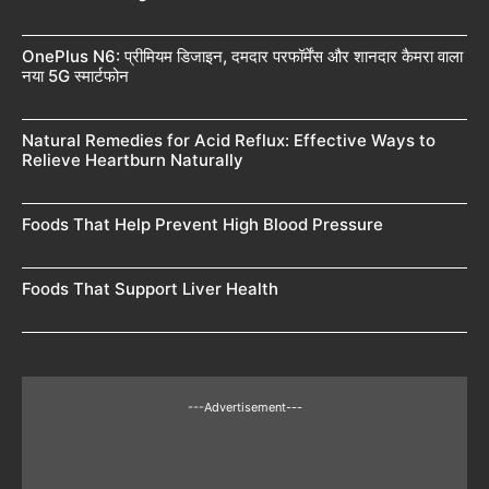
OnePlus N6: प्रीमियम डिजाइन, दमदार परफॉर्मेंस और शानदार कैमरा वाला
नया 5G स्मार्टफोन
Natural Remedies for Acid Reflux: Effective Ways to
Relieve Heartburn Naturally
Foods That Help Prevent High Blood Pressure
Foods That Support Liver Health
---Advertisement---