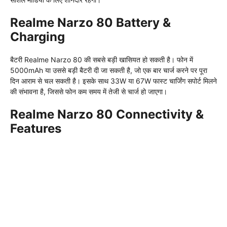
Realme Narzo 80 Battery &
Charging
बैटरी Realme Narzo 80 की सबसे बड़ी खासियत हो सकती है। फोन में
5000mAh या उससे बड़ी बैटरी दी जा सकती है, जो एक बार चार्ज करने पर पूरा
दिन आराम से चल सकती है। इसके साथ 33W या 67W फास्ट चार्जिंग सपोर्ट मिलने
की संभावना है, जिससे फोन कम समय में तेजी से चार्ज हो जाएगा।
Realme Narzo 80 Connectivity &
Features