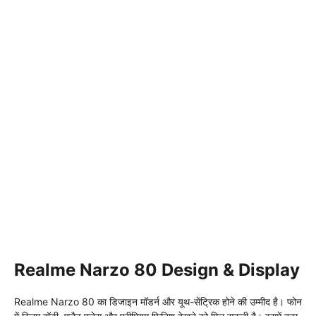
Realme Narzo 80 Design & Display
Realme Narzo 80 का डिजाइन मॉडर्न और यूथ-सेंट्रिक होने की उम्मीद है। फोन