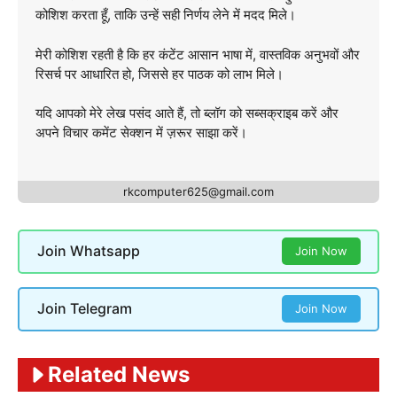
कोशिश करता हूँ, ताकि उन्हें सही निर्णय लेने में मदद मिले।
मेरी कोशिश रहती है कि हर कंटेंट आसान भाषा में, वास्तविक अनुभवों और
रिसर्च पर आधारित हो, जिससे हर पाठक को लाभ मिले।
यदि आपको मेरे लेख पसंद आते हैं, तो ब्लॉग को सब्सक्राइब करें और
अपने विचार कमेंट सेक्शन में ज़रूर साझा करें।
rkcomputer625@gmail.com
Join Whatsapp
Join Now
Join Telegram
Join Now
Related News