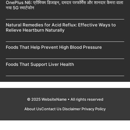
OnePlus N6: प्रीमियम डिजाइन, दमदार परफॉर्मेंस और शानदार कैमरा वाला
नया 5G स्मार्टफोन
Natural Remedies for Acid Reflux: Effective Ways to
Relieve Heartburn Naturally
Foods That Help Prevent High Blood Pressure
Foods That Support Liver Health
© 2025 WebsiteName • All rights reserved
About Us
Contact Us
Disclaimer
Privacy Policy