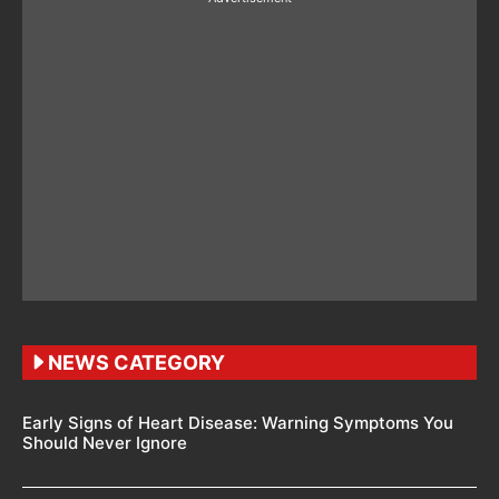
NEWS CATEGORY
Early Signs of Heart Disease: Warning Symptoms You
Should Never Ignore