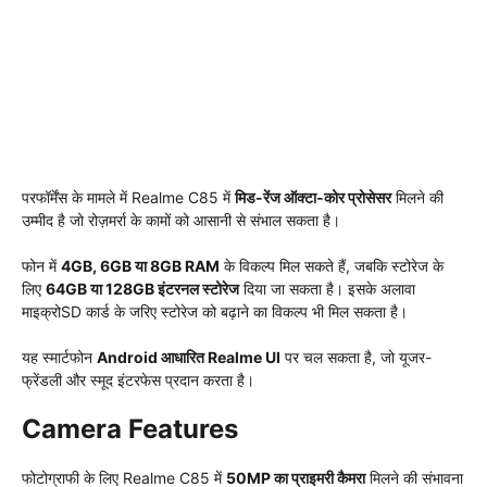
परफॉर्मेंस के मामले में Realme C85 में
मिड-रेंज ऑक्टा-कोर प्रोसेसर
मिलने की
उम्मीद है जो रोज़मर्रा के कामों को आसानी से संभाल सकता है।
फोन में
4GB, 6GB या 8GB RAM
के विकल्प मिल सकते हैं, जबकि स्टोरेज के
लिए
64GB या 128GB इंटरनल स्टोरेज
दिया जा सकता है। इसके अलावा
माइक्रोSD कार्ड के जरिए स्टोरेज को बढ़ाने का विकल्प भी मिल सकता है।
यह स्मार्टफोन
Android आधारित Realme UI
पर चल सकता है, जो यूजर-
फ्रेंडली और स्मूद इंटरफेस प्रदान करता है।
Camera Features
फोटोग्राफी के लिए Realme C85 में
50MP का प्राइमरी कैमरा
मिलने की संभावना