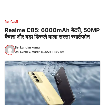
टैकनोलजी
Realme C85: 6000mAh बैटरी, 50MP
कैमरा और बड़ा डिस्प्ले वाला सस्ता स्मार्टफोन
By:
kundan kumar
On: Sunday, March 8, 2026 11:30 AM