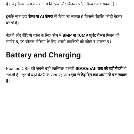
है। यह कैमरा अच्छी रोशनी में डिटेल्ड और क्लियर फोटो कैप्चर कर सकता है।
इसके साथ एक
डेप्थ या AI कैमरा
भी दिया जा सकता है जिससे पोर्ट्रेट फोटो बेहतर
बनती है।
सेल्फी और वीडियो कॉल के लिए फोन में
8MP या 16MP फ्रंट कैमरा
मिलने की
उम्मीद है, जो सोशल मीडिया के लिए अच्छी क्वालिटी की फोटो दे सकता है।
Battery and Charging
Realme C85 की सबसे बड़ी खासियत इसकी
6000mAh तक की बड़ी बैटरी
हो
सकती है। इतनी बड़ी बैटरी के साथ यह फोन
एक से डेढ़ दिन तक आराम से चल सकता
है
।