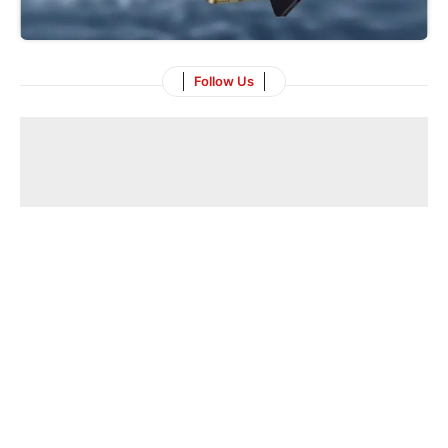
Follow Us