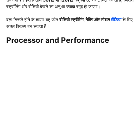
स्क्रॉलिंग और वीडियो देखने का अनुभव ज्यादा स्मूद हो जाएगा।
बड़ा डिस्प्ले होने के कारण यह फोन
वीडियो स्ट्रीमिंग, गेमिंग और सोशल
मीडिया
के लिए
अच्छा विकल्प बन सकता है।
Processor and Performance