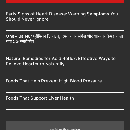
Early Signs of Heart Disease: Warning Symptoms You
Should Never Ignore
OnePlus N6: प्रीमियम डिजाइन, दमदार परफॉर्मेंस और शानदार कैमरा वाला
नया 5G स्मार्टफोन
Natural Remedies for Acid Reflux: Effective Ways to
Relieve Heartburn Naturally
Foods That Help Prevent High Blood Pressure
Foods That Support Liver Health
---Advertisement---