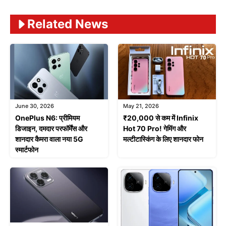
Related News
June 30, 2026
May 21, 2026
OnePlus N6: प्रीमियम
₹20,000 से कम में Infinix
डिजाइन, दमदार परफॉर्मेंस और
Hot 70 Pro! गेमिंग और
शानदार कैमरा वाला नया 5G
मल्टीटास्किंग के लिए शानदार फोन
स्मार्टफोन