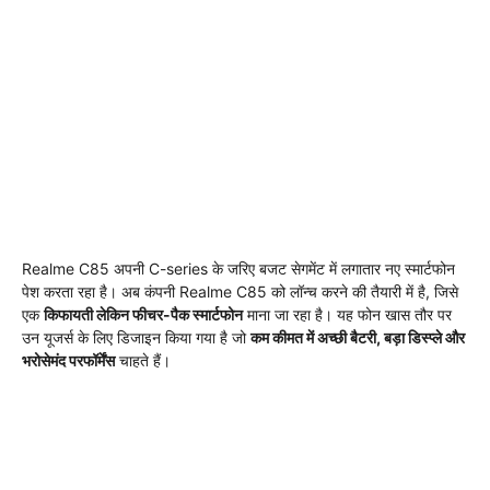
Realme C85 अपनी C-series के जरिए बजट सेगमेंट में लगातार नए स्मार्टफोन
पेश करता रहा है। अब कंपनी Realme C85 को लॉन्च करने की तैयारी में है, जिसे
एक
किफायती लेकिन फीचर-पैक स्मार्टफोन
माना जा रहा है। यह फोन खास तौर पर
उन यूजर्स के लिए डिजाइन किया गया है जो
कम कीमत में अच्छी बैटरी, बड़ा डिस्प्ले और
भरोसेमंद परफॉर्मेंस
चाहते हैं।