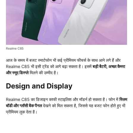
Realme C85
आज के समय में बजट स्मार्टफोन भी कई प्रीमियम फीचर्स के साथ आने लगे हैं और
Realme C85 भी इसी ट्रेंड को आगे बढ़ा सकता है। इसमें
बड़ी बैटरी, अच्छा कैमरा
और स्मूद डिस्प्ले
मिलने की उम्मीद है।
Design and Display
Realme C85 का डिजाइन काफी स्टाइलिश और मॉडर्न हो सकता है। फोन में
स्लिम
बॉडी और ग्लॉसी बैक पैनल
देखने को मिल सकता है, जिससे यह बजट फोन होते हुए भी
प्रीमियम लुक देता है।