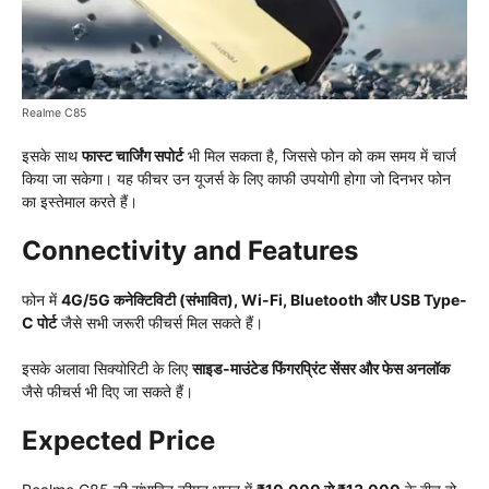
Realme C85
इसके साथ
फास्ट चार्जिंग सपोर्ट
भी मिल सकता है, जिससे फोन को कम समय में चार्ज
किया जा सकेगा। यह फीचर उन यूजर्स के लिए काफी उपयोगी होगा जो दिनभर फोन
का इस्तेमाल करते हैं।
Connectivity and Features
फोन में
4G/5G कनेक्टिविटी (संभावित), Wi-Fi, Bluetooth और USB Type-
C पोर्ट
जैसे सभी जरूरी फीचर्स मिल सकते हैं।
इसके अलावा सिक्योरिटी के लिए
साइड-माउंटेड फिंगरप्रिंट सेंसर और फेस अनलॉक
जैसे फीचर्स भी दिए जा सकते हैं।
Expected Price