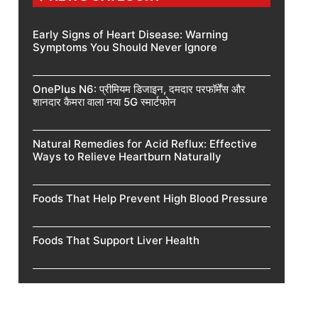
Early Signs of Heart Disease: Warning
Symptoms You Should Never Ignore
OnePlus N6: प्रीमियम डिजाइन, दमदार परफॉर्मेंस और
शानदार कैमरा वाला नया 5G स्मार्टफोन
Natural Remedies for Acid Reflux: Effective
Ways to Relieve Heartburn Naturally
Foods That Help Prevent High Blood Pressure
Foods That Support Liver Health