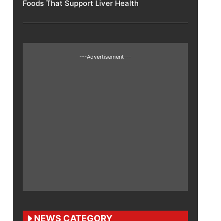
Foods That Support Liver Health
---Advertisement---
NEWS CATEGORY