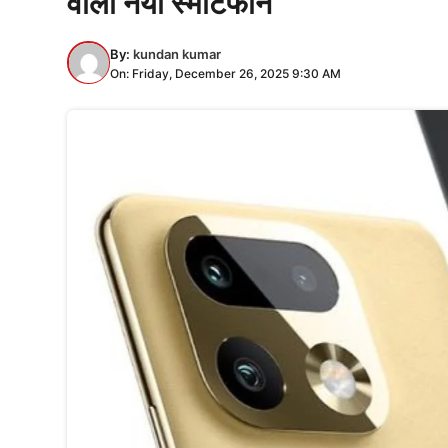
वाला नया स्मार्टफोन
By:
kundan kumar
On: Friday, December 26, 2025 9:30 AM