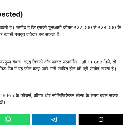
pected)
जा सकती है। उम्मीद है कि इसकी शुरुआती कीमत ₹22,000 से ₹28,000 के
 पर काफी मजबूत दावेदार बन सकता है।
ावरफुल कैमरा, स्मूद डिस्प्ले और फास्ट परफॉर्मेंस—all-in-one मिले, तो
ेंज में यह फोन वैल्यू-फॉर-मनी साबित होने की पूरी उम्मीद रखता है।
16 Pro के फीचर्स, कीमत और स्पेसिफिकेशन लॉन्च के समय बदल सकते
ें।