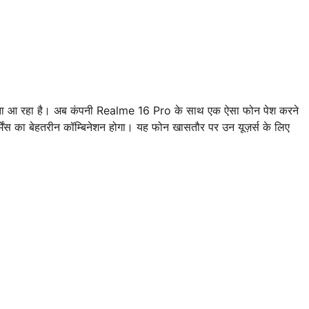
च करता आ रहा है। अब कंपनी Realme 16 Pro के साथ एक ऐसा फोन पेश करने
र्मेंस का बेहतरीन कॉम्बिनेशन होगा। यह फोन खासतौर पर उन यूज़र्स के लिए