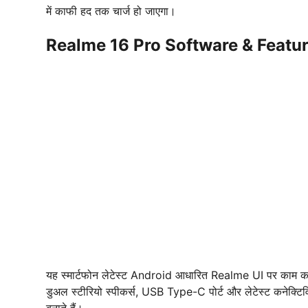
में काफी हद तक चार्ज हो जाएगा।
Realme 16 Pro Software & Featu
यह स्मार्टफोन लेटेस्ट Android आधारित Realme UI पर काम करेगा
डुअल स्टीरियो स्पीकर्स, USB Type-C पोर्ट और लेटेस्ट कनेक्टिव