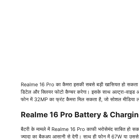
Realme 16 Pro का कैमरा इसकी सबसे बड़ी खासियत हो सकता है।
डिटेल और क्लियर फोटो कैप्चर करेगा। इसके साथ अल्ट्रा-वाइड और 
फोन में 32MP का फ्रंट कैमरा मिल सकता है, जो सोशल मीडिया लव
Realme 16 Pro Battery & Chargi
बैटरी के मामले में Realme 16 Pro काफी भरोसेमंद साबित हो स
ज्यादा का बैकअप आसानी से देगी। साथ ही फोन में 67W या उससे ज्य