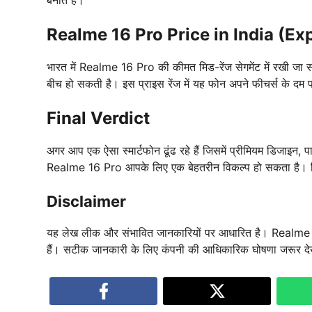
बनाते हैं।
Realme 16 Pro Price in India (Ex
भारत में Realme 16 Pro की कीमत मिड-रेंज सेगमेंट में रखी 
बीच हो सकती है। इस प्राइस रेंज में यह फोन अपने फीचर्स के दम
Final Verdict
अगर आप एक ऐसा स्मार्टफोन ढूंढ रहे हैं जिसमें प्रीमियम डिजाइन, प
Realme 16 Pro आपके लिए एक बेहतरीन विकल्प हो सकता है। मिड-र
Disclaimer
यह लेख लीक और संभावित जानकारियों पर आधारित है। Realme 
हैं। सटीक जानकारी के लिए कंपनी की आधिकारिक घोषणा जरूर देख