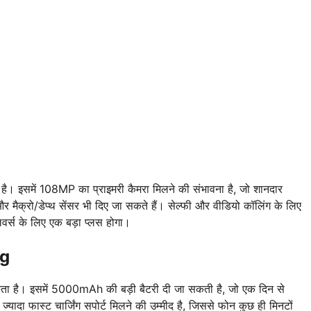
 इसमें 108MP का प्राइमरी कैमरा मिलने की संभावना है, जो शानदार
मैक्रो/डेप्थ सेंसर भी दिए जा सकते हैं। सेल्फी और वीडियो कॉलिंग के लिए
र्स के लिए एक बड़ा प्लस होगा।
ng
कता है। इसमें 5000mAh की बड़ी बैटरी दी जा सकती है, जो एक दिन से
ादा फास्ट चार्जिंग सपोर्ट मिलने की उम्मीद है, जिससे फोन कुछ ही मिनटों