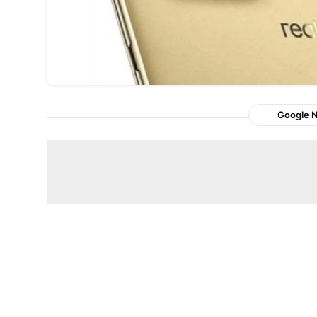
Google 