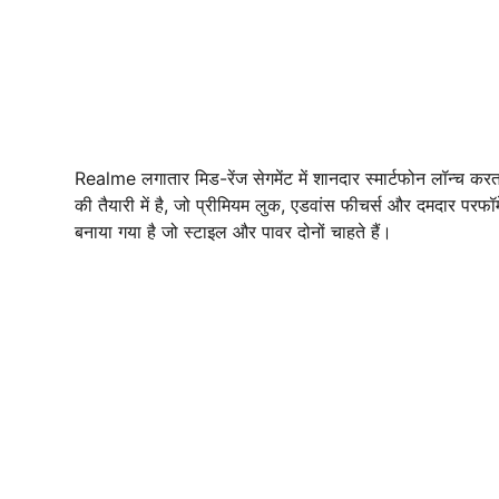
Realme लगातार मिड-रेंज सेगमेंट में शानदार स्मार्टफोन लॉन्
की तैयारी में है, जो प्रीमियम लुक, एडवांस फीचर्स और दमदार परफॉ
बनाया गया है जो स्टाइल और पावर दोनों चाहते हैं।