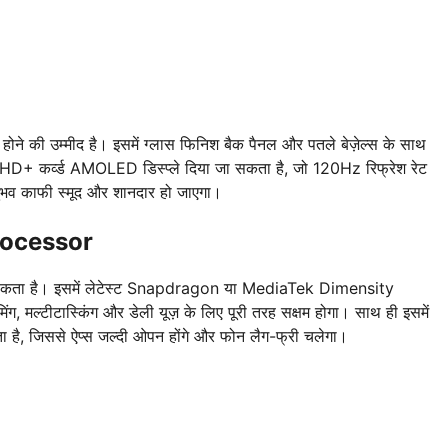
ने की उम्मीद है। इसमें ग्लास फिनिश बैक पैनल और पतले बेज़ेल्स के साथ
 HD+ कर्व्ड AMOLED डिस्प्ले दिया जा सकता है, जो 120Hz रिफ्रेश रेट
अनुभव काफी स्मूद और शानदार हो जाएगा।
rocessor
हो सकता है। इसमें लेटेस्ट Snapdragon या MediaTek Dimensity
ंग, मल्टीटास्किंग और डेली यूज़ के लिए पूरी तरह सक्षम होगा। साथ ही इसमें
, जिससे ऐप्स जल्दी ओपन होंगे और फोन लैग-फ्री चलेगा।