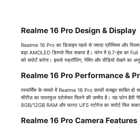
Realme 16 Pro Design & Display
Realme 16 Pro का डिजाइन पहले से ज्यादा प्रीमियम और स्लिम हो
बड़ा AMOLED डिस्प्ले मिल सकता है। फोन में 6.7-इंच का Full
को सपोर्ट करेगा। इससे स्क्रॉलिंग, गेमिंग और वीडियो देखने का 
Realme 16 Pro Performance & P
परफॉर्मेंस के मामले में Realme 16 Pro काफी मजबूत साबित 
सीरीज़ का पावरफुल प्रोसेसर मिलने की उम्मीद है। यह फोन हैवी गेमि
8GB/12GB RAM और फास्ट UFS स्टोरेज का सपोर्ट मिल सकता है
Realme 16 Pro Camera Features