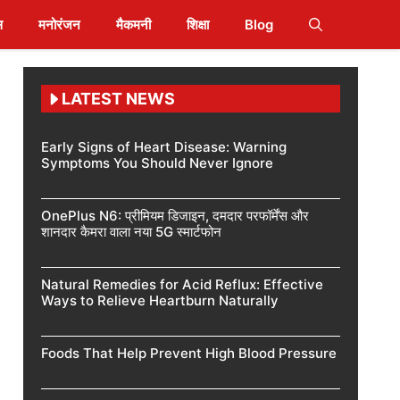
स
मनोरंजन
मैकमनी
शिक्षा
Blog
LATEST NEWS
Early Signs of Heart Disease: Warning
Symptoms You Should Never Ignore
OnePlus N6: प्रीमियम डिजाइन, दमदार परफॉर्मेंस और
शानदार कैमरा वाला नया 5G स्मार्टफोन
Natural Remedies for Acid Reflux: Effective
Ways to Relieve Heartburn Naturally
Foods That Help Prevent High Blood Pressure