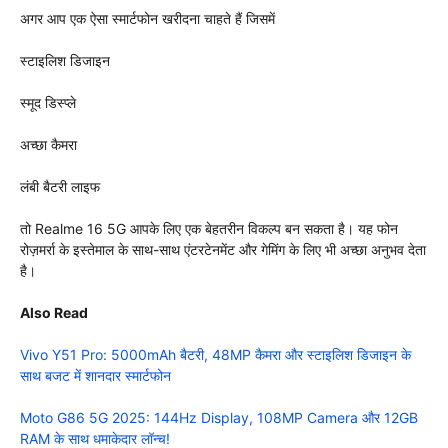
अगर आप एक ऐसा स्मार्टफोन खरीदना चाहते हैं जिसमें
स्टाइलिश डिजाइन
स्मूद डिस्प्ले
अच्छा कैमरा
लंबी बैटरी लाइफ
तो Realme 16 5G आपके लिए एक बेहतरीन विकल्प बन सकता है। यह फोन
रोज़मर्रा के इस्तेमाल के साथ-साथ एंटरटेनमेंट और गेमिंग के लिए भी अच्छा अनुभव देता
है।
Also Read
Vivo Y51 Pro: 5000mAh बैटरी, 48MP कैमरा और स्टाइलिश डिजाइन के
साथ बजट में शानदार स्मार्टफोन
Moto G86 5G 2025: 144Hz Display, 108MP Camera और 12GB
RAM के साथ धमाकेदार लॉन्च!