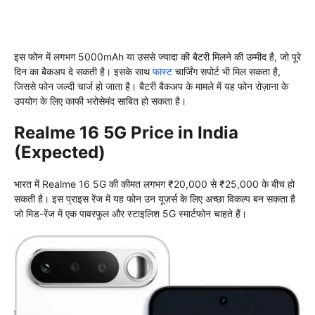
इस फोन में लगभग 5000mAh या उससे ज्यादा की बैटरी मिलने की उम्मीद है, जो पूरे
दिन का बैकअप दे सकती है। इसके साथ
फास्ट
चार्जिंग सपोर्ट भी मिल सकता है,
जिससे फोन जल्दी चार्ज हो जाता है। बैटरी बैकअप के मामले में यह फोन रोज़ाना के
उपयोग के लिए काफी भरोसेमंद साबित हो सकता है।
Realme 16 5G Price in India
(Expected)
भारत में Realme 16 5G की कीमत लगभग ₹20,000 से ₹25,000 के बीच हो
सकती है। इस प्राइस रेंज में यह फोन उन यूज़र्स के लिए अच्छा विकल्प बन सकता है
जो मिड-रेंज में एक पावरफुल और स्टाइलिश 5G स्मार्टफोन चाहते हैं।