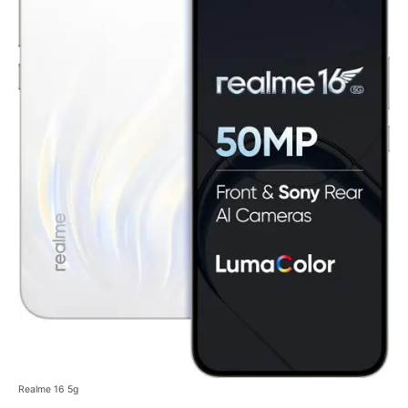
Realme 16 5g