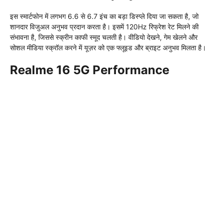
इस स्मार्टफोन में लगभग 6.6 से 6.7 इंच का बड़ा डिस्प्ले दिया जा सकता है, जो
शानदार विजुअल अनुभव प्रदान करता है। इसमें 120Hz रिफ्रेश रेट मिलने की
संभावना है, जिससे स्क्रीन काफी स्मूद चलती है। वीडियो देखने, गेम खेलने और
सोशल मीडिया स्क्रॉल करने में यूज़र को एक फ्लूइड और ब्राइट अनुभव मिलता है।
Realme 16 5G Performance