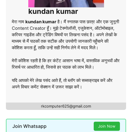
kundan kumar
मेरा नाम
kundan kumar
है। मैं स्नातक पास छात्र और एक जुनूनी
Content Creator हूँ। मुझे टेक्नोलॉजी, एजुकेशन, ऑटोमोबाइल,
करियर गाइडेंस और ट्रेंडिंग विषयों पर लिखना पसंद है। अपने लेखों के
माध्यम से मैं पाठकों तक सटीक और उपयोगी जानकारी पहुँचाने की
कोशिश करता हूँ, ताकि उन्हें सही निर्णय लेने में मदद मिले।
मेरी कोशिश रहती है कि हर कंटेंट आसान भाषा में, वास्तविक अनुभवों और
रिसर्च पर आधारित हो, जिससे हर पाठक को लाभ मिले।
यदि आपको मेरे लेख पसंद आते हैं, तो ब्लॉग को सब्सक्राइब करें और
अपने विचार कमेंट सेक्शन में ज़रूर साझा करें।
rkcomputer625@gmail.com
Join Whatsapp
Join Now