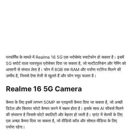
परफॉर्मेंस के मामले में Realme 16 5G एक भरोसेमंद स्मार्टफोन हो सकता है। इसमें
5G सपोर्ट वाला पावरफुल प्रोसेसर दिया जा सकता है, जो मल्टीटास्किंग और गेमिंग को
आसानी से संभाल लेता है। फोन में 8GB तक RAM और पर्याप्त स्टोरेज मिलने की
उम्मीद है, जिससे ऐप्स तेजी से खुलते हैं और फोन स्मूद चलता है।
Realme 16 5G Camera
कैमरा के लिए इसमें लगभग 50MP का प्राइमरी कैमरा दिया जा सकता है, जो अच्छी
डिटेल और क्लियर फोटो कैप्चर करने में सक्षम होता है। इसके साथ AI फीचर्स मिलने
की संभावना है जिससे फोटो क्वालिटी और बेहतर हो जाती है। फ्रंट में सेल्फी के लिए
एक अच्छा कैमरा दिया जा सकता है, जो वीडियो कॉल और सोशल मीडिया के लिए
पर्याप्त रहेगा।