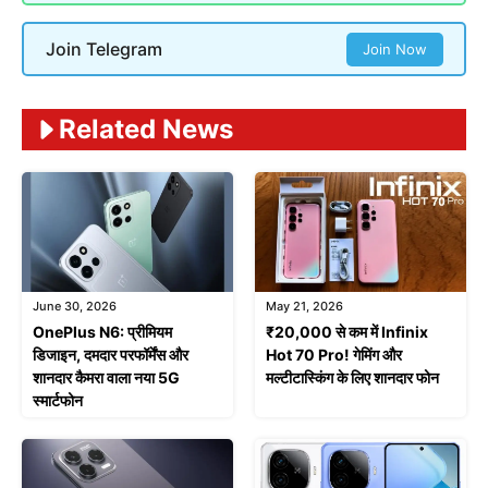
Join Telegram
Join Now
Related News
June 30, 2026
May 21, 2026
OnePlus N6: प्रीमियम
₹20,000 से कम में Infinix
डिजाइन, दमदार परफॉर्मेंस और
Hot 70 Pro! गेमिंग और
शानदार कैमरा वाला नया 5G
मल्टीटास्किंग के लिए शानदार फोन
स्मार्टफोन