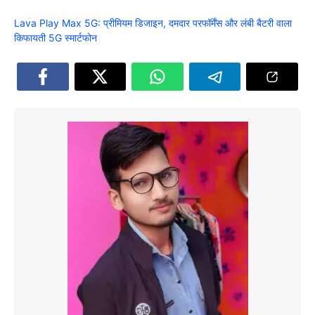
Lava Play Max 5G: प्रीमियम डिजाइन, दमदार परफॉर्मेंस और लंबी बैटरी वाला
किफायती 5G स्मार्टफोन