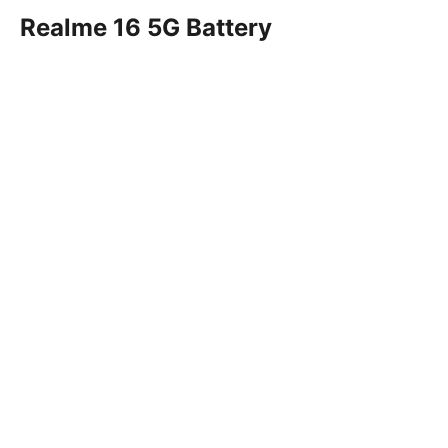
Realme 16 5G Battery