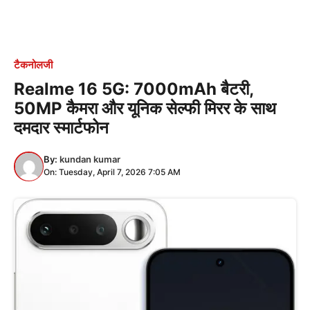
टैकनोलजी
Realme 16 5G: 7000mAh बैटरी,
50MP कैमरा और यूनिक सेल्फी मिरर के साथ
दमदार स्मार्टफोन
By:
kundan kumar
On: Tuesday, April 7, 2026 7:05 AM