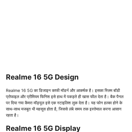
Realme 16 5G Design
Realme 16 5G का डिजाइन काफी मॉडर्न और आकर्षक है। इसका स्लिम बॉडी
प्रोफाइल और प्रीमियम फिनिश इसे हाथ में पकड़ते ही खास फील देता है। बैक पैनल
पर दिया गया कैमरा मॉड्यूल इसे एक स्टाइलिश लुक देता है। यह फोन हल्का होने के
साथ-साथ मजबूत भी महसूस होता है, जिससे लंबे समय तक इस्तेमाल करना आसान
रहता है।
Realme 16 5G Display