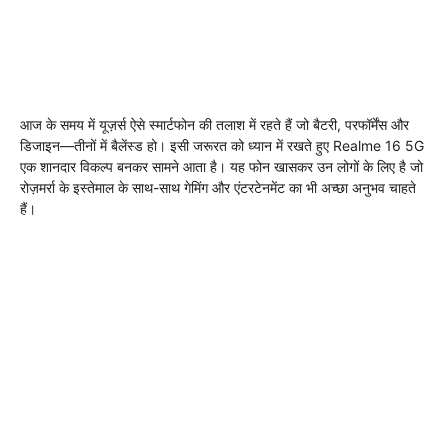
आज के समय में यूज़र्स ऐसे स्मार्टफोन की तलाश में रहते हैं जो बैटरी, परफॉर्मेंस और
डिजाइन—तीनों में बैलेंस्ड हो। इसी जरूरत को ध्यान में रखते हुए Realme 16 5G
एक शानदार विकल्प बनकर सामने आता है। यह फोन खासकर उन लोगों के लिए है जो
रोज़मर्रा के इस्तेमाल के साथ-साथ गेमिंग और एंटरटेनमेंट का भी अच्छा अनुभव चाहते
हैं।