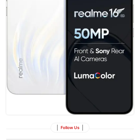
Follow Us