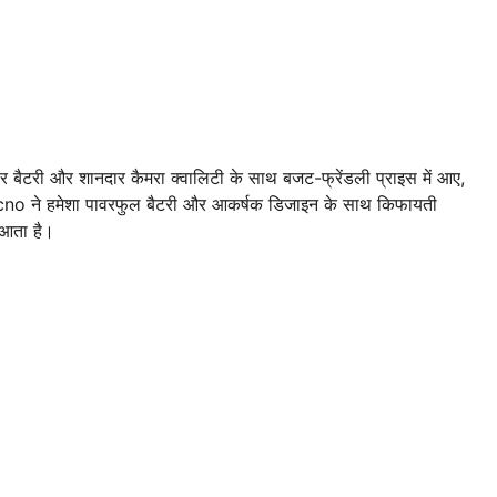
मदार बैटरी और शानदार कैमरा क्वालिटी के साथ बजट-फ्रेंडली प्राइस में आए,
no ने हमेशा पावरफुल बैटरी और आकर्षक डिजाइन के साथ किफायती
थ आता है।