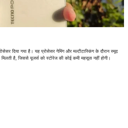
 दिया गया है। यह प्रोसेसर गेमिंग और मल्टीटास्किंग के दौरान स्मूद
मिलती है, जिससे यूजर्स को स्टोरेज की कोई कमी महसूस नहीं होगी।