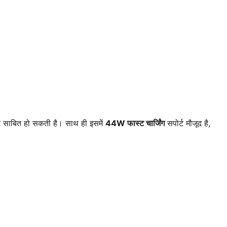
ान साबित हो सकती है। साथ ही इसमें
44W फास्ट चार्जिंग
सपोर्ट मौजूद है,