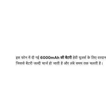
इस फोन में दी गई
6000mAh की बैटरी
हेवी यूजर्स के लिए वरद
जिससे बैटरी जल्दी चार्ज हो जाती है और लंबे समय तक चलती है।