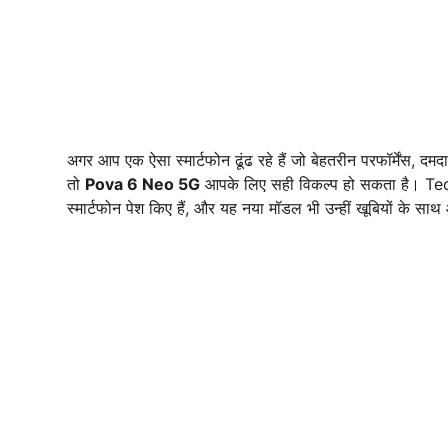
अगर आप एक ऐसा स्मार्टफोन ढूंढ रहे हैं जो बेहतरीन परफॉर्मेंस, द
तो
Pova 6 Neo 5G
आपके लिए सही विकल्प हो सकता है। Tec
स्मार्टफोन पेश किए हैं, और यह नया मॉडल भी उन्हीं खूबियों के सा