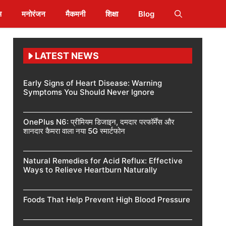
स
मनोरंजन
मैकमनी
शिक्षा
Blog
LATEST NEWS
Early Signs of Heart Disease: Warning
Symptoms You Should Never Ignore
OnePlus N6: प्रीमियम डिजाइन, दमदार परफॉर्मेंस और
शानदार कैमरा वाला नया 5G स्मार्टफोन
Natural Remedies for Acid Reflux: Effective
Ways to Relieve Heartburn Naturally
Foods That Help Prevent High Blood Pressure