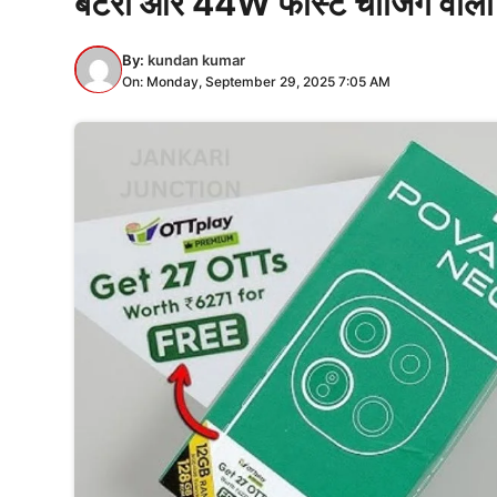
बैटरी और 44W फास्ट चार्जिंग वाल
By:
kundan kumar
On: Monday, September 29, 2025 7:05 AM