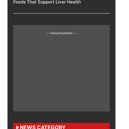
Foods That Support Liver Health
---Advertisement---
NEWS CATEGORY