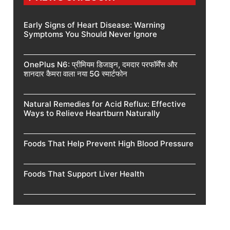
Early Signs of Heart Disease: Warning
Symptoms You Should Never Ignore
OnePlus N6: प्रीमियम डिजाइन, दमदार परफॉर्मेंस और
शानदार कैमरा वाला नया 5G स्मार्टफोन
Natural Remedies for Acid Reflux: Effective
Ways to Relieve Heartburn Naturally
Foods That Help Prevent High Blood Pressure
Foods That Support Liver Health