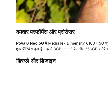
दमदार परफॉर्मेंस और प्रोसेसर
Pova 6 Neo 5G
में MediaTek Dimensity 6100+ 5G प्रोसेसर
एक्सपीरियंस देता है। इसमें 8GB तक की रैम और 256GB स्टोरेज 
डिस्प्ले और डिजाइन