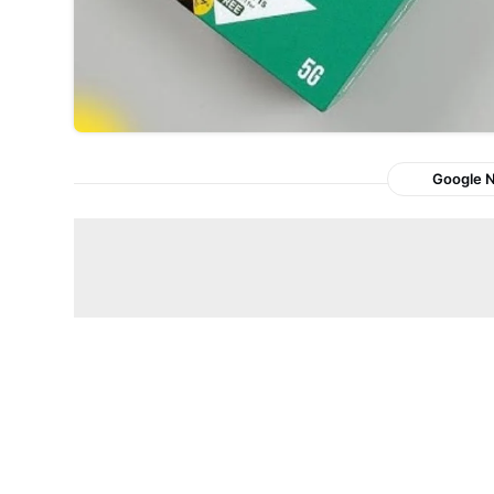
Google 