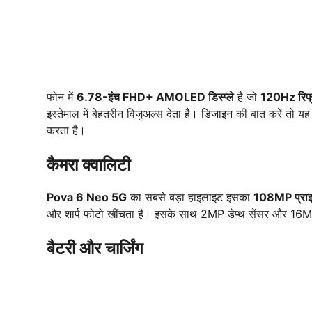
फोन में
6.78-इंच FHD+ AMOLED डिस्प्ले
है जो
120Hz रिफ्र
इस्तेमाल में बेहतरीन विजुअल्स देता है। डिजाइन की बात करें त
करता है।
कैमरा क्वालिटी
Pova 6 Neo 5G
का सबसे बड़ा हाइलाइट इसका
108MP प्राइम
और शार्प फोटो खींचता है। इसके साथ 2MP डेप्थ सेंसर और 16MP फ
बैटरी और चार्जिंग