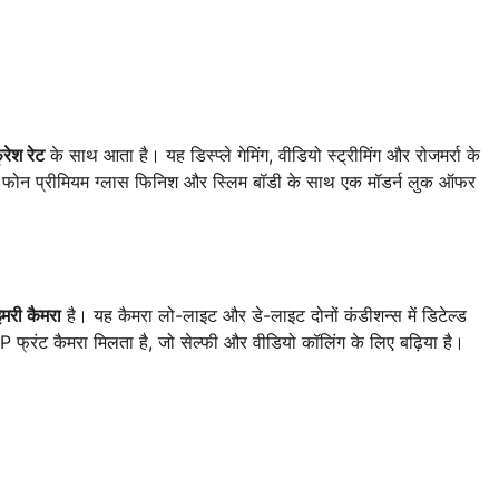
ेश रेट
के साथ आता है। यह डिस्प्ले गेमिंग, वीडियो स्ट्रीमिंग और रोजमर्रा के
ो यह फोन प्रीमियम ग्लास फिनिश और स्लिम बॉडी के साथ एक मॉडर्न लुक ऑफर
री कैमरा
है। यह कैमरा लो-लाइट और डे-लाइट दोनों कंडीशन्स में डिटेल्ड
्रंट कैमरा मिलता है, जो सेल्फी और वीडियो कॉलिंग के लिए बढ़िया है।