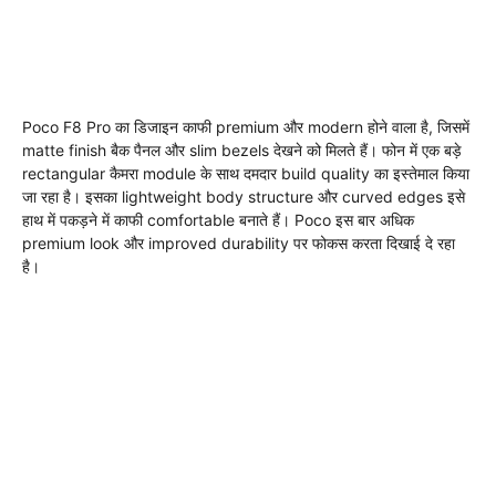
Poco F8 Pro का डिजाइन काफी premium और modern होने वाला है, जिसमें
matte finish बैक पैनल और slim bezels देखने को मिलते हैं। फोन में एक बड़े
rectangular कैमरा module के साथ दमदार build quality का इस्तेमाल किया
जा रहा है। इसका lightweight body structure और curved edges इसे
हाथ में पकड़ने में काफी comfortable बनाते हैं। Poco इस बार अधिक
premium look और improved durability पर फोकस करता दिखाई दे रहा
है।