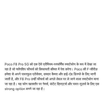
Poco F8 Pro 5G को एक ऐसे प्रीमियम-परफॉर्मेंस स्मार्टफोन के रूप में देखा जा
रहा है जो फ्लैगशिप फीचर्स को किफायती कीमत में पेश करेगा। Poco की F-सीरीज़
हमेशा से अपने पावरफुल प्रोसेसर, दमदार कैमरा और हाई-एंड डिस्प्ले के लिए जानी
जाती है, और F8 Pro उन्हीं फीचर्स को अगले लेवल पर ले जाने वाला स्मार्टफोन माना
जा रहा है। यह फोन खासतौर पर गेमर्स, कंटेंट क्रिएटर्स और पावर-यूज़र्स के लिए एक
strong option बनने जा रहा है।