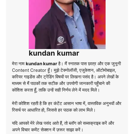
kundan kumar
मेरा नाम
kundan kumar
है। मैं स्नातक पास छात्र और एक जुनूनी
Content Creator हूँ। मुझे टेक्नोलॉजी, एजुकेशन, ऑटोमोबाइल,
करियर गाइडेंस और ट्रेंडिंग विषयों पर लिखना पसंद है। अपने लेखों के
माध्यम से मैं पाठकों तक सटीक और उपयोगी जानकारी पहुँचाने की
कोशिश करता हूँ, ताकि उन्हें सही निर्णय लेने में मदद मिले।
मेरी कोशिश रहती है कि हर कंटेंट आसान भाषा में, वास्तविक अनुभवों और
रिसर्च पर आधारित हो, जिससे हर पाठक को लाभ मिले।
यदि आपको मेरे लेख पसंद आते हैं, तो ब्लॉग को सब्सक्राइब करें और
अपने विचार कमेंट सेक्शन में ज़रूर साझा करें।