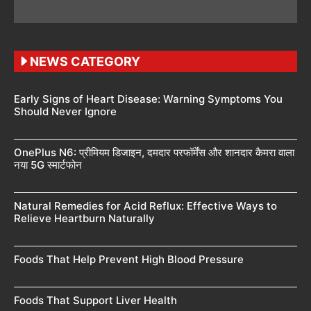
NEWS CATEGORY
Early Signs of Heart Disease: Warning Symptoms You
Should Never Ignore
OnePlus N6: प्रीमियम डिजाइन, दमदार परफॉर्मेंस और शानदार कैमरा वाला
नया 5G स्मार्टफोन
Natural Remedies for Acid Reflux: Effective Ways to
Relieve Heartburn Naturally
Foods That Help Prevent High Blood Pressure
Foods That Support Liver Health