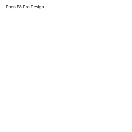
Poco F8 Pro Design