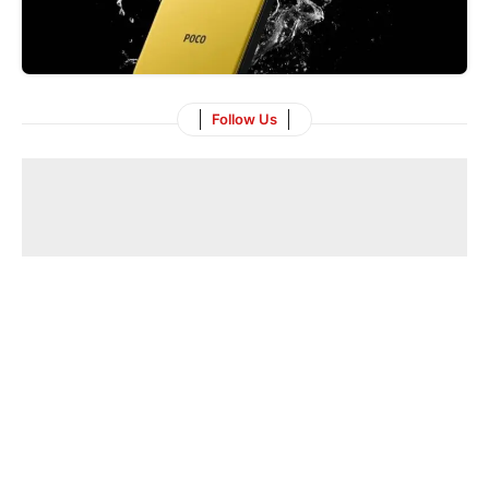
Follow Us