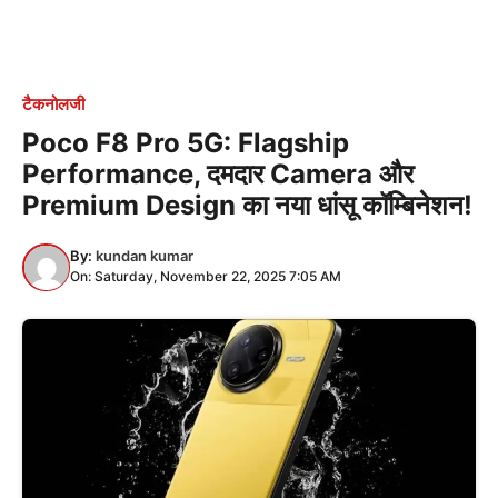
टैकनोलजी
Poco F8 Pro 5G: Flagship
Performance, दमदार Camera और
Premium Design का नया धांसू कॉम्बिनेशन!
By:
kundan kumar
On: Saturday, November 22, 2025 7:05 AM