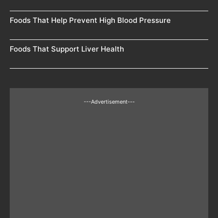
Foods That Help Prevent High Blood Pressure
Foods That Support Liver Health
---Advertisement---