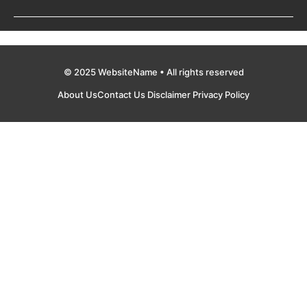
© 2025 WebsiteName • All rights reserved
About Us
Contact Us
Disclaimer
Privacy Policy