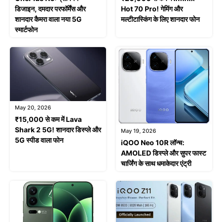
डिजाइन, दमदार परफॉर्मेंस और
Hot 70 Pro! गेमिंग और
शानदार कैमरा वाला नया 5G
मल्टीटास्किंग के लिए शानदार फोन
स्मार्टफोन
May 20, 2026
₹15,000 से कम में Lava
Shark 2 5G! शानदार डिस्प्ले और
May 19, 2026
5G स्पीड वाला फोन
iQOO Neo 10R लॉन्च:
AMOLED डिस्प्ले और सुपर फास्ट
चार्जिंग के साथ धमाकेदार एंट्री