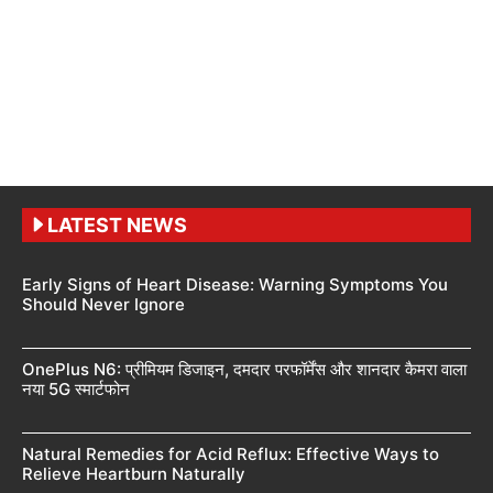
LATEST NEWS
Early Signs of Heart Disease: Warning Symptoms You
Should Never Ignore
OnePlus N6: प्रीमियम डिजाइन, दमदार परफॉर्मेंस और शानदार कैमरा वाला
नया 5G स्मार्टफोन
Natural Remedies for Acid Reflux: Effective Ways to
Relieve Heartburn Naturally