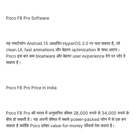
Poco F8 Pro Software
यह स्मार्टफोन Android 15 आधारित HyperOS 2.0 पर चल सकता है, जो
clean UI, fast animations और बेहतर optimization के साथ आएगा।
Poco इस बार कम bloatware और बेहतर user experience देने पर जोर दे
सकता है।
Poco F8 Pro Price in India
Poco F8 Pro की भारत में अनुमानित कीमत 28,000 रुपये से 34,000 रुपये के
बीच हो सकती है। यह अपनी कीमत में सबसे power-packed फोन में से एक बन
सकता है क्योंकि Poco हमेशा value-for-money फीचर्स पेश करता है।