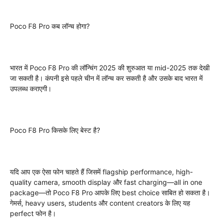
Poco F8 Pro कब लॉन्च होगा?
भारत में Poco F8 Pro की लॉन्चिंग 2025 की शुरुआत या mid-2025 तक देखी
जा सकती है। कंपनी इसे पहले चीन में लॉन्च कर सकती है और उसके बाद भारत में
उपलब्ध कराएगी।
Poco F8 Pro किसके लिए बेस्ट है?
यदि आप एक ऐसा फोन चाहते हैं जिसमें flagship performance, high-
quality camera, smooth display और fast charging—all in one
package—तो Poco F8 Pro आपके लिए best choice साबित हो सकता है।
गेमर्स, heavy users, students और content creators के लिए यह
perfect फोन है।