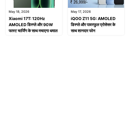
May 18, 2026
May 17, 2026
Xiaomi 17T: 120Hz
iQOO Z11 5G: AMOLED
AMOLED डिस्प्ले और 90W
डिस्प्ले और पावरफुल प्रोसेसर के
फास्ट चार्जिंग के साथ मचाएगा धमाल
साथ शानदार फोन