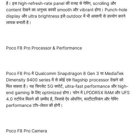
है। इस high-refresh-rate panel की वजह से गेमिंग, scrolling और
content देखने का अनुभव काफी smooth और vibrant होगा। Punch-hole
display और ultra brightness इसे outdoor में भी आसानी से उपयोग करने
लायक बनाती है।
Poco F8 Pro Processor & Performance
Poco F8 Pro में Qualcomm Snapdragon 8 Gen 3 या MediaTek
Dimensity 9400 series में से कोई एक flagship processor देखने को
मिल सकता है। यह चिपसेट 5G सपोर्ट, ultra-fast performance और high-
end gaming के लिए optimized होगा। फोन में LPDDR5X RAM और UFS
4.0 स्टोरेज मिलने की उम्मीद है, जिससे ऐप ओपनिंग, मल्टीटास्किंग और गेमिंग
performance टॉप-लेवल की होगी।
Poco F8 Pro Camera