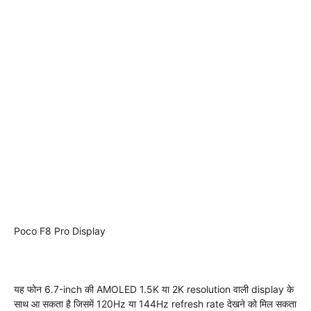
Poco F8 Pro Display
यह फोन 6.7-inch की AMOLED 1.5K या 2K resolution वाली display के
साथ आ सकता है जिसमें 120Hz या 144Hz refresh rate देखने को मिल सकता