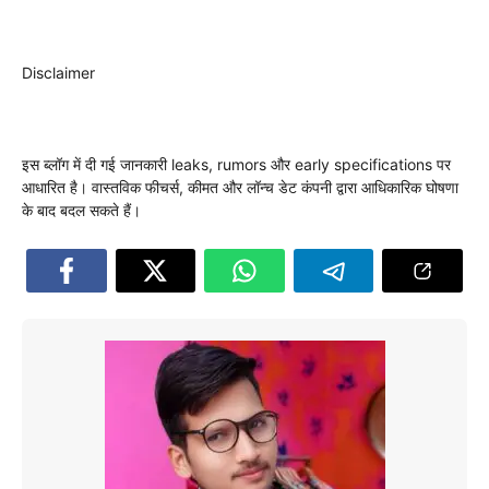
Disclaimer
इस ब्लॉग में दी गई जानकारी leaks, rumors और early specifications पर
आधारित है। वास्तविक फीचर्स, कीमत और लॉन्च डेट कंपनी द्वारा आधिकारिक घोषणा
के बाद बदल सकते हैं।