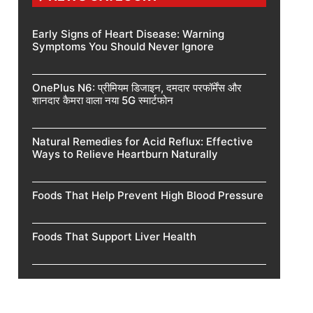
Early Signs of Heart Disease: Warning
Symptoms You Should Never Ignore
OnePlus N6: प्रीमियम डिजाइन, दमदार परफॉर्मेंस और
शानदार कैमरा वाला नया 5G स्मार्टफोन
Natural Remedies for Acid Reflux: Effective
Ways to Relieve Heartburn Naturally
Foods That Help Prevent High Blood Pressure
Foods That Support Liver Health