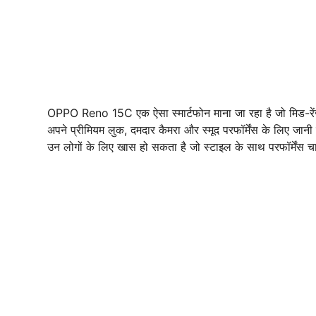
OPPO Reno 15C एक ऐसा स्मार्टफोन माना जा रहा है जो मिड-रेंज
अपने प्रीमियम लुक, दमदार कैमरा और स्मूद परफॉर्मेंस के लिए जान
उन लोगों के लिए खास हो सकता है जो स्टाइल के साथ परफॉर्मेंस चाह