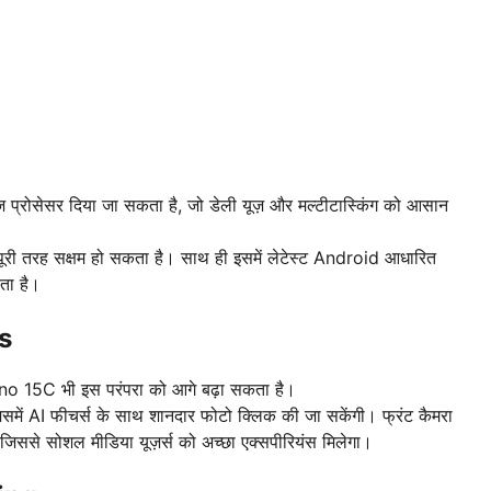
ज प्रोसेसर दिया जा सकता है, जो डेली यूज़ और मल्टीटास्किंग को आसान
 पूरी तरह सक्षम हो सकता है। साथ ही इसमें लेटेस्ट Android आधारित
ता है।
s
Reno 15C भी इस परंपरा को आगे बढ़ा सकता है।
जिसमें AI फीचर्स के साथ शानदार फोटो क्लिक की जा सकेंगी। फ्रंट कैमरा
जिससे सोशल मीडिया यूज़र्स को अच्छा एक्सपीरियंस मिलेगा।