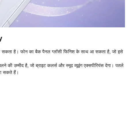
y
 सकता है। फोन का बैक पैनल ग्लॉसी फिनिश के साथ आ सकता है, जो इसे
े की उम्मीद है, जो ब्राइट कलर्स और स्मूद व्यूइंग एक्सपीरियंस देगा। पतले
ना सकते हैं।