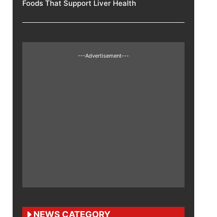
Foods That Support Liver Health
---Advertisement---
NEWS CATEGORY