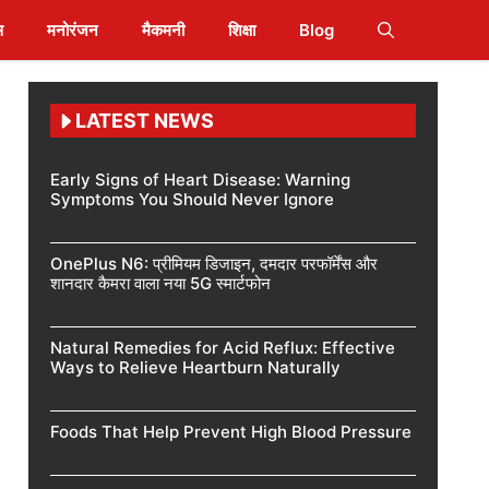
स
मनोरंजन
मैकमनी
शिक्षा
Blog
LATEST NEWS
Early Signs of Heart Disease: Warning
Symptoms You Should Never Ignore
OnePlus N6: प्रीमियम डिजाइन, दमदार परफॉर्मेंस और
शानदार कैमरा वाला नया 5G स्मार्टफोन
Natural Remedies for Acid Reflux: Effective
Ways to Relieve Heartburn Naturally
Foods That Help Prevent High Blood Pressure