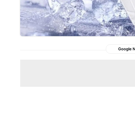
Google 