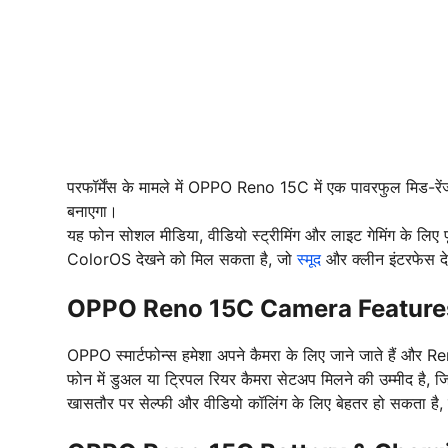
परफॉर्मेंस के मामले में OPPO Reno 15C में एक पावरफुल मिड-रें
बनाएगा।
यह फोन सोशल मीडिया, वीडियो स्ट्रीमिंग और लाइट गेमिंग के लिए
ColorOS देखने को मिल सकता है, जो
स्मूद
और क्लीन इंटरफेस दे
OPPO Reno 15C Camera Feature
OPPO स्मार्टफोन्स हमेशा अपने कैमरा के लिए जाने जाते हैं और 
फोन में डुअल या ट्रिपल रियर कैमरा सेटअप मिलने की उम्मीद है, 
खासतौर पर सेल्फी और वीडियो कॉलिंग के लिए बेहतर हो सकता है, 