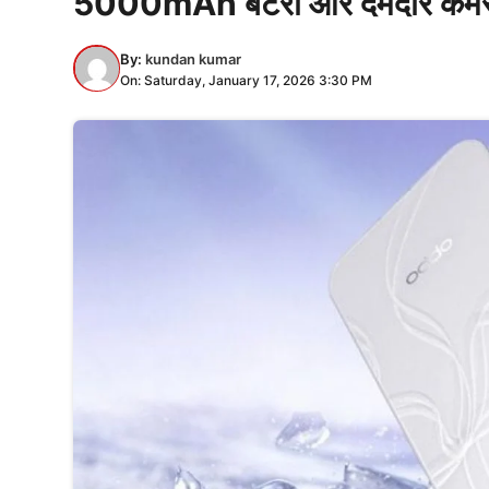
5000mAh बैटरी और दमदार कैमरा 
By:
kundan kumar
On: Saturday, January 17, 2026 3:30 PM