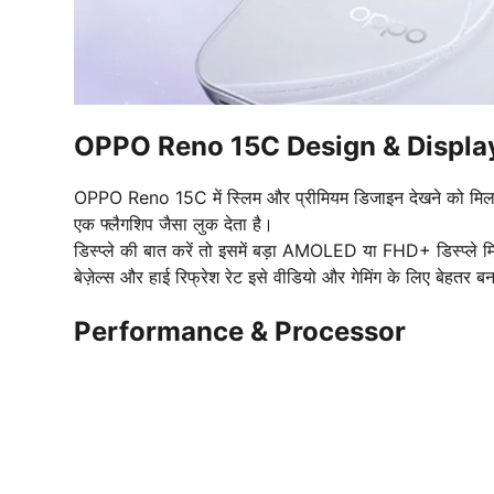
OPPO Reno 15C Design & Displa
OPPO Reno 15C में स्लिम और प्रीमियम डिजाइन देखने को मिल
एक फ्लैगशिप जैसा लुक देता है।
डिस्प्ले की बात करें तो इसमें बड़ा AMOLED या FHD+ डिस्प्ले मिलन
बेज़ेल्स और हाई रिफ्रेश रेट इसे वीडियो और गेमिंग के लिए बेहतर ब
Performance & Processor