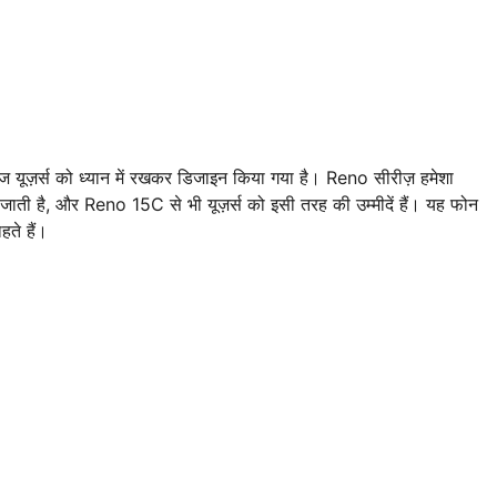
 यूज़र्स को ध्यान में रखकर डिजाइन किया गया है। Reno सीरीज़ हमेशा
ी जाती है, और Reno 15C से भी यूज़र्स को इसी तरह की उम्मीदें हैं। यह फोन
ते हैं।