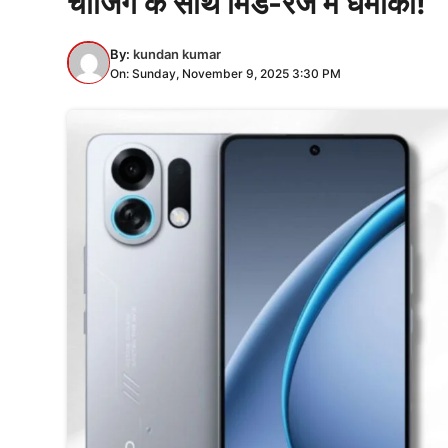
चार्जिंग के साथ मिड-रेंज में धमाका!
By:
kundan kumar
On: Sunday, November 9, 2025 3:30 PM