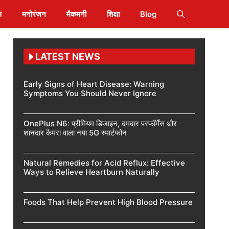
स
मनोरंजन
मैकमनी
शिक्षा
Blog
LATEST NEWS
Early Signs of Heart Disease: Warning
Symptoms You Should Never Ignore
OnePlus N6: प्रीमियम डिजाइन, दमदार परफॉर्मेंस और
शानदार कैमरा वाला नया 5G स्मार्टफोन
Natural Remedies for Acid Reflux: Effective
Ways to Relieve Heartburn Naturally
Foods That Help Prevent High Blood Pressure