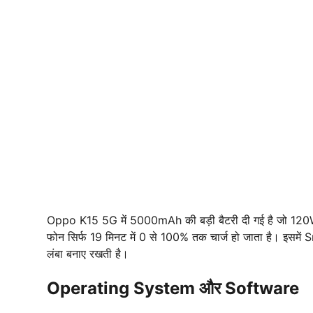
Oppo K15 5G में 5000mAh की बड़ी बैटरी दी गई है जो 120W
फोन सिर्फ 19 मिनट में 0 से 100% तक चार्ज हो जाता है। इसम
लंबा बनाए रखती है।
Operating System और Software