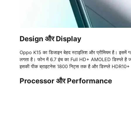
Design और Display
Oppo K15 का डिजाइन बेहद स्टाइलिश और प्रीमियम है। इसमें ग्लास
लगता है। फोन में 6.7 इंच का Full HD+ AMOLED डिस्प्ले है 
इसकी पीक ब्राइटनेस 1800 निट्स तक है और डिस्प्ले HDR10+ सप
Processor और Performance