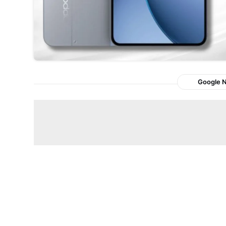
Google 