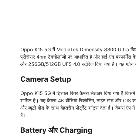
Oppo K15 5G में MediaTek Dimensity 8300 Ultra चिपसेट द
प्रोसेसर 4nm टेक्नोलॉजी पर आधारित है और हाई-एंड परफॉर्म
और 256GB/512GB UFS 4.0 स्टोरेज दिया गया है। यह फोन गेमिंग, मल
Camera Setup
Oppo K15 5G में ट्रिपल रियर कैमरा सेटअप दिया गया है जिसम
शामिल है। यह कैमरा 4K वीडियो रिकॉर्डिंग, नाइट मोड और OIS सप
और ब्यूटी मोड के साथ बेहतरीन पोर्ट्रेट शॉट्स देता है। कैमरा
हैं।
Battery और Charging