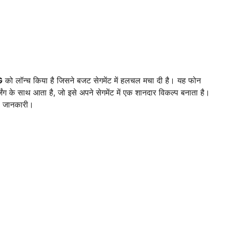
G
को लॉन्च किया है जिसने बजट सेगमेंट में हलचल मचा दी है। यह फोन
ग के साथ आता है, जो इसे अपने सेगमेंट में एक शानदार विकल्प बनाता है।
री जानकारी।