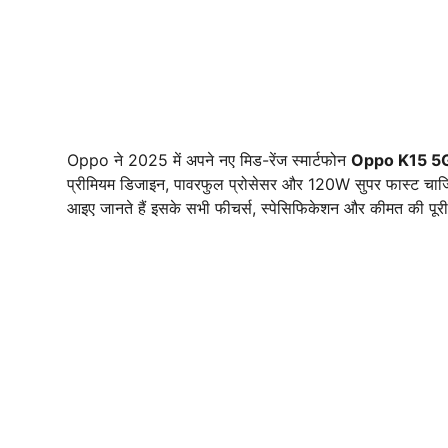
Oppo ने 2025 में अपने नए मिड-रेंज स्मार्टफोन
Oppo K15 5
प्रीमियम डिजाइन, पावरफुल प्रोसेसर और 120W सुपर फास्ट चार्जिं
आइए जानते हैं इसके सभी फीचर्स, स्पेसिफिकेशन और कीमत की पू