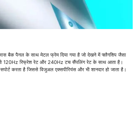
 बैक पैनल के साथ मेटल फ्रेम दिया गया है जो देखने में फ्लैगशिप जैसा
जो 120Hz रिफ्रेश रेट और 240Hz टच सैंपलिंग रेट के साथ आता है।
ोर्ट करता है जिससे विजुअल एक्सपीरियंस और भी शानदार हो जाता है।