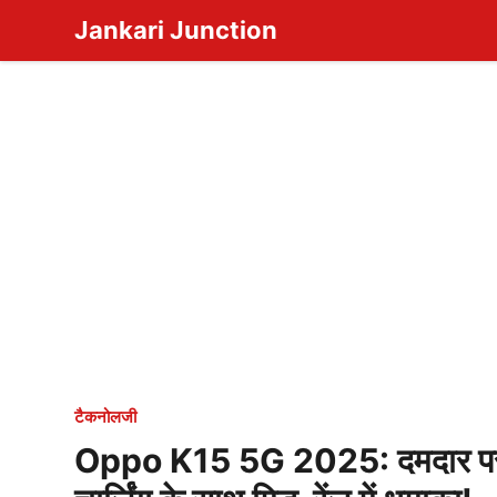
Skip
Jankari Junction
to
content
टैकनोलजी
Oppo K15 5G 2025: दमदार प