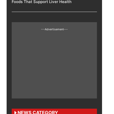
Foods That Support Liver Health
---Advertisement---
NEWS CATEGORY