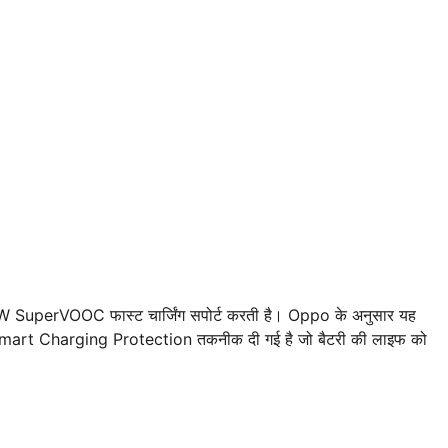
 SuperVOOC फास्ट चार्जिंग सपोर्ट करती है। Oppo के अनुसार यह
ें Smart Charging Protection तकनीक दी गई है जो बैटरी की लाइफ को