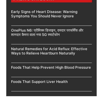
Early Signs of Heart Disease: Warning
Symptoms You Should Never Ignore
OnePlus N6: प्रीमियम डिजाइन, दमदार परफॉर्मेंस और
शानदार कैमरा वाला नया 5G स्मार्टफोन
Natural Remedies for Acid Reflux: Effective
Ways to Relieve Heartburn Naturally
Foods That Help Prevent High Blood Pressure
Foods That Support Liver Health