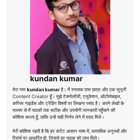
kundan kumar
मेरा नाम
kundan kumar
है। मैं स्नातक पास छात्र और एक जुनूनी
Content Creator हूँ। मुझे टेक्नोलॉजी, एजुकेशन, ऑटोमोबाइल,
करियर गाइडेंस और ट्रेंडिंग विषयों पर लिखना पसंद है। अपने लेखों के
माध्यम से मैं पाठकों तक सटीक और उपयोगी जानकारी पहुँचाने की
कोशिश करता हूँ, ताकि उन्हें सही निर्णय लेने में मदद मिले।
मेरी कोशिश रहती है कि हर कंटेंट आसान भाषा में, वास्तविक अनुभवों और
रिसर्च पर आधारित हो, जिससे हर पाठक को लाभ मिले।