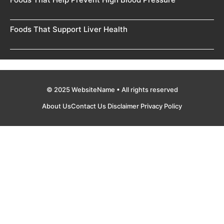
Foods That Support Liver Health
© 2025 WebsiteName • All rights reserved
About Us
Contact Us
Disclaimer
Privacy Policy