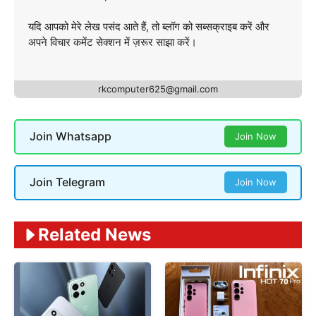
यदि आपको मेरे लेख पसंद आते हैं, तो ब्लॉग को सब्सक्राइब करें और
अपने विचार कमेंट सेक्शन में ज़रूर साझा करें।
rkcomputer625@gmail.com
Join Whatsapp
Join Now
Join Telegram
Join Now
Related News