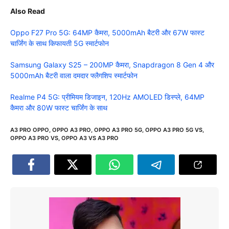
Also Read
Oppo F27 Pro 5G: 64MP कैमरा, 5000mAh बैटरी और 67W फास्ट
चार्जिंग के साथ किफायती 5G स्मार्टफोन
Samsung Galaxy S25 – 200MP कैमरा, Snapdragon 8 Gen 4 और
5000mAh बैटरी वाला दमदार फ्लैगशिप स्मार्टफोन
Realme P4 5G: प्रीमियम डिजाइन, 120Hz AMOLED डिस्प्ले, 64MP
कैमरा और 80W फास्ट चार्जिंग के साथ
A3 PRO OPPO
,
OPPO A3 PRO
,
OPPO A3 PRO 5G
,
OPPO A3 PRO 5G VS
,
OPPO A3 PRO VS
,
OPPO A3 VS A3 PRO