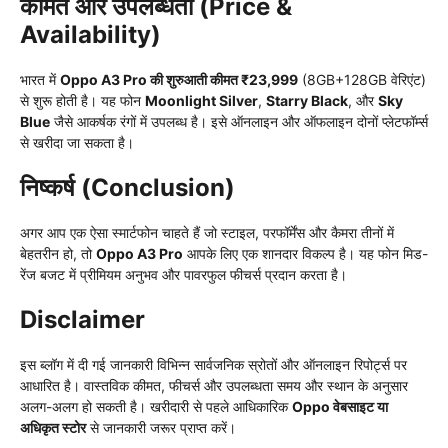
कीमत और उपलब्धता (Price &
Availability)
भारत में
Oppo A3 Pro की शुरुआती कीमत ₹23,999
(8GB+128GB वेरिएंट)
से शुरू होती है। यह फोन
Moonlight Silver
,
Starry Black
, और
Sky
Blue
जैसे आकर्षक रंगों में उपलब्ध है। इसे ऑनलाइन और ऑफलाइन दोनों प्लेटफॉर्म्स
से खरीदा जा सकता है।
निष्कर्ष (Conclusion)
अगर आप एक ऐसा स्मार्टफोन चाहते हैं जो स्टाइल, परफॉर्मेंस और कैमरा तीनों में
बेहतरीन हो, तो
Oppo A3 Pro
आपके लिए एक शानदार विकल्प है। यह फोन मिड-
रेंज बजट में प्रीमियम अनुभव और पावरफुल फीचर्स प्रदान करता है।
Disclaimer
इस ब्लॉग में दी गई जानकारी विभिन्न सार्वजनिक स्रोतों और ऑनलाइन रिपोर्ट्स पर
आधारित है। वास्तविक कीमत, फीचर्स और उपलब्धता समय और स्थान के अनुसार
अलग-अलग हो सकती है। खरीदारी से पहले आधिकारिक
Oppo वेबसाइट या
अधिकृत स्टोर
से जानकारी जरूर प्राप्त करें।