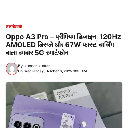
टैकनोलजी
Oppo A3 Pro – प्रीमियम डिजाइन, 120Hz
AMOLED डिस्प्ले और 67W फास्ट चार्जिंग
वाला दमदार 5G स्मार्टफोन
By:
kundan kumar
On: Wednesday, October 8, 2025 8:30 AM