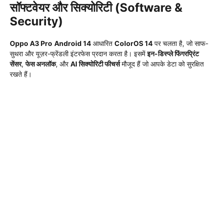
सॉफ्टवेयर और सिक्योरिटी (Software &
Security)
Oppo A3 Pro
Android 14
आधारित
ColorOS 14
पर चलता है, जो साफ-
सुथरा और यूज़र-फ्रेंडली इंटरफेस प्रदान करता है। इसमें
इन-डिस्प्ले फिंगरप्रिंट
सेंसर
,
फेस अनलॉक
, और
AI सिक्योरिटी फीचर्स
मौजूद हैं जो आपके डेटा को सुरक्षित
रखते हैं।