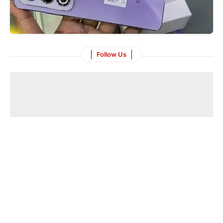
Follow Us