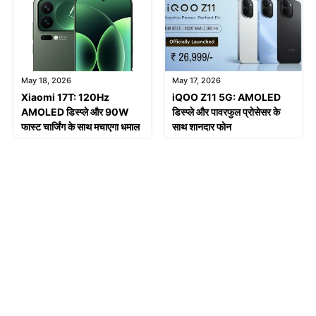
May 18, 2026
May 17, 2026
Xiaomi 17T: 120Hz
iQOO Z11 5G: AMOLED
AMOLED डिस्प्ले और 90W
डिस्प्ले और पावरफुल प्रोसेसर के
फास्ट चार्जिंग के साथ मचाएगा धमाल
साथ शानदार फोन