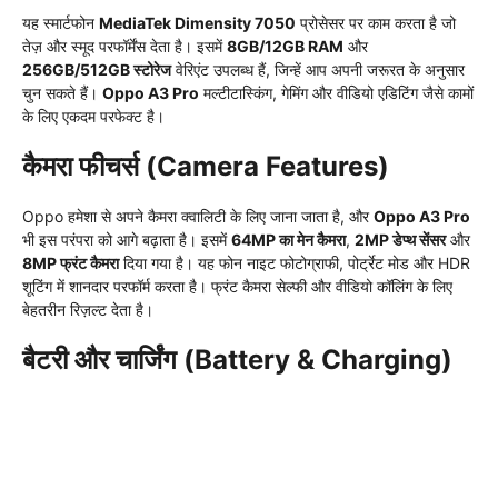
यह स्मार्टफोन
MediaTek Dimensity 7050
प्रोसेसर पर काम करता है जो
तेज़ और स्मूद परफॉर्मेंस देता है। इसमें
8GB/12GB RAM
और
256GB/512GB स्टोरेज
वेरिएंट उपलब्ध हैं, जिन्हें आप अपनी जरूरत के अनुसार
चुन सकते हैं।
Oppo A3 Pro
मल्टीटास्किंग, गेमिंग और वीडियो एडिटिंग जैसे कामों
के लिए एकदम परफेक्ट है।
कैमरा फीचर्स (Camera Features)
Oppo हमेशा से अपने कैमरा क्वालिटी के लिए जाना जाता है, और
Oppo A3 Pro
भी इस परंपरा को आगे बढ़ाता है। इसमें
64MP का मेन कैमरा
,
2MP डेप्थ सेंसर
और
8MP फ्रंट कैमरा
दिया गया है। यह फोन नाइट फोटोग्राफी, पोर्ट्रेट मोड और HDR
शूटिंग में शानदार परफॉर्म करता है। फ्रंट कैमरा सेल्फी और वीडियो कॉलिंग के लिए
बेहतरीन रिज़ल्ट देता है।
बैटरी और चार्जिंग (Battery & Charging)