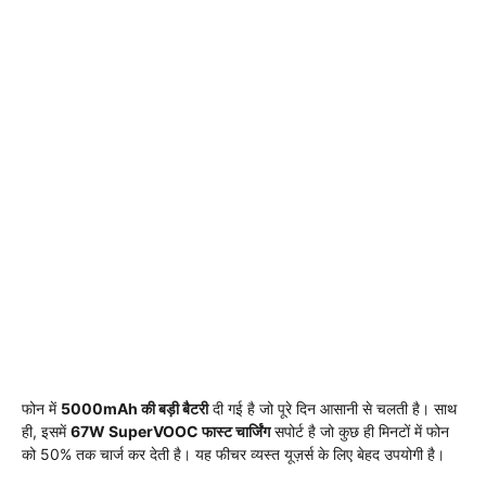
फोन में
5000mAh की बड़ी बैटरी
दी गई है जो पूरे दिन आसानी से चलती है। साथ
ही, इसमें
67W SuperVOOC फास्ट चार्जिंग
सपोर्ट है जो कुछ ही मिनटों में फोन
को 50% तक चार्ज कर देती है। यह फीचर व्यस्त यूज़र्स के लिए बेहद उपयोगी है।