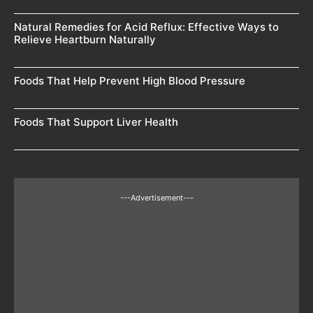
Natural Remedies for Acid Reflux: Effective Ways to
Relieve Heartburn Naturally
Foods That Help Prevent High Blood Pressure
Foods That Support Liver Health
---Advertisement---