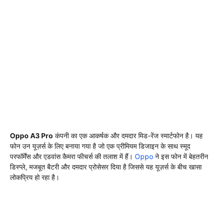
Oppo A3 Pro
कंपनी का एक आकर्षक और दमदार मिड-रेंज स्मार्टफोन है। यह
फोन उन यूज़र्स के लिए बनाया गया है जो एक प्रीमियम डिजाइन के साथ स्मूद
परफॉर्मेंस और एडवांस कैमरा फीचर्स की तलाश में हैं।
Oppo
ने इस फोन में बेहतरीन
डिस्प्ले, मजबूत बैटरी और दमदार प्रोसेसर दिया है जिससे यह यूज़र्स के बीच खासा
लोकप्रिय हो रहा है।