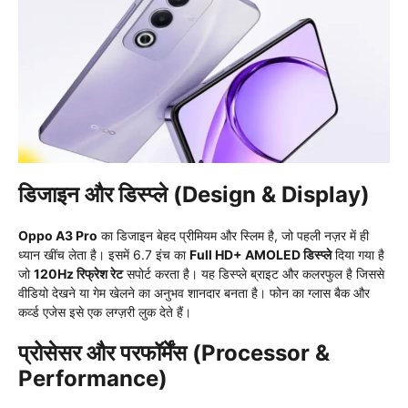
डिजाइन और डिस्प्ले (Design & Display)
Oppo A3 Pro
का डिजाइन बेहद प्रीमियम और स्लिम है, जो पहली नज़र में ही
ध्यान खींच लेता है। इसमें 6.7 इंच का
Full HD+ AMOLED डिस्प्ले
दिया गया है
जो
120Hz रिफ्रेश रेट
सपोर्ट करता है। यह डिस्प्ले ब्राइट और कलरफुल है जिससे
वीडियो देखने या गेम खेलने का अनुभव शानदार बनता है। फोन का ग्लास बैक और
कर्व्ड एजेस इसे एक लग्ज़री लुक देते हैं।
प्रोसेसर और परफॉर्मेंस (Processor &
Performance)