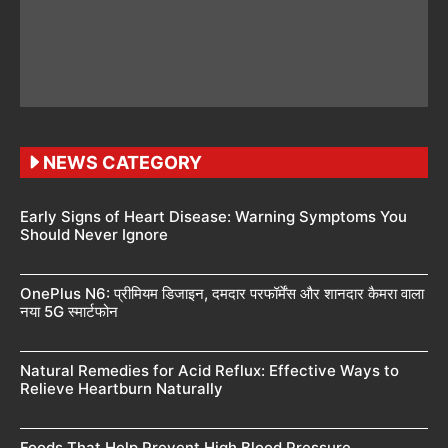
NEWS CATEGORY
Early Signs of Heart Disease: Warning Symptoms You
Should Never Ignore
OnePlus N6: प्रीमियम डिजाइन, दमदार परफॉर्मेंस और शानदार कैमरा वाला
नया 5G स्मार्टफोन
Natural Remedies for Acid Reflux: Effective Ways to
Relieve Heartburn Naturally
Foods That Help Prevent High Blood Pressure