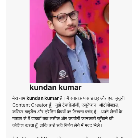
kundan kumar
मेरा नाम
kundan kumar
है। मैं स्नातक पास छात्र और एक जुनूनी
Content Creator हूँ। मुझे टेक्नोलॉजी, एजुकेशन, ऑटोमोबाइल,
करियर गाइडेंस और ट्रेंडिंग विषयों पर लिखना पसंद है। अपने लेखों के
माध्यम से मैं पाठकों तक सटीक और उपयोगी जानकारी पहुँचाने की
कोशिश करता हूँ, ताकि उन्हें सही निर्णय लेने में मदद मिले।