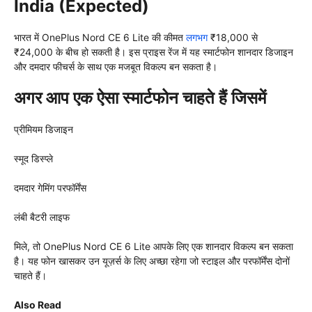
India (Expected)
भारत में OnePlus Nord CE 6 Lite की कीमत
लगभग
₹18,000 से
₹24,000 के बीच हो सकती है। इस प्राइस रेंज में यह स्मार्टफोन शानदार डिजाइन
और दमदार फीचर्स के साथ एक मजबूत विकल्प बन सकता है।
अगर आप एक ऐसा स्मार्टफोन चाहते हैं जिसमें
प्रीमियम डिजाइन
स्मूद डिस्प्ले
दमदार गेमिंग परफॉर्मेंस
लंबी बैटरी लाइफ
मिले, तो OnePlus Nord CE 6 Lite आपके लिए एक शानदार विकल्प बन सकता
है। यह फोन खासकर उन यूज़र्स के लिए अच्छा रहेगा जो स्टाइल और परफॉर्मेंस दोनों
चाहते हैं।
Also Read