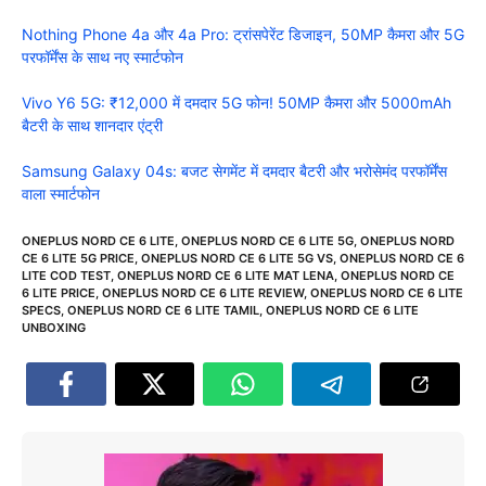
Nothing Phone 4a और 4a Pro: ट्रांसपेरेंट डिजाइन, 50MP कैमरा और 5G
परफॉर्मेंस के साथ नए स्मार्टफोन
Vivo Y6 5G: ₹12,000 में दमदार 5G फोन! 50MP कैमरा और 5000mAh
बैटरी के साथ शानदार एंट्री
Samsung Galaxy 04s: बजट सेगमेंट में दमदार बैटरी और भरोसेमंद परफॉर्मेंस
वाला स्मार्टफोन
ONEPLUS NORD CE 6 LITE
,
ONEPLUS NORD CE 6 LITE 5G
,
ONEPLUS NORD
CE 6 LITE 5G PRICE
,
ONEPLUS NORD CE 6 LITE 5G VS
,
ONEPLUS NORD CE 6
LITE COD TEST
,
ONEPLUS NORD CE 6 LITE MAT LENA
,
ONEPLUS NORD CE
6 LITE PRICE
,
ONEPLUS NORD CE 6 LITE REVIEW
,
ONEPLUS NORD CE 6 LITE
SPECS
,
ONEPLUS NORD CE 6 LITE TAMIL
,
ONEPLUS NORD CE 6 LITE
UNBOXING