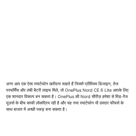
अगर आप एक ऐसा स्मार्टफोन खरीदना चाहते हैं जिसमें प्रीमियम डिजाइन, तेज
परफॉर्मेंस और लंबी बैटरी लाइफ मिले, तो OnePlus Nord CE 6 Lite आपके लिए
एक शानदार विकल्प बन सकता है। OnePlus की Nord सीरीज़ हमेशा से मिड-रेंज
यूज़र्स के बीच काफी लोकप्रिय रही है और यह नया स्मार्टफोन भी दमदार फीचर्स के
साथ बाजार में अच्छी पकड़ बना सकता है।