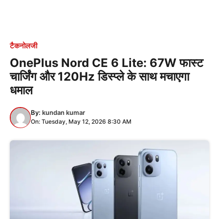
टैकनोलजी
OnePlus Nord CE 6 Lite: 67W फास्ट
चार्जिंग और 120Hz डिस्प्ले के साथ मचाएगा
धमाल
By:
kundan kumar
On: Tuesday, May 12, 2026 8:30 AM