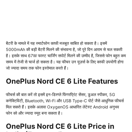
बैटरी के मामले में यह स्मार्टफोन काफी मजबूत साबित हो सकता है। इसमें
5000mAh की बड़ी बैटरी मिलने की संभावना है, जो पूरे दिन आराम से चल सकती
है। इसके साथ 67W फास्ट चार्जिंग सपोर्ट मिलने की उम्मीद है, जिससे फोन बहुत कम
समय में तेजी से चार्ज हो सकता है। यह फीचर उन यूज़र्स के लिए काफी उपयोगी होगा
जो ज्यादा समय तक फोन इस्तेमाल करते हैं।
OnePlus Nord CE 6 Lite Features
फीचर्स की बात करें तो इसमें इन-डिस्प्ले फिंगरप्रिंट सेंसर, डुअल स्पीकर, 5G
कनेक्टिविटी, Bluetooth, Wi-Fi और USB Type-C पोर्ट जैसे आधुनिक फीचर्स
मिल सकते हैं। इसके अलावा OxygenOS आधारित लेटेस्ट Android अनुभव
फोन को और ज्यादा स्मूद बना सकता है।
OnePlus Nord CE 6 Lite Price in