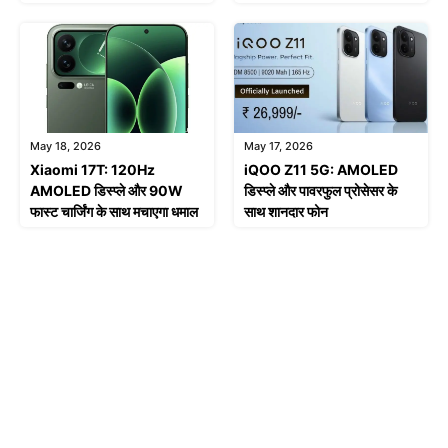
May 18, 2026
May 17, 2026
Xiaomi 17T: 120Hz
iQOO Z11 5G: AMOLED
AMOLED डिस्प्ले और 90W
डिस्प्ले और पावरफुल प्रोसेसर के
फास्ट चार्जिंग के साथ मचाएगा धमाल
साथ शानदार फोन