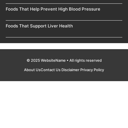
Foods That Help Prevent High Blood Pressure
Foods That Support Liver Health
© 2025 WebsiteName • All rights reserved
About Us
Contact Us
Disclaimer
Privacy Policy