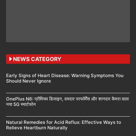
NEWS CATEGORY
Early Signs of Heart Disease: Warning Symptoms You
Should Never Ignore
OnePlus N6: प्रीमियम डिजाइन, दमदार परफॉर्मेंस और शानदार कैमरा वाला
नया 5G स्मार्टफोन
Natural Remedies for Acid Reflux: Effective Ways to
Relieve Heartburn Naturally