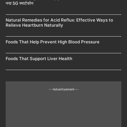
नया 5G स्मार्टफोन
Natural Remedies for Acid Reflux: Effective Ways to
Relieve Heartburn Naturally
Foods That Help Prevent High Blood Pressure
Foods That Support Liver Health
---Advertisement---