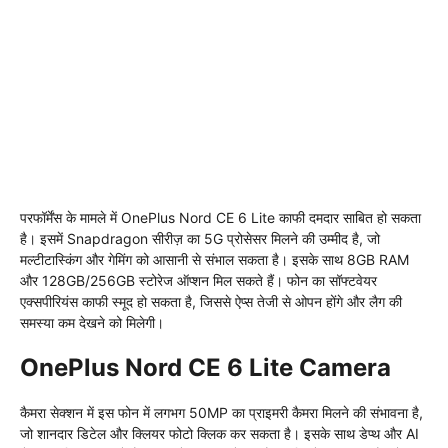
परफॉर्मेंस के मामले में OnePlus Nord CE 6 Lite काफी दमदार साबित हो सकता
है। इसमें Snapdragon सीरीज़ का 5G प्रोसेसर मिलने की उम्मीद है, जो
मल्टीटास्किंग और गेमिंग को आसानी से संभाल सकता है। इसके साथ 8GB RAM
और 128GB/256GB स्टोरेज ऑप्शन मिल सकते हैं। फोन का सॉफ्टवेयर
एक्सपीरियंस काफी स्मूद हो सकता है, जिससे ऐप्स तेजी से ओपन होंगे और लैग की
समस्या कम देखने को मिलेगी।
OnePlus Nord CE 6 Lite Camera
कैमरा सेक्शन में इस फोन में लगभग 50MP का प्राइमरी कैमरा मिलने की संभावना है,
जो शानदार डिटेल और क्लियर फोटो क्लिक कर सकता है। इसके साथ डेप्थ और AI