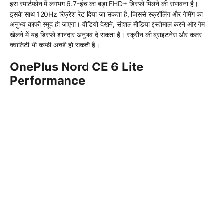
इस स्मार्टफोन में लगभग 6.7-इंच का बड़ा FHD+ डिस्प्ले मिलने की संभावना है।
इसके साथ 120Hz रिफ्रेश रेट दिया जा सकता है, जिससे स्क्रॉलिंग और गेमिंग का
अनुभव काफी स्मूद हो जाएगा। वीडियो देखने, सोशल मीडिया इस्तेमाल करने और गेम
खेलने में यह डिस्प्ले शानदार अनुभव दे सकता है। स्क्रीन की ब्राइटनेस और कलर
क्वालिटी भी काफी अच्छी हो सकती है।
OnePlus Nord CE 6 Lite
Performance