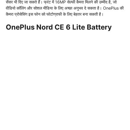
सेंसर भी दिए जा सकते हैं। फ्रंट में 16MP सेल्फी कैमरा मिलने की उम्मीद है, जो
वीडियो कॉलिंग और सोशल मीडिया के लिए अच्छा अनुभव दे सकता है। OnePlus की
कैमरा प्रोसेसिंग इस फोन को फोटोग्राफी के लिए बेहतर बना सकती है।
OnePlus Nord CE 6 Lite Battery