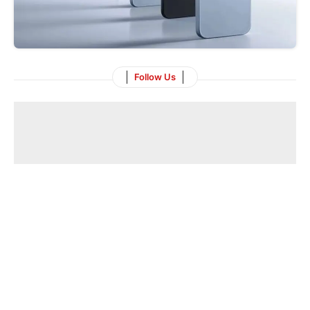
Follow Us