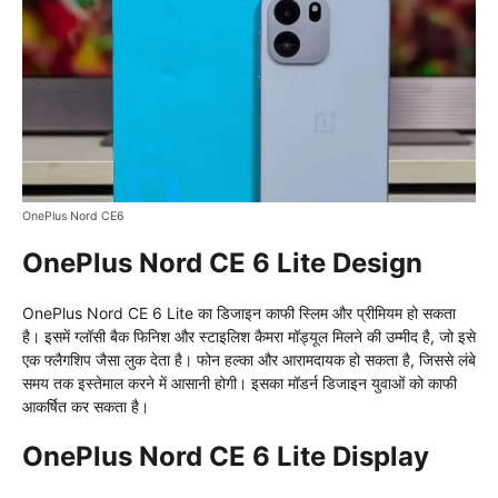
OnePlus Nord CE6
OnePlus Nord CE 6 Lite Design
OnePlus Nord CE 6 Lite का डिजाइन काफी स्लिम और प्रीमियम हो सकता
है। इसमें ग्लॉसी बैक फिनिश और स्टाइलिश कैमरा मॉड्यूल मिलने की उम्मीद है, जो इसे
एक फ्लैगशिप जैसा लुक देता है। फोन हल्का और आरामदायक हो सकता है, जिससे लंबे
समय तक इस्तेमाल करने में आसानी होगी। इसका मॉडर्न डिजाइन युवाओं को काफी
आकर्षित कर सकता है।
OnePlus Nord CE 6 Lite Display