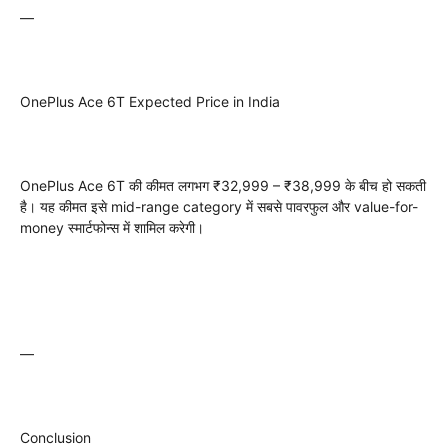
—
OnePlus Ace 6T Expected Price in India
OnePlus Ace 6T की कीमत लगभग ₹32,999 – ₹38,999 के बीच हो सकती
है। यह कीमत इसे mid-range category में सबसे पावरफुल और value-for-
money स्मार्टफोन्स में शामिल करेगी।
—
Conclusion