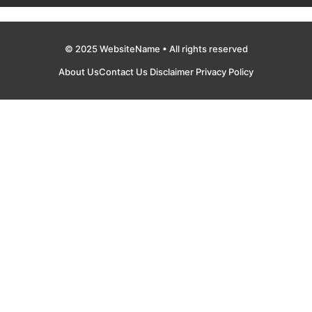
© 2025 WebsiteName • All rights reserved
About Us
Contact Us
Disclaimer
Privacy Policy