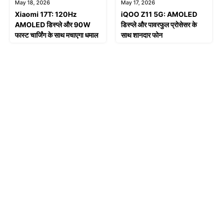
May 18, 2026
May 17, 2026
Xiaomi 17T: 120Hz
iQOO Z11 5G: AMOLED
AMOLED डिस्प्ले और 90W
डिस्प्ले और पावरफुल प्रोसेसर के
फास्ट चार्जिंग के साथ मचाएगा धमाल
साथ शानदार फोन