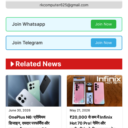
rkcomputer625@gmail.com
Join Whatsapp
Join Now
Join Telegram
Join Now
Related News
June 30, 2026
May 21, 2026
OnePlus N6: प्रीमियम
₹20,000 से कम में Infinix
डिजाइन, दमदार परफॉर्मेंस और
Hot 70 Pro! गेमिंग और