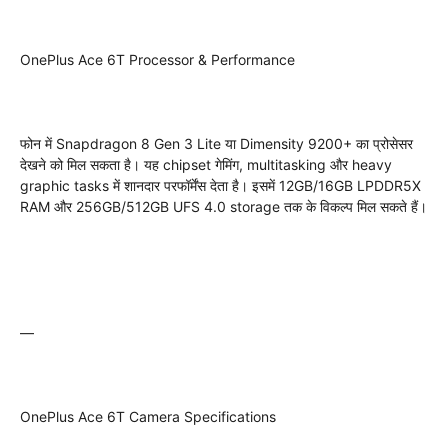
OnePlus Ace 6T Processor & Performance
फोन में Snapdragon 8 Gen 3 Lite या Dimensity 9200+ का प्रोसेसर
देखने को मिल सकता है। यह chipset गेमिंग, multitasking और heavy
graphic tasks में शानदार परफॉर्मेंस देता है। इसमें 12GB/16GB LPDDR5X
RAM और 256GB/512GB UFS 4.0 storage तक के विकल्प मिल सकते हैं।
—
OnePlus Ace 6T Camera Specifications