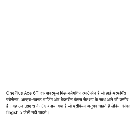
OnePlus Ace 6T एक पावरफुल मिड-फ्लैगशिप स्मार्टफोन है जो हाई-परफॉर्मेंस
प्रोसेसर, अल्ट्रा-फास्ट चार्जिंग और बेहतरीन कैमरा सेटअप के साथ आने की उम्मीद
है। यह उन users के लिए बनाया गया है जो प्रीमियम अनुभव चाहते हैं लेकिन कीमत
flagship जैसी नहीं चाहते।