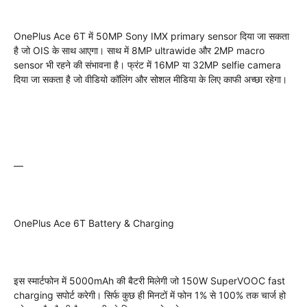
OnePlus Ace 6T में 50MP Sony IMX primary sensor दिया जा सकता
है जो OIS के साथ आएगा। साथ में 8MP ultrawide और 2MP macro
sensor भी रहने की संभावना है। फ्रंट में 16MP या 32MP selfie camera
दिया जा सकता है जो वीडियो कॉलिंग और सोशल मीडिया के लिए काफी अच्छा रहेगा।
—
OnePlus Ace 6T Battery & Charging
इस स्मार्टफोन में 5000mAh की बैटरी मिलेगी जो 150W SuperVOOC fast
charging सपोर्ट करेगी। सिर्फ कुछ ही मिनटों में फोन 1% से 100% तक चार्ज हो