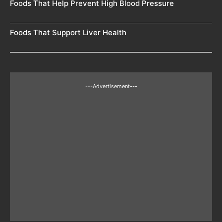
Foods That Help Prevent High Blood Pressure
Foods That Support Liver Health
---Advertisement---