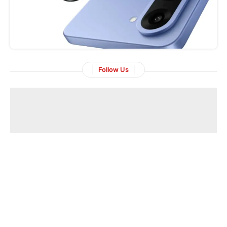
Follow Us