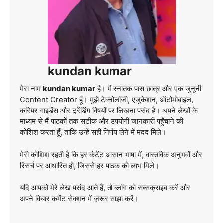
kundan kumar
मेरा नाम
kundan kumar
है। मैं स्नातक पास छात्र और एक जुनूनी
Content Creator हूँ। मुझे टेक्नोलॉजी, एजुकेशन, ऑटोमोबाइल,
करियर गाइडेंस और ट्रेंडिंग विषयों पर लिखना पसंद है। अपने लेखों के
माध्यम से मैं पाठकों तक सटीक और उपयोगी जानकारी पहुँचाने की
कोशिश करता हूँ, ताकि उन्हें सही निर्णय लेने में मदद मिले।
मेरी कोशिश रहती है कि हर कंटेंट आसान भाषा में, वास्तविक अनुभवों और
रिसर्च पर आधारित हो, जिससे हर पाठक को लाभ मिले।
यदि आपको मेरे लेख पसंद आते हैं, तो ब्लॉग को सब्सक्राइब करें और
अपने विचार कमेंट सेक्शन में ज़रूर साझा करें।