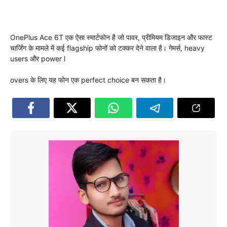
OnePlus Ace 6T एक ऐसा स्मार्टफोन है जो पावर, प्रीमियम डिजाइन और फास्ट
चार्जिंग के मामले में कई flagship फोनों को टक्कर देने वाला है। गेमर्स, heavy
users और power l
overs के लिए यह फोन एक perfect choice बन सकता है।