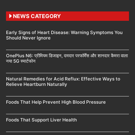
NEWS CATEGORY
Early Signs of Heart Disease: Warning Symptoms You
Should Never Ignore
OnePlus N6: प्रीमियम डिजाइन, दमदार परफॉर्मेंस और शानदार कैमरा वाला
नया 5G स्मार्टफोन
Natural Remedies for Acid Reflux: Effective Ways to
Relieve Heartburn Naturally
Foods That Help Prevent High Blood Pressure
Foods That Support Liver Health