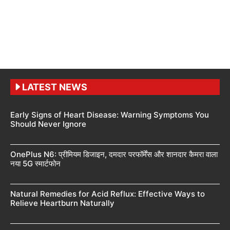
LATEST NEWS
Early Signs of Heart Disease: Warning Symptoms You
Should Never Ignore
OnePlus N6: प्रीमियम डिजाइन, दमदार परफॉर्मेंस और शानदार कैमरा वाला
नया 5G स्मार्टफोन
Natural Remedies for Acid Reflux: Effective Ways to
Relieve Heartburn Naturally