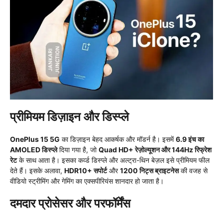
प्रीमियम डिज़ाइन और डिस्प्ले
OnePlus 15 5G
का डिज़ाइन बेहद आकर्षक और मॉडर्न है। इसमें
6.9 इंच का
AMOLED डिस्प्ले
दिया गया है, जो
Quad HD+ रेज़ोल्यूशन और 144Hz रिफ्रेश
रेट
के साथ आता है। इसका कर्व्ड डिस्प्ले और अल्ट्रा-थिन बेज़ल इसे प्रीमियम फील
देते हैं। इसके अलावा,
HDR10+ सपोर्ट
और
1200 निट्स ब्राइटनेस
की वजह से
वीडियो स्ट्रीमिंग और गेमिंग का एक्सपीरियंस शानदार हो जाता है।
दमदार प्रोसेसर और परफॉर्मेंस