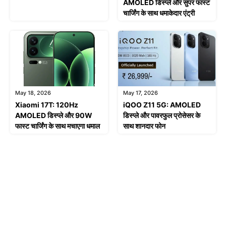
AMOLED डिस्प्ले और सुपर फास्ट
चार्जिंग के साथ धमाकेदार एंट्री
May 18, 2026
May 17, 2026
Xiaomi 17T: 120Hz
iQOO Z11 5G: AMOLED
AMOLED डिस्प्ले और 90W
डिस्प्ले और पावरफुल प्रोसेसर के
फास्ट चार्जिंग के साथ मचाएगा धमाल
साथ शानदार फोन