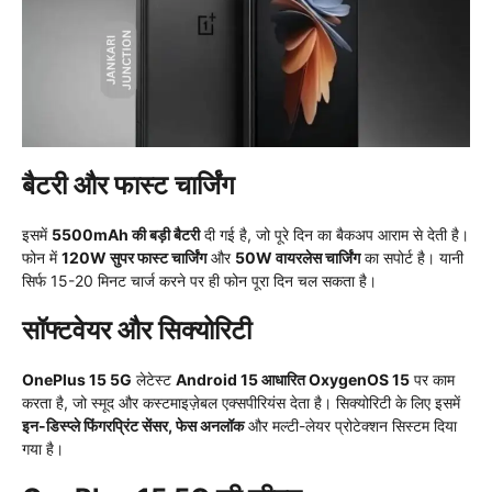
बैटरी और फास्ट चार्जिंग
इसमें
5500mAh की बड़ी बैटरी
दी गई है, जो पूरे दिन का बैकअप आराम से देती है।
फोन में
120W सुपर फास्ट चार्जिंग
और
50W वायरलेस चार्जिंग
का सपोर्ट है। यानी
सिर्फ 15-20 मिनट चार्ज करने पर ही फोन पूरा दिन चल सकता है।
सॉफ्टवेयर और सिक्योरिटी
OnePlus 15 5G
लेटेस्ट
Android 15 आधारित OxygenOS 15
पर काम
करता है, जो स्मूद और कस्टमाइज़ेबल एक्सपीरियंस देता है। सिक्योरिटी के लिए इसमें
इन-डिस्प्ले फिंगरप्रिंट सेंसर, फेस अनलॉक
और मल्टी-लेयर प्रोटेक्शन सिस्टम दिया
गया है।