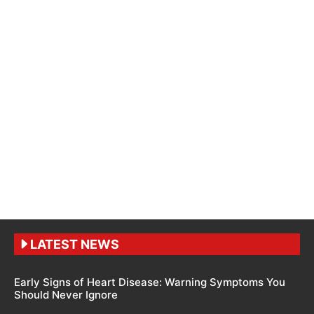
LATEST NEWS
Early Signs of Heart Disease: Warning Symptoms You
Should Never Ignore