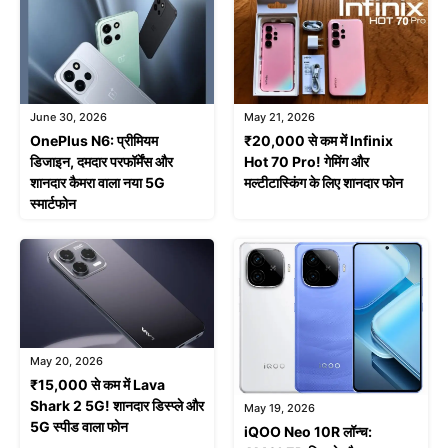
June 30, 2026
May 21, 2026
OnePlus N6: प्रीमियम
₹20,000 से कम में Infinix
डिजाइन, दमदार परफॉर्मेंस और
Hot 70 Pro! गेमिंग और
शानदार कैमरा वाला नया 5G
मल्टीटास्किंग के लिए शानदार फोन
स्मार्टफोन
May 20, 2026
₹15,000 से कम में Lava
Shark 2 5G! शानदार डिस्प्ले और
May 19, 2026
5G स्पीड वाला फोन
iQOO Neo 10R लॉन्च: