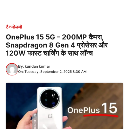
टैकनोलजी
OnePlus 15 5G – 200MP कैमरा,
Snapdragon 8 Gen 4 प्रोसेसर और
120W फास्ट चार्जिंग के साथ लॉन्च
By:
kundan kumar
On: Tuesday, September 2, 2025 8:30 AM