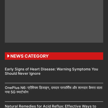
NEWS CATEGORY
Early Signs of Heart Disease: Warning Symptoms You
Should Never Ignore
OnePlus N6: प्रीमियम डिजाइन, दमदार परफॉर्मेंस और शानदार कैमरा वाला
नया 5G स्मार्टफोन
Natural Remedies for Acid Reflux: Effective Ways to