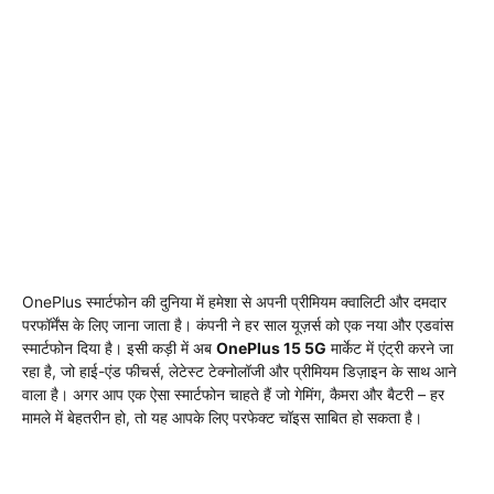
OnePlus स्मार्टफोन की दुनिया में हमेशा से अपनी प्रीमियम क्वालिटी और दमदार
परफॉर्मेंस के लिए जाना जाता है। कंपनी ने हर साल यूज़र्स को एक नया और एडवांस
स्मार्टफोन दिया है। इसी कड़ी में अब
OnePlus 15 5G
मार्केट में एंट्री करने जा
रहा है, जो हाई-एंड फीचर्स, लेटेस्ट टेक्नोलॉजी और प्रीमियम डिज़ाइन के साथ आने
वाला है। अगर आप एक ऐसा स्मार्टफोन चाहते हैं जो गेमिंग, कैमरा और बैटरी – हर
मामले में बेहतरीन हो, तो यह आपके लिए परफेक्ट चॉइस साबित हो सकता है।