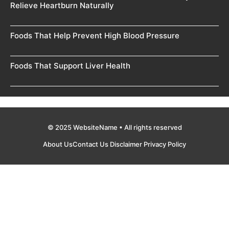
Relieve Heartburn Naturally
Foods That Help Prevent High Blood Pressure
Foods That Support Liver Health
© 2025 WebsiteName • All rights reserved
About Us
Contact Us
Disclaimer
Privacy Policy