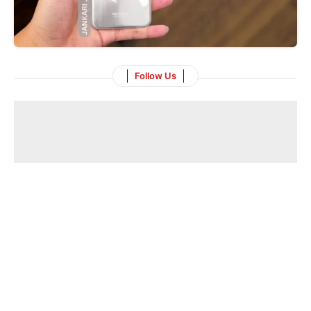
Follow Us