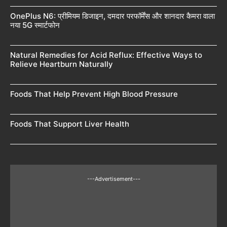
OnePlus N6: प्रीमियम डिजाइन, दमदार परफॉर्मेंस और शानदार कैमरा वाला
नया 5G स्मार्टफोन
Natural Remedies for Acid Reflux: Effective Ways to
Relieve Heartburn Naturally
Foods That Help Prevent High Blood Pressure
Foods That Support Liver Health
---Advertisement---