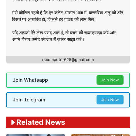
मेरी कोशिश रहती है कि हर कंटेंट आसान भाषा में, वास्तविक अनुभवों और
रिसर्च पर आधारित हो, जिससे हर पाठक को लाभ मिले।
यदि आपको मेरे लेख पसंद आते हैं, तो ब्लॉग को सब्सक्राइब करें और
अपने विचार कमेंट सेक्शन में ज़रूर साझा करें।
rkcomputer625@gmail.com
Join Whatsapp
Join Now
Join Telegram
Join Now
Related News