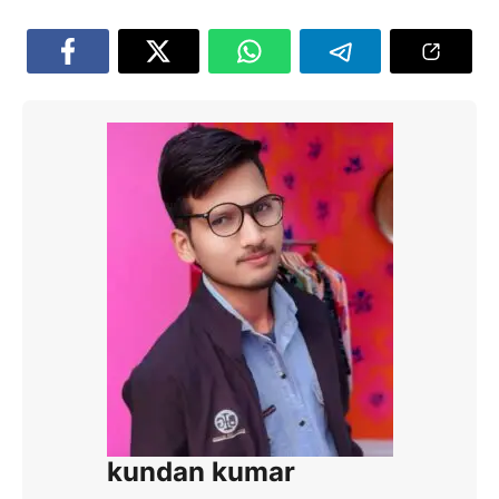
kundan kumar