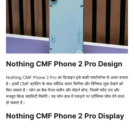
Nothing CMF Phone 2 Pro Design
Nothing CMF Phone 2 Pro का डिजाइन इसे बाकी स्मार्टफोन्स से अलग बनाता
है। इसमें CMF ब्रांडिंग के साथ सॉलिड कलर फिनिश और मिनिमल लुक देखने को
मिल सकता है। फोन का बैक पैनल क्लीन और मॉडर्न होगा, जिसमें फ्लैट एज और
मजबूत बिल्ड क्वालिटी मिलेगी। यह फोन हाथ में पकड़ने पर प्रीमियम फील देने वाला
हो सकता है।
Nothing CMF Phone 2 Pro Display