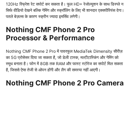
120Hz रिफ्रेश रेट सपोर्ट कर सकता है। फुल HD+ रेजोल्यूशन के साथ डिस्प्ले न
सिर्फ वीडियो देखने बल्कि गेमिंग और स्क्रॉलिंग के लिए भी शानदार एक्सपीरियंस देगा।
पतले बेज़ल्स के कारण स्क्रीन ज्यादा इमर्सिव लगेगी।
Nothing CMF Phone 2 Pro
Processor & Performance
Nothing CMF Phone 2 Pro में पावरफुल MediaTek Dimensity सीरीज़
का 5G प्रोसेसर दिया जा सकता है, जो डेली टास्क, मल्टीटास्किंग और गेमिंग को
स्मूथ बनाता है। फोन में 8GB तक RAM और फास्ट स्टोरेज का सपोर्ट मिल सकता
है, जिससे ऐप्स तेजी से ओपन होंगी और लैग की समस्या नहीं आएगी।
Nothing CMF Phone 2 Pro Camera