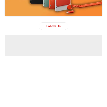
Follow Us