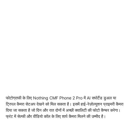
फोटोग्राफी के लिए Nothing CMF Phone 2 Pro में AI सपोर्टेड डुअल या
ट्रिपल कैमरा सेटअप देखने को मिल सकता है। इसमें हाई-रेज़ोल्यूशन प्राइमरी कैमरा
दिया जा सकता है जो दिन और रात दोनों में अच्छी क्वालिटी की फोटो कैप्चर करेगा।
फ्रंट में सेल्फी और वीडियो कॉल के लिए शार्प कैमरा मिलने की उम्मीद है।