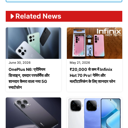
Related News
June 30, 2026
May 21, 2026
OnePlus N6: प्रीमियम
₹20,000 से कम में Infinix
डिजाइन, दमदार परफॉर्मेंस और
Hot 70 Pro! गेमिंग और
शानदार कैमरा वाला नया 5G
मल्टीटास्किंग के लिए शानदार फोन
स्मार्टफोन