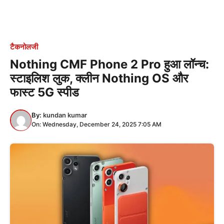
टैकनोलजी
Nothing CMF Phone 2 Pro हुआ लॉन्च:
स्टाइलिश लुक, क्लीन Nothing OS और
फास्ट 5G स्पीड
By:
kundan kumar
On: Wednesday, December 24, 2025 7:05 AM