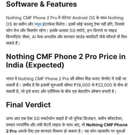
Software & Features
Nothing CMF Phone 2 Pro में लेटेस्ट Android OS के साथ Nothing
OS का क्लीन और
स्मूथ
इंटरफेस मिलेगा। इसमें कोई फालतू ऐप्स नहीं होंगे, जिससे
फोन तेज और सिक्योर रहेगा। इसके अलावा 5G सपोर्ट, इन-डिस्प्ले या साइड
फिंगरप्रिंट सेंसर, AI फेस अनलॉक और शानदार साउंड क्वालिटी जैसे फीचर्स भी मिल
सकते हैं।
Nothing CMF Phone 2 Pro Price in
India (Expected)
भारत में Nothing CMF Phone 2 Pro की कीमत मिड-बजट सेगमेंट में रखी जा
सकती है। उम्मीद है कि इसकी शुरुआती कीमत ₹18,000 से ₹22,000 के बीच हो
सकती है, जो इसे बजट और प्रीमियम के बीच एक बेहतरीन ऑप्शन बनाती है।
Final Verdict
अगर आप एक ऐसा 5G स्मार्टफोन चाहते हैं जो यूनिक डिजाइन, क्लीन सॉफ्टवेयर,
दमदार परफॉर्मेंस और लंबी बैटरी लाइफ के साथ आए, तो
Nothing CMF Phone
2 Pro
आपके लिए एक शानदार विकल्प हो सकता है। यह फोन खासतौर पर युवाओं