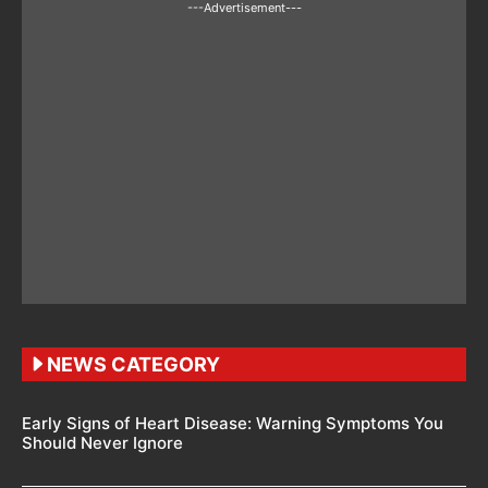
---Advertisement---
NEWS CATEGORY
Early Signs of Heart Disease: Warning Symptoms You
Should Never Ignore