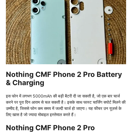
Nothing CMF Phone 2 Pro Battery
& Charging
इस फोन में लगभग 5000mAh की बड़ी बैटरी दी जा सकती है, जो एक बार चार्ज
करने पर पूरा दिन आराम से चल सकती है। इसके साथ फास्ट चार्जिंग सपोर्ट मिलने की
उम्मीद है, जिससे फोन कम समय में जल्दी चार्ज हो जाएगा। यह फीचर उन यूज़र्स के
लिए खास है जो ज्यादा मोबाइल इस्तेमाल करते हैं।
Nothing CMF Phone 2 Pro