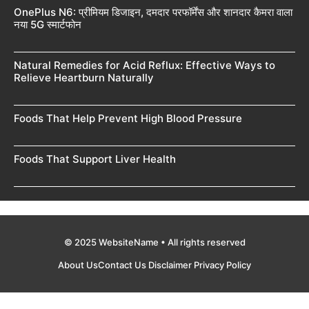
OnePlus N6: प्रीमियम डिजाइन, दमदार परफॉर्मेंस और शानदार कैमरा वाला
नया 5G स्मार्टफोन
Natural Remedies for Acid Reflux: Effective Ways to
Relieve Heartburn Naturally
Foods That Help Prevent High Blood Pressure
Foods That Support Liver Health
© 2025 WebsiteName • All rights reserved
About Us
Contact Us
Disclaimer
Privacy Policy