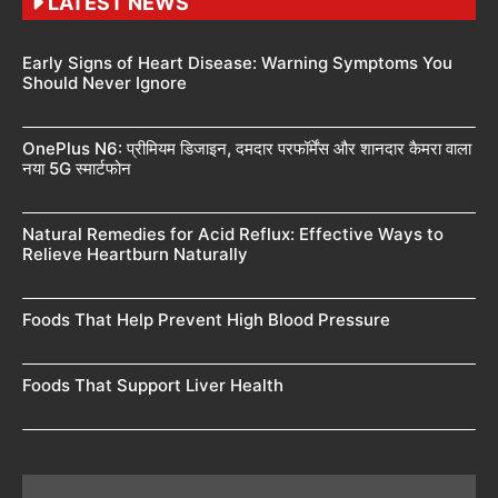
LATEST NEWS
Early Signs of Heart Disease: Warning Symptoms You
Should Never Ignore
OnePlus N6: प्रीमियम डिजाइन, दमदार परफॉर्मेंस और शानदार कैमरा वाला
नया 5G स्मार्टफोन
Natural Remedies for Acid Reflux: Effective Ways to
Relieve Heartburn Naturally
Foods That Help Prevent High Blood Pressure
Foods That Support Liver Health