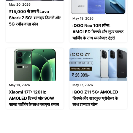
May 20, 2026
₹15,000 से कम में Lava
Shark 2 5G! शानदार डिस्प्ले और
May 19, 2026
5G स्पीड वाला फोन
iQOO Neo 10R लॉन्च:
AMOLED डिस्प्ले और सुपर फास्ट
चार्जिंग के साथ धमाकेदार एंट्री
May 18, 2026
May 17, 2026
Xiaomi 17T: 120Hz
iQOO Z11 5G: AMOLED
AMOLED डिस्प्ले और 90W
डिस्प्ले और पावरफुल प्रोसेसर के
फास्ट चार्जिंग के साथ मचाएगा धमाल
साथ शानदार फोन