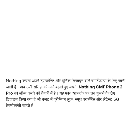
Nothing कंपनी अपने ट्रांसपेरेंट और यूनिक डिजाइन वाले स्मार्टफोन्स के लिए जानी
जाती है। अब उसी सीरीज़ को आगे बढ़ाते हुए कंपनी
Nothing CMF Phone 2
Pro
को लॉन्च करने की तैयारी में है। यह फोन खासतौर पर उन यूज़र्स के लिए
डिजाइन किया गया है जो बजट में प्रीमियम लुक, स्मूथ परफॉर्मेंस और लेटेस्ट 5G
टेक्नोलॉजी चाहते हैं।