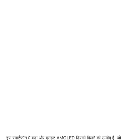
इस स्मार्टफोन में बड़ा और ब्राइट AMOLED डिस्प्ले मिलने की उम्मीद है, जो