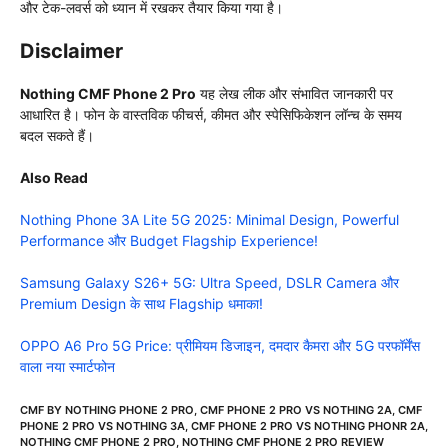
और टेक-लवर्स को ध्यान में रखकर तैयार किया गया है।
Disclaimer
Nothing
CMF Phone 2 Pro
यह लेख लीक और संभावित जानकारी पर
आधारित है। फोन के वास्तविक फीचर्स, कीमत और स्पेसिफिकेशन लॉन्च के समय
बदल सकते हैं।
Also Read
Nothing Phone 3A Lite 5G 2025: Minimal Design, Powerful
Performance और Budget Flagship Experience!
Samsung Galaxy S26+ 5G: Ultra Speed, DSLR Camera और
Premium Design के साथ Flagship धमाका!
OPPO A6 Pro 5G Price: प्रीमियम डिजाइन, दमदार कैमरा और 5G परफॉर्मेंस
वाला नया स्मार्टफोन
CMF BY NOTHING PHONE 2 PRO
,
CMF PHONE 2 PRO VS NOTHING 2A
,
CMF
PHONE 2 PRO VS NOTHING 3A
,
CMF PHONE 2 PRO VS NOTHING PHONR 2A
,
NOTHING CMF PHONE 2 PRO
,
NOTHING CMF PHONE 2 PRO REVIEW