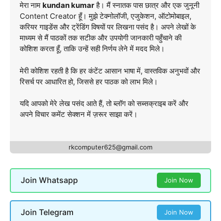
मेरा नाम
kundan kumar
है। मैं स्नातक पास छात्र और एक जुनूनी
Content Creator हूँ। मुझे टेक्नोलॉजी, एजुकेशन, ऑटोमोबाइल,
करियर गाइडेंस और ट्रेंडिंग विषयों पर लिखना पसंद है। अपने लेखों के
माध्यम से मैं पाठकों तक सटीक और उपयोगी जानकारी पहुँचाने की
कोशिश करता हूँ, ताकि उन्हें सही निर्णय लेने में मदद मिले।
मेरी कोशिश रहती है कि हर कंटेंट आसान भाषा में, वास्तविक अनुभवों और
रिसर्च पर आधारित हो, जिससे हर पाठक को लाभ मिले।
यदि आपको मेरे लेख पसंद आते हैं, तो ब्लॉग को सब्सक्राइब करें और
अपने विचार कमेंट सेक्शन में ज़रूर साझा करें।
rkcomputer625@gmail.com
Join Whatsapp
Join Now
Join Telegram
Join Now