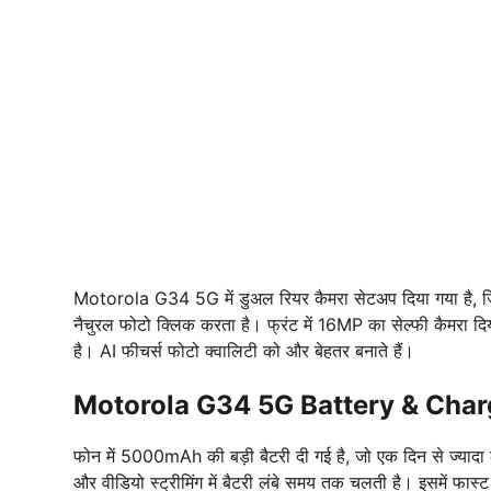
Motorola G34 5G में डुअल रियर कैमरा सेटअप दिया गया है, जिस
नैचुरल फोटो क्लिक करता है। फ्रंट में 16MP का सेल्फी कैमरा द
है। AI फीचर्स फोटो क्वालिटी को और बेहतर बनाते हैं।
Motorola G34 5G Battery & Char
फोन में 5000mAh की बड़ी बैटरी दी गई है, जो एक दिन से ज्यादा का
और वीडियो स्ट्रीमिंग में बैटरी लंबे समय तक चलती है। इसमें फास्ट