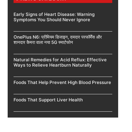
Early Signs of Heart Disease: Warning
Symptoms You Should Never Ignore
OnePlus N6: प्रीमियम डिजाइन, दमदार परफॉर्मेंस और
शानदार कैमरा वाला नया 5G स्मार्टफोन
Natural Remedies for Acid Reflux: Effective
Ways to Relieve Heartburn Naturally
Foods That Help Prevent High Blood Pressure
Foods That Support Liver Health