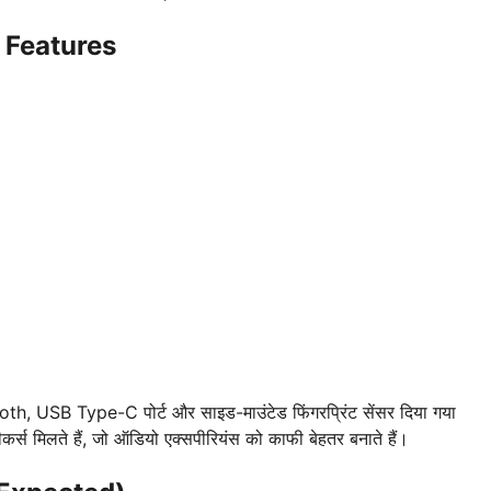
 Features
h, USB Type-C पोर्ट और साइड-माउंटेड फिंगरप्रिंट सेंसर दिया गया
र्स मिलते हैं, जो ऑडियो एक्सपीरियंस को काफी बेहतर बनाते हैं।