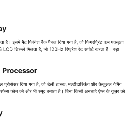
ay
ै। इसमें मैट फिनिश बैक पैनल दिया गया है, जो फिंगरप्रिंट कम पकड़ता
S LCD डिस्प्ले मिलता है, जो 120Hz रिफ्रेश रेट सपोर्ट करता है। बड़ा
 Processor
रोसेसर दिया गया है, जो डेली टास्क, मल्टीटास्किंग और कैजुअल गेमिंग
फेस फोन को और भी स्मूद बनाता है। बिना किसी अनचाहे ऐप्स के यूज़र को
y