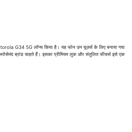
otorola G34 5G लॉन्च किया है। यह फोन उन यूज़र्स के लिए बनाया गया
रोसेमंद ब्रांड चाहते हैं। इसका प्रीमियम लुक और संतुलित फीचर्स इसे एक