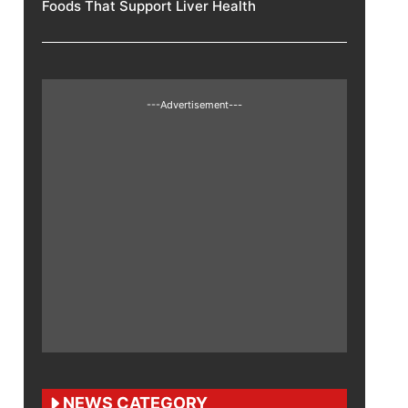
Foods That Support Liver Health
---Advertisement---
NEWS CATEGORY