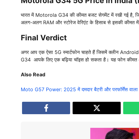
Motorola G34 5G Price in India 
भारत में Motorola G34 की कीमत बजट सेगमेंट में रखी गई है, जि
अलग-अलग RAM और स्टोरेज वेरिएंट के हिसाब से इसकी कीमत में 
Final Verdict
अगर आप एक ऐसा 5G स्मार्टफोन चाहते हैं जिसमें क्लीन Android, 
G34 आपके लिए एक बढ़िया चॉइस हो सकता है। यह फोन कीमत और फ
Also Read
Moto G57 Power: 2025 में दमदार बैटरी और परफॉर्मेंस वाला न