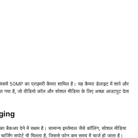
में 50MP का प्राइमरी कैमरा शामिल है। यह कैमरा डेलाइट में शार्प और
िया गया है, जो वीडियो कॉल और सोशल मीडिया के लिए अच्छा आउटपुट देता
ging
 बैकअप देने में सक्षम है। सामान्य इस्तेमाल जैसे कॉलिंग, सोशल मीडिया
 चार्जिंग सपोर्ट भी मिलता है, जिससे फोन कम समय में चार्ज हो जाता है।