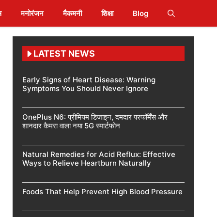
स
मनोरंजन
मैकमनी
शिक्षा
Blog
LATEST NEWS
Early Signs of Heart Disease: Warning
Symptoms You Should Never Ignore
OnePlus N6: प्रीमियम डिजाइन, दमदार परफॉर्मेंस और
शानदार कैमरा वाला नया 5G स्मार्टफोन
Natural Remedies for Acid Reflux: Effective
Ways to Relieve Heartburn Naturally
Foods That Help Prevent High Blood Pressure