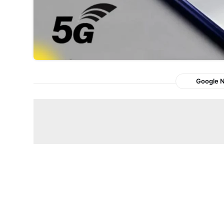
Google 