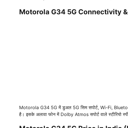
Motorola G34 5G Connectivity &
Motorola G34 5G में डुअल 5G सिम सपोर्ट, Wi-Fi, Bluetoot
है। इसके अलावा फोन में Dolby Atmos सपोर्ट वाले स्टीरियो स्पीक