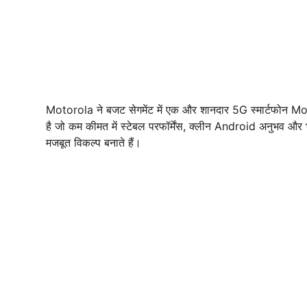
Motorola ने बजट सेगमेंट में एक और शानदार 5G स्मार्टफोन M
है जो कम कीमत में स्टेबल परफॉर्मेंस, क्लीन Android अनुभव और भ
मजबूत विकल्प बनाते हैं।