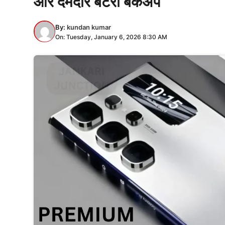
और दमदार बैटरी बैकअप
By:
kundan kumar
On: Tuesday, January 6, 2026 8:30 AM