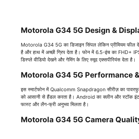
Motorola G34 5G Design & Displ
Motorola G34 5G का डिजाइन सिंपल लेकिन प्रीमियम फील देता ह
है और हाथ में अच्छी ग्रिप देता है। फोन में 6.5-इंच का FHD+ IP
डिस्प्ले वीडियो देखने और गेमिंग के लिए स्मूद एक्सपीरियंस देता है।
Motorola G34 5G Performance &
इस स्मार्टफोन में Qualcomm Snapdragon सीरीज़ का पावरफुल प्
को आसानी से हैंडल करता है। Android का क्लीन और स्टॉक इंटर
फास्ट और लैग-फ्री अनुभव मिलता है।
Motorola G34 5G Camera Qualit