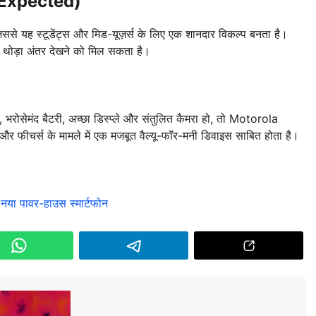
(Expected)
ससे यह स्टूडेंट्स और मिड-यूज़र्स के लिए एक शानदार विकल्प बनता है।
थोड़ा अंतर देखने को मिल सकता है।
भरोसेमंद बैटरी, अच्छा डिस्प्ले और संतुलित कैमरा हो, तो Motorola
ीचर्स के मामले में एक मजबूत वैल्यू-फॉर-मनी डिवाइस साबित होता है।
या पावर-हाउस स्मार्टफोन