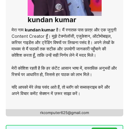
kundan kumar
मेरा नाम
kundan kumar
है। मैं स्नातक पास छात्र और एक जुनूनी
Content Creator हूँ। मुझे टेक्नोलॉजी, एजुकेशन, ऑटोमोबाइल,
करियर गाइडेंस और ट्रेंडिंग विषयों पर लिखना पसंद है। अपने लेखों के
माध्यम से मैं पाठकों तक सटीक और उपयोगी जानकारी पहुँचाने की
कोशिश करता हूँ, ताकि उन्हें सही निर्णय लेने में मदद मिले।
मेरी कोशिश रहती है कि हर कंटेंट आसान भाषा में, वास्तविक अनुभवों और
रिसर्च पर आधारित हो, जिससे हर पाठक को लाभ मिले।
यदि आपको मेरे लेख पसंद आते हैं, तो ब्लॉग को सब्सक्राइब करें और
अपने विचार कमेंट सेक्शन में ज़रूर साझा करें।
rkcomputer625@gmail.com