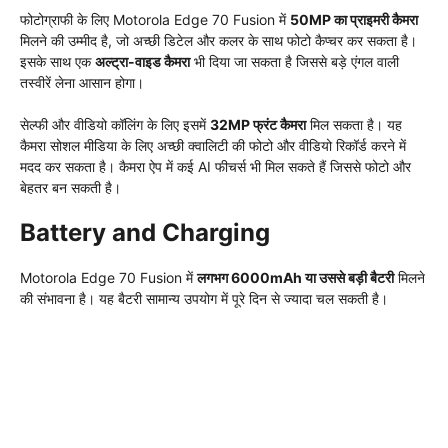
फोटोग्राफी के लिए Motorola Edge 70 Fusion में
50MP का प्राइमरी कैमरा
मिलने की उम्मीद है, जो अच्छी डिटेल और कलर के साथ फोटो कैप्चर कर सकता है।
इसके साथ एक
अल्ट्रा-वाइड कैमरा
भी दिया जा सकता है जिससे बड़े एंगल वाली
तस्वीरें लेना आसान होगा।
सेल्फी और वीडियो कॉलिंग के लिए इसमें
32MP फ्रंट कैमरा
मिल सकता है। यह
कैमरा सोशल मीडिया के लिए अच्छी क्वालिटी की फोटो और वीडियो रिकॉर्ड करने में
मदद कर सकता है। कैमरा ऐप में कई AI फीचर्स भी मिल सकते हैं जिससे फोटो और
बेहतर बन सकती है।
Battery and Charging
Motorola Edge 70 Fusion में
लगभग 6000mAh या उससे बड़ी बैटरी
मिलने
की संभावना है। यह बैटरी सामान्य उपयोग में पूरे दिन से ज्यादा चल सकती है।