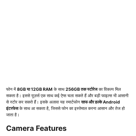
फोन में
8GB या 12GB RAM
के साथ
256GB तक स्टोरेज
का विकल्प मिल
सकता है। इससे यूज़र्स एक साथ कई ऐप्स चला सकते हैं और बड़ी फाइल्स भी आसानी
से स्टोर कर सकते हैं। इसके अलावा यह स्मार्टफोन
साफ और हल्के Android
इंटरफेस
के साथ आ सकता है, जिससे फोन का इस्तेमाल करना आसान और तेज हो
जाता है।
Camera Features