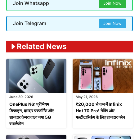
Join Whatsapp
Join Now
Join Telegram
Join Now
Related News
June 30, 2026
May 21, 2026
OnePlus N6: प्रीमियम
₹20,000 से कम में Infinix
डिजाइन, दमदार परफॉर्मेंस और
Hot 70 Pro! गेमिंग और
शानदार कैमरा वाला नया 5G
मल्टीटास्किंग के लिए शानदार फोन
स्मार्टफोन