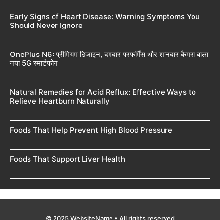
Early Signs of Heart Disease: Warning Symptoms You
Should Never Ignore
OnePlus N6: प्रीमियम डिजाइन, दमदार परफॉर्मेंस और शानदार कैमरा वाला
नया 5G स्मार्टफोन
Natural Remedies for Acid Reflux: Effective Ways to
Relieve Heartburn Naturally
Foods That Help Prevent High Blood Pressure
Foods That Support Liver Health
© 2025 WebsiteName • All rights reserved