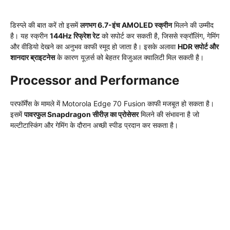
डिस्प्ले की बात करें तो इसमें
लगभग 6.7-इंच AMOLED स्क्रीन
मिलने की उम्मीद
है। यह स्क्रीन
144Hz रिफ्रेश रेट
को सपोर्ट कर सकती है, जिससे स्क्रॉलिंग, गेमिंग
और वीडियो देखने का अनुभव काफी स्मूद हो जाता है। इसके अलावा
HDR सपोर्ट और
शानदार ब्राइटनेस
के कारण यूज़र्स को बेहतर विजुअल क्वालिटी मिल सकती है।
Processor and Performance
परफॉर्मेंस के मामले में Motorola Edge 70 Fusion काफी मजबूत हो सकता है।
इसमें
पावरफुल Snapdragon सीरीज़ का प्रोसेसर
मिलने की संभावना है जो
मल्टीटास्किंग और गेमिंग के दौरान अच्छी स्पीड प्रदान कर सकता है।