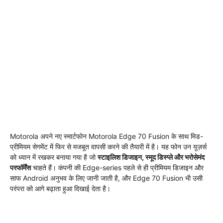
Motorola अपने नए स्मार्टफोन Motorola Edge 70 Fusion के साथ मिड-
प्रीमियम सेगमेंट में फिर से मजबूत वापसी करने की तैयारी में है। यह फोन उन यूज़र्स
को ध्यान में रखकर बनाया गया है जो
स्टाइलिश डिजाइन, स्मूद डिस्प्ले और भरोसेमंद
परफॉर्मेंस
चाहते हैं। कंपनी की Edge-series पहले से ही प्रीमियम डिजाइन और
साफ Android अनुभव के लिए जानी जाती है, और Edge 70 Fusion भी उसी
परंपरा को आगे बढ़ाता हुआ दिखाई देता है।