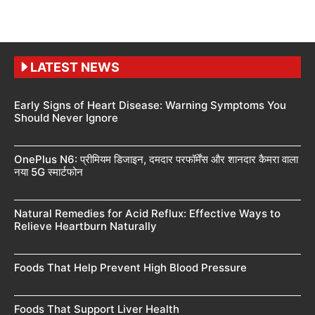
LATEST NEWS
Early Signs of Heart Disease: Warning Symptoms You
Should Never Ignore
OnePlus N6: प्रीमियम डिजाइन, दमदार परफॉर्मेंस और शानदार कैमरा वाला
नया 5G स्मार्टफोन
Natural Remedies for Acid Reflux: Effective Ways to
Relieve Heartburn Naturally
Foods That Help Prevent High Blood Pressure
Foods That Support Liver Health