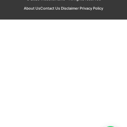
About Us
Contact Us
Disclaimer
Privacy Policy