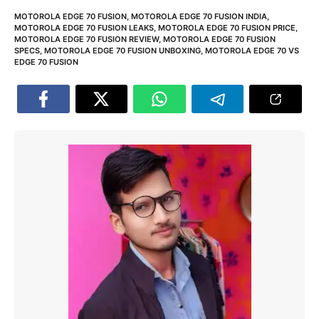
MOTOROLA EDGE 70 FUSION
,
MOTOROLA EDGE 70 FUSION INDIA
,
MOTOROLA EDGE 70 FUSION LEAKS
,
MOTOROLA EDGE 70 FUSION PRICE
,
MOTOROLA EDGE 70 FUSION REVIEW
,
MOTOROLA EDGE 70 FUSION
SPECS
,
MOTOROLA EDGE 70 FUSION UNBOXING
,
MOTOROLA EDGE 70 VS
EDGE 70 FUSION