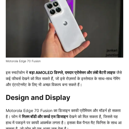
Motorola Edge 70 Fusion
इस स्मार्टफोन में
बड़ा AMOLED डिस्प्ले, दमदार प्रोसेसर और लंबी बैटरी लाइफ
जैसे
कई फीचर्स देखने को मिल सकते हैं, जो इसे रोज़मर्रा के इस्तेमाल के साथ-साथ गेमिंग
और एंटरटेनमेंट के लिए भी अच्छा विकल्प बना सकते हैं।
Design and Display
Motorola Edge 70 Fusion का डिजाइन काफी प्रीमियम और मॉडर्न हो सकता
है। फोन में
स्लिम बॉडी और कर्व्ड एज डिजाइन
देखने को मिल सकता है, जिससे यह
हाथ में पकड़ने पर काफी आकर्षक लगता है। इसका बैक पैनल मैट फिनिश के साथ आ
सकता है, जो फोन को एक अलग लुक देता है।