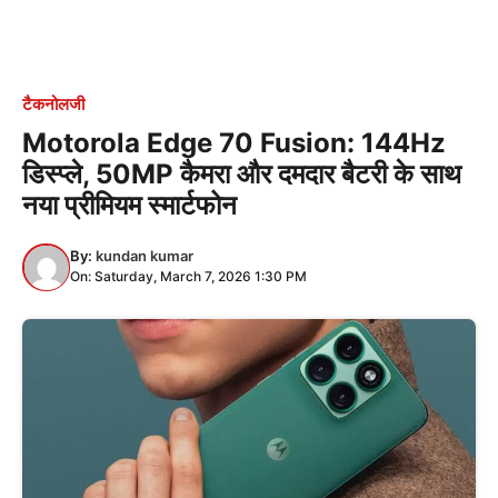
टैकनोलजी
Motorola Edge 70 Fusion: 144Hz
डिस्प्ले, 50MP कैमरा और दमदार बैटरी के साथ
नया प्रीमियम स्मार्टफोन
By:
kundan kumar
On: Saturday, March 7, 2026 1:30 PM