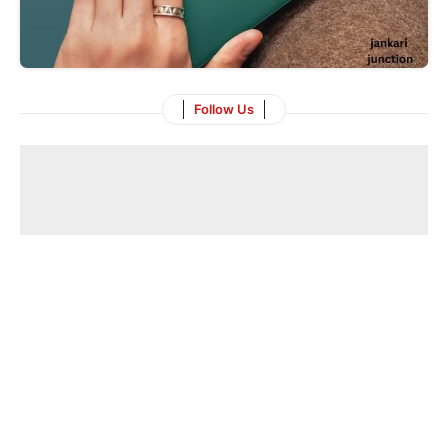
Follow Us