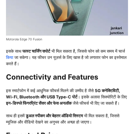
Motorola Edge 70 Fusion
इसके साथ
फास्ट चार्जिंग सपोर्ट
भी मिल सकता है, जिससे फोन को कम समय में चार्ज
किया
जा सकेगा। यह फीचर उन यूज़र्स के लिए खास है जो लगातार फोन का इस्तेमाल
करते हैं।
Connectivity and Features
इस स्मार्टफोन में कई आधुनिक फीचर्स मिलने की उम्मीद है जैसे
5G कनेक्टिविटी,
Wi-Fi, Bluetooth और USB Type-C पोर्ट
। इसके अलावा सिक्योरिटी के लिए
इन-डिस्प्ले फिंगरप्रिंट सेंसर और फेस अनलॉक
जैसे फीचर्स भी दिए जा सकते हैं।
साथ ही इसमें
डुअल स्पीकर और बेहतर ऑडियो सिस्टम
भी मिल सकता है, जिससे
म्यूजिक और वीडियो देखने का अनुभव और अच्छा हो जाएगा।