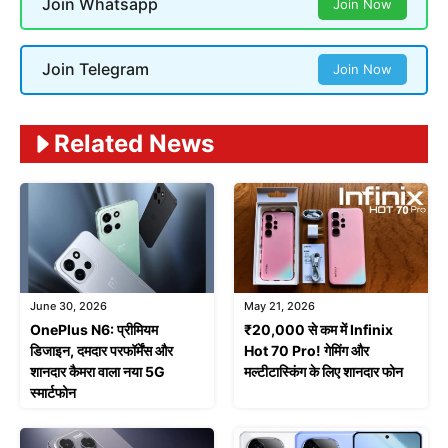
Join Whatsapp
Join Now
Join Telegram
Join Now
Related News
June 30, 2026
May 21, 2026
OnePlus N6: प्रीमियम
₹20,000 से कम में Infinix
डिजाइन, दमदार परफॉर्मेंस और
Hot 70 Pro! गेमिंग और
शानदार कैमरा वाला नया 5G
मल्टीटास्किंग के लिए शानदार फोन
स्मार्टफोन