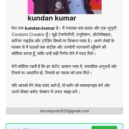
kundan kumar
मेरा नाम
kundan kumar
है। मैं स्नातक पास छात्र और एक जुनूनी
Content Creator हूँ। मुझे टेक्नोलॉजी, एजुकेशन, ऑटोमोबाइल,
करियर गाइडेंस और ट्रेंडिंग विषयों पर लिखना पसंद है। अपने लेखों के
माध्यम से मैं पाठकों तक सटीक और उपयोगी जानकारी पहुँचाने की
कोशिश करता हूँ, ताकि उन्हें सही निर्णय लेने में मदद मिले।
मेरी कोशिश रहती है कि हर कंटेंट आसान भाषा में, वास्तविक अनुभवों और
रिसर्च पर आधारित हो, जिससे हर पाठक को लाभ मिले।
यदि आपको मेरे लेख पसंद आते हैं, तो ब्लॉग को सब्सक्राइब करें और
अपने विचार कमेंट सेक्शन में ज़रूर साझा करें।
rkcomputer625@gmail.com