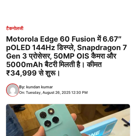
टैकनोलजी
Motorola Edge 60 Fusion में 6.67″
pOLED 144Hz डिस्प्ले, Snapdragon 7
Gen 3 प्रोसेसर, 50MP OIS कैमरा और
5000mAh बैटरी मिलती है। कीमत
₹34,999 से शुरू।
By:
kundan kumar
On: Tuesday, August 26, 2025 12:30 PM