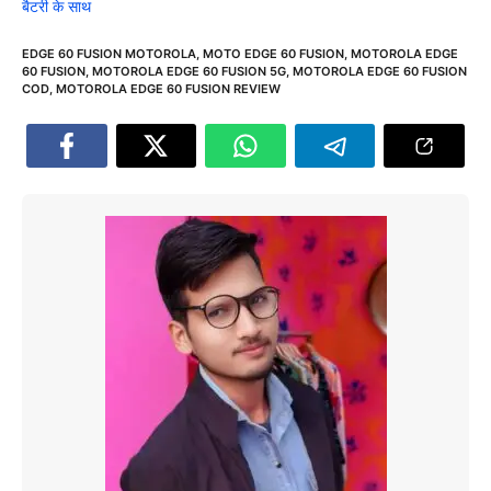
बैटरी के साथ
EDGE 60 FUSION MOTOROLA
,
MOTO EDGE 60 FUSION
,
MOTOROLA EDGE
60 FUSION
,
MOTOROLA EDGE 60 FUSION 5G
,
MOTOROLA EDGE 60 FUSION
COD
,
MOTOROLA EDGE 60 FUSION REVIEW