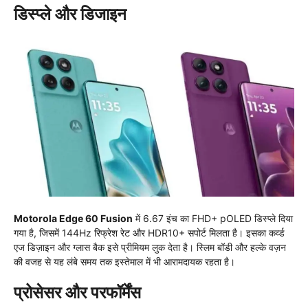
डिस्प्ले और डिजाइन
Motorola Edge 60 Fusion
में 6.67 इंच का FHD+ pOLED डिस्प्ले दिया
गया है, जिसमें 144Hz रिफ्रेश रेट और HDR10+ सपोर्ट मिलता है। इसका कर्व्ड
एज डिज़ाइन और ग्लास बैक इसे प्रीमियम लुक देता है। स्लिम बॉडी और हल्के वज़न
की वजह से यह लंबे समय तक इस्तेमाल में भी आरामदायक रहता है।
प्रोसेसर और परफॉर्मेंस