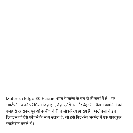
Motorola Edge 60 Fusion भारत में लॉन्च के बाद से ही चर्चा में है। यह
स्मार्टफोन अपने प्रीमियम डिज़ाइन, तेज़ प्रोसेसर और बेहतरीन कैमरा क्वालिटी की
वजह से खासकर युवाओं के बीच तेजी से लोकप्रिय हो रहा है। मोटोरोला ने इस
डिवाइस को ऐसे फीचर्स के साथ उतारा है, जो इसे मिड-रेंज सेगमेंट में एक पावरफुल
स्मार्टफोन बनाते हैं।