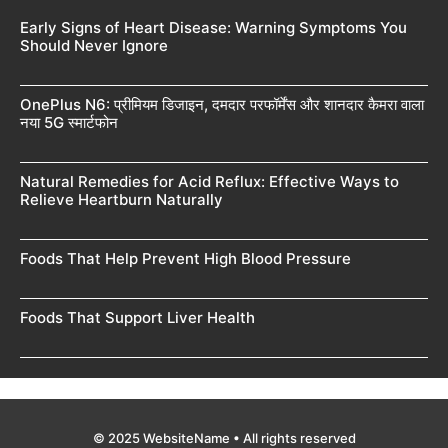
Early Signs of Heart Disease: Warning Symptoms You
Should Never Ignore
OnePlus N6: प्रीमियम डिजाइन, दमदार परफॉर्मेंस और शानदार कैमरा वाला
नया 5G स्मार्टफोन
Natural Remedies for Acid Reflux: Effective Ways to
Relieve Heartburn Naturally
Foods That Help Prevent High Blood Pressure
Foods That Support Liver Health
© 2025 WebsiteName • All rights reserved