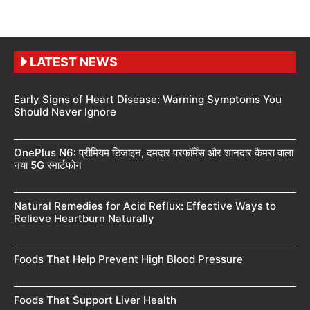
LATEST NEWS
Early Signs of Heart Disease: Warning Symptoms You
Should Never Ignore
OnePlus N6: प्रीमियम डिजाइन, दमदार परफॉर्मेंस और शानदार कैमरा वाला
नया 5G स्मार्टफोन
Natural Remedies for Acid Reflux: Effective Ways to
Relieve Heartburn Naturally
Foods That Help Prevent High Blood Pressure
Foods That Support Liver Health