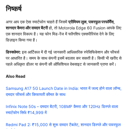
निष्कर्ष
अगर आप एक ऐसा स्मार्टफोन चाहते हैं जिसमें
प्रीमियम लुक, पावरफुल परफॉर्मेंस,
शानदार कैमरा और दमदार बैटरी
हो, तो Motorola Edge 60 Fusion आपके लिए
एक शानदार विकल्प है। यह फोन मिड-रेंज में फ्लैगशिप एक्सपीरियंस देने के लिए
डिज़ाइन किया गया है।
डिस्क्लेमर:
इस आर्टिकल में दी गई जानकारी आधिकारिक स्पेसिफिकेशन और फीचर्स
पर आधारित है। समय के साथ कंपनी इसमें बदलाव कर सकती है। किसी भी खरीद से
पहले अधिकृत डीलर या कंपनी की ऑफिशियल वेबसाइट से जानकारी प्राप्त करें।
Also Read
Samsung A17 5G Launch Date in India: भारत में जल्द होने वाला लॉन्च,
दमदार फीचर्स और किफायती कीमत के साथ
Infinix Note 50s – दमदार बैटरी, 108MP कैमरा और 120Hz डिस्प्ले वाला
स्मार्टफोन सिर्फ ₹14,999 में
Redmi Pad 2: ₹15,000 से शुरू दमदार टैबलेट, शानदार डिस्प्ले और पावरफुल