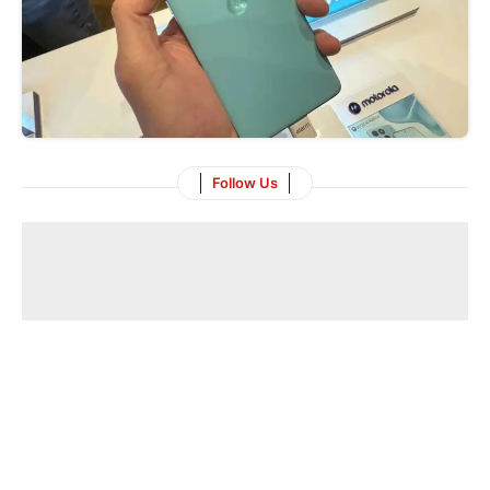
Follow Us